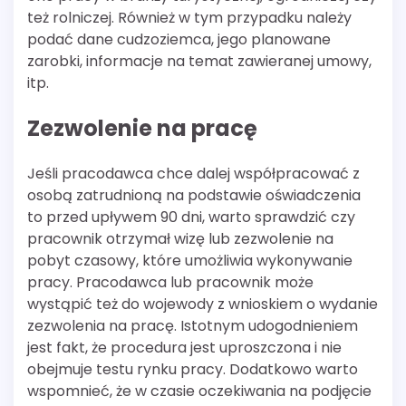
też rolniczej. Również w tym przypadku należy
podać dane cudzoziemca, jego planowane
zarobki, informacje na temat zawieranej umowy,
itp.
Zezwolenie na pracę
Jeśli pracodawca chce dalej współpracować z
osobą zatrudnioną na podstawie oświadczenia
to przed upływem 90 dni, warto sprawdzić czy
pracownik otrzymał wizę lub zezwolenie na
pobyt czasowy, które umożliwia wykonywanie
pracy. Pracodawca lub pracownik może
wystąpić też do wojewody z wnioskiem o wydanie
zezwolenia na pracę. Istotnym udogodnieniem
jest fakt, że procedura jest uproszczona i nie
obejmuje testu rynku pracy. Dodatkowo warto
wspomnieć, że w czasie oczekiwania na podjęcie