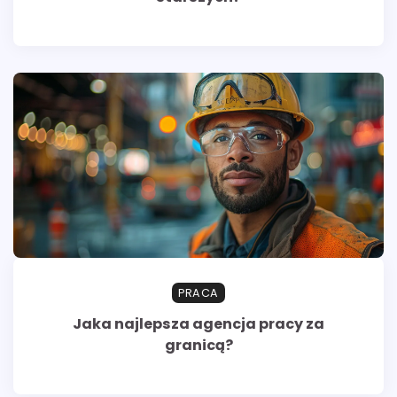
PRACA
Jaka najlepsza agencja pracy za
granicą?