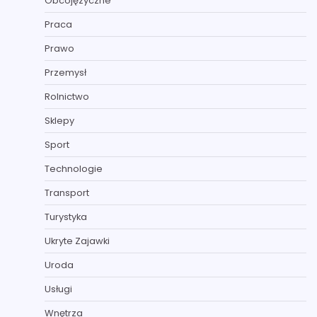
Obcojęzyczne
Praca
Prawo
Przemysł
Rolnictwo
Sklepy
Sport
Technologie
Transport
Turystyka
Ukryte Zajawki
Uroda
Usługi
Wnętrza