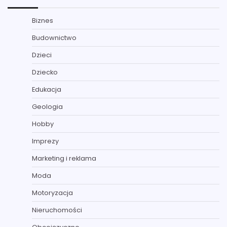
Biznes
Budownictwo
Dzieci
Dziecko
Edukacja
Geologia
Hobby
Imprezy
Marketing i reklama
Moda
Motoryzacja
Nieruchomości