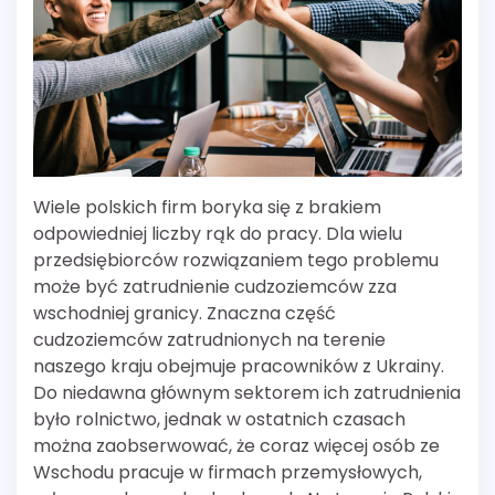
Wiele polskich firm boryka się z brakiem
odpowiedniej liczby rąk do pracy. Dla wielu
przedsiębiorców rozwiązaniem tego problemu
może być zatrudnienie cudzoziemców zza
wschodniej granicy. Znaczna część
cudzoziemców zatrudnionych na terenie
naszego kraju obejmuje pracowników z Ukrainy.
Do niedawna głównym sektorem ich zatrudnienia
było rolnictwo, jednak w ostatnich czasach
można zaobserwować, że coraz więcej osób ze
Wschodu pracuje w firmach przemysłowych,