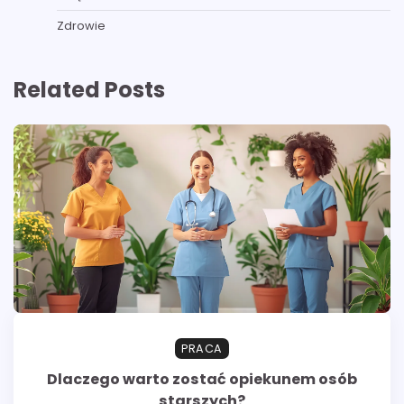
Zdrowie
Related Posts
PRACA
Dlaczego warto zostać opiekunem osób
starszych?