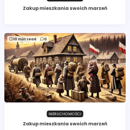
Zakup mieszkania swoich marzeń
10 min read
0
NIERUCHOMOŚCI
Zakup mieszkania swoich marzeń