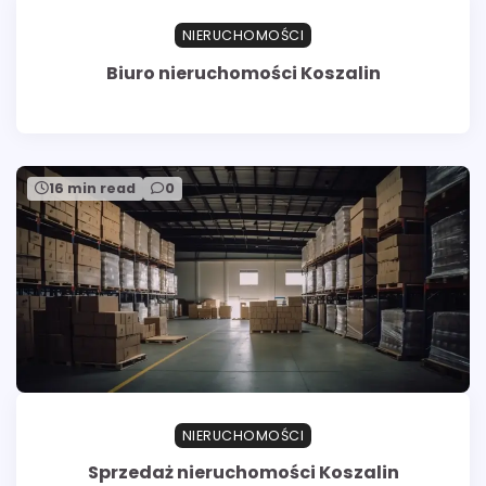
NIERUCHOMOŚCI
Biuro nieruchomości Koszalin
16 min read
0
NIERUCHOMOŚCI
Sprzedaż nieruchomości Koszalin