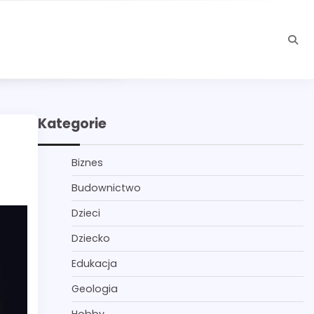
Kategorie
Biznes
Budownictwo
Dzieci
Dziecko
Edukacja
Geologia