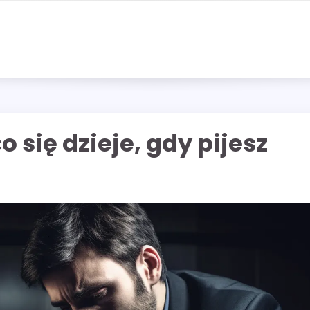
 się dzieje, gdy pijesz