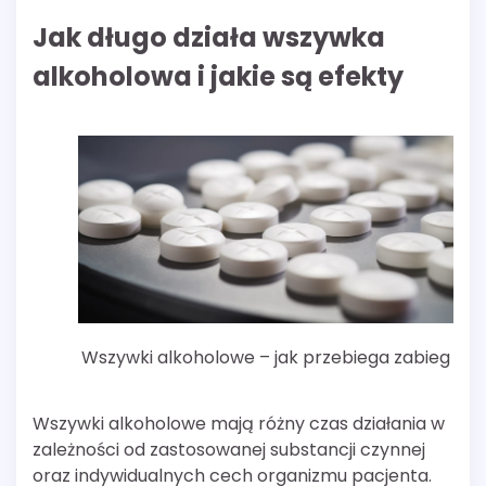
Jak długo działa wszywka
alkoholowa i jakie są efekty
Wszywki alkoholowe – jak przebiega zabieg
Wszywki alkoholowe mają różny czas działania w
zależności od zastosowanej substancji czynnej
oraz indywidualnych cech organizmu pacjenta.