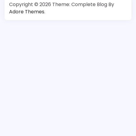
Copyright © 2026
Theme: Complete Blog By
Adore Themes
.