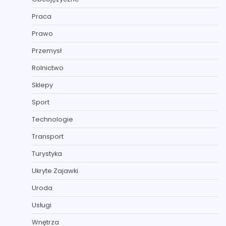
Praca
Prawo
Przemysł
Rolnictwo
Sklepy
Sport
Technologie
Transport
Turystyka
Ukryte Zajawki
Uroda
Usługi
Wnętrza