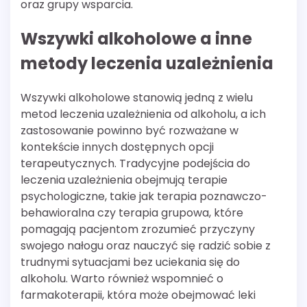
oraz grupy wsparcia.
Wszywki alkoholowe a inne
metody leczenia uzależnienia
Wszywki alkoholowe stanowią jedną z wielu
metod leczenia uzależnienia od alkoholu, a ich
zastosowanie powinno być rozważane w
kontekście innych dostępnych opcji
terapeutycznych. Tradycyjne podejścia do
leczenia uzależnienia obejmują terapie
psychologiczne, takie jak terapia poznawczo-
behawioralna czy terapia grupowa, które
pomagają pacjentom zrozumieć przyczyny
swojego nałogu oraz nauczyć się radzić sobie z
trudnymi sytuacjami bez uciekania się do
alkoholu. Warto również wspomnieć o
farmakoterapii, która może obejmować leki