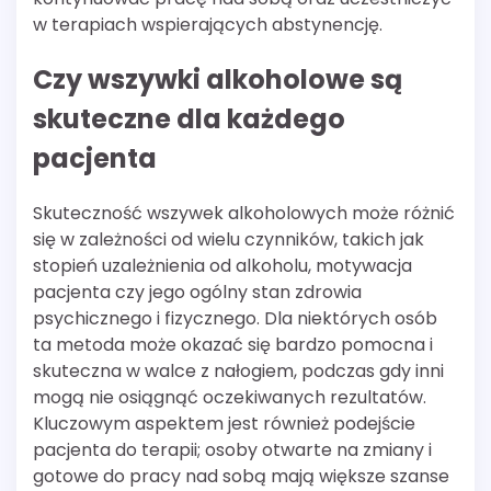
w terapiach wspierających abstynencję.
Czy wszywki alkoholowe są
skuteczne dla każdego
pacjenta
Skuteczność wszywek alkoholowych może różnić
się w zależności od wielu czynników, takich jak
stopień uzależnienia od alkoholu, motywacja
pacjenta czy jego ogólny stan zdrowia
psychicznego i fizycznego. Dla niektórych osób
ta metoda może okazać się bardzo pomocna i
skuteczna w walce z nałogiem, podczas gdy inni
mogą nie osiągnąć oczekiwanych rezultatów.
Kluczowym aspektem jest również podejście
pacjenta do terapii; osoby otwarte na zmiany i
gotowe do pracy nad sobą mają większe szanse