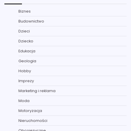
Biznes
Budownictwo
Dzieci
Dziecko
Edukacja
Geologia
Hobby
Imprezy
Marketing i reklama
Moda
Motoryzacja
Nieruchomości
Obcojęzyczne