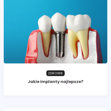
ZDROWIE
Jakie implanty najlepsze?