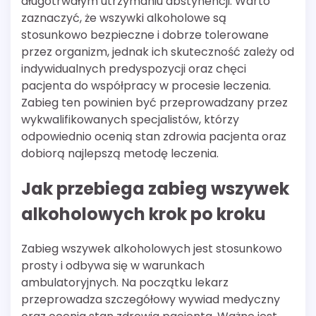
długotrwałym utrzymaniu abstynencji. Warto
zaznaczyć, że wszywki alkoholowe są
stosunkowo bezpieczne i dobrze tolerowane
przez organizm, jednak ich skuteczność zależy od
indywidualnych predyspozycji oraz chęci
pacjenta do współpracy w procesie leczenia.
Zabieg ten powinien być przeprowadzany przez
wykwalifikowanych specjalistów, którzy
odpowiednio ocenią stan zdrowia pacjenta oraz
dobiorą najlepszą metodę leczenia.
Jak przebiega zabieg wszywek
alkoholowych krok po kroku
Zabieg wszywek alkoholowych jest stosunkowo
prosty i odbywa się w warunkach
ambulatoryjnych. Na początku lekarz
przeprowadza szczegółowy wywiad medyczny