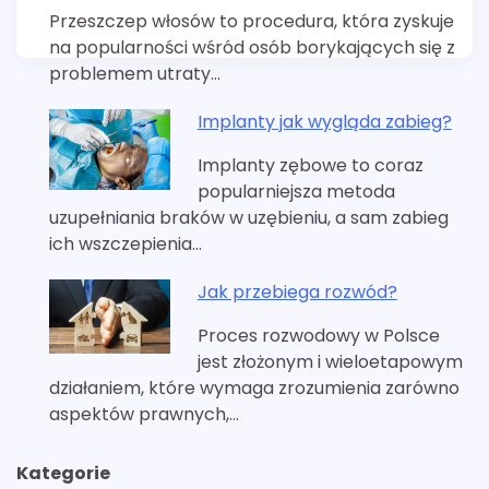
Przeszczep włosów to procedura, która zyskuje
na popularności wśród osób borykających się z
problemem utraty…
Implanty jak wygląda zabieg?
Implanty zębowe to coraz
popularniejsza metoda
uzupełniania braków w uzębieniu, a sam zabieg
ich wszczepienia…
Jak przebiega rozwód?
Proces rozwodowy w Polsce
jest złożonym i wieloetapowym
działaniem, które wymaga zrozumienia zarówno
aspektów prawnych,…
Kategorie