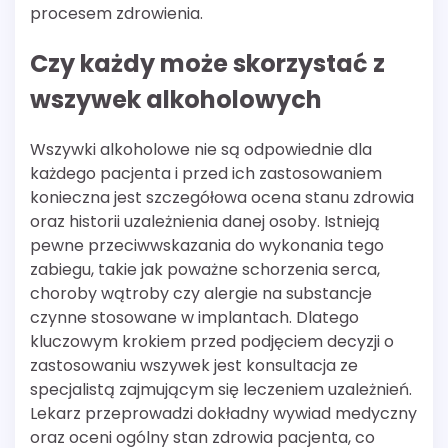
procesem zdrowienia.
Czy każdy może skorzystać z
wszywek alkoholowych
Wszywki alkoholowe nie są odpowiednie dla
każdego pacjenta i przed ich zastosowaniem
konieczna jest szczegółowa ocena stanu zdrowia
oraz historii uzależnienia danej osoby. Istnieją
pewne przeciwwskazania do wykonania tego
zabiegu, takie jak poważne schorzenia serca,
choroby wątroby czy alergie na substancje
czynne stosowane w implantach. Dlatego
kluczowym krokiem przed podjęciem decyzji o
zastosowaniu wszywek jest konsultacja ze
specjalistą zajmującym się leczeniem uzależnień.
Lekarz przeprowadzi dokładny wywiad medyczny
oraz oceni ogólny stan zdrowia pacjenta, co