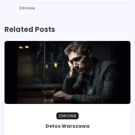
Zdrowie
Related Posts
ZDROWIE
Detox Warszawa