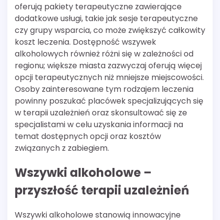
oferują pakiety terapeutyczne zawierające
dodatkowe usługi, takie jak sesje terapeutyczne
czy grupy wsparcia, co może zwiększyć całkowity
koszt leczenia. Dostępność wszywek
alkoholowych również różni się w zależności od
regionu; większe miasta zazwyczaj oferują więcej
opcji terapeutycznych niż mniejsze miejscowości.
Osoby zainteresowane tym rodzajem leczenia
powinny poszukać placówek specjalizujących się
w terapii uzależnień oraz skonsultować się ze
specjalistami w celu uzyskania informacji na
temat dostępnych opcji oraz kosztów
związanych z zabiegiem.
Wszywki alkoholowe –
przyszłość terapii uzależnień
Wszywki alkoholowe stanowią innowacyjne