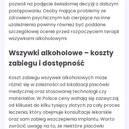
pozwoli na podjęcie świadomej decyzji o dalszym
postępowaniu. Osoby mające problemy ze
zdrowiem psychicznym lub cierpiące na inne
uzależnienia powinny również być poddane
szczegółowej ocenie przed rozpoczęciem terapii
wszywkami alkoholowymi.
Wszywki alkoholowe – koszty
zabiegu i dostępność
Koszt zabiegu wszywek alkoholowych może
różnić się w zależności od lokalizacji placówki
medycznej oraz stosowanej technologii czy
materiałów. W Polsce ceny wahają się zazwyczaj
od kilkuset do kilku tysięcy złotych za cały proces
leczenia, który obejmuje konsultacje lekarskie
oraz sam zabieg wszczepienia implantu. Warto
zwrócić uwagę na to, że niektóre placówki