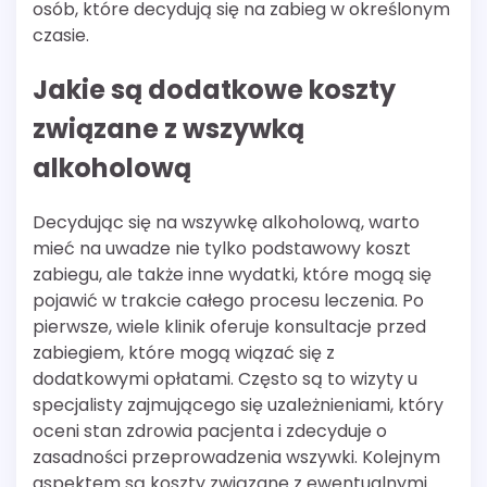
osób, które decydują się na zabieg w określonym
czasie.
Jakie są dodatkowe koszty
związane z wszywką
alkoholową
Decydując się na wszywkę alkoholową, warto
mieć na uwadze nie tylko podstawowy koszt
zabiegu, ale także inne wydatki, które mogą się
pojawić w trakcie całego procesu leczenia. Po
pierwsze, wiele klinik oferuje konsultacje przed
zabiegiem, które mogą wiązać się z
dodatkowymi opłatami. Często są to wizyty u
specjalisty zajmującego się uzależnieniami, który
oceni stan zdrowia pacjenta i zdecyduje o
zasadności przeprowadzenia wszywki. Kolejnym
aspektem są koszty związane z ewentualnymi