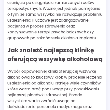
usunięcie po osiągnięciu zamierzonych celów
terapeutycznych. Ważne jest jednak pamiętanie
o tym, że sama wszywka nie rozwiązuje problemu
uzależnienia; kluczowe jest zaangażowanie
pacjenta w proces zdrowienia oraz
kontynuowanie terapii psychologicznych czy
grupowych po zakończeniu działania implantu.
Jak znaleźć najlepszą klinikę
oferującą wszywkę alkoholową
Wybór odpowiedniej kliniki oferującej wszywkę
alkoholową to kluczowy krok w procesie leczenia
uzależnienia od alkoholu. Istnieje wiele czynników,
które warto brać pod uwagę przy poszukiwaniu
najlepszej placówki zdrowotnej. Przede
wszystkim warto zwrócić uwagę na
doświadczenie personelu medycznego oraz