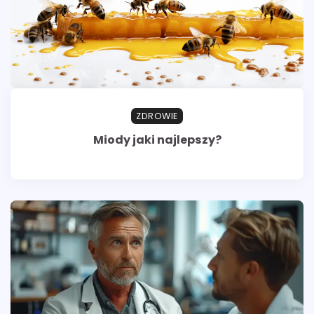
ZDROWIE
Miody jaki najlepszy?