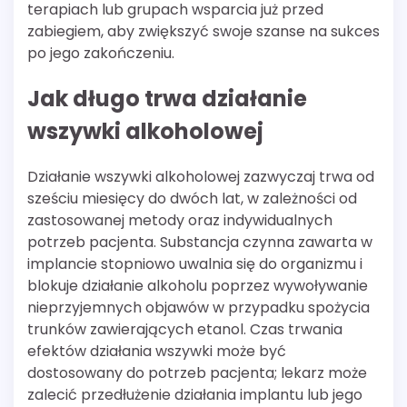
terapiach lub grupach wsparcia już przed
zabiegiem, aby zwiększyć swoje szanse na sukces
po jego zakończeniu.
Jak długo trwa działanie
wszywki alkoholowej
Działanie wszywki alkoholowej zazwyczaj trwa od
sześciu miesięcy do dwóch lat, w zależności od
zastosowanej metody oraz indywidualnych
potrzeb pacjenta. Substancja czynna zawarta w
implancie stopniowo uwalnia się do organizmu i
blokuje działanie alkoholu poprzez wywoływanie
nieprzyjemnych objawów w przypadku spożycia
trunków zawierających etanol. Czas trwania
efektów działania wszywki może być
dostosowany do potrzeb pacjenta; lekarz może
zalecić przedłużenie działania implantu lub jego