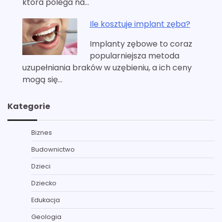
która polega na…
Ile kosztuje implant zęba?
Implanty zębowe to coraz
popularniejsza metoda
uzupełniania braków w uzębieniu, a ich ceny
mogą się…
Kategorie
Biznes
Budownictwo
Dzieci
Dziecko
Edukacja
Geologia