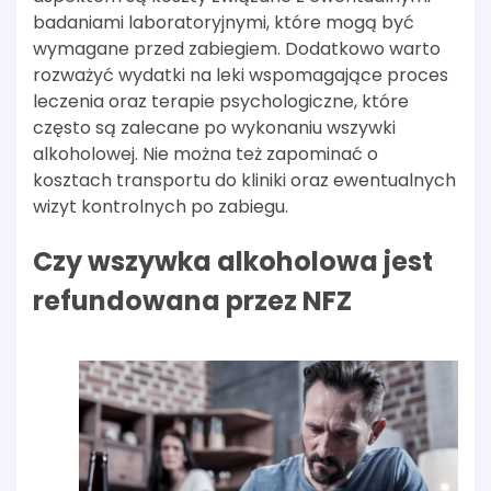
badaniami laboratoryjnymi, które mogą być
wymagane przed zabiegiem. Dodatkowo warto
rozważyć wydatki na leki wspomagające proces
leczenia oraz terapie psychologiczne, które
często są zalecane po wykonaniu wszywki
alkoholowej. Nie można też zapominać o
kosztach transportu do kliniki oraz ewentualnych
wizyt kontrolnych po zabiegu.
Czy wszywka alkoholowa jest
refundowana przez NFZ