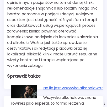
opinie innych pacjentów na temat danej kliniki;
rekomendacje znajomych lub rodziny mogą być
bardzo pomocne w podjęciu decyzji. Kolejnym
aspektem jest dostępność różnych form terapii
oraz dodatkowych usług wspierających proces
zdrowienia; klinika powinna oferować
kompleksowe podejście do leczenia uzależnienia
od alkoholu. Ważne jest także sprawdzenie
certyfikatów i akredytacji placówki oraz jej
lokalizacji; bliskość kliniki może ułatwić regularne
wizyty kontrolne i terapie wspierające po
wykonaniu zabiegu.
Sprawdź także
Na ile jest wszywka alkoholowa?
Wszywka alkoholowa, znana
również jako esperal, to forma leczenia
Nawigacja