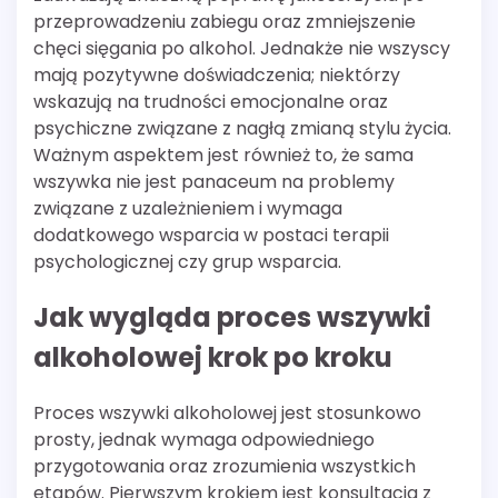
przeprowadzeniu zabiegu oraz zmniejszenie
chęci sięgania po alkohol. Jednakże nie wszyscy
mają pozytywne doświadczenia; niektórzy
wskazują na trudności emocjonalne oraz
psychiczne związane z nagłą zmianą stylu życia.
Ważnym aspektem jest również to, że sama
wszywka nie jest panaceum na problemy
związane z uzależnieniem i wymaga
dodatkowego wsparcia w postaci terapii
psychologicznej czy grup wsparcia.
Jak wygląda proces wszywki
alkoholowej krok po kroku
Proces wszywki alkoholowej jest stosunkowo
prosty, jednak wymaga odpowiedniego
przygotowania oraz zrozumienia wszystkich
etapów. Pierwszym krokiem jest konsultacja z