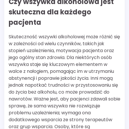
Czy wszywka alkoholowa jest
skuteczna dla każdego
pacjenta
Skuteczność wszywki alkoholowej może różnić się
w zależności od wielu czynników, takich jak
stopień uzależnienia, motywacja pacjenta oraz
jego ogólny stan zdrowia. Dla niektórych osób
wszywka staje się kluczowym elementem w
walce z nałogiem, pomagając im w utrzymaniu
abstynencji i poprawie jakości życia. Inni mogą
jednak napotkać trudności w przystosowaniu się
do życia bez alkoholu, co może prowadzić do
nawrotów. Ważne jest, aby pacjenci zdawali sobie
sprawę, że sama wszywka nie rozwiązuje
problemu uzależnienia; wymaga ona
dodatkowego wsparcia ze strony terapeutów
oraz grup wsparcia. Osoby, które są