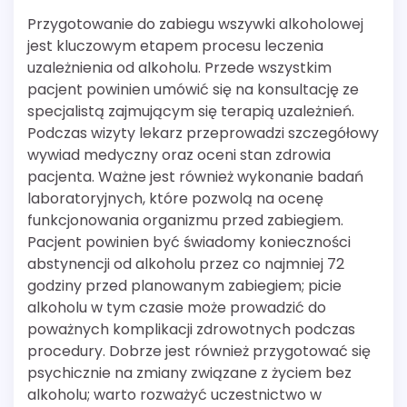
Przygotowanie do zabiegu wszywki alkoholowej
jest kluczowym etapem procesu leczenia
uzależnienia od alkoholu. Przede wszystkim
pacjent powinien umówić się na konsultację ze
specjalistą zajmującym się terapią uzależnień.
Podczas wizyty lekarz przeprowadzi szczegółowy
wywiad medyczny oraz oceni stan zdrowia
pacjenta. Ważne jest również wykonanie badań
laboratoryjnych, które pozwolą na ocenę
funkcjonowania organizmu przed zabiegiem.
Pacjent powinien być świadomy konieczności
abstynencji od alkoholu przez co najmniej 72
godziny przed planowanym zabiegiem; picie
alkoholu w tym czasie może prowadzić do
poważnych komplikacji zdrowotnych podczas
procedury. Dobrze jest również przygotować się
psychicznie na zmiany związane z życiem bez
alkoholu; warto rozważyć uczestnictwo w