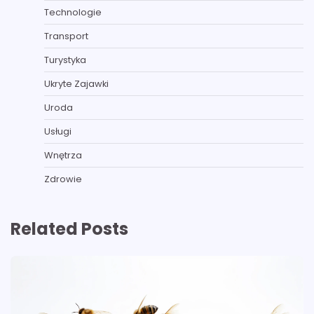
Technologie
Transport
Turystyka
Ukryte Zajawki
Uroda
Usługi
Wnętrza
Zdrowie
Related Posts