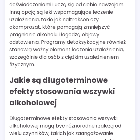
doświadczeniami i uczą się od siebie nawzajem.
Inną opcją są leki wspomagające leczenie
uzależnienia, takie jak naltrekson czy
akamprozat, które pomagają zmniejszyć
pragnienie alkoholu i łagodzą objawy
odstawienia. Programy detoksykacyjne również
stanowią ważny element leczenia uzależnienia,
szczególnie dla osób z ciężkim uzależnieniem
fizycznym.
Jakie są długoterminowe
efekty stosowania wszywki
alkoholowej
Długoterminowe efekty stosowania wszywki
alkoholowej mogą być różnorodne i zależą od
wielu czynników, takich jak zaangażowanie