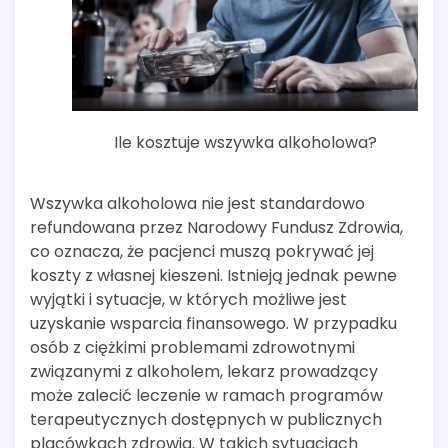
Ile kosztuje wszywka alkoholowa?
Wszywka alkoholowa nie jest standardowo
refundowana przez Narodowy Fundusz Zdrowia,
co oznacza, że pacjenci muszą pokrywać jej
koszty z własnej kieszeni. Istnieją jednak pewne
wyjątki i sytuacje, w których możliwe jest
uzyskanie wsparcia finansowego. W przypadku
osób z ciężkimi problemami zdrowotnymi
związanymi z alkoholem, lekarz prowadzący
może zalecić leczenie w ramach programów
terapeutycznych dostępnych w publicznych
placówkach zdrowia. W takich sytuacjach