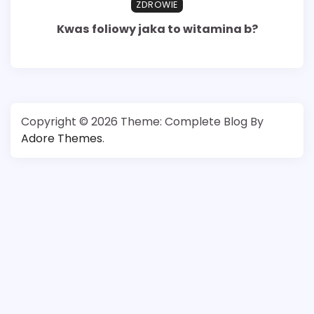
ZDROWIE
Kwas foliowy jaka to witamina b?
Copyright © 2026
Theme: Complete Blog By
Adore Themes
.