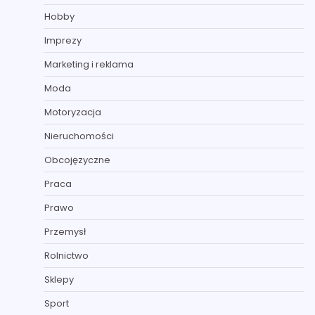
Hobby
Imprezy
Marketing i reklama
Moda
Motoryzacja
Nieruchomości
Obcojęzyczne
Praca
Prawo
Przemysł
Rolnictwo
Sklepy
Sport