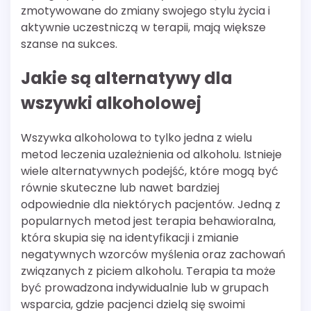
zmotywowane do zmiany swojego stylu życia i
aktywnie uczestniczą w terapii, mają większe
szanse na sukces.
Jakie są alternatywy dla
wszywki alkoholowej
Wszywka alkoholowa to tylko jedna z wielu
metod leczenia uzależnienia od alkoholu. Istnieje
wiele alternatywnych podejść, które mogą być
równie skuteczne lub nawet bardziej
odpowiednie dla niektórych pacjentów. Jedną z
popularnych metod jest terapia behawioralna,
która skupia się na identyfikacji i zmianie
negatywnych wzorców myślenia oraz zachowań
związanych z piciem alkoholu. Terapia ta może
być prowadzona indywidualnie lub w grupach
wsparcia, gdzie pacjenci dzielą się swoimi