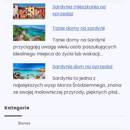
Sardynia mieszkania na
sprzedaż
Tanie domy na sardynii
Tanie domy na Sardynii
przyciągają uwagę wielu osób poszukujących
idealnego miejsca do życia lub wakacji.…
Sardynia dom na sprzedaż
Sardynia to jedna z
największych wysp Morza Śródziemnego, znana
ze swojej malowniczej przyrody, pięknych plaż…
Kategorie
Biznes