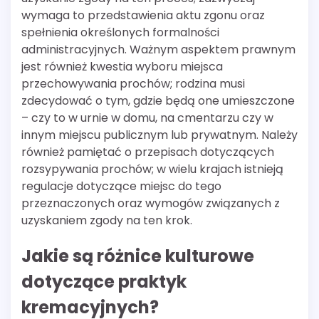
wymaga to przedstawienia aktu zgonu oraz
spełnienia określonych formalności
administracyjnych. Ważnym aspektem prawnym
jest również kwestia wyboru miejsca
przechowywania prochów; rodzina musi
zdecydować o tym, gdzie będą one umieszczone
– czy to w urnie w domu, na cmentarzu czy w
innym miejscu publicznym lub prywatnym. Należy
również pamiętać o przepisach dotyczących
rozsypywania prochów; w wielu krajach istnieją
regulacje dotyczące miejsc do tego
przeznaczonych oraz wymogów związanych z
uzyskaniem zgody na ten krok.
Jakie są różnice kulturowe
dotyczące praktyk
kremacyjnych?