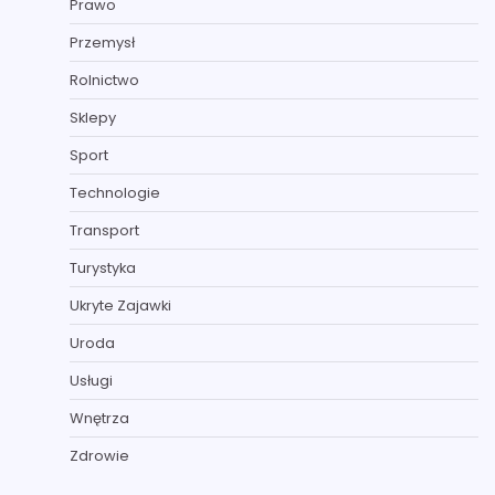
Prawo
Przemysł
Rolnictwo
Sklepy
Sport
Technologie
Transport
Turystyka
Ukryte Zajawki
Uroda
Usługi
Wnętrza
Zdrowie