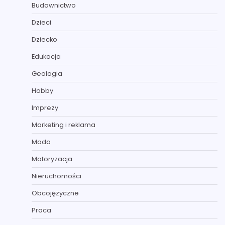
Budownictwo
Dzieci
Dziecko
Edukacja
Geologia
Hobby
Imprezy
Marketing i reklama
Moda
Motoryzacja
Nieruchomości
Obcojęzyczne
Praca