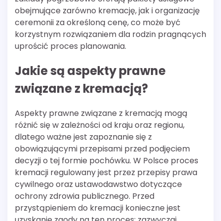
obejmujące zarówno kremację, jak i organizację
ceremonii za określoną cenę, co może być
korzystnym rozwiązaniem dla rodzin pragnących
uprościć proces planowania.
Jakie są aspekty prawne
związane z kremacją?
Aspekty prawne związane z kremacją mogą
różnić się w zależności od kraju oraz regionu,
dlatego ważne jest zapoznanie się z
obowiązującymi przepisami przed podjęciem
decyzji o tej formie pochówku. W Polsce proces
kremacji regulowany jest przez przepisy prawa
cywilnego oraz ustawodawstwo dotyczące
ochrony zdrowia publicznego. Przed
przystąpieniem do kremacji konieczne jest
uzyskanie zgody na ten proces; zazwyczaj