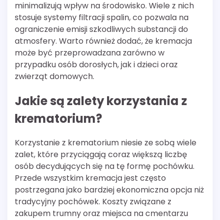
minimalizują wpływ na środowisko. Wiele z nich
stosuje systemy filtracji spalin, co pozwala na
ograniczenie emisji szkodliwych substancji do
atmosfery. Warto również dodać, że kremacja
może być przeprowadzana zarówno w
przypadku osób dorosłych, jak i dzieci oraz
zwierząt domowych.
Jakie są zalety korzystania z
krematorium?
Korzystanie z krematorium niesie ze sobą wiele
zalet, które przyciągają coraz większą liczbę
osób decydujących się na tę formę pochówku.
Przede wszystkim kremacja jest często
postrzegana jako bardziej ekonomiczna opcja niż
tradycyjny pochówek. Koszty związane z
zakupem trumny oraz miejsca na cmentarzu