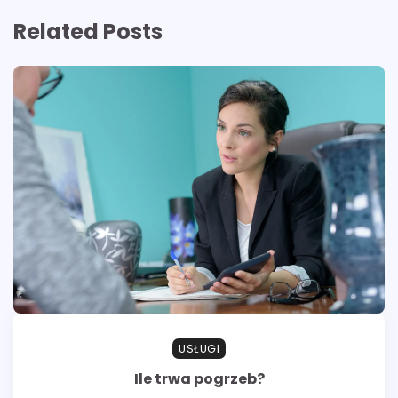
Related Posts
USŁUGI
Ile trwa pogrzeb?