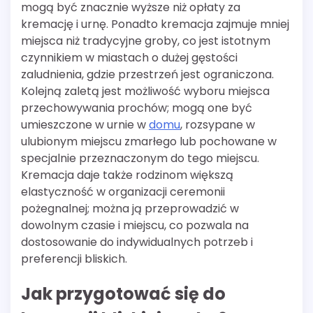
mogą być znacznie wyższe niż opłaty za
kremację i urnę. Ponadto kremacja zajmuje mniej
miejsca niż tradycyjne groby, co jest istotnym
czynnikiem w miastach o dużej gęstości
zaludnienia, gdzie przestrzeń jest ograniczona.
Kolejną zaletą jest możliwość wyboru miejsca
przechowywania prochów; mogą one być
umieszczone w urnie w
domu
, rozsypane w
ulubionym miejscu zmarłego lub pochowane w
specjalnie przeznaczonym do tego miejscu.
Kremacja daje także rodzinom większą
elastyczność w organizacji ceremonii
pożegnalnej; można ją przeprowadzić w
dowolnym czasie i miejscu, co pozwala na
dostosowanie do indywidualnych potrzeb i
preferencji bliskich.
Jak przygotować się do