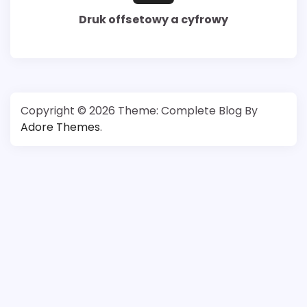
Druk offsetowy a cyfrowy
Copyright © 2026
Theme: Complete Blog By
Adore Themes
.