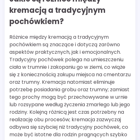
kremacją a tradycyjnym
pochówkiem?
Różnice między kremacją a tradycyjnym
pochówkiem są znaczące i dotyczą zarówno
aspektów praktycznych, jak i emocjonalnych.
Tradycyjny pochówek polega na umieszczeniu
ciała w trumnie i zakopaniu go w ziemi, co wiąże
się z koniecznością zakupu miejsca na cmentarzu
oraz trumny. Kremacja natomiast eliminuje
potrzebę posiadania grobu oraz trumny; zamiast
tego prochy mogą być przechowywane w urnie
lub rozsypane według życzenia zmarłego lub jego
rodziny. Kolejną różnicą jest czas potrzebny na
realizację obu procesów; kremacja zazwyczaj
odbywa się szybciej niż tradycyjny pochówek, co
może być istotne dla rodzin pragnących szybko