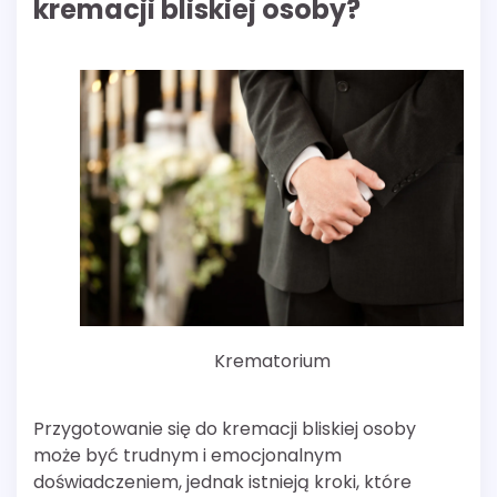
kremacji bliskiej osoby?
Krematorium
Przygotowanie się do kremacji bliskiej osoby
może być trudnym i emocjonalnym
doświadczeniem, jednak istnieją kroki, które