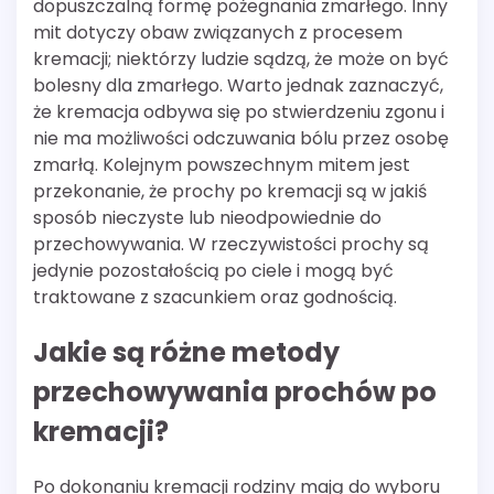
dopuszczalną formę pożegnania zmarłego. Inny
mit dotyczy obaw związanych z procesem
kremacji; niektórzy ludzie sądzą, że może on być
bolesny dla zmarłego. Warto jednak zaznaczyć,
że kremacja odbywa się po stwierdzeniu zgonu i
nie ma możliwości odczuwania bólu przez osobę
zmarłą. Kolejnym powszechnym mitem jest
przekonanie, że prochy po kremacji są w jakiś
sposób nieczyste lub nieodpowiednie do
przechowywania. W rzeczywistości prochy są
jedynie pozostałością po ciele i mogą być
traktowane z szacunkiem oraz godnością.
Jakie są różne metody
przechowywania prochów po
kremacji?
Po dokonaniu kremacji rodziny mają do wyboru