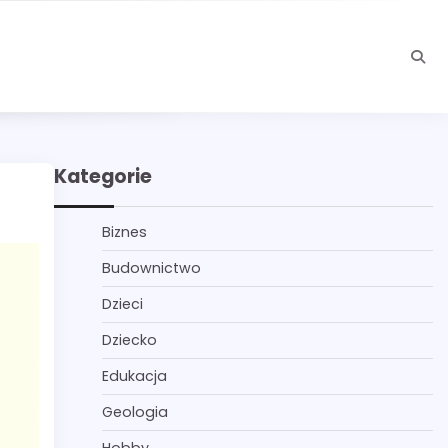
Kategorie
Biznes
Budownictwo
Dzieci
Dziecko
Edukacja
Geologia