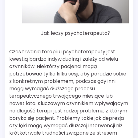
Jak leczy psychoterapeuta?
Czas trwania terapii u psychoterapeuty jest
kwestią bardzo indywidualną i zależy od wielu
czynników. Niektórzy pacjenci mogą
potrzebować tylko kilku sesji, aby poradzić sobie
z konkretnym problemem, podczas gdy inni
mogą wymagać dłuższego procesu
terapeutycznego trwającego miesiące lub
nawet lata. Kluczowym czynnikiem wpływającym
na długość terapii jest rodzaj problemu, z którym
boryka się pacjent. Problemy takie jak depresja
czy lęki mogą wymagać dłuższej interwencji niż
krótkotrwałe trudności związane ze stresem