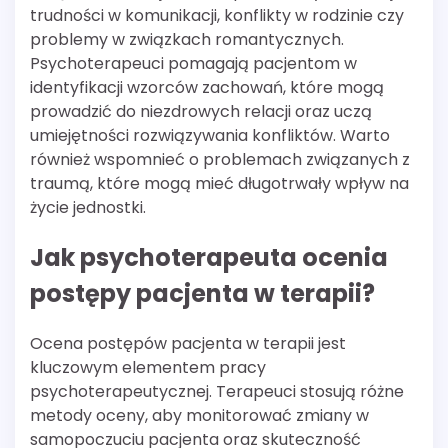
trudności w komunikacji, konflikty w rodzinie czy
problemy w związkach romantycznych.
Psychoterapeuci pomagają pacjentom w
identyfikacji wzorców zachowań, które mogą
prowadzić do niezdrowych relacji oraz uczą
umiejętności rozwiązywania konfliktów. Warto
również wspomnieć o problemach związanych z
traumą, które mogą mieć długotrwały wpływ na
życie jednostki.
Jak psychoterapeuta ocenia
postępy pacjenta w terapii?
Ocena postępów pacjenta w terapii jest
kluczowym elementem pracy
psychoterapeutycznej. Terapeuci stosują różne
metody oceny, aby monitorować zmiany w
samopoczuciu pacjenta oraz skuteczność