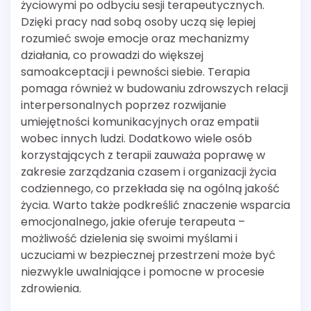
życiowymi po odbyciu sesji terapeutycznych.
Dzięki pracy nad sobą osoby uczą się lepiej
rozumieć swoje emocje oraz mechanizmy
działania, co prowadzi do większej
samoakceptacji i pewności siebie. Terapia
pomaga również w budowaniu zdrowszych relacji
interpersonalnych poprzez rozwijanie
umiejętności komunikacyjnych oraz empatii
wobec innych ludzi. Dodatkowo wiele osób
korzystających z terapii zauważa poprawę w
zakresie zarządzania czasem i organizacji życia
codziennego, co przekłada się na ogólną jakość
życia. Warto także podkreślić znaczenie wsparcia
emocjonalnego, jakie oferuje terapeuta –
możliwość dzielenia się swoimi myślami i
uczuciami w bezpiecznej przestrzeni może być
niezwykle uwalniające i pomocne w procesie
zdrowienia.