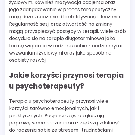
życiowym. Również motywacja pacjenta oraz
jego zaangażowanie w proces terapeutyczny
mają duże znaczenie dla efektywności leczenia.
Regularność sesji oraz otwartość na zmiany
mogą przyspieszyć postępy w terapii. Wiele osób
decyduje się na terapię długoterminową jako
formę wsparcia w radzeniu sobie z codziennymi
wyzwaniami życiowymi oraz jako sposób na
osobisty rozwój.
Jakie korzyści przynosi terapia
u psychoterapeuty?
Terapia u psychoterapeuty przynosi wiele
korzyści zarówno emocjonalnych, jak i
praktycznych. Pacjenci często zgłaszają
poprawę samopoczucia oraz większą zdolność
do radzenia sobie ze stresem i trudnościami