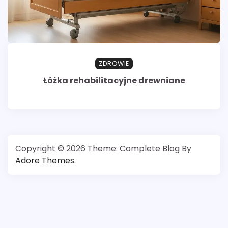
ZDROWIE
Łóżka rehabilitacyjne drewniane
Copyright © 2026
Theme: Complete Blog By
Adore Themes
.