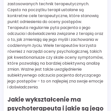
zastosowanych technik terapeutycznych.
Często na początku terapii ustalane są
konkretne cele terapeutyczne, które stanowią
punkt odniesienia do oceny postępów.
Terapeuta regularnie pyta pacjenta o jego
odczucia i doświadczenia związane z terapią oraz
o to, jak zmieniają się jego myśli i zachowania w
codziennym życiu. Wiele terapeutów korzysta
również z narzędzi oceny psychologicznej, takich
jak kwestionariusze czy skale oceny symptomów,
które pozwalają na bardziej obiektywną analizę
zmian. Ważne jest także uwzględnienie
subiektywnego odczucia pacjenta dotyczącego
jego postępów – to on najlepiej zna swoje emocje
i doświadczenia.
Jakie wykształcenie ma
psychoterapeuta i jakie są jego