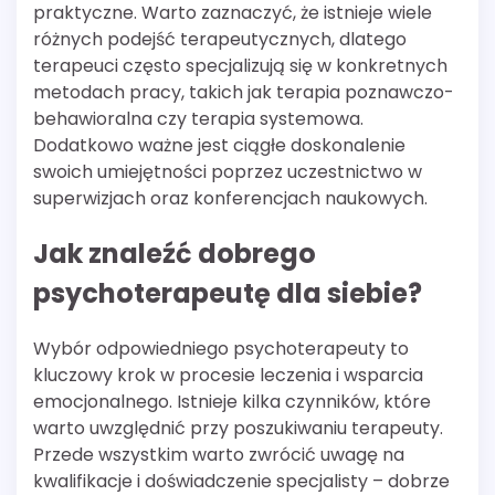
praktyczne. Warto zaznaczyć, że istnieje wiele
różnych podejść terapeutycznych, dlatego
terapeuci często specjalizują się w konkretnych
metodach pracy, takich jak terapia poznawczo-
behawioralna czy terapia systemowa.
Dodatkowo ważne jest ciągłe doskonalenie
swoich umiejętności poprzez uczestnictwo w
superwizjach oraz konferencjach naukowych.
Jak znaleźć dobrego
psychoterapeutę dla siebie?
Wybór odpowiedniego psychoterapeuty to
kluczowy krok w procesie leczenia i wsparcia
emocjonalnego. Istnieje kilka czynników, które
warto uwzględnić przy poszukiwaniu terapeuty.
Przede wszystkim warto zwrócić uwagę na
kwalifikacje i doświadczenie specjalisty – dobrze