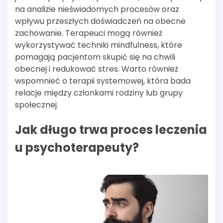
na analizie nieświadomych procesów oraz
wpływu przeszłych doświadczeń na obecne
zachowanie. Terapeuci mogą również
wykorzystywać techniki mindfulness, które
pomagają pacjentom skupić się na chwili
obecnej i redukować stres. Warto również
wspomnieć o terapii systemowej, która bada
relacje między członkami rodziny lub grupy
społecznej.
Jak długo trwa proces leczenia
u psychoterapeuty?