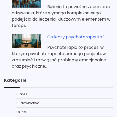
Bulimia to poważne zaburzenie
odżywiania, które wymaga kompleksowego
podejścia do leczenia. Kluczowym elementem w
terapii…
Co leczy psychoterapeuta?
Psychoterapia to proces, w
którym psychoterapeuta pomaga pacjentowi
zrozumieć i rozwiązać problemy emocjonalne
oraz psychiczne.…
Kategorie
Biznes
Budownictwo
Dzieci