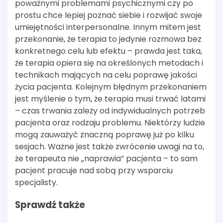
poważnymi problemami psychicznymi czy po
prostu chce lepiej poznać siebie i rozwijać swoje
umiejętności interpersonalne. Innym mitem jest
przekonanie, że terapia to jedynie rozmowa bez
konkretnego celu lub efektu – prawda jest taka,
że terapia opiera się na określonych metodach i
technikach mających na celu poprawę jakości
życia pacjenta. Kolejnym błędnym przekonaniem
jest myślenie o tym, że terapia musi trwać latami
– czas trwania zależy od indywidualnych potrzeb
pacjenta oraz rodzaju problemu. Niektórzy ludzie
mogą zauważyć znaczną poprawę już po kilku
sesjach. Ważne jest także zwrócenie uwagi na to,
że terapeuta nie „naprawia” pacjenta – to sam
pacjent pracuje nad sobą przy wsparciu
specjalisty.
Sprawdź także