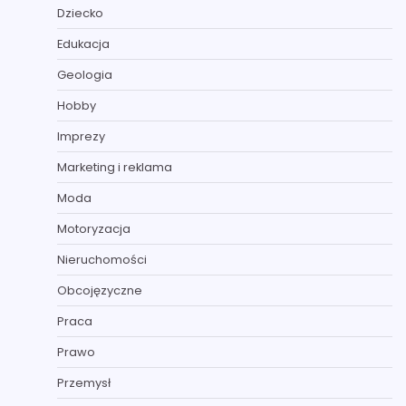
Dziecko
Edukacja
Geologia
Hobby
Imprezy
Marketing i reklama
Moda
Motoryzacja
Nieruchomości
Obcojęzyczne
Praca
Prawo
Przemysł