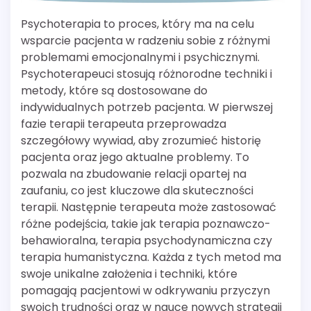
Psychoterapia to proces, który ma na celu
wsparcie pacjenta w radzeniu sobie z różnymi
problemami emocjonalnymi i psychicznymi.
Psychoterapeuci stosują różnorodne techniki i
metody, które są dostosowane do
indywidualnych potrzeb pacjenta. W pierwszej
fazie terapii terapeuta przeprowadza
szczegółowy wywiad, aby zrozumieć historię
pacjenta oraz jego aktualne problemy. To
pozwala na zbudowanie relacji opartej na
zaufaniu, co jest kluczowe dla skuteczności
terapii. Następnie terapeuta może zastosować
różne podejścia, takie jak terapia poznawczo-
behawioralna, terapia psychodynamiczna czy
terapia humanistyczna. Każda z tych metod ma
swoje unikalne założenia i techniki, które
pomagają pacjentowi w odkrywaniu przyczyn
swoich trudności oraz w nauce nowych strategii