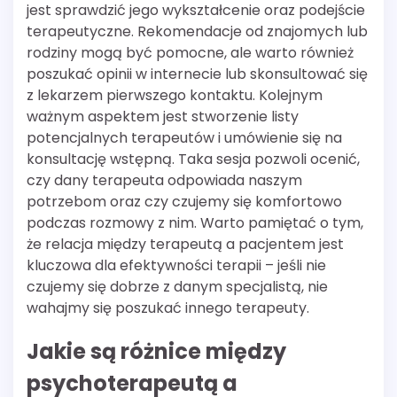
jest sprawdzić jego wykształcenie oraz podejście
terapeutyczne. Rekomendacje od znajomych lub
rodziny mogą być pomocne, ale warto również
poszukać opinii w internecie lub skonsultować się
z lekarzem pierwszego kontaktu. Kolejnym
ważnym aspektem jest stworzenie listy
potencjalnych terapeutów i umówienie się na
konsultację wstępną. Taka sesja pozwoli ocenić,
czy dany terapeuta odpowiada naszym
potrzebom oraz czy czujemy się komfortowo
podczas rozmowy z nim. Warto pamiętać o tym,
że relacja między terapeutą a pacjentem jest
kluczowa dla efektywności terapii – jeśli nie
czujemy się dobrze z danym specjalistą, nie
wahajmy się poszukać innego terapeuty.
Jakie są różnice między
psychoterapeutą a