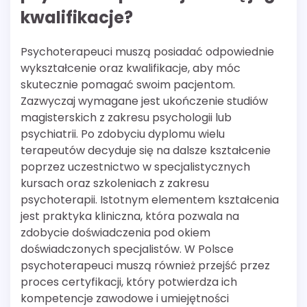
kwalifikacje?
Psychoterapeuci muszą posiadać odpowiednie
wykształcenie oraz kwalifikacje, aby móc
skutecznie pomagać swoim pacjentom.
Zazwyczaj wymagane jest ukończenie studiów
magisterskich z zakresu psychologii lub
psychiatrii. Po zdobyciu dyplomu wielu
terapeutów decyduje się na dalsze kształcenie
poprzez uczestnictwo w specjalistycznych
kursach oraz szkoleniach z zakresu
psychoterapii. Istotnym elementem kształcenia
jest praktyka kliniczna, która pozwala na
zdobycie doświadczenia pod okiem
doświadczonych specjalistów. W Polsce
psychoterapeuci muszą również przejść przez
proces certyfikacji, który potwierdza ich
kompetencje zawodowe i umiejętności