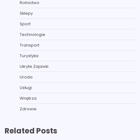
Rolnictwo
Sklepy
Sport
Technologie
Transport
Turystyka
Ukryte Zajawki
Uroda
Usługi
Wnętrza
Zdrowie
Related Posts