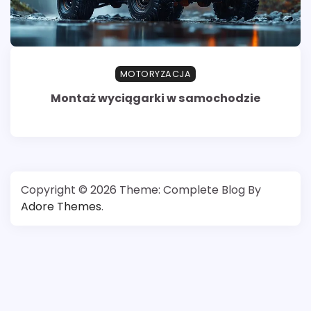
MOTORYZACJA
Montaż wyciągarki w samochodzie
Copyright © 2026
Theme: Complete Blog By
Adore Themes
.