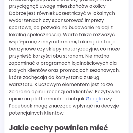
przyciągnąć uwagę mieszkańców okolicy.
Dobrze jest również uczestniczyć w lokalnych
wydarzeniach czy sponsorować imprezy
sportowe, co pozwala na budowanie relacji z
lokalną społecznością. Warto także rozważyć
współpracę z innymi firmami, takimi jak stacje
benzynowe czy sklepy motoryzacyjne, co może
przynieść korzyści obu stronom. Nie można
zapominać o programach lojalnościowych dla
stałych klientów oraz promocjach sezonowych,
które zachęcają do korzystania z usług
warsztatu. Kluczowym elementem jest także
zbieranie opinii i recenzji od klientów. Pozytywne
opinie na platformach takich jak
Google
czy
Facebook mogą znacząco wpłynąć na decyzje
potencjalnych klientów.
Jakie cechy powinien mieć