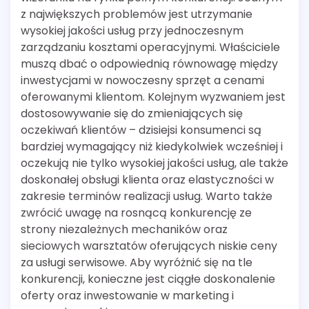
z największych problemów jest utrzymanie
wysokiej jakości usług przy jednoczesnym
zarządzaniu kosztami operacyjnymi. Właściciele
muszą dbać o odpowiednią równowagę między
inwestycjami w nowoczesny sprzęt a cenami
oferowanymi klientom. Kolejnym wyzwaniem jest
dostosowywanie się do zmieniających się
oczekiwań klientów – dzisiejsi konsumenci są
bardziej wymagający niż kiedykolwiek wcześniej i
oczekują nie tylko wysokiej jakości usług, ale także
doskonałej obsługi klienta oraz elastyczności w
zakresie terminów realizacji usług. Warto także
zwrócić uwagę na rosnącą konkurencję ze
strony niezależnych mechaników oraz
sieciowych warsztatów oferujących niskie ceny
za usługi serwisowe. Aby wyróżnić się na tle
konkurencji, konieczne jest ciągłe doskonalenie
oferty oraz inwestowanie w marketing i