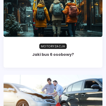
MOTORYZACJA
Jaki bus 6 osobowy?