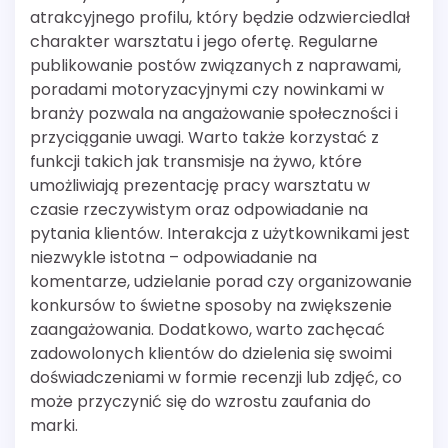
atrakcyjnego profilu, który będzie odzwierciedlał
charakter warsztatu i jego ofertę. Regularne
publikowanie postów związanych z naprawami,
poradami motoryzacyjnymi czy nowinkami w
branży pozwala na angażowanie społeczności i
przyciąganie uwagi. Warto także korzystać z
funkcji takich jak transmisje na żywo, które
umożliwiają prezentację pracy warsztatu w
czasie rzeczywistym oraz odpowiadanie na
pytania klientów. Interakcja z użytkownikami jest
niezwykle istotna – odpowiadanie na
komentarze, udzielanie porad czy organizowanie
konkursów to świetne sposoby na zwiększenie
zaangażowania. Dodatkowo, warto zachęcać
zadowolonych klientów do dzielenia się swoimi
doświadczeniami w formie recenzji lub zdjęć, co
może przyczynić się do wzrostu zaufania do
marki.