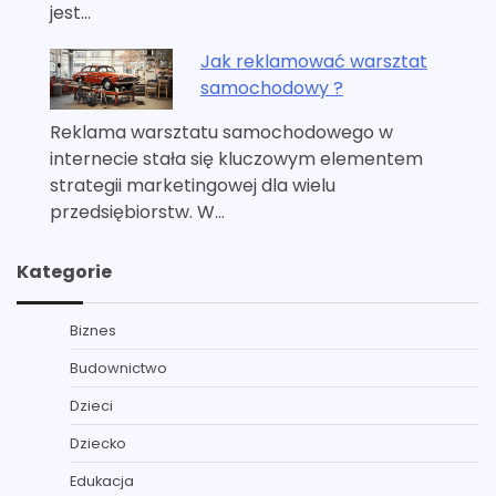
jest…
Jak reklamować warsztat
samochodowy ?
Reklama warsztatu samochodowego w
internecie stała się kluczowym elementem
strategii marketingowej dla wielu
przedsiębiorstw. W…
Kategorie
Biznes
Budownictwo
Dzieci
Dziecko
Edukacja