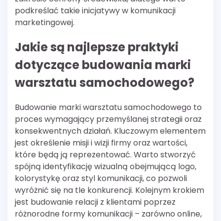
podkreślać takie inicjatywy w komunikacji
marketingowej.
Jakie są najlepsze praktyki
dotyczące budowania marki
warsztatu samochodowego?
Budowanie marki warsztatu samochodowego to
proces wymagający przemyślanej strategii oraz
konsekwentnych działań. Kluczowym elementem
jest określenie misji i wizji firmy oraz wartości,
które będą ją reprezentować. Warto stworzyć
spójną identyfikację wizualną obejmującą logo,
kolorystykę oraz styl komunikacji, co pozwoli
wyróżnić się na tle konkurencji. Kolejnym krokiem
jest budowanie relacji z klientami poprzez
różnorodne formy komunikacji – zarówno online,