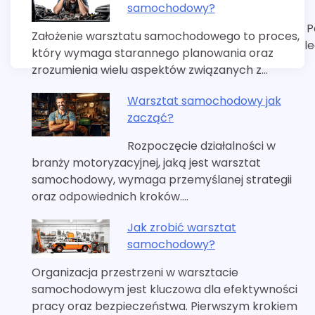
samochodowy?
P
Założenie warsztatu samochodowego to proces,
l
który wymaga starannego planowania oraz
zrozumienia wielu aspektów związanych z…
Warsztat samochodowy jak
zacząć?
Rozpoczęcie działalności w
branży motoryzacyjnej, jaką jest warsztat
samochodowy, wymaga przemyślanej strategii
oraz odpowiednich kroków.…
Jak zrobić warsztat
samochodowy?
Organizacja przestrzeni w warsztacie
samochodowym jest kluczowa dla efektywności
pracy oraz bezpieczeństwa. Pierwszym krokiem