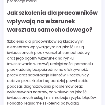
promocję marki.
Jak szkolenia dla pracowników
wpływają na wizerunek
warsztatu samochodowego?
Szkolenia dla pracowników są kluczowym
elementem wpływającym na jakość usług
świadczonych przez warsztat samochodowy
oraz jego ogólny wizerunek na rynku.
Inwestowanie w rozwój umiejętności personelu
przekłada się bezpośrednio na efektywność
pracy oraz satysfakcję klientów. Pracownicy
dobrze przeszkoleni są bardziej pewni siebie
podczas diagnozowania problemów oraz
wykonywania napraw, co wpływa na jakość
świadczonych usług i minimalizuje ryzyko błędów.
Ponadto regularne szkolenia pozwalają