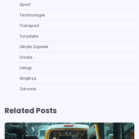
Sport
Technologie
Transport
Turystyka
Ukryte Zajawki
Uroda
Usługi
Wnętrza
Zdrowie
Related Posts