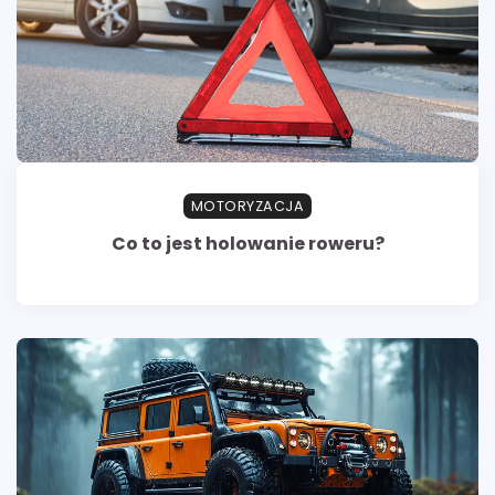
MOTORYZACJA
Co to jest holowanie roweru?