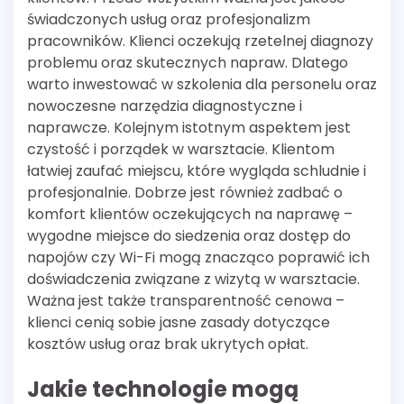
świadczonych usług oraz profesjonalizm
pracowników. Klienci oczekują rzetelnej diagnozy
problemu oraz skutecznych napraw. Dlatego
warto inwestować w szkolenia dla personelu oraz
nowoczesne narzędzia diagnostyczne i
naprawcze. Kolejnym istotnym aspektem jest
czystość i porządek w warsztacie. Klientom
łatwiej zaufać miejscu, które wygląda schludnie i
profesjonalnie. Dobrze jest również zadbać o
komfort klientów oczekujących na naprawę –
wygodne miejsce do siedzenia oraz dostęp do
napojów czy Wi-Fi mogą znacząco poprawić ich
doświadczenia związane z wizytą w warsztacie.
Ważna jest także transparentność cenowa –
klienci cenią sobie jasne zasady dotyczące
kosztów usług oraz brak ukrytych opłat.
Jakie technologie mogą