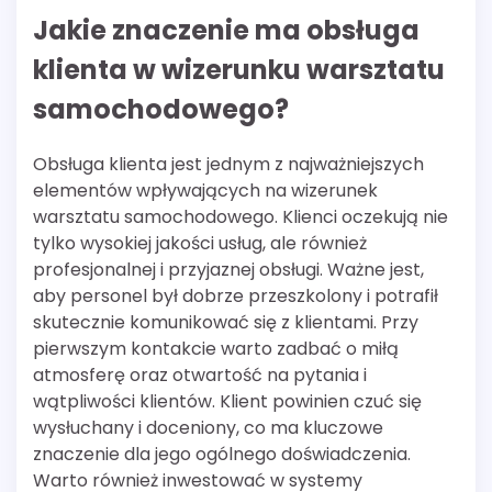
Jakie znaczenie ma obsługa
klienta w wizerunku warsztatu
samochodowego?
Obsługa klienta jest jednym z najważniejszych
elementów wpływających na wizerunek
warsztatu samochodowego. Klienci oczekują nie
tylko wysokiej jakości usług, ale również
profesjonalnej i przyjaznej obsługi. Ważne jest,
aby personel był dobrze przeszkolony i potrafił
skutecznie komunikować się z klientami. Przy
pierwszym kontakcie warto zadbać o miłą
atmosferę oraz otwartość na pytania i
wątpliwości klientów. Klient powinien czuć się
wysłuchany i doceniony, co ma kluczowe
znaczenie dla jego ogólnego doświadczenia.
Warto również inwestować w systemy