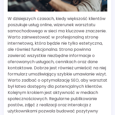
W dzisiejszych czasach, kiedy większość klientów
poszukuje usług online, wizerunek warsztatu
samochodowego w sieci ma kluczowe znaczenie.
Warto zainwestować w profesjonalną stronę
internetową, która będzie nie tylko estetyczna,
ale również funkcjonalna. Strona powinna
zawierać wszystkie niezbędne informacje o
oferowanych usługach, cennikach oraz dane
kontaktowe. Dobrze jest również umieścić na niej
formularz umożliwiający szybkie umawianie wizyt.
Warto zadbać o optymalizację SEO, aby warsztat
był łatwo dostępny dla potencjalnych klientów.
Kolejnym krokiem jest aktywność w mediach
społecznościowych. Regularne publikowanie
postów, zdjęć z realizacji oraz interakcja z
użytkownikami pozwala budować pozytywny