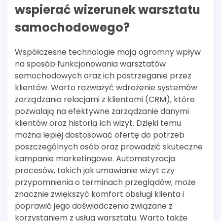
wspierać wizerunek warsztatu
samochodowego?
Współczesne technologie mają ogromny wpływ
na sposób funkcjonowania warsztatów
samochodowych oraz ich postrzeganie przez
klientów. Warto rozważyć wdrożenie systemów
zarządzania relacjami z klientami (CRM), które
pozwalają na efektywne zarządzanie danymi
klientów oraz historią ich wizyt. Dzięki temu
można lepiej dostosować ofertę do potrzeb
poszczególnych osób oraz prowadzić skuteczne
kampanie marketingowe. Automatyzacja
procesów, takich jak umawianie wizyt czy
przypomnienia o terminach przeglądów, może
znacznie zwiększyć komfort obsługi klienta i
poprawić jego doświadczenia związane z
korzystaniem z usług warsztatu. Warto także