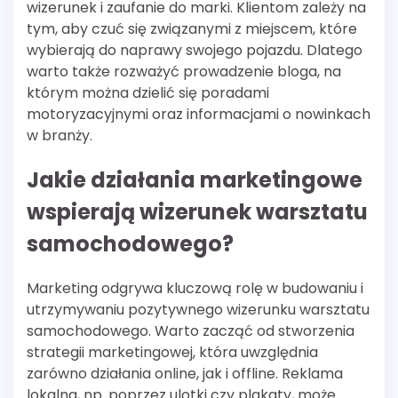
wizerunek i zaufanie do marki. Klientom zależy na
tym, aby czuć się związanymi z miejscem, które
wybierają do naprawy swojego pojazdu. Dlatego
warto także rozważyć prowadzenie bloga, na
którym można dzielić się poradami
motoryzacyjnymi oraz informacjami o nowinkach
w branży.
Jakie działania marketingowe
wspierają wizerunek warsztatu
samochodowego?
Marketing odgrywa kluczową rolę w budowaniu i
utrzymywaniu pozytywnego wizerunku warsztatu
samochodowego. Warto zacząć od stworzenia
strategii marketingowej, która uwzględnia
zarówno działania online, jak i offline. Reklama
lokalna, np. poprzez ulotki czy plakaty, może