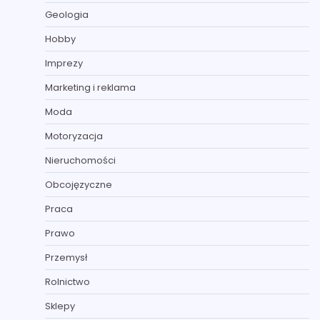
Geologia
Hobby
Imprezy
Marketing i reklama
Moda
Motoryzacja
Nieruchomości
Obcojęzyczne
Praca
Prawo
Przemysł
Rolnictwo
Sklepy