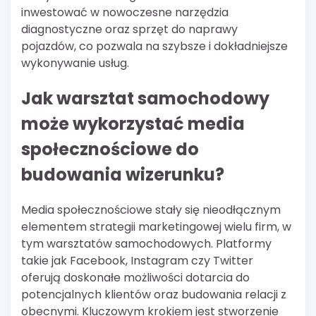
inwestować w nowoczesne narzędzia
diagnostyczne oraz sprzęt do naprawy
pojazdów, co pozwala na szybsze i dokładniejsze
wykonywanie usług.
Jak warsztat samochodowy
może wykorzystać media
społecznościowe do
budowania wizerunku?
Media społecznościowe stały się nieodłącznym
elementem strategii marketingowej wielu firm, w
tym warsztatów samochodowych. Platformy
takie jak Facebook, Instagram czy Twitter
oferują doskonałe możliwości dotarcia do
potencjalnych klientów oraz budowania relacji z
obecnymi. Kluczowym krokiem jest stworzenie