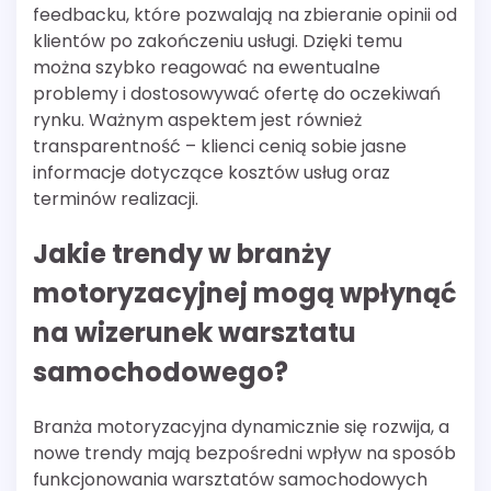
feedbacku, które pozwalają na zbieranie opinii od
klientów po zakończeniu usługi. Dzięki temu
można szybko reagować na ewentualne
problemy i dostosowywać ofertę do oczekiwań
rynku. Ważnym aspektem jest również
transparentność – klienci cenią sobie jasne
informacje dotyczące kosztów usług oraz
terminów realizacji.
Jakie trendy w branży
motoryzacyjnej mogą wpłynąć
na wizerunek warsztatu
samochodowego?
Branża motoryzacyjna dynamicznie się rozwija, a
nowe trendy mają bezpośredni wpływ na sposób
funkcjonowania warsztatów samochodowych