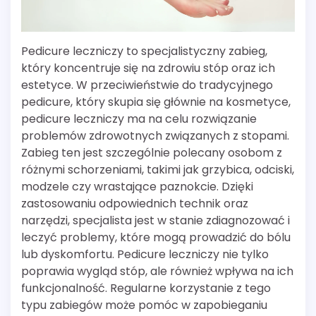
Pedicure leczniczy to specjalistyczny zabieg,
który koncentruje się na zdrowiu stóp oraz ich
estetyce. W przeciwieństwie do tradycyjnego
pedicure, który skupia się głównie na kosmetyce,
pedicure leczniczy ma na celu rozwiązanie
problemów zdrowotnych związanych z stopami.
Zabieg ten jest szczególnie polecany osobom z
różnymi schorzeniami, takimi jak grzybica, odciski,
modzele czy wrastające paznokcie. Dzięki
zastosowaniu odpowiednich technik oraz
narzędzi, specjalista jest w stanie zdiagnozować i
leczyć problemy, które mogą prowadzić do bólu
lub dyskomfortu. Pedicure leczniczy nie tylko
poprawia wygląd stóp, ale również wpływa na ich
funkcjonalność. Regularne korzystanie z tego
typu zabiegów może pomóc w zapobieganiu