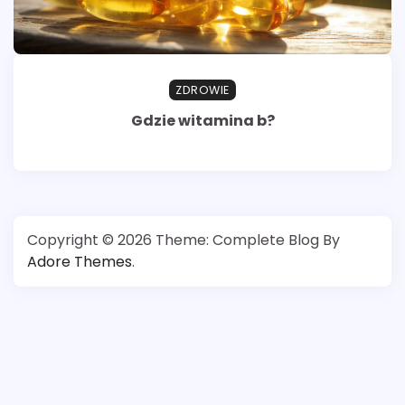
ZDROWIE
Gdzie witamina b?
Copyright © 2026
Theme: Complete Blog By
Adore Themes
.