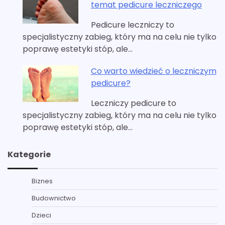
temat pedicure leczniczego
Pedicure leczniczy to
specjalistyczny zabieg, który ma na celu nie tylko
poprawę estetyki stóp, ale…
Co warto wiedzieć o leczniczym
pedicure?
Leczniczy pedicure to
specjalistyczny zabieg, który ma na celu nie tylko
poprawę estetyki stóp, ale…
Kategorie
Biznes
Budownictwo
Dzieci