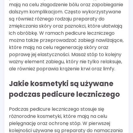
mają na celu złagodzenie bólu oraz zapobieganie
dalszym komplikacjom. Często wykorzystywane
są również różnego rodzaju preparaty do
zmiękczania skóry oraz paznokci, które ułatwiają
ich obróbkę. W ramach pedicure leczniczego
można także przeprowadzać zabiegi nawilżające,
które mają na celu regenerację skóry oraz
poprawę jej elastyczności. Masaż stóp to kolejny
ważny element zabiegu, który nie tylko relaksuje,
ale również poprawia krążenie krwi oraz limfy.
Jakie kosmetyki są używane
podczas pedicure leczniczego
Podczas pedicure leczniczego stosuje się
różnorodne kosmetyki, które mają na celu
pielęgnację oraz ochronę stóp. W pierwszej
kolejności używane są preparaty do namaczania