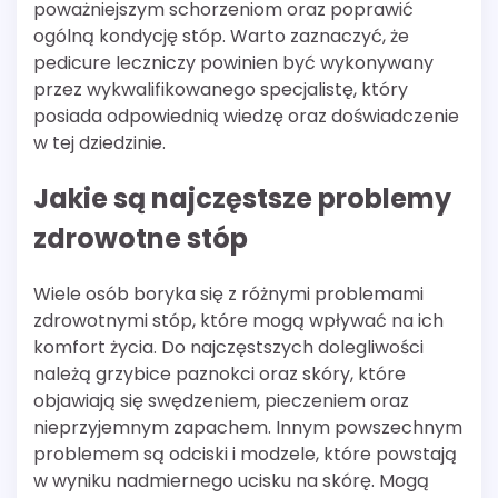
poważniejszym schorzeniom oraz poprawić
ogólną kondycję stóp. Warto zaznaczyć, że
pedicure leczniczy powinien być wykonywany
przez wykwalifikowanego specjalistę, który
posiada odpowiednią wiedzę oraz doświadczenie
w tej dziedzinie.
Jakie są najczęstsze problemy
zdrowotne stóp
Wiele osób boryka się z różnymi problemami
zdrowotnymi stóp, które mogą wpływać na ich
komfort życia. Do najczęstszych dolegliwości
należą grzybice paznokci oraz skóry, które
objawiają się swędzeniem, pieczeniem oraz
nieprzyjemnym zapachem. Innym powszechnym
problemem są odciski i modzele, które powstają
w wyniku nadmiernego ucisku na skórę. Mogą