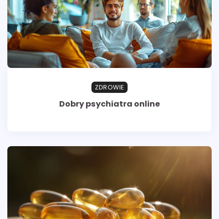
ZDROWIE
Dobry psychiatra online