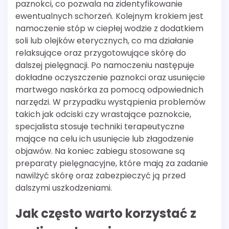
paznokci, co pozwala na zidentyfikowanie
ewentualnych schorzeń. Kolejnym krokiem jest
namoczenie stóp w ciepłej wodzie z dodatkiem
soli lub olejków eterycznych, co ma działanie
relaksujące oraz przygotowujące skórę do
dalszej pielęgnacji. Po namoczeniu następuje
dokładne oczyszczenie paznokci oraz usunięcie
martwego naskórka za pomocą odpowiednich
narzędzi. W przypadku wystąpienia problemów
takich jak odciski czy wrastające paznokcie,
specjalista stosuje techniki terapeutyczne
mające na celu ich usunięcie lub złagodzenie
objawów. Na koniec zabiegu stosowane są
preparaty pielęgnacyjne, które mają za zadanie
nawilżyć skórę oraz zabezpieczyć ją przed
dalszymi uszkodzeniami.
Jak często warto korzystać z