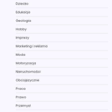
Dziecko
Edukacja
Geologia
Hobby
Imprezy
Marketing i reklama
Moda
Motoryzacja
Nieruchomości
Obcojęzyczne
Praca
Prawo
Przemysł