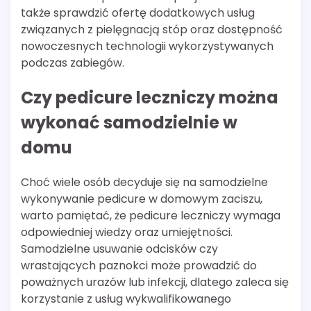
także sprawdzić ofertę dodatkowych usług
związanych z pielęgnacją stóp oraz dostępność
nowoczesnych technologii wykorzystywanych
podczas zabiegów.
Czy pedicure leczniczy można
wykonać samodzielnie w
domu
Choć wiele osób decyduje się na samodzielne
wykonywanie pedicure w domowym zaciszu,
warto pamiętać, że pedicure leczniczy wymaga
odpowiedniej wiedzy oraz umiejętności.
Samodzielne usuwanie odcisków czy
wrastających paznokci może prowadzić do
poważnych urazów lub infekcji, dlatego zaleca się
korzystanie z usług wykwalifikowanego