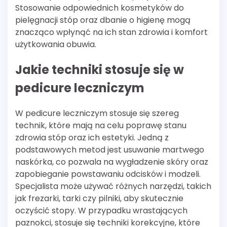
Stosowanie odpowiednich kosmetyków do
pielęgnacji stóp oraz dbanie o higienę mogą
znacząco wpłynąć na ich stan zdrowia i komfort
użytkowania obuwia.
Jakie techniki stosuje się w
pedicure leczniczym
W pedicure leczniczym stosuje się szereg
technik, które mają na celu poprawę stanu
zdrowia stóp oraz ich estetyki. Jedną z
podstawowych metod jest usuwanie martwego
naskórka, co pozwala na wygładzenie skóry oraz
zapobieganie powstawaniu odcisków i modzeli.
Specjalista może używać różnych narzędzi, takich
jak frezarki, tarki czy pilniki, aby skutecznie
oczyścić stopy. W przypadku wrastających
paznokci, stosuje się techniki korekcyjne, które