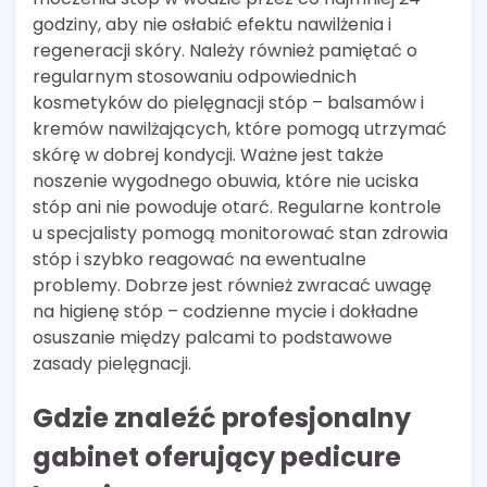
godziny, aby nie osłabić efektu nawilżenia i
regeneracji skóry. Należy również pamiętać o
regularnym stosowaniu odpowiednich
kosmetyków do pielęgnacji stóp – balsamów i
kremów nawilżających, które pomogą utrzymać
skórę w dobrej kondycji. Ważne jest także
noszenie wygodnego obuwia, które nie uciska
stóp ani nie powoduje otarć. Regularne kontrole
u specjalisty pomogą monitorować stan zdrowia
stóp i szybko reagować na ewentualne
problemy. Dobrze jest również zwracać uwagę
na higienę stóp – codzienne mycie i dokładne
osuszanie między palcami to podstawowe
zasady pielęgnacji.
Gdzie znaleźć profesjonalny
gabinet oferujący pedicure