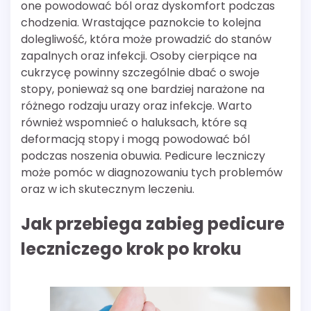
one powodować ból oraz dyskomfort podczas
chodzenia. Wrastające paznokcie to kolejna
dolegliwość, która może prowadzić do stanów
zapalnych oraz infekcji. Osoby cierpiące na
cukrzycę powinny szczególnie dbać o swoje
stopy, ponieważ są one bardziej narażone na
różnego rodzaju urazy oraz infekcje. Warto
również wspomnieć o haluksach, które są
deformacją stopy i mogą powodować ból
podczas noszenia obuwia. Pedicure leczniczy
może pomóc w diagnozowaniu tych problemów
oraz w ich skutecznym leczeniu.
Jak przebiega zabieg pedicure
leczniczego krok po kroku