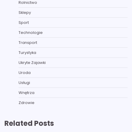
Rolnictwo
Sklepy
Sport
Technologie
Transport
Turystyka
Ukryte Zajawki
Uroda
Usługi
Wnętrza
Zdrowie
Related Posts