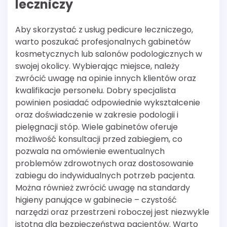
leczniczy
Aby skorzystać z usług pedicure leczniczego,
warto poszukać profesjonalnych gabinetów
kosmetycznych lub salonów podologicznych w
swojej okolicy. Wybierając miejsce, należy
zwrócić uwagę na opinie innych klientów oraz
kwalifikacje personelu. Dobry specjalista
powinien posiadać odpowiednie wykształcenie
oraz doświadczenie w zakresie podologii i
pielęgnacji stóp. Wiele gabinetów oferuje
możliwość konsultacji przed zabiegiem, co
pozwala na omówienie ewentualnych
problemów zdrowotnych oraz dostosowanie
zabiegu do indywidualnych potrzeb pacjenta.
Można również zwrócić uwagę na standardy
higieny panujące w gabinecie – czystość
narzędzi oraz przestrzeni roboczej jest niezwykle
istotna dla bezpieczeństwa pacjentów. Warto