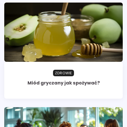
ZDROWIE
Miód gryczany jak spożywać?