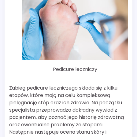
Pedicure leczniczy
Zabieg pedicure leczniczego składa się z kilku
etapów, które mają na celu kompleksową
pielęgnację stóp oraz ich zdrowie. Na początku
specjalista przeprowadza dokładny wywiad z
pacjentem, aby poznać jego historię zdrowotną
oraz ewentualne problemy ze stopami.
Następnie następuje ocena stanu skóry i