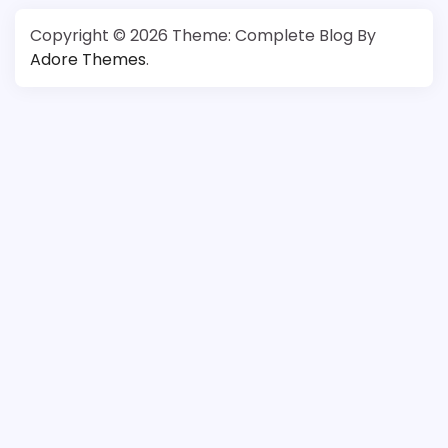
Copyright © 2026
Theme: Complete Blog By
Adore Themes
.