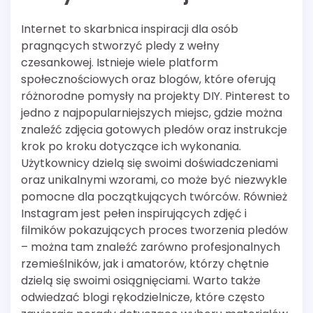
Internet to skarbnica inspiracji dla osób
pragnących stworzyć pledy z wełny
czesankowej. Istnieje wiele platform
społecznościowych oraz blogów, które oferują
różnorodne pomysły na projekty DIY. Pinterest to
jedno z najpopularniejszych miejsc, gdzie można
znaleźć zdjęcia gotowych pledów oraz instrukcje
krok po kroku dotyczące ich wykonania.
Użytkownicy dzielą się swoimi doświadczeniami
oraz unikalnymi wzorami, co może być niezwykle
pomocne dla początkujących twórców. Również
Instagram jest pełen inspirujących zdjęć i
filmików pokazujących proces tworzenia pledów
– można tam znaleźć zarówno profesjonalnych
rzemieślników, jak i amatorów, którzy chętnie
dzielą się swoimi osiągnięciami. Warto także
odwiedzać blogi rękodzielnicze, które często