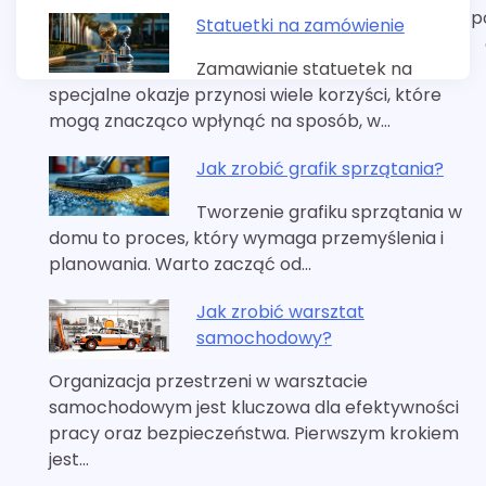
p
Statuetki na zamówienie
Zamawianie statuetek na
specjalne okazje przynosi wiele korzyści, które
mogą znacząco wpłynąć na sposób, w…
Jak zrobić grafik sprzątania?
Tworzenie grafiku sprzątania w
domu to proces, który wymaga przemyślenia i
planowania. Warto zacząć od…
Jak zrobić warsztat
samochodowy?
Organizacja przestrzeni w warsztacie
samochodowym jest kluczowa dla efektywności
pracy oraz bezpieczeństwa. Pierwszym krokiem
jest…