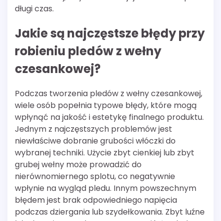
długi czas.
Jakie są najczęstsze błędy przy
robieniu pledów z wełny
czesankowej?
Podczas tworzenia pledów z wełny czesankowej,
wiele osób popełnia typowe błędy, które mogą
wpłynąć na jakość i estetykę finalnego produktu.
Jednym z najczęstszych problemów jest
niewłaściwe dobranie grubości włóczki do
wybranej techniki. Użycie zbyt cienkiej lub zbyt
grubej wełny może prowadzić do
nierównomiernego splotu, co negatywnie
wpłynie na wygląd pledu. Innym powszechnym
błędem jest brak odpowiedniego napięcia
podczas dziergania lub szydełkowania. Zbyt luźne