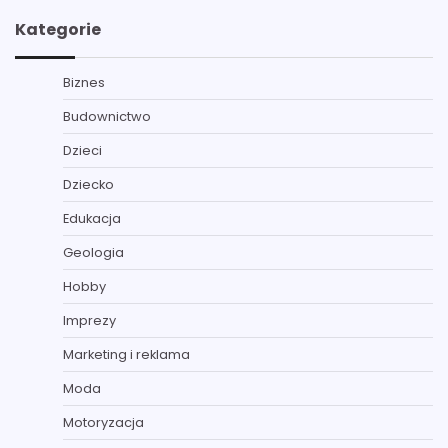
Kategorie
Biznes
Budownictwo
Dzieci
Dziecko
Edukacja
Geologia
Hobby
Imprezy
Marketing i reklama
Moda
Motoryzacja