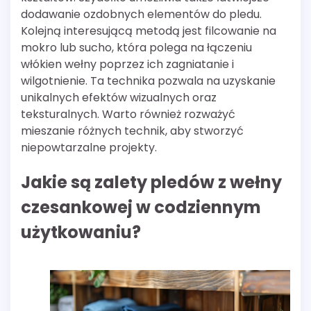
dodawanie ozdobnych elementów do pledu.
Kolejną interesującą metodą jest filcowanie na
mokro lub sucho, która polega na łączeniu
włókien wełny poprzez ich zagniatanie i
wilgotnienie. Ta technika pozwala na uzyskanie
unikalnych efektów wizualnych oraz
teksturalnych. Warto również rozważyć
mieszanie różnych technik, aby stworzyć
niepowtarzalne projekty.
Jakie są zalety pledów z wełny
czesankowej w codziennym
użytkowaniu?