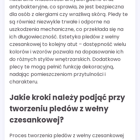
antybakteryjne, co sprawia, że jest bezpieczna
dla osób z alergiami czy wrażliwą skórą. Pledy te
są również niezwykle trwałe i odporne na
uszkodzenia mechaniczne, co przekłada się na
ich długowieczność. Estetyka pledów z wełny
czesankowej to kolejny atut – dostępność wielu
kolorów i wzorów pozwala na dopasowanie ich
do różnych stylów wnętrzarskich. Dodatkowo
plecy te mogą pełnić funkcję dekoracyjną,
nadając pomieszczeniom przytulności i
charakteru.
Jakie kroki należy podjąć przy
tworzeniu pledów z wełny
czesankowej?
Proces tworzenia pledów z wełny czesankowej