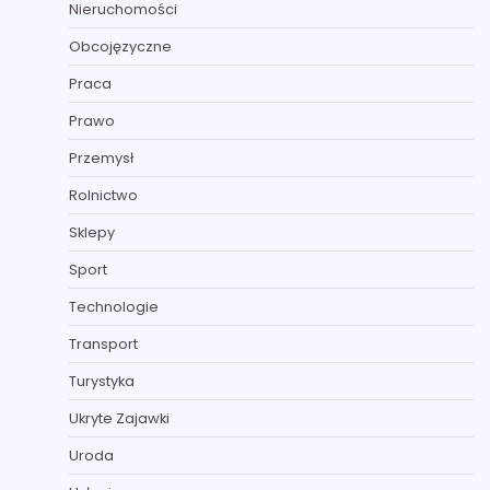
Nieruchomości
Obcojęzyczne
Praca
Prawo
Przemysł
Rolnictwo
Sklepy
Sport
Technologie
Transport
Turystyka
Ukryte Zajawki
Uroda