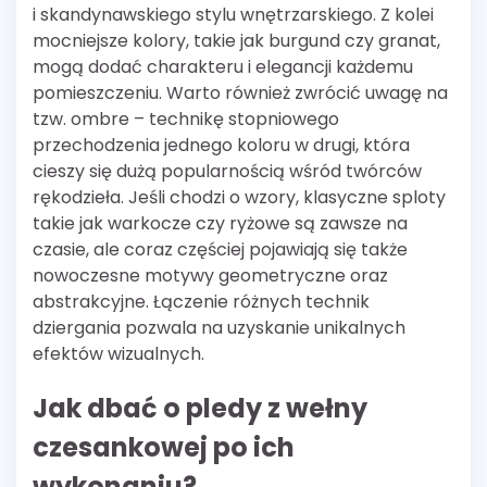
i skandynawskiego stylu wnętrzarskiego. Z kolei
mocniejsze kolory, takie jak burgund czy granat,
mogą dodać charakteru i elegancji każdemu
pomieszczeniu. Warto również zwrócić uwagę na
tzw. ombre – technikę stopniowego
przechodzenia jednego koloru w drugi, która
cieszy się dużą popularnością wśród twórców
rękodzieła. Jeśli chodzi o wzory, klasyczne sploty
takie jak warkocze czy ryżowe są zawsze na
czasie, ale coraz częściej pojawiają się także
nowoczesne motywy geometryczne oraz
abstrakcyjne. Łączenie różnych technik
dziergania pozwala na uzyskanie unikalnych
efektów wizualnych.
Jak dbać o pledy z wełny
czesankowej po ich
wykonaniu?