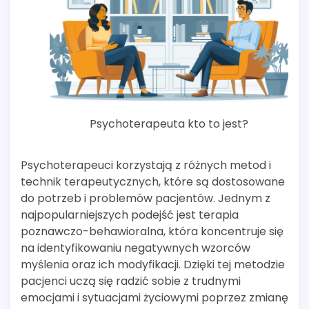
Psychoterapeuta kto to jest?
Psychoterapeuci korzystają z różnych metod i
technik terapeutycznych, które są dostosowane
do potrzeb i problemów pacjentów. Jednym z
najpopularniejszych podejść jest terapia
poznawczo-behawioralna, która koncentruje się
na identyfikowaniu negatywnych wzorców
myślenia oraz ich modyfikacji. Dzięki tej metodzie
pacjenci uczą się radzić sobie z trudnymi
emocjami i sytuacjami życiowymi poprzez zmianę