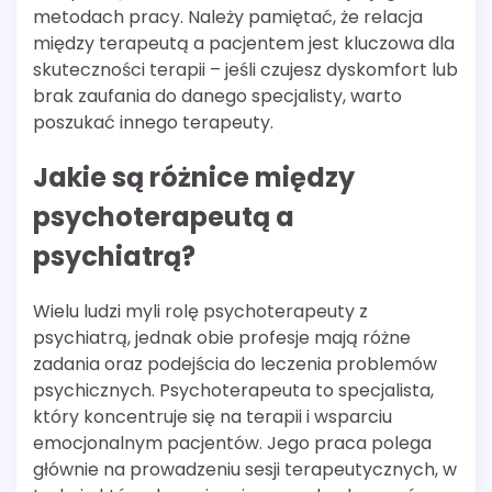
metodach pracy. Należy pamiętać, że relacja
między terapeutą a pacjentem jest kluczowa dla
skuteczności terapii – jeśli czujesz dyskomfort lub
brak zaufania do danego specjalisty, warto
poszukać innego terapeuty.
Jakie są różnice między
psychoterapeutą a
psychiatrą?
Wielu ludzi myli rolę psychoterapeuty z
psychiatrą, jednak obie profesje mają różne
zadania oraz podejścia do leczenia problemów
psychicznych. Psychoterapeuta to specjalista,
który koncentruje się na terapii i wsparciu
emocjonalnym pacjentów. Jego praca polega
głównie na prowadzeniu sesji terapeutycznych, w