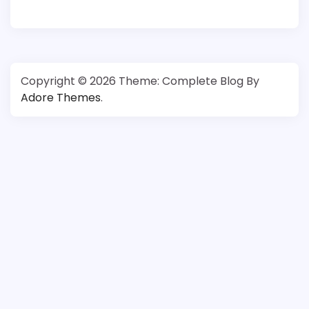
Copyright © 2026
Theme: Complete Blog By
Adore Themes
.