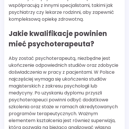
współpracują z innymi specjalistami, takimi jak
psychiatrzy czy lekarze rodzinni, aby zapewnić
kompleksową opiekę zdrowotną.
Jakie kwalifikacje powinien
mieć psychoterapeuta?
Aby zostać psychoterapeutą, niezbędne jest
ukończenie odpowiednich studiów oraz zdobycie
doświadczenia w pracy z pacjentami. W Polsce
najczęściej wymaga się ukończenia studiów
magisterskich z zakresu psychologii lub
medycyny. Po uzyskaniu dyplomu przyszli
psychoterapeuci powinni odbyć dodatkowe
szkolenia oraz staże w ramach akredytowanych
programów terapeutycznych. Ważnym
elementem kształcenia jest również superwizja,
która pozwala na bieżąco analizować własną