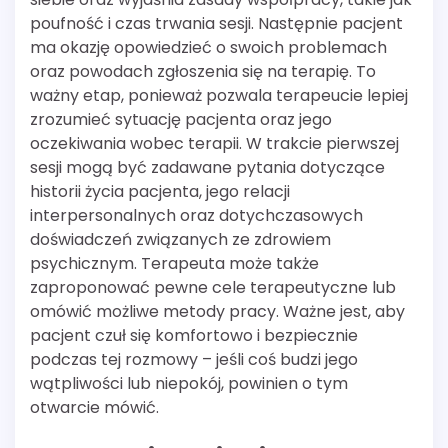
poufność i czas trwania sesji. Następnie pacjent
ma okazję opowiedzieć o swoich problemach
oraz powodach zgłoszenia się na terapię. To
ważny etap, ponieważ pozwala terapeucie lepiej
zrozumieć sytuację pacjenta oraz jego
oczekiwania wobec terapii. W trakcie pierwszej
sesji mogą być zadawane pytania dotyczące
historii życia pacjenta, jego relacji
interpersonalnych oraz dotychczasowych
doświadczeń związanych ze zdrowiem
psychicznym. Terapeuta może także
zaproponować pewne cele terapeutyczne lub
omówić możliwe metody pracy. Ważne jest, aby
pacjent czuł się komfortowo i bezpiecznie
podczas tej rozmowy – jeśli coś budzi jego
wątpliwości lub niepokój, powinien o tym
otwarcie mówić.