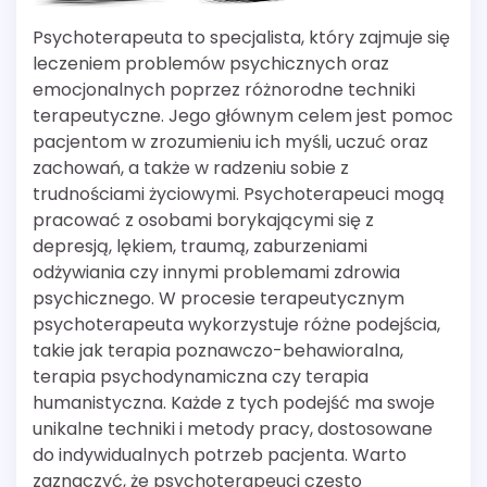
Psychoterapeuta to specjalista, który zajmuje się
leczeniem problemów psychicznych oraz
emocjonalnych poprzez różnorodne techniki
terapeutyczne. Jego głównym celem jest pomoc
pacjentom w zrozumieniu ich myśli, uczuć oraz
zachowań, a także w radzeniu sobie z
trudnościami życiowymi. Psychoterapeuci mogą
pracować z osobami borykającymi się z
depresją, lękiem, traumą, zaburzeniami
odżywiania czy innymi problemami zdrowia
psychicznego. W procesie terapeutycznym
psychoterapeuta wykorzystuje różne podejścia,
takie jak terapia poznawczo-behawioralna,
terapia psychodynamiczna czy terapia
humanistyczna. Każde z tych podejść ma swoje
unikalne techniki i metody pracy, dostosowane
do indywidualnych potrzeb pacjenta. Warto
zaznaczyć, że psychoterapeuci często