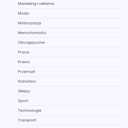
Marketing i reklama
Moda
Motoryzacja
Nieruchomości
Obcojęzyczne
Praca
Prawo
Przemysł
Rolnictwo
Sklepy
Sport
Technologie
Transport