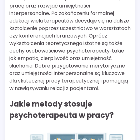
pracę oraz rozwijać umiejętności
interpersonalne. Po zakończeniu formalnej
edukacji wielu terapeutów decyduje się na dalsze
kształcenie poprzez uczestnictwo w warsztatach
czy konferencjach branżowych. Oprócz
wykształcenia teoretycznego istotne są także
cechy osobowościowe psychoterapeuty, takie
jak empatia, cierpliwość oraz umiejętność
słuchania. Dobre przygotowanie merytoryczne
oraz umiejętności interpersonalne są kluczowe
dla skutecznej pracy terapeutycznej i pomagają
w nawiązywaniu relacji z pacjentami.
Jakie metody stosuje
psychoterapeuta w pracy?