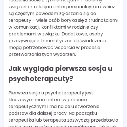
związane z relacjami interpersonalnymi również
są częstym powodem zgłaszania się do
terapeuty – wiele osób boryka się z trudnościami
w komunikacji, konfliktami w rodzinie czy
problemami w związku. Dodatkowo, osoby
przeżywające traumatyczne doświadczenia
mogą potrzebować wsparcia w procesie
przetwarzania tych wydarzeń.
Jak wygląda pierwsza sesja u
psychoterapeuty?
Pierwsza sesja u psychoterapeuty jest
kluczowym momentem w procesie
terapeutycznym i ma na celu stworzenie
podstaw dla dalszej pracy. Na początku
terapeutka lub terapeuta zazwyczaj przedstawia
siebie oraz wyjaśnia zasady współpracy, takie jak