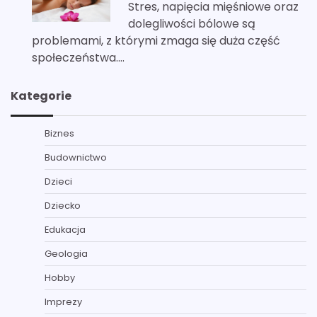
Stres, napięcia mięśniowe oraz
dolegliwości bólowe są
problemami, z którymi zmaga się duża część
społeczeństwa.…
Kategorie
Biznes
Budownictwo
Dzieci
Dziecko
Edukacja
Geologia
Hobby
Imprezy