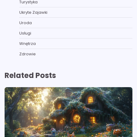
Turystyka
Ukryte Zajawki
Uroda
Usługi
Wnętrza
Zdrowie
Related Posts