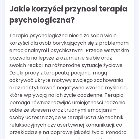
Jakie korzyści przynosi terapia
psychologiczna?
Terapia psychologiczna niesie ze sobą wiele
korzyści dla osób borykających się z problemami
emocjonalnymi i psychicznymi. Przede wszystkim
pozwala na lepsze zrozumienie siebie oraz
swoich reakcji na różnorodne sytuacje życiowe.
Dzięki pracy z terapeutą pacjenci mogą
odkrywać ukryte motywy swojego zachowania
oraz identyfikować negatywne wzorce myślenia,
które wpływają na ich życie codzienne. Terapia
pomaga również rozwijać umiejętności radzenia
sobie ze stresem oraz trudnymi emocjami –
osoby uczestniczące w terapii uczą się technik
relaksacyjnych czy asertywnej komunikacji, co
przekłada się na poprawę jakości życia. Ponadto