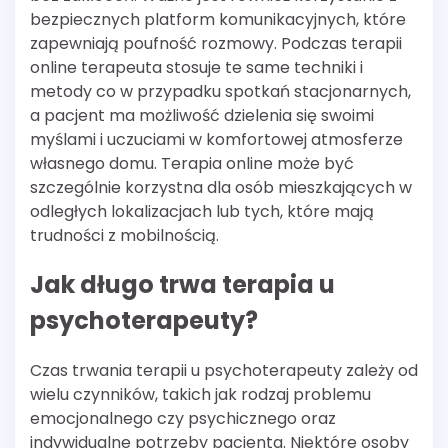
bezpiecznych platform komunikacyjnych, które
zapewniają poufność rozmowy. Podczas terapii
online terapeuta stosuje te same techniki i
metody co w przypadku spotkań stacjonarnych,
a pacjent ma możliwość dzielenia się swoimi
myślami i uczuciami w komfortowej atmosferze
własnego domu. Terapia online może być
szczególnie korzystna dla osób mieszkających w
odległych lokalizacjach lub tych, które mają
trudności z mobilnością.
Jak długo trwa terapia u
psychoterapeuty?
Czas trwania terapii u psychoterapeuty zależy od
wielu czynników, takich jak rodzaj problemu
emocjonalnego czy psychicznego oraz
indywidualne potrzeby pacjenta. Niektóre osoby