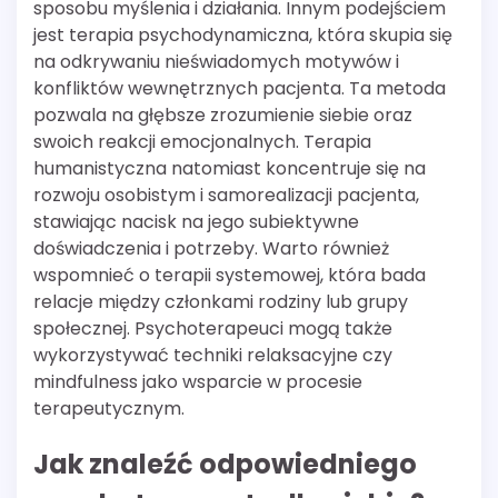
sposobu myślenia i działania. Innym podejściem
jest terapia psychodynamiczna, która skupia się
na odkrywaniu nieświadomych motywów i
konfliktów wewnętrznych pacjenta. Ta metoda
pozwala na głębsze zrozumienie siebie oraz
swoich reakcji emocjonalnych. Terapia
humanistyczna natomiast koncentruje się na
rozwoju osobistym i samorealizacji pacjenta,
stawiając nacisk na jego subiektywne
doświadczenia i potrzeby. Warto również
wspomnieć o terapii systemowej, która bada
relacje między członkami rodziny lub grupy
społecznej. Psychoterapeuci mogą także
wykorzystywać techniki relaksacyjne czy
mindfulness jako wsparcie w procesie
terapeutycznym.
Jak znaleźć odpowiedniego