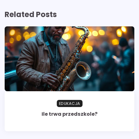
Related Posts
EDUKACJA
Ile trwa przedszkole?