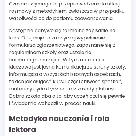
Czasami wymaga to przeprowadzenia krótkiej
rozmowy z metodykiem, zwłaszcza w przypadku
wątpliwości co do poziomu zaawansowania.
Następnie odbywa się formalne zapisanie na
kurs. Obejmuje to zazwyczaj wypełnienie
formularza zgłoszeniowego, zapoznanie się z
regulaminem szkoły oraz ustalenie
harmonogramu zajęć. W tym momencie
kluczowa jest jasna komunikacja ze strony szkoły,
informująca o wszystkich istotnych aspektach,
takich jak długość kursu, częstotliwość spotkań,
materiały dydaktyczne oraz zasady płatności.
Dobra szkoła dba o to, aby uczeń czuł się pewnie
i świadomie wchodził w proces nauki.
Metodyka nauczania i rola
lektora