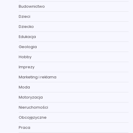
Budownictwo
Dzieci
Dziecko
Edukacja
Geologia
Hobby
Imprezy
Marketing i reklama
Moda
Motoryzacja
Nieruchomości
Obcojęzyczne
Praca