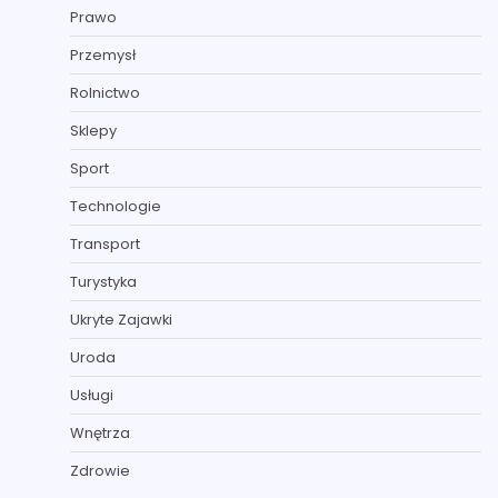
Prawo
Przemysł
Rolnictwo
Sklepy
Sport
Technologie
Transport
Turystyka
Ukryte Zajawki
Uroda
Usługi
Wnętrza
Zdrowie