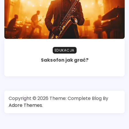
EDUKACJA
Saksofon jak grać?
Copyright © 2026
Theme: Complete Blog By
Adore Themes
.