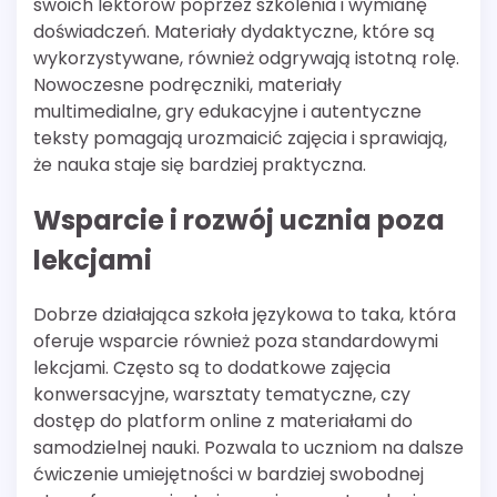
swoich lektorów poprzez szkolenia i wymianę
doświadczeń. Materiały dydaktyczne, które są
wykorzystywane, również odgrywają istotną rolę.
Nowoczesne podręczniki, materiały
multimedialne, gry edukacyjne i autentyczne
teksty pomagają urozmaicić zajęcia i sprawiają,
że nauka staje się bardziej praktyczna.
Wsparcie i rozwój ucznia poza
lekcjami
Dobrze działająca szkoła językowa to taka, która
oferuje wsparcie również poza standardowymi
lekcjami. Często są to dodatkowe zajęcia
konwersacyjne, warsztaty tematyczne, czy
dostęp do platform online z materiałami do
samodzielnej nauki. Pozwala to uczniom na dalsze
ćwiczenie umiejętności w bardziej swobodnej