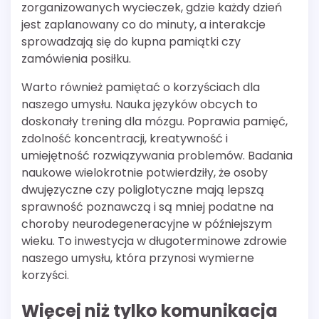
zorganizowanych wycieczek, gdzie każdy dzień
jest zaplanowany co do minuty, a interakcje
sprowadzają się do kupna pamiątki czy
zamówienia posiłku.
Warto również pamiętać o korzyściach dla
naszego umysłu. Nauka języków obcych to
doskonały trening dla mózgu. Poprawia pamięć,
zdolność koncentracji, kreatywność i
umiejętność rozwiązywania problemów. Badania
naukowe wielokrotnie potwierdziły, że osoby
dwujęzyczne czy poliglotyczne mają lepszą
sprawność poznawczą i są mniej podatne na
choroby neurodegeneracyjne w późniejszym
wieku. To inwestycja w długoterminowe zdrowie
naszego umysłu, która przynosi wymierne
korzyści.
Więcej niż tylko komunikacja