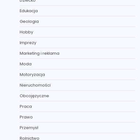
Dziecko
Edukacja
Geologia
Hobby
Imprezy
Marketing i reklama
Moda
Motoryzacja
Nieruchomości
Obcojęzyczne
Praca
Prawo
Przemysł
Rolnictwo