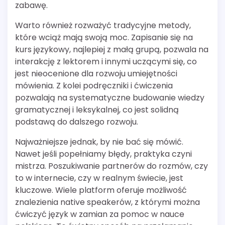
zabawę.
Warto również rozważyć tradycyjne metody,
które wciąż mają swoją moc. Zapisanie się na
kurs językowy, najlepiej z małą grupą, pozwala na
interakcję z lektorem i innymi uczącymi się, co
jest nieocenione dla rozwoju umiejętności
mówienia. Z kolei podręczniki i ćwiczenia
pozwalają na systematyczne budowanie wiedzy
gramatycznej i leksykalnej, co jest solidną
podstawą do dalszego rozwoju.
Najważniejsze jednak, by nie bać się mówić.
Nawet jeśli popełniamy błędy, praktyka czyni
mistrza. Poszukiwanie partnerów do rozmów, czy
to w internecie, czy w realnym świecie, jest
kluczowe. Wiele platform oferuje możliwość
znalezienia native speakerów, z którymi można
ćwiczyć język w zamian za pomoc w nauce