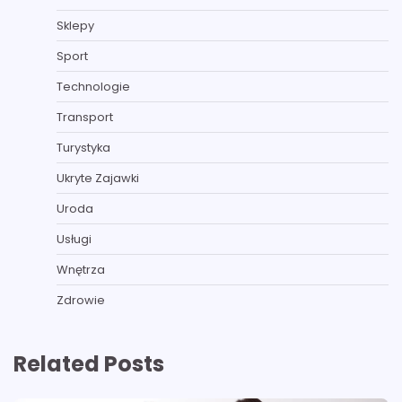
Sklepy
Sport
Technologie
Transport
Turystyka
Ukryte Zajawki
Uroda
Usługi
Wnętrza
Zdrowie
Related Posts