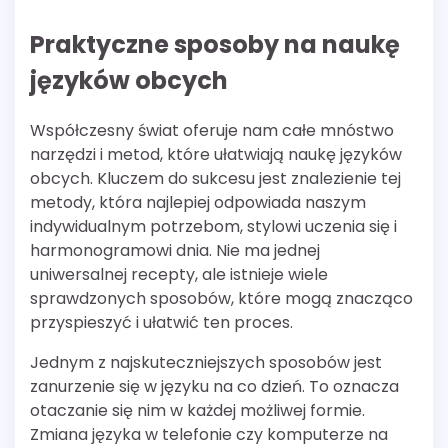
Praktyczne sposoby na naukę
języków obcych
Współczesny świat oferuje nam całe mnóstwo
narzędzi i metod, które ułatwiają naukę języków
obcych. Kluczem do sukcesu jest znalezienie tej
metody, która najlepiej odpowiada naszym
indywidualnym potrzebom, stylowi uczenia się i
harmonogramowi dnia. Nie ma jednej
uniwersalnej recepty, ale istnieje wiele
sprawdzonych sposobów, które mogą znacząco
przyspieszyć i ułatwić ten proces.
Jednym z najskuteczniejszych sposobów jest
zanurzenie się w języku na co dzień. To oznacza
otaczanie się nim w każdej możliwej formie.
Zmiana języka w telefonie czy komputerze na