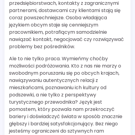
przedsiębiorstwach, kontakty z zagranicznymi
partnerami, dostawcami czy klientami stają się
coraz powszechniejsze. Osoba władająca
językiem obcym staje się cenniejszym
pracownikiem, potrafiącym samodzielnie
nawiązać kontakt, negocjować czy rozwiązywać
problemy bez pośredników.
Ale to nie tylko praca. Wymieńmy choćby
możliwości podróżowania. Kto z nas nie marzy o
swobodnym poruszaniu się po obcych krajach,
nawiązywaniu autentycznych relacji z
mieszkańcami, poznawaniu ich kultury od
podszewki, a nie tylko z perspektywy
turystycznego przewodnika? Język jest
pomostem, który pozwala nam przekroczyć
bariery i doświadczyć świata w sposób znacznie
głębszy i bardziej satysfakcjonujący. Bez niego
jesteśmy ograniczeni do sztywnych ram