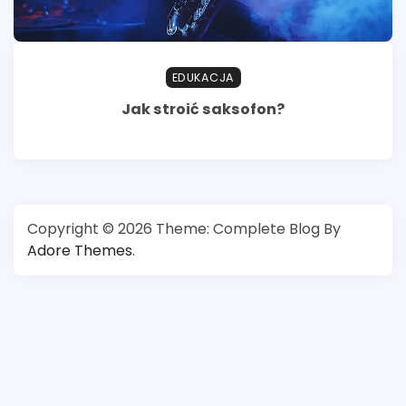
EDUKACJA
Jak stroić saksofon?
Copyright © 2026
Theme: Complete Blog By
Adore Themes
.