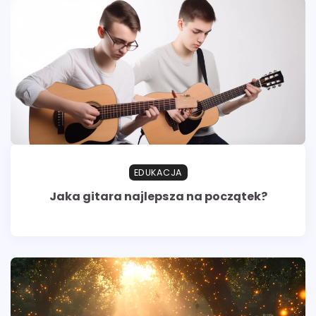
EDUKACJA
Jaka gitara najlepsza na początek?