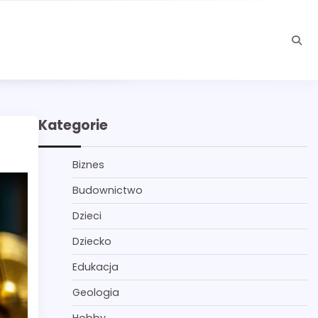
Kategorie
Biznes
Budownictwo
Dzieci
Dziecko
Edukacja
Geologia