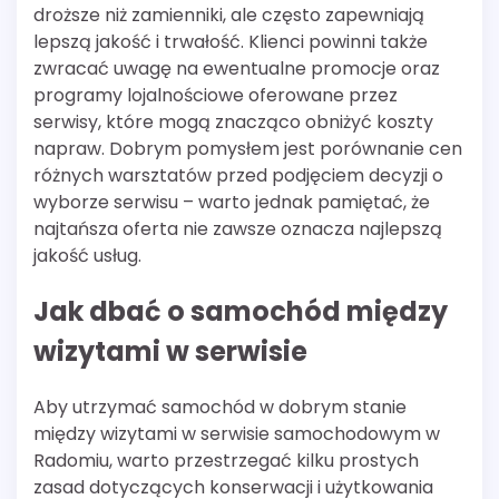
droższe niż zamienniki, ale często zapewniają
lepszą jakość i trwałość. Klienci powinni także
zwracać uwagę na ewentualne promocje oraz
programy lojalnościowe oferowane przez
serwisy, które mogą znacząco obniżyć koszty
napraw. Dobrym pomysłem jest porównanie cen
różnych warsztatów przed podjęciem decyzji o
wyborze serwisu – warto jednak pamiętać, że
najtańsza oferta nie zawsze oznacza najlepszą
jakość usług.
Jak dbać o samochód między
wizytami w serwisie
Aby utrzymać samochód w dobrym stanie
między wizytami w serwisie samochodowym w
Radomiu, warto przestrzegać kilku prostych
zasad dotyczących konserwacji i użytkowania