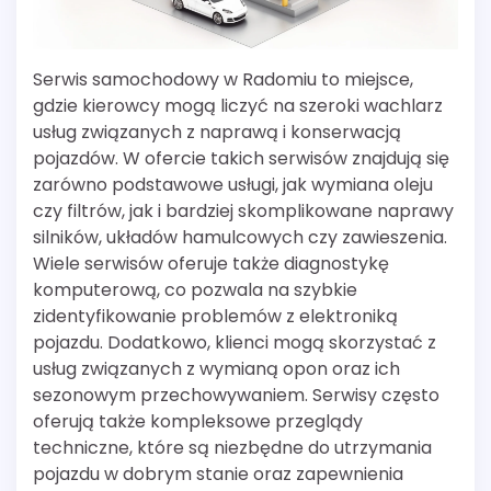
Serwis samochodowy w Radomiu to miejsce,
gdzie kierowcy mogą liczyć na szeroki wachlarz
usług związanych z naprawą i konserwacją
pojazdów. W ofercie takich serwisów znajdują się
zarówno podstawowe usługi, jak wymiana oleju
czy filtrów, jak i bardziej skomplikowane naprawy
silników, układów hamulcowych czy zawieszenia.
Wiele serwisów oferuje także diagnostykę
komputerową, co pozwala na szybkie
zidentyfikowanie problemów z elektroniką
pojazdu. Dodatkowo, klienci mogą skorzystać z
usług związanych z wymianą opon oraz ich
sezonowym przechowywaniem. Serwisy często
oferują także kompleksowe przeglądy
techniczne, które są niezbędne do utrzymania
pojazdu w dobrym stanie oraz zapewnienia