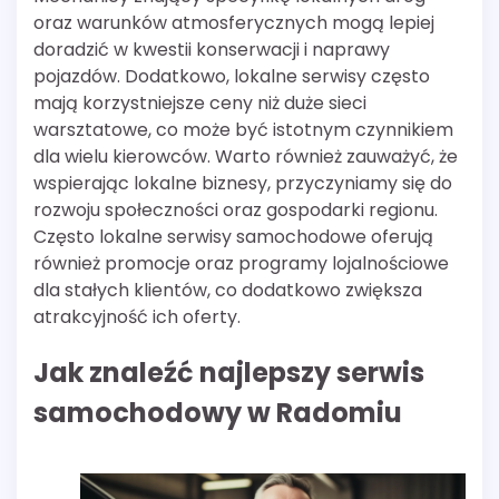
oraz warunków atmosferycznych mogą lepiej
doradzić w kwestii konserwacji i naprawy
pojazdów. Dodatkowo, lokalne serwisy często
mają korzystniejsze ceny niż duże sieci
warsztatowe, co może być istotnym czynnikiem
dla wielu kierowców. Warto również zauważyć, że
wspierając lokalne biznesy, przyczyniamy się do
rozwoju społeczności oraz gospodarki regionu.
Często lokalne serwisy samochodowe oferują
również promocje oraz programy lojalnościowe
dla stałych klientów, co dodatkowo zwiększa
atrakcyjność ich oferty.
Jak znaleźć najlepszy serwis
samochodowy w Radomiu