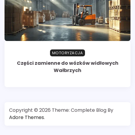
MOTORYZACJA
Części zamienne do wózków widłowych
Wałbrzych
Copyright © 2026
Theme: Complete Blog By
Adore Themes
.