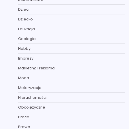
Dzieci
Dziecko
Edukacja
Geologia
Hobby
Imprezy
Marketing i reklama
Moda
Motoryzacja
Nieruchomości
Obcojęzyczne
Praca
Prawo