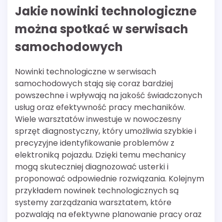
Jakie nowinki technologiczne
można spotkać w serwisach
samochodowych
Nowinki technologiczne w serwisach
samochodowych stają się coraz bardziej
powszechne i wpływają na jakość świadczonych
usług oraz efektywność pracy mechaników.
Wiele warsztatów inwestuje w nowoczesny
sprzęt diagnostyczny, który umożliwia szybkie i
precyzyjne identyfikowanie problemów z
elektroniką pojazdu. Dzięki temu mechanicy
mogą skuteczniej diagnozować usterki i
proponować odpowiednie rozwiązania. Kolejnym
przykładem nowinek technologicznych są
systemy zarządzania warsztatem, które
pozwalają na efektywne planowanie pracy oraz