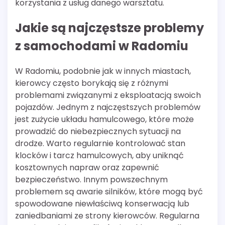
korzystania z usług danego warsztatu.
Jakie są najczęstsze problemy
z samochodami w Radomiu
W Radomiu, podobnie jak w innych miastach,
kierowcy często borykają się z różnymi
problemami związanymi z eksploatacją swoich
pojazdów. Jednym z najczęstszych problemów
jest zużycie układu hamulcowego, które może
prowadzić do niebezpiecznych sytuacji na
drodze. Warto regularnie kontrolować stan
klocków i tarcz hamulcowych, aby uniknąć
kosztownych napraw oraz zapewnić
bezpieczeństwo. Innym powszechnym
problemem są awarie silników, które mogą być
spowodowane niewłaściwą konserwacją lub
zaniedbaniami ze strony kierowców. Regularna