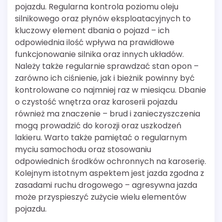
pojazdu. Regularna kontrola poziomu oleju
silnikowego oraz płynów eksploatacyjnych to
kluczowy element dbania o pojazd – ich
odpowiednia ilość wpływa na prawidłowe
funkcjonowanie silnika oraz innych układów.
Należy także regularnie sprawdzać stan opon –
zarówno ich ciśnienie, jak i bieżnik powinny być
kontrolowane co najmniej raz w miesiącu. Dbanie
o czystość wnętrza oraz karoserii pojazdu
również ma znaczenie – brud i zanieczyszczenia
mogą prowadzić do korozji oraz uszkodzeń
lakieru. Warto także pamiętać o regularnym
myciu samochodu oraz stosowaniu
odpowiednich środków ochronnych na karoserię.
Kolejnym istotnym aspektem jest jazda zgodna z
zasadami ruchu drogowego – agresywna jazda
może przyspieszyć zużycie wielu elementów
pojazdu.