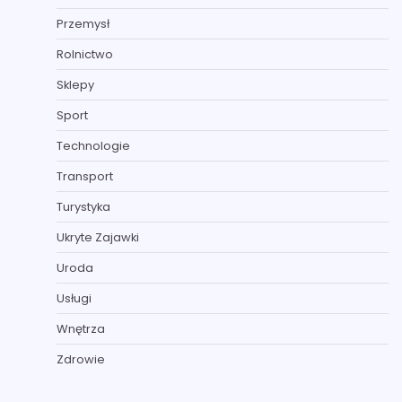
Przemysł
Rolnictwo
Sklepy
Sport
Technologie
Transport
Turystyka
Ukryte Zajawki
Uroda
Usługi
Wnętrza
Zdrowie