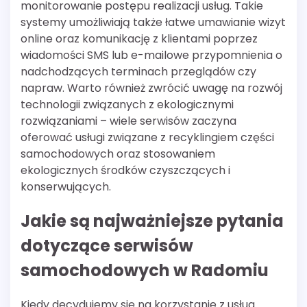
monitorowanie postępu realizacji usług. Takie
systemy umożliwiają także łatwe umawianie wizyt
online oraz komunikację z klientami poprzez
wiadomości SMS lub e-mailowe przypomnienia o
nadchodzących terminach przeglądów czy
napraw. Warto również zwrócić uwagę na rozwój
technologii związanych z ekologicznymi
rozwiązaniami – wiele serwisów zaczyna
oferować usługi związane z recyklingiem części
samochodowych oraz stosowaniem
ekologicznych środków czyszczących i
konserwujących.
Jakie są najważniejsze pytania
dotyczące serwisów
samochodowych w Radomiu
Kiedy decydujemy się na korzystanie z usług