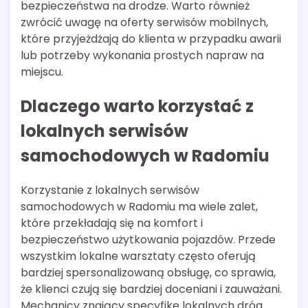
bezpieczeństwa na drodze. Warto również
zwrócić uwagę na oferty serwisów mobilnych,
które przyjeżdżają do klienta w przypadku awarii
lub potrzeby wykonania prostych napraw na
miejscu.
Dlaczego warto korzystać z
lokalnych serwisów
samochodowych w Radomiu
Korzystanie z lokalnych serwisów
samochodowych w Radomiu ma wiele zalet,
które przekładają się na komfort i
bezpieczeństwo użytkowania pojazdów. Przede
wszystkim lokalne warsztaty często oferują
bardziej spersonalizowaną obsługę, co sprawia,
że klienci czują się bardziej doceniani i zauważani.
Mechanicy znający specyfikę lokalnych dróg