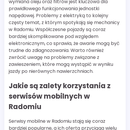
wymiana oleju oraz filtrów jest kluczowa dla
prawidłowego funkcjonowania jednostki
napędowej. Problemy z elektryką to kolejny
częsty temat, z którym spotykają się mechanicy
w Radomiu. Współczesne pojazdy są coraz
bardziej skomplikowane pod względem
elektronicznym, co sprawia, że awarie mogą być
trudne do zdiagnozowania. Warto również
zwrócić uwagę na problemy związane z
zawieszeniem, które mogą wystąpić w wyniku
jazdy po nierównych nawierzchniach.
Jakie są zalety korzystania z
serwisów mobilnych w
Radomiu
Serwisy mobilne w Radomiu stają się coraz
bardziej popularne, a ich oferta przyciąga wielu