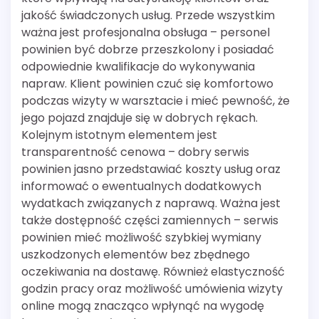
jakość świadczonych usług. Przede wszystkim
ważna jest profesjonalna obsługa – personel
powinien być dobrze przeszkolony i posiadać
odpowiednie kwalifikacje do wykonywania
napraw. Klient powinien czuć się komfortowo
podczas wizyty w warsztacie i mieć pewność, że
jego pojazd znajduje się w dobrych rękach.
Kolejnym istotnym elementem jest
transparentność cenowa – dobry serwis
powinien jasno przedstawiać koszty usług oraz
informować o ewentualnych dodatkowych
wydatkach związanych z naprawą. Ważna jest
także dostępność części zamiennych – serwis
powinien mieć możliwość szybkiej wymiany
uszkodzonych elementów bez zbędnego
oczekiwania na dostawę. Również elastyczność
godzin pracy oraz możliwość umówienia wizyty
online mogą znacząco wpłynąć na wygodę