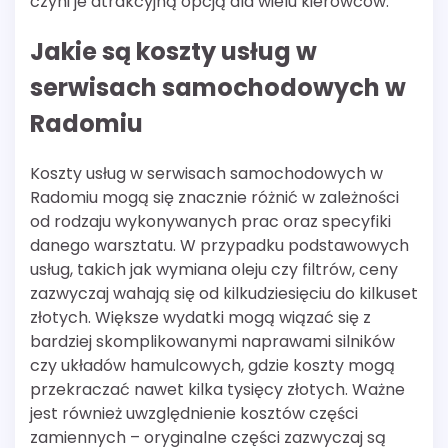
czyni je atrakcyjną opcją dla wielu kierowców.
Jakie są koszty usług w
serwisach samochodowych w
Radomiu
Koszty usług w serwisach samochodowych w
Radomiu mogą się znacznie różnić w zależności
od rodzaju wykonywanych prac oraz specyfiki
danego warsztatu. W przypadku podstawowych
usług, takich jak wymiana oleju czy filtrów, ceny
zazwyczaj wahają się od kilkudziesięciu do kilkuset
złotych. Większe wydatki mogą wiązać się z
bardziej skomplikowanymi naprawami silników
czy układów hamulcowych, gdzie koszty mogą
przekraczać nawet kilka tysięcy złotych. Ważne
jest również uwzględnienie kosztów części
zamiennych – oryginalne części zazwyczaj są