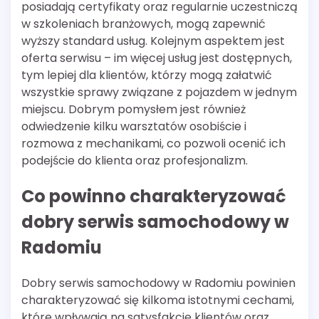
posiadają certyfikaty oraz regularnie uczestniczą
w szkoleniach branżowych, mogą zapewnić
wyższy standard usług. Kolejnym aspektem jest
oferta serwisu – im więcej usług jest dostępnych,
tym lepiej dla klientów, którzy mogą załatwić
wszystkie sprawy związane z pojazdem w jednym
miejscu. Dobrym pomysłem jest również
odwiedzenie kilku warsztatów osobiście i
rozmowa z mechanikami, co pozwoli ocenić ich
podejście do klienta oraz profesjonalizm.
Co powinno charakteryzować
dobry serwis samochodowy w
Radomiu
Dobry serwis samochodowy w Radomiu powinien
charakteryzować się kilkoma istotnymi cechami,
które wpływają na satysfakcję klientów oraz