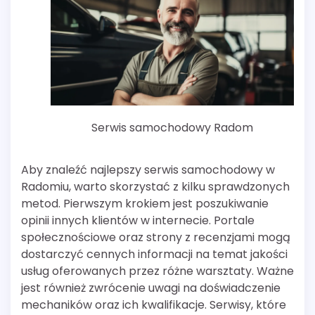
Serwis samochodowy Radom
Aby znaleźć najlepszy serwis samochodowy w
Radomiu, warto skorzystać z kilku sprawdzonych
metod. Pierwszym krokiem jest poszukiwanie
opinii innych klientów w internecie. Portale
społecznościowe oraz strony z recenzjami mogą
dostarczyć cennych informacji na temat jakości
usług oferowanych przez różne warsztaty. Ważne
jest również zwrócenie uwagi na doświadczenie
mechaników oraz ich kwalifikacje. Serwisy, które