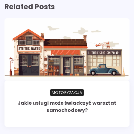
Related Posts
MOTORYZACJA
Jakie usługi może świadczyć warsztat
samochodowy?