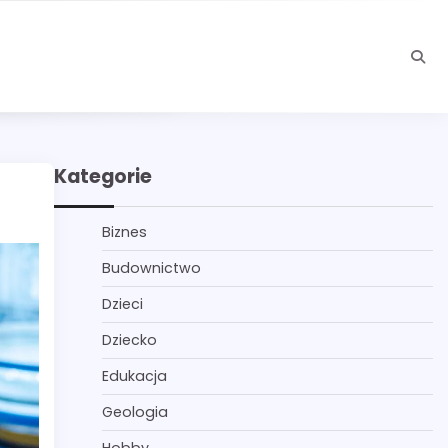
Kategorie
Biznes
Budownictwo
Dzieci
Dziecko
Edukacja
Geologia