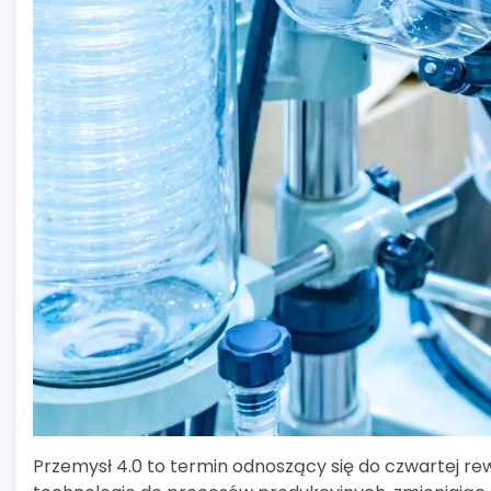
Przemysł 4.0 to termin odnoszący się do czwartej r