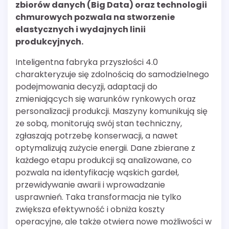
zbiorów danych (Big Data) oraz technologii
chmurowych pozwala na stworzenie
elastycznych i wydajnych linii
produkcyjnych.
Inteligentna fabryka przyszłości 4.0
charakteryzuje się zdolnością do samodzielnego
podejmowania decyzji, adaptacji do
zmieniających się warunków rynkowych oraz
personalizacji produkcji. Maszyny komunikują się
ze sobą, monitorują swój stan techniczny,
zgłaszają potrzebę konserwacji, a nawet
optymalizują zużycie energii. Dane zbierane z
każdego etapu produkcji są analizowane, co
pozwala na identyfikację wąskich gardeł,
przewidywanie awarii i wprowadzanie
usprawnień. Taka transformacja nie tylko
zwiększa efektywność i obniża koszty
operacyjne, ale także otwiera nowe możliwości w