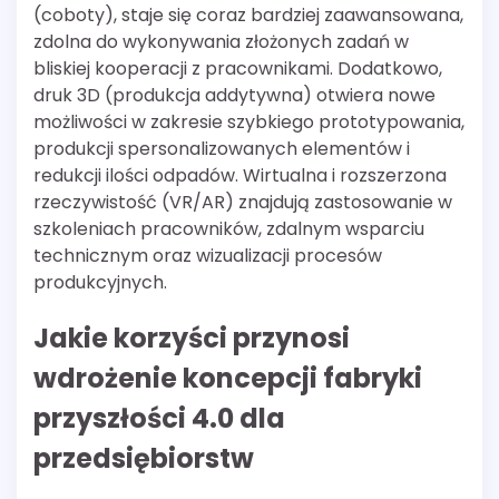
(coboty), staje się coraz bardziej zaawansowana,
zdolna do wykonywania złożonych zadań w
bliskiej kooperacji z pracownikami. Dodatkowo,
druk 3D (produkcja addytywna) otwiera nowe
możliwości w zakresie szybkiego prototypowania,
produkcji spersonalizowanych elementów i
redukcji ilości odpadów. Wirtualna i rozszerzona
rzeczywistość (VR/AR) znajdują zastosowanie w
szkoleniach pracowników, zdalnym wsparciu
technicznym oraz wizualizacji procesów
produkcyjnych.
Jakie korzyści przynosi
wdrożenie koncepcji fabryki
przyszłości 4.0 dla
przedsiębiorstw