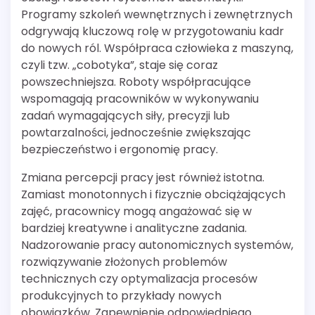
Programy szkoleń wewnętrznych i zewnętrznych
odgrywają kluczową rolę w przygotowaniu kadr
do nowych ról. Współpraca człowieka z maszyną,
czyli tzw. „cobotyka”, staje się coraz
powszechniejsza. Roboty współpracujące
wspomagają pracowników w wykonywaniu
zadań wymagających siły, precyzji lub
powtarzalności, jednocześnie zwiększając
bezpieczeństwo i ergonomię pracy.
Zmiana percepcji pracy jest również istotna.
Zamiast monotonnych i fizycznie obciążających
zajęć, pracownicy mogą angażować się w
bardziej kreatywne i analityczne zadania.
Nadzorowanie pracy autonomicznych systemów,
rozwiązywanie złożonych problemów
technicznych czy optymalizacja procesów
produkcyjnych to przykłady nowych
obowiązków. Zapewnienie odpowiedniego