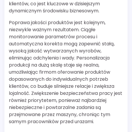
klientów, co jest kluczowe w dzisiejszym
dynamicznym środowisku biznesowym.
Poprawa jakości produktów jest kolejnym,
niezwykle ważnym rezultatem. Ciągłe
monitorowanie parametrów procesu i
automatyczna korekta mogą zapewnić stałą,
wysoką jakość wytwarzanych wyrobów,
eliminując odchylenia i wady. Personalizacja
produkcji na dużą skalę staje się realna,
umożliwiając firmom oferowanie produktów
dopasowanych do indywidualnych potrzeb
klientów, co buduje silniejsze relacje i zwiększa
lojalność. Zwiększenie bezpieczeństwa pracy jest
również priorytetem, ponieważ najbardziej
niebezpieczne i powtarzalne zadania są
przejmowane przez maszyny, chroniąc tym
samym pracowników przed urazami.