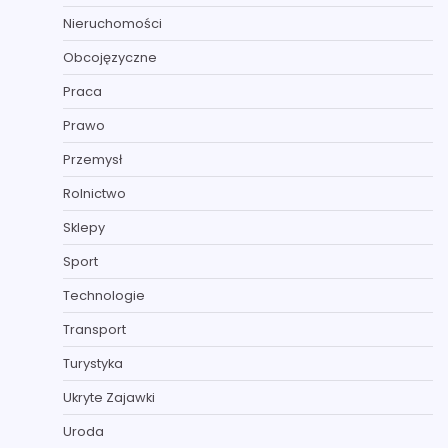
Nieruchomości
Obcojęzyczne
Praca
Prawo
Przemysł
Rolnictwo
Sklepy
Sport
Technologie
Transport
Turystyka
Ukryte Zajawki
Uroda