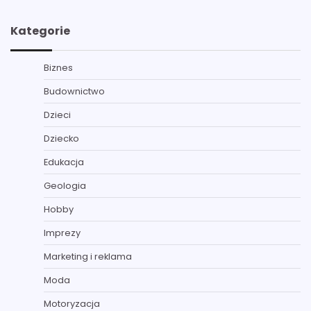
Kategorie
Biznes
Budownictwo
Dzieci
Dziecko
Edukacja
Geologia
Hobby
Imprezy
Marketing i reklama
Moda
Motoryzacja