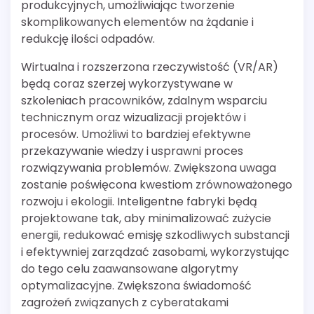
produkcyjnych, umożliwiając tworzenie
skomplikowanych elementów na żądanie i
redukcję ilości odpadów.
Wirtualna i rozszerzona rzeczywistość (VR/AR)
będą coraz szerzej wykorzystywane w
szkoleniach pracowników, zdalnym wsparciu
technicznym oraz wizualizacji projektów i
procesów. Umożliwi to bardziej efektywne
przekazywanie wiedzy i usprawni proces
rozwiązywania problemów. Zwiększona uwaga
zostanie poświęcona kwestiom zrównoważonego
rozwoju i ekologii. Inteligentne fabryki będą
projektowane tak, aby minimalizować zużycie
energii, redukować emisję szkodliwych substancji
i efektywniej zarządzać zasobami, wykorzystując
do tego celu zaawansowane algorytmy
optymalizacyjne. Zwiększona świadomość
zagrożeń związanych z cyberatakami