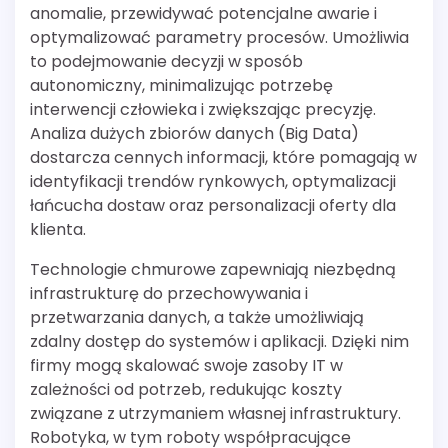
anomalie, przewidywać potencjalne awarie i
optymalizować parametry procesów. Umożliwia
to podejmowanie decyzji w sposób
autonomiczny, minimalizując potrzebę
interwencji człowieka i zwiększając precyzję.
Analiza dużych zbiorów danych (Big Data)
dostarcza cennych informacji, które pomagają w
identyfikacji trendów rynkowych, optymalizacji
łańcucha dostaw oraz personalizacji oferty dla
klienta.
Technologie chmurowe zapewniają niezbędną
infrastrukturę do przechowywania i
przetwarzania danych, a także umożliwiają
zdalny dostęp do systemów i aplikacji. Dzięki nim
firmy mogą skalować swoje zasoby IT w
zależności od potrzeb, redukując koszty
związane z utrzymaniem własnej infrastruktury.
Robotyka, w tym roboty współpracujące