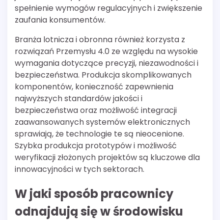
spełnienie wymogów regulacyjnych i zwiększenie
zaufania konsumentów.
Branża lotnicza i obronna również korzysta z
rozwiązań Przemysłu 4.0 ze względu na wysokie
wymagania dotyczące precyzji, niezawodności i
bezpieczeństwa. Produkcja skomplikowanych
komponentów, konieczność zapewnienia
najwyższych standardów jakości i
bezpieczeństwa oraz możliwość integracji
zaawansowanych systemów elektronicznych
sprawiają, że technologie te są nieocenione.
Szybka produkcja prototypów i możliwość
weryfikacji złożonych projektów są kluczowe dla
innowacyjności w tych sektorach.
W jaki sposób pracownicy
odnajdują się w środowisku