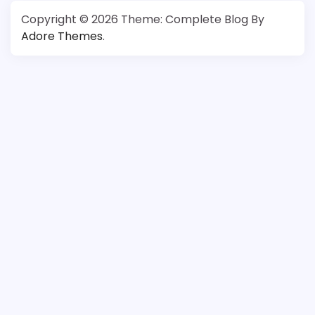
Copyright © 2026
Theme: Complete Blog By
Adore Themes
.