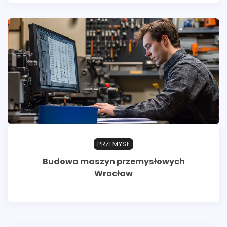
PRZEMYSŁ
Budowa maszyn przemysłowych
Wrocław