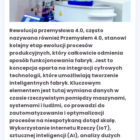
Rewolucja przemysłowa 4.0, często
nazywana również Przemysłem 4.0, stanowi
kolejny etap ewolucji procesów
produkcyjnych, który całkowicie odmienia
sposób funkcjonowania fabryk. Jest to
koncepcja oparta na integracji cyfrowych
technologii, które umożliwiają tworzenie
inteligentnych fabryk. Kluczowym
elementem jest tutaj wymiana danych w
czasie rzeczywistym pomiędzy maszynami,
systemami i ludźmi, co prowadzi do
zautomatyzowania i optymalizacji
procesów na niespotykaną dotąd skalę.
Wykorzystanie Internetu Rzeczy (IoT),
sztucznej inteligencji (AI), analizy dużych