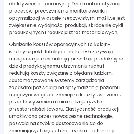
efektywności operacyjnej. Dzięki automatyzacji
procesów, precyzyjnemu monitorowaniu i
optymalizacji w czasie rzeczywistym, możliwe jest
zwiększenie wydajności produkcji, skrócenie cykli
produkcyjnych i redukcja strat materiałowych.
Obniżenie kosztów operacyjnych to kolejny
istotny aspekt. Inteligentne fabryki zużywają
mniej energii, minimalizują przestoje produkcyjne
dzięki predykcyjnemu utrzymaniu ruchu i
redukują koszty związane z błędami ludzkimi.
Zautomatyzowane systemy zarządzania
zapasami pozwalają na optymalizację poziomu
magazynowego, co zmniejsza koszty związane z
przechowywaniem i minimalizuje ryzyko
przestarzałości towaru. Elastyczność produkcji,
umożliwiona przez nowoczesne technologie,
pozwala na szybkie dostosowanie się do
zmieniających się potrzeb rynku i preferencji