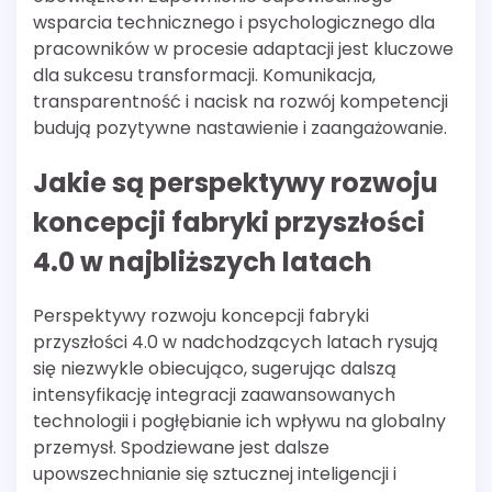
wsparcia technicznego i psychologicznego dla
pracowników w procesie adaptacji jest kluczowe
dla sukcesu transformacji. Komunikacja,
transparentność i nacisk na rozwój kompetencji
budują pozytywne nastawienie i zaangażowanie.
Jakie są perspektywy rozwoju
koncepcji fabryki przyszłości
4.0 w najbliższych latach
Perspektywy rozwoju koncepcji fabryki
przyszłości 4.0 w nadchodzących latach rysują
się niezwykle obiecująco, sugerując dalszą
intensyfikację integracji zaawansowanych
technologii i pogłębianie ich wpływu na globalny
przemysł. Spodziewane jest dalsze
upowszechnianie się sztucznej inteligencji i