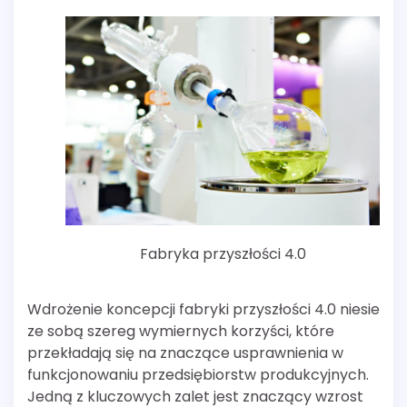
Fabryka przyszłości 4.0
Wdrożenie koncepcji fabryki przyszłości 4.0 niesie
ze sobą szereg wymiernych korzyści, które
przekładają się na znaczące usprawnienia w
funkcjonowaniu przedsiębiorstw produkcyjnych.
Jedną z kluczowych zalet jest znaczący wzrost