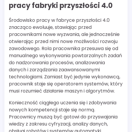
pracy fabryki przyszłości 4.0
Środowisko pracy w fabryce przyszłości 4.0
znacząco ewoluuje, stawiając przed
pracownikami nowe wyzwania, ale jednocześnie
otwierając przed nimi nowe możliwości rozwoju
zawodowego. Rola pracownika przesuwa się od
manualnego wykonywania powtarzalnych zadań
do nadzorowania procesów, analizowania
danych i zarządzania zaawansowanymi
technologiami. Zamiast być jedynie wykonawcą,
pracownik staje się operatorem systemów, który
musi rozumieć działanie maszyn i algorytmów.
Konieczność ciągłego uczenia się i zdobywania
nowych kompetencji staje się normą.
Pracownicy muszą być gotowi do przyswajania
wiedzy z zakresu cyfryzacji, analizy danych,
obsługi robotów i systemów automatyki.