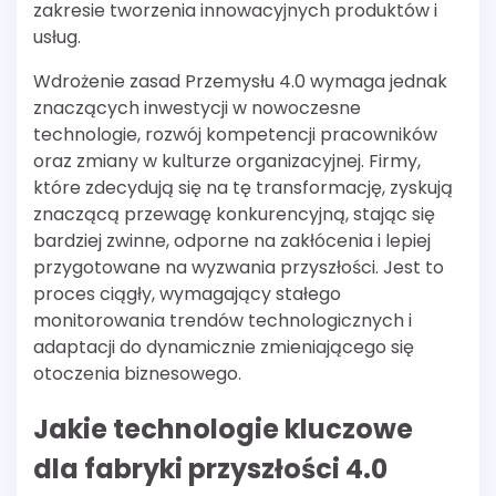
zakresie tworzenia innowacyjnych produktów i
usług.
Wdrożenie zasad Przemysłu 4.0 wymaga jednak
znaczących inwestycji w nowoczesne
technologie, rozwój kompetencji pracowników
oraz zmiany w kulturze organizacyjnej. Firmy,
które zdecydują się na tę transformację, zyskują
znaczącą przewagę konkurencyjną, stając się
bardziej zwinne, odporne na zakłócenia i lepiej
przygotowane na wyzwania przyszłości. Jest to
proces ciągły, wymagający stałego
monitorowania trendów technologicznych i
adaptacji do dynamicznie zmieniającego się
otoczenia biznesowego.
Jakie technologie kluczowe
dla fabryki przyszłości 4.0