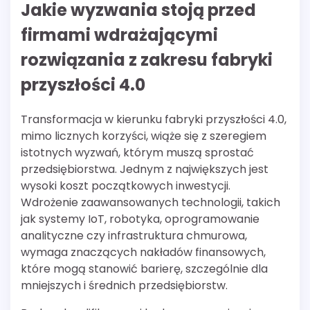
Jakie wyzwania stoją przed
firmami wdrażającymi
rozwiązania z zakresu fabryki
przyszłości 4.0
Transformacja w kierunku fabryki przyszłości 4.0,
mimo licznych korzyści, wiąże się z szeregiem
istotnych wyzwań, którym muszą sprostać
przedsiębiorstwa. Jednym z największych jest
wysoki koszt początkowych inwestycji.
Wdrożenie zaawansowanych technologii, takich
jak systemy IoT, robotyka, oprogramowanie
analityczne czy infrastruktura chmurowa,
wymaga znaczących nakładów finansowych,
które mogą stanowić barierę, szczególnie dla
mniejszych i średnich przedsiębiorstw.