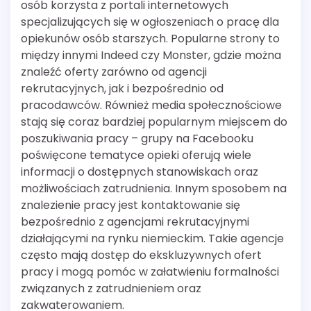
osób korzysta z portali internetowych
specjalizujących się w ogłoszeniach o pracę dla
opiekunów osób starszych. Popularne strony to
między innymi Indeed czy Monster, gdzie można
znaleźć oferty zarówno od agencji
rekrutacyjnych, jak i bezpośrednio od
pracodawców. Również media społecznościowe
stają się coraz bardziej popularnym miejscem do
poszukiwania pracy – grupy na Facebooku
poświęcone tematyce opieki oferują wiele
informacji o dostępnych stanowiskach oraz
możliwościach zatrudnienia. Innym sposobem na
znalezienie pracy jest kontaktowanie się
bezpośrednio z agencjami rekrutacyjnymi
działającymi na rynku niemieckim. Takie agencje
często mają dostęp do ekskluzywnych ofert
pracy i mogą pomóc w załatwieniu formalności
związanych z zatrudnieniem oraz
zakwaterowaniem.