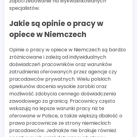
zapotrzebowanie na wykwalifikowanych
specjalistów.
Jakie są opinie o pracy w
opiece w Niemczech
Opinie o pracy w opiece w Niemczech są bardzo
zróżnicowane i zależą od indywidualnych
doświadczeń pracowników oraz warunków
zatrudnienia oferowanych przez agencje czy
pracodawców prywatnych. Wielu polskich
opiekunów docenia wysokie zarobki oraz
możliwość zdobycia cennego doświadczenia
zawodowego za granicą. Pracownicy często
wskazują na lepsze warunki pracy niż te
oferowane w Polsce, a także większą dbałość o
prawa pracownicze ze strony niemieckich
pracodawców. Jednakże nie brakuje również