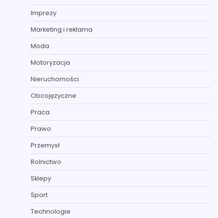
Imprezy
Marketing i reklama
Moda
Motoryzacja
Nieruchomości
Obcojęzyczne
Praca
Prawo
Przemysł
Rolnictwo
Sklepy
Sport
Technologie