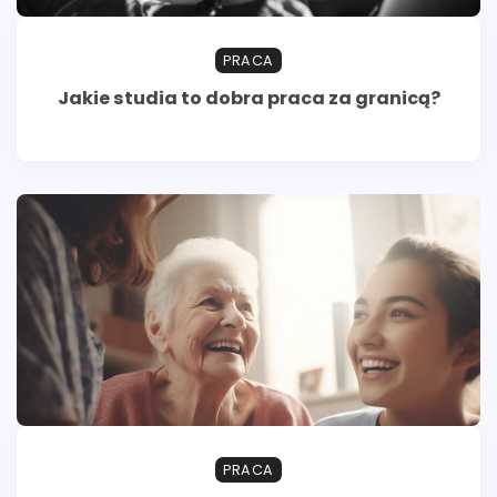
PRACA
Jakie studia to dobra praca za granicą?
PRACA