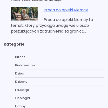
Praca do opieki Niemcy
Praca do opieki Niemcy to
temat, który przyciąga uwagę wielu osób
poszukujących zatrudnienia za granicą.…
Kategorie
Biznes
Budownictwo
Dzieci
Dziecko
Edukacja
Geologia
Hobby