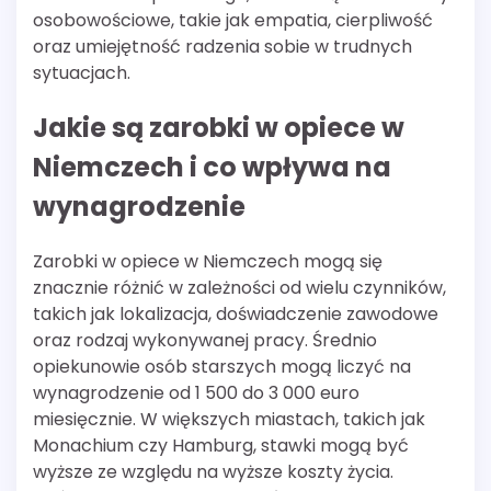
osobowościowe, takie jak empatia, cierpliwość
oraz umiejętność radzenia sobie w trudnych
sytuacjach.
Jakie są zarobki w opiece w
Niemczech i co wpływa na
wynagrodzenie
Zarobki w opiece w Niemczech mogą się
znacznie różnić w zależności od wielu czynników,
takich jak lokalizacja, doświadczenie zawodowe
oraz rodzaj wykonywanej pracy. Średnio
opiekunowie osób starszych mogą liczyć na
wynagrodzenie od 1 500 do 3 000 euro
miesięcznie. W większych miastach, takich jak
Monachium czy Hamburg, stawki mogą być
wyższe ze względu na wyższe koszty życia.