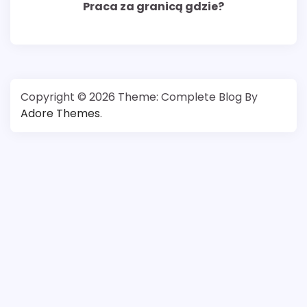
Praca za granicą gdzie?
Copyright © 2026
Theme: Complete Blog By
Adore Themes
.