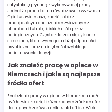
satysfakcję płynącą z wykonywanej pracy.
Jednakże praca ta ma również swoje wyzwania.
Opiekunowie muszą radzić sobie z
emocjonalnym obciążeniem związanym z
chorobami i utratą bliskich osób przez
podopiecznych. Często zdarzają się sytuacje
stresujące, które wymagają dużej odporności
psychicznej oraz umiejętności szybkiego
podejmowania decyzji.
Jak znaleźć pracę w opiece w
Niemczech i jakie są najlepsze
źródła ofert
Znalezienie pracy w opiece w Niemczech może
być łatwiejsze dzięki różnorodnym źródłom ofert
dostępnych zarówno online, jak i offline. Wiele