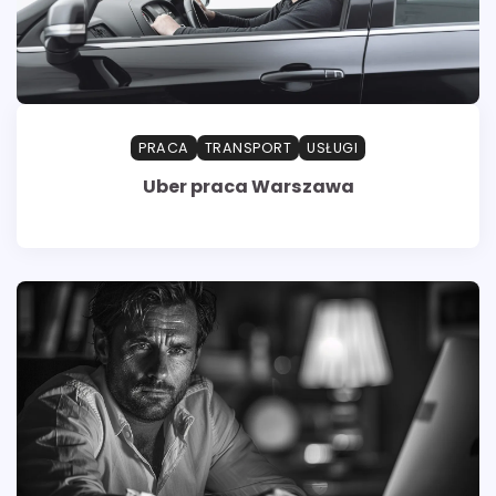
PRACA
TRANSPORT
USŁUGI
Uber praca Warszawa