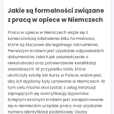
Jakie są formalności związane
z pracą w opiece w Niemczech
Praca w opiece w Niemczech wiąże się z
koniecznością załatwienia kilku formalności,
które są kluczowe dla legalnego zatrudnienia.
Pierwszym krokiem jest uzyskanie odpowiednich
dokumentów, takich jak zaświadczenie o
niekaralności oraz potwierdzenie kwalifikacji
zawodowych. W przypadku osób, które
ukończyły szkołę lub kursy w Polsce, ważne jest,
aby ich dyplomy były uznawane w Niemczech. W
tym celu można skorzystać z usług instytucji
zajmujących się nostryfikacją dyplomów.
Kolejnym istotnym krokiem jest zarejestrowanie
się w niemieckim urzędzie pracy oraz uzyskanie
numeru identyfikacji podatkowej. Osoby