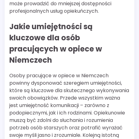
może prowadzić do mniejszej dostępności
profesjonalnych usług opiekuńczych.
Jakie umiejętności są
kluczowe dla osób
pracujących w opiece w
Niemczech
Osoby pracujące w opiece w Niemczech
powinny dysponować szeregiem umiejętności,
które są kluczowe dla skutecznego wykonywania
swoich obowiązków. Przede wszystkim ważna
jest umiejętność komunikacji – zarówno z
podopiecznymi, jak i ich rodzinami. Opiekunowie
muszą być zdolni do słuchania i rozumienia
potrzeb osób starszych oraz potrafić wyrażać
swoje myśli jasno i zrozumiale. Kolejną istotną