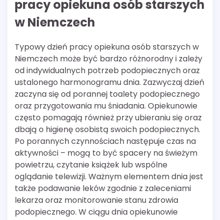
pracy opiekuna osób starszych
w Niemczech
Typowy dzień pracy opiekuna osób starszych w
Niemczech może być bardzo różnorodny i zależy
od indywidualnych potrzeb podopiecznych oraz
ustalonego harmonogramu dnia. Zazwyczaj dzień
zaczyna się od porannej toalety podopiecznego
oraz przygotowania mu śniadania. Opiekunowie
często pomagają również przy ubieraniu się oraz
dbają o higienę osobistą swoich podopiecznych.
Po porannych czynnościach następuje czas na
aktywności – mogą to być spacery na świeżym
powietrzu, czytanie książek lub wspólne
oglądanie telewizji. Ważnym elementem dnia jest
także podawanie leków zgodnie z zaleceniami
lekarza oraz monitorowanie stanu zdrowia
podopiecznego. W ciągu dnia opiekunowie