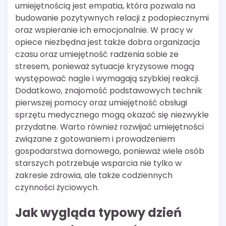
umiejętnością jest empatia, która pozwala na
budowanie pozytywnych relacji z podopiecznymi
oraz wspieranie ich emocjonalnie. W pracy w
opiece niezbędna jest także dobra organizacja
czasu oraz umiejętność radzenia sobie ze
stresem, ponieważ sytuacje kryzysowe mogą
występować nagle i wymagają szybkiej reakcji.
Dodatkowo, znajomość podstawowych technik
pierwszej pomocy oraz umiejętność obsługi
sprzętu medycznego mogą okazać się niezwykle
przydatne. Warto również rozwijać umiejętności
związane z gotowaniem i prowadzeniem
gospodarstwa domowego, ponieważ wiele osób
starszych potrzebuje wsparcia nie tylko w
zakresie zdrowia, ale także codziennych
czynności życiowych.
Jak wygląda typowy dzień