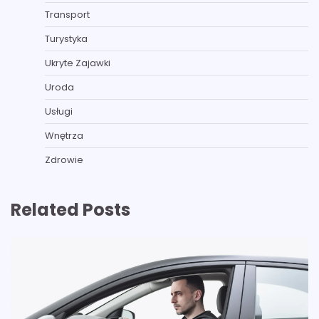
Transport
Turystyka
Ukryte Zajawki
Uroda
Usługi
Wnętrza
Zdrowie
Related Posts