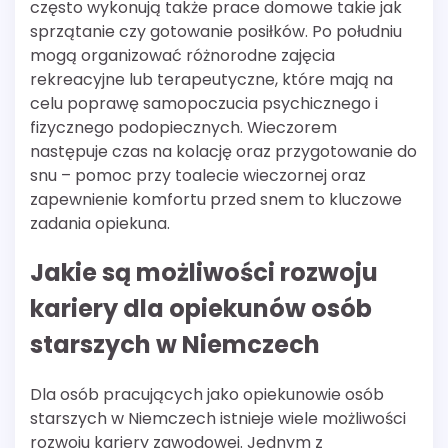
często wykonują także prace domowe takie jak
sprzątanie czy gotowanie posiłków. Po południu
mogą organizować różnorodne zajęcia
rekreacyjne lub terapeutyczne, które mają na
celu poprawę samopoczucia psychicznego i
fizycznego podopiecznych. Wieczorem
następuje czas na kolację oraz przygotowanie do
snu – pomoc przy toalecie wieczornej oraz
zapewnienie komfortu przed snem to kluczowe
zadania opiekuna.
Jakie są możliwości rozwoju
kariery dla opiekunów osób
starszych w Niemczech
Dla osób pracujących jako opiekunowie osób
starszych w Niemczech istnieje wiele możliwości
rozwoju kariery zawodowej. Jednym z