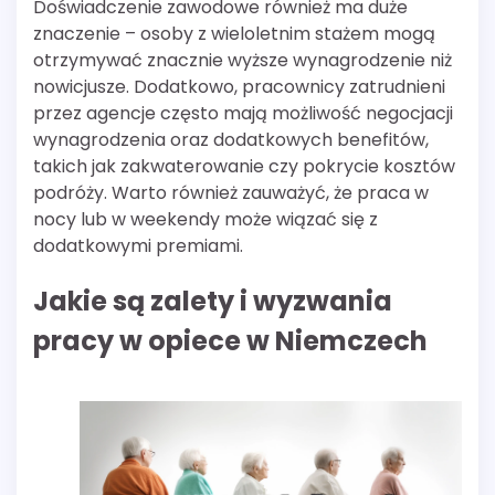
Doświadczenie zawodowe również ma duże
znaczenie – osoby z wieloletnim stażem mogą
otrzymywać znacznie wyższe wynagrodzenie niż
nowicjusze. Dodatkowo, pracownicy zatrudnieni
przez agencje często mają możliwość negocjacji
wynagrodzenia oraz dodatkowych benefitów,
takich jak zakwaterowanie czy pokrycie kosztów
podróży. Warto również zauważyć, że praca w
nocy lub w weekendy może wiązać się z
dodatkowymi premiami.
Jakie są zalety i wyzwania
pracy w opiece w Niemczech