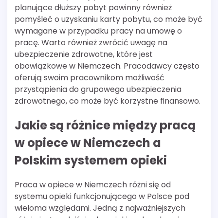
planujące dłuższy pobyt powinny również
pomyśleć o uzyskaniu karty pobytu, co może być
wymagane w przypadku pracy na umowę o
pracę. Warto również zwrócić uwagę na
ubezpieczenie zdrowotne, które jest
obowiązkowe w Niemczech. Pracodawcy często
oferują swoim pracownikom możliwość
przystąpienia do grupowego ubezpieczenia
zdrowotnego, co może być korzystne finansowo.
Jakie są różnice między pracą
w opiece w Niemczech a
Polskim systemem opieki
Praca w opiece w Niemczech różni się od
systemu opieki funkcjonującego w Polsce pod
wieloma względami. Jedną z najważniejszych