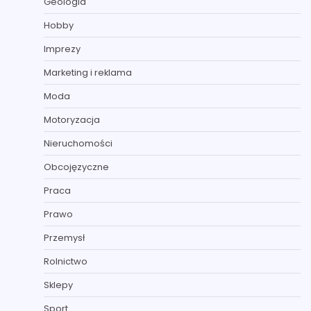
Geologia
Hobby
Imprezy
Marketing i reklama
Moda
Motoryzacja
Nieruchomości
Obcojęzyczne
Praca
Prawo
Przemysł
Rolnictwo
Sklepy
Sport