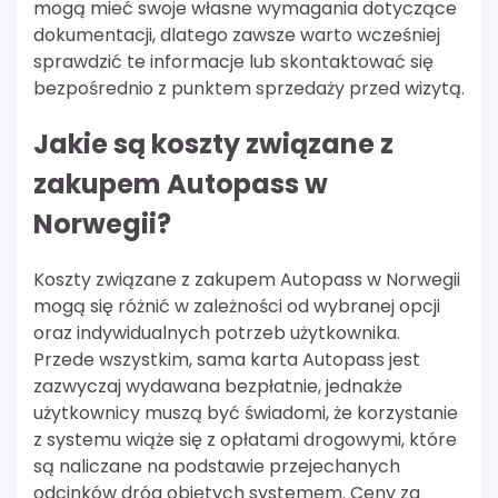
mogą mieć swoje własne wymagania dotyczące
dokumentacji, dlatego zawsze warto wcześniej
sprawdzić te informacje lub skontaktować się
bezpośrednio z punktem sprzedaży przed wizytą.
Jakie są koszty związane z
zakupem Autopass w
Norwegii?
Koszty związane z zakupem Autopass w Norwegii
mogą się różnić w zależności od wybranej opcji
oraz indywidualnych potrzeb użytkownika.
Przede wszystkim, sama karta Autopass jest
zazwyczaj wydawana bezpłatnie, jednakże
użytkownicy muszą być świadomi, że korzystanie
z systemu wiąże się z opłatami drogowymi, które
są naliczane na podstawie przejechanych
odcinków dróg objętych systemem. Ceny za