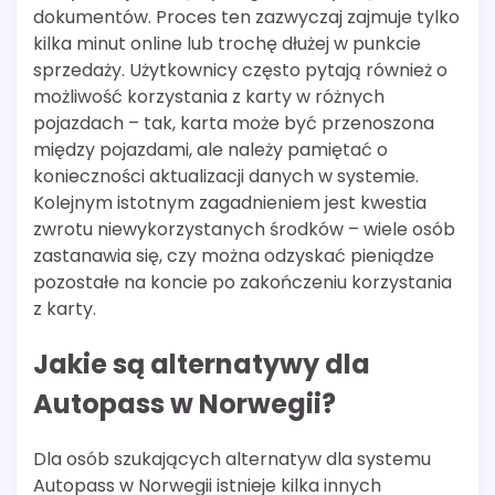
dokumentów. Proces ten zazwyczaj zajmuje tylko
kilka minut online lub trochę dłużej w punkcie
sprzedaży. Użytkownicy często pytają również o
możliwość korzystania z karty w różnych
pojazdach – tak, karta może być przenoszona
między pojazdami, ale należy pamiętać o
konieczności aktualizacji danych w systemie.
Kolejnym istotnym zagadnieniem jest kwestia
zwrotu niewykorzystanych środków – wiele osób
zastanawia się, czy można odzyskać pieniądze
pozostałe na koncie po zakończeniu korzystania
z karty.
Jakie są alternatywy dla
Autopass w Norwegii?
Dla osób szukających alternatyw dla systemu
Autopass w Norwegii istnieje kilka innych