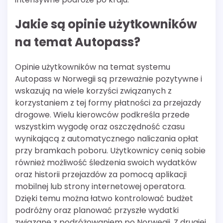
Jakie są opinie użytkowników
na temat Autopass?
Opinie użytkowników na temat systemu
Autopass w Norwegii są przeważnie pozytywne i
wskazują na wiele korzyści związanych z
korzystaniem z tej formy płatności za przejazdy
drogowe. Wielu kierowców podkreśla przede
wszystkim wygodę oraz oszczędność czasu
wynikającą z automatycznego naliczania opłat
przy bramkach poboru. Użytkownicy cenią sobie
również możliwość śledzenia swoich wydatków
oraz historii przejazdów za pomocą aplikacji
mobilnej lub strony internetowej operatora.
Dzięki temu można łatwo kontrolować budżet
podróżny oraz planować przyszłe wydatki
związane z podróżowaniem po Norwegii. Z drugiej