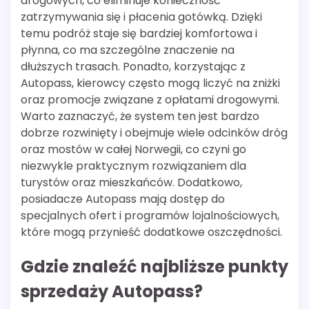
drogowych, co eliminuje konieczność
zatrzymywania się i płacenia gotówką. Dzięki
temu podróż staje się bardziej komfortowa i
płynna, co ma szczególne znaczenie na
dłuższych trasach. Ponadto, korzystając z
Autopass, kierowcy często mogą liczyć na zniżki
oraz promocje związane z opłatami drogowymi.
Warto zaznaczyć, że system ten jest bardzo
dobrze rozwinięty i obejmuje wiele odcinków dróg
oraz mostów w całej Norwegii, co czyni go
niezwykle praktycznym rozwiązaniem dla
turystów oraz mieszkańców. Dodatkowo,
posiadacze Autopass mają dostęp do
specjalnych ofert i programów lojalnościowych,
które mogą przynieść dodatkowe oszczędności.
Gdzie znaleźć najbliższe punkty
sprzedaży Autopass?