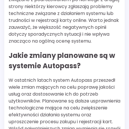
strony niektórzy kierowcy zgłaszają problemy
techniczne związane z działaniem systemu lub
trudności w rejestracji karty online. Warto jednak
zauważyć, że większość negatywnych opinii
dotyczy sporadycznych sytuacji i nie wpływa
znacząco na ogólną ocenę systemu.
Jakie zmiany planowane są w
systemie Autopass?
W ostatnich latach system Autopass przeszedł
wiele zmian mających na celu poprawę jakości
usług oraz dostosowanie ich do potrzeb
użytkowników. Planowane są dalsze usprawnienia
technologiczne mające na celu zwiększenie
efektywności działania systemu oraz
uproszczenie procesu zakupu i rejestracji kart.
Wśród najważniejszych zmian wymienia się rozwój