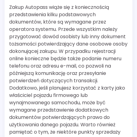
Zakup Autopass wiąże się z koniecznością
przedstawienia kilku podstawowych
dokumentów, które są wymagane przez
operatora systemu. Przede wszystkim należy
przygotować dowód osobisty lub inny dokument
tożsamości potwierdzający dane osobowe osoby
dokonującej zakupu. W przypadku rejestracji
online konieczne będzie także podanie numeru
telefonu oraz adresu e-mail, co pozwoli na
późniejszą komunikację oraz przesyłanie
potwierdzeń dotyczących transakcji.
Dodatkowo, jeśli planujesz korzystać z karty jako
właściciel pojazdu firmowego lub
wynajmowanego samochodu, może być
wymagane przedstawienie dodatkowych
dokumentów potwierdzających prawo do
użytkowania danego pojazdu. Warto również
pamiętać o tym, że niektóre punkty sprzedaży