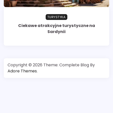
TURYSTYKA
Ciekawe atrakcyjne turystyczne na
Sardynii
Copyright © 2026
Theme: Complete Blog By
Adore Themes
.