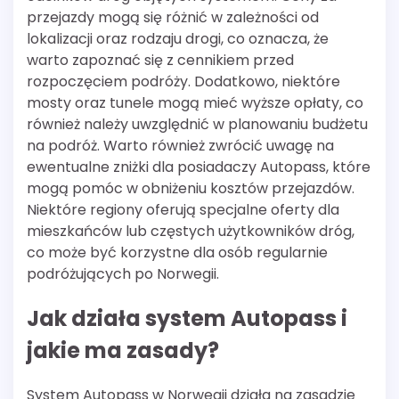
przejazdy mogą się różnić w zależności od
lokalizacji oraz rodzaju drogi, co oznacza, że
warto zapoznać się z cennikiem przed
rozpoczęciem podróży. Dodatkowo, niektóre
mosty oraz tunele mogą mieć wyższe opłaty, co
również należy uwzględnić w planowaniu budżetu
na podróż. Warto również zwrócić uwagę na
ewentualne zniżki dla posiadaczy Autopass, które
mogą pomóc w obniżeniu kosztów przejazdów.
Niektóre regiony oferują specjalne oferty dla
mieszkańców lub częstych użytkowników dróg,
co może być korzystne dla osób regularnie
podróżujących po Norwegii.
Jak działa system Autopass i
jakie ma zasady?
System Autopass w Norwegii działa na zasadzie