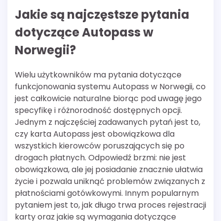
Jakie są najczęstsze pytania
dotyczące Autopass w
Norwegii?
Wielu użytkowników ma pytania dotyczące
funkcjonowania systemu Autopass w Norwegii, co
jest całkowicie naturalne biorąc pod uwagę jego
specyfikę i różnorodność dostępnych opcji.
Jednym z najczęściej zadawanych pytań jest to,
czy karta Autopass jest obowiązkowa dla
wszystkich kierowców poruszających się po
drogach płatnych. Odpowiedź brzmi: nie jest
obowiązkowa, ale jej posiadanie znacznie ułatwia
życie i pozwala uniknąć problemów związanych z
płatnościami gotówkowymi. Innym popularnym
pytaniem jest to, jak długo trwa proces rejestracji
karty oraz jakie są wymagania dotyczące