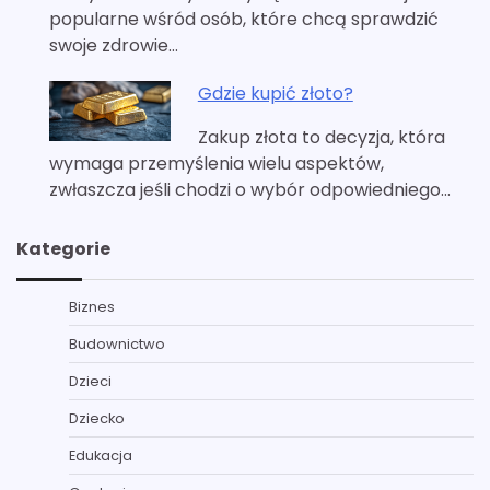
popularne wśród osób, które chcą sprawdzić
swoje zdrowie…
Gdzie kupić złoto?
Zakup złota to decyzja, która
wymaga przemyślenia wielu aspektów,
zwłaszcza jeśli chodzi o wybór odpowiedniego…
Kategorie
Biznes
Budownictwo
Dzieci
Dziecko
Edukacja