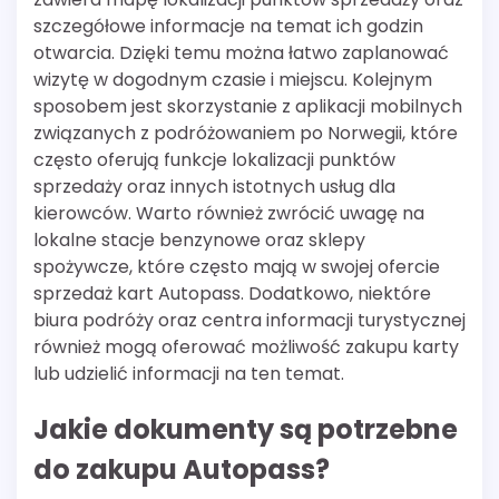
szczegółowe informacje na temat ich godzin
otwarcia. Dzięki temu można łatwo zaplanować
wizytę w dogodnym czasie i miejscu. Kolejnym
sposobem jest skorzystanie z aplikacji mobilnych
związanych z podróżowaniem po Norwegii, które
często oferują funkcje lokalizacji punktów
sprzedaży oraz innych istotnych usług dla
kierowców. Warto również zwrócić uwagę na
lokalne stacje benzynowe oraz sklepy
spożywcze, które często mają w swojej ofercie
sprzedaż kart Autopass. Dodatkowo, niektóre
biura podróży oraz centra informacji turystycznej
również mogą oferować możliwość zakupu karty
lub udzielić informacji na ten temat.
Jakie dokumenty są potrzebne
do zakupu Autopass?