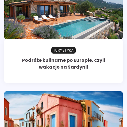
TURYSTYKA
Podróże kulinarne po Europie, czyli
wakacje na Sardynii