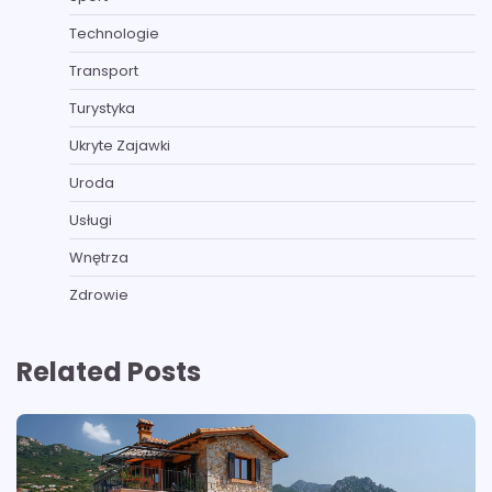
Technologie
Transport
Turystyka
Ukryte Zajawki
Uroda
Usługi
Wnętrza
Zdrowie
Related Posts