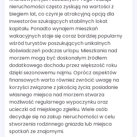
nieruchomości często zyskują na wartości z
biegiem lat, co czyni je atrakcyjną opcją dla
inwestorów szukających stabilnych lokat
kapitału. Ponadto wynajem mieszkań
wakacyjnych staje się coraz bardziej popularny
wśród turystów poszukujących unikalnych
doświadczeń podczas urlopu. Mieszkania nad
morzem mogą być doskonałym źródłem
dodatkowego dochodu przez większość roku
dzięki sezonowemu najmu. Oprócz aspektów
finansowych warto również zwrócić uwagę na
korzyści związane z jakością życia; posiadanie
własnego miejsca nad morzem stwarza
możliwość regularnego wypoczynku oraz
ucieczki od miejskiego zgiełku. Wiele osób
decyduje się na zakup nieruchomości w celu
stworzenia rodzinnego gniazda lub miejsca
spotkań ze znajomymi.