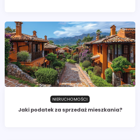
NIERUCHOMOŚCI
Jaki podatek za sprzedaż mieszkania?