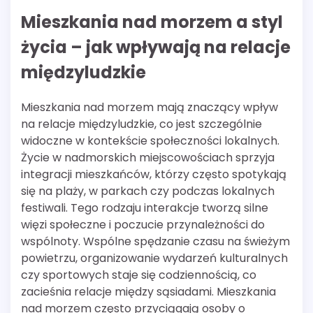
Mieszkania nad morzem a styl
życia – jak wpływają na relacje
międzyludzkie
Mieszkania nad morzem mają znaczący wpływ
na relacje międzyludzkie, co jest szczególnie
widoczne w kontekście społeczności lokalnych.
Życie w nadmorskich miejscowościach sprzyja
integracji mieszkańców, którzy często spotykają
się na plaży, w parkach czy podczas lokalnych
festiwali. Tego rodzaju interakcje tworzą silne
więzi społeczne i poczucie przynależności do
wspólnoty. Wspólne spędzanie czasu na świeżym
powietrzu, organizowanie wydarzeń kulturalnych
czy sportowych staje się codziennością, co
zacieśnia relacje między sąsiadami. Mieszkania
nad morzem często przyciągają osoby o