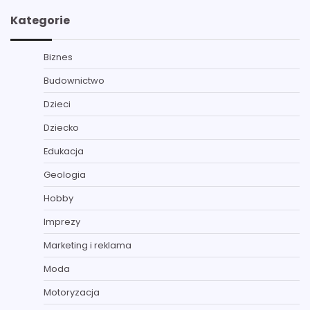
Kategorie
Biznes
Budownictwo
Dzieci
Dziecko
Edukacja
Geologia
Hobby
Imprezy
Marketing i reklama
Moda
Motoryzacja