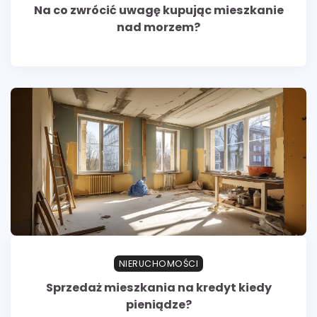
Na co zwrócić uwagę kupując mieszkanie
nad morzem?
NIERUCHOMOŚCI
Sprzedaż mieszkania na kredyt kiedy
pieniądze?