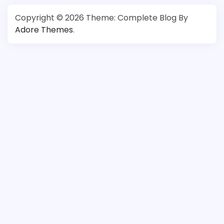
Copyright © 2026
Theme: Complete Blog By
Adore Themes
.