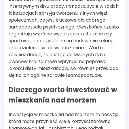
intensywnym dniu pracy. Ponadto, życie w takich
lokalizacjach sprzyja tworzeniu silnych więzi
społecznych, co jest kluczowe dla dobrego
samopoczucia psychicznego. Mieszkańcy często
organizują wspólne wydarzenia kulturalne czy
sportowe, co pozwala im na budowanie relacji
oraz dzielenie się doświadczeniami. Warto
również dodać, że dostęp do świeżych ryb i
owoców morza może wpłynąć na poprawę
jakości diety mieszkańców, co również przekłada
się na ich ogólne zdrowie i samopoczucie.
Dlaczego warto inwestować w
mieszkania nad morzem
Inwestycja w mieszkania nad morzem to decyzja,
która może przynieść wiele korzyści zarówno
finansowych, jak i osobistych. Tego rodzaju