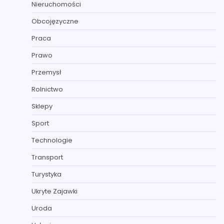
Nieruchomości
Obcojęzyczne
Praca
Prawo
Przemysł
Rolnictwo
Sklepy
Sport
Technologie
Transport
Turystyka
Ukryte Zajawki
Uroda