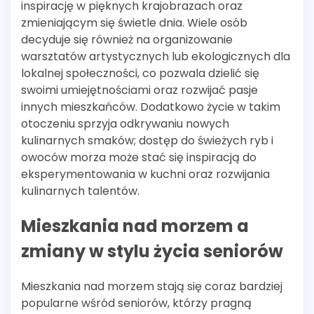
inspirację w pięknych krajobrazach oraz
zmieniającym się świetle dnia. Wiele osób
decyduje się również na organizowanie
warsztatów artystycznych lub ekologicznych dla
lokalnej społeczności, co pozwala dzielić się
swoimi umiejętnościami oraz rozwijać pasje
innych mieszkańców. Dodatkowo życie w takim
otoczeniu sprzyja odkrywaniu nowych
kulinarnych smaków; dostęp do świeżych ryb i
owoców morza może stać się inspiracją do
eksperymentowania w kuchni oraz rozwijania
kulinarnych talentów.
Mieszkania nad morzem a
zmiany w stylu życia seniorów
Mieszkania nad morzem stają się coraz bardziej
popularne wśród seniorów, którzy pragną