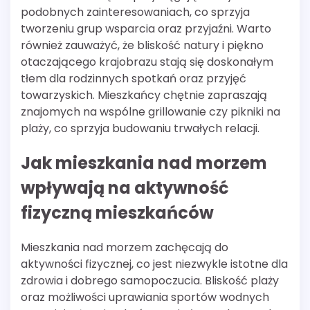
podobnych zainteresowaniach, co sprzyja
tworzeniu grup wsparcia oraz przyjaźni. Warto
również zauważyć, że bliskość natury i piękno
otaczającego krajobrazu stają się doskonałym
tłem dla rodzinnych spotkań oraz przyjęć
towarzyskich. Mieszkańcy chętnie zapraszają
znajomych na wspólne grillowanie czy pikniki na
plaży, co sprzyja budowaniu trwałych relacji.
Jak mieszkania nad morzem
wpływają na aktywność
fizyczną mieszkańców
Mieszkania nad morzem zachęcają do
aktywności fizycznej, co jest niezwykle istotne dla
zdrowia i dobrego samopoczucia. Bliskość plaży
oraz możliwości uprawiania sportów wodnych