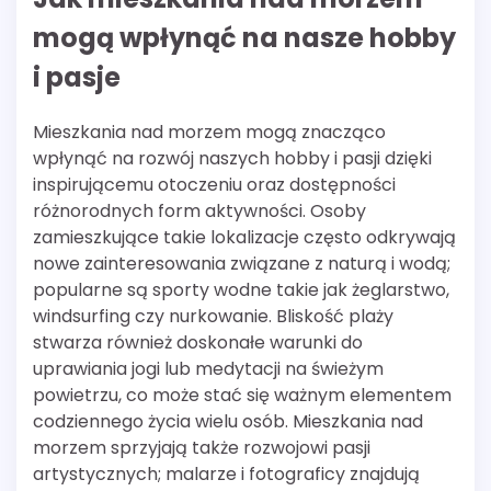
mogą wpłynąć na nasze hobby
i pasje
Mieszkania nad morzem mogą znacząco
wpłynąć na rozwój naszych hobby i pasji dzięki
inspirującemu otoczeniu oraz dostępności
różnorodnych form aktywności. Osoby
zamieszkujące takie lokalizacje często odkrywają
nowe zainteresowania związane z naturą i wodą;
popularne są sporty wodne takie jak żeglarstwo,
windsurfing czy nurkowanie. Bliskość plaży
stwarza również doskonałe warunki do
uprawiania jogi lub medytacji na świeżym
powietrzu, co może stać się ważnym elementem
codziennego życia wielu osób. Mieszkania nad
morzem sprzyjają także rozwojowi pasji
artystycznych; malarze i fotograficy znajdują