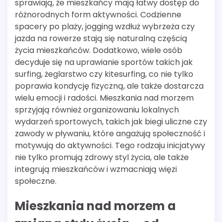
sprawiają, że mieszkańcy mają łatwy dostęp do
różnorodnych form aktywności. Codzienne
spacery po plaży, jogging wzdłuż wybrzeża czy
jazda na rowerze stają się naturalną częścią
życia mieszkańców. Dodatkowo, wiele osób
decyduje się na uprawianie sportów takich jak
surfing, żeglarstwo czy kitesurfing, co nie tylko
poprawia kondycję fizyczną, ale także dostarcza
wielu emocji i radości. Mieszkania nad morzem
sprzyjają również organizowaniu lokalnych
wydarzeń sportowych, takich jak biegi uliczne czy
zawody w pływaniu, które angażują społeczność i
motywują do aktywności. Tego rodzaju inicjatywy
nie tylko promują zdrowy styl życia, ale także
integrują mieszkańców i wzmacniają więzi
społeczne.
Mieszkania nad morzem a