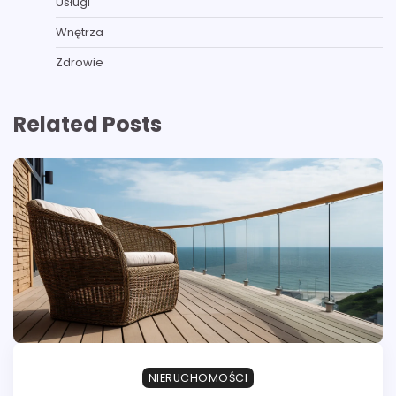
Usługi
Wnętrza
Zdrowie
Related Posts
NIERUCHOMOŚCI