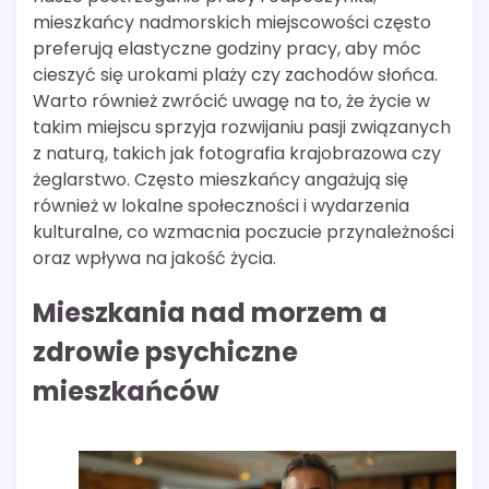
mieszkańcy nadmorskich miejscowości często
preferują elastyczne godziny pracy, aby móc
cieszyć się urokami plaży czy zachodów słońca.
Warto również zwrócić uwagę na to, że życie w
takim miejscu sprzyja rozwijaniu pasji związanych
z naturą, takich jak fotografia krajobrazowa czy
żeglarstwo. Często mieszkańcy angażują się
również w lokalne społeczności i wydarzenia
kulturalne, co wzmacnia poczucie przynależności
oraz wpływa na jakość życia.
Mieszkania nad morzem a
zdrowie psychiczne
mieszkańców