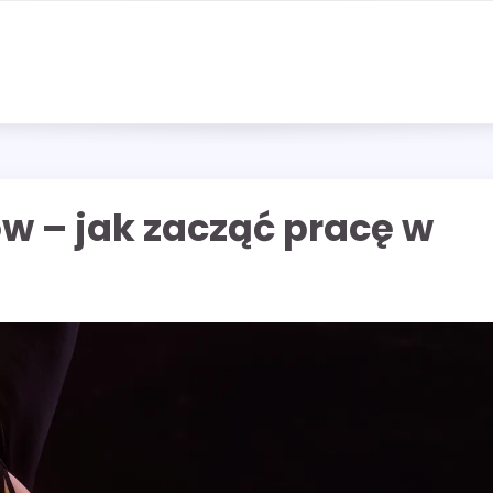
ów – jak zacząć pracę w