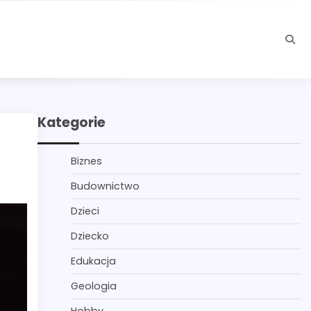
Kategorie
Biznes
Budownictwo
Dzieci
Dziecko
Edukacja
Geologia