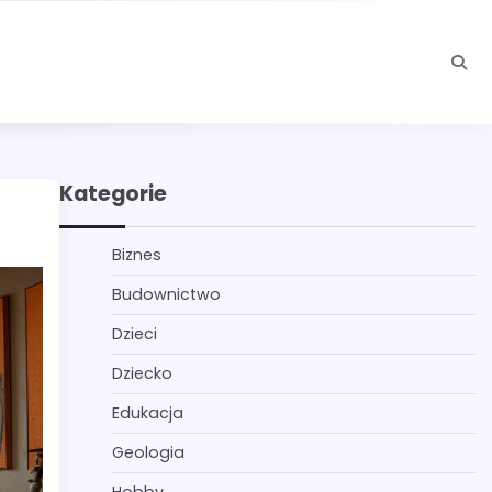
Kategorie
Biznes
Budownictwo
Dzieci
Dziecko
Edukacja
Geologia