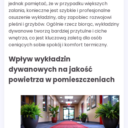
jednak pamiętać, że w przypadku większych
zalania, konieczne jest szybkie i profesjonalne
osuszenie wykładziny, aby zapobiec rozwojowi
pleśni i grzybów. Ogólnie rzecz biorąc, wykładziny
dywanowe tworzą bardziej przytulne i ciche
wnętrza, co jest kluczową zaletą dla osób
ceniących sobie spokój i komfort termiczny.
Wpływ wykładzin
dywanowych na jakość
powietrza w pomieszczeniach