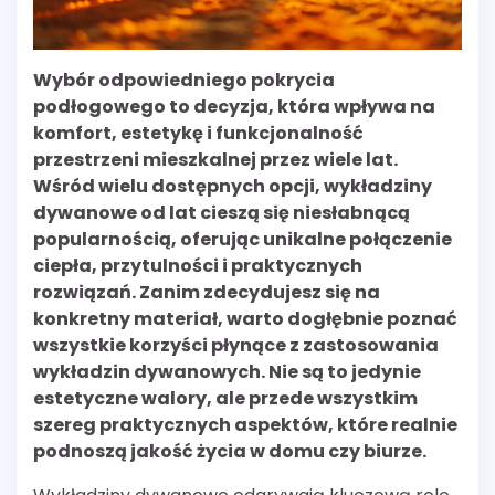
Wybór odpowiedniego pokrycia
podłogowego to decyzja, która wpływa na
komfort, estetykę i funkcjonalność
przestrzeni mieszkalnej przez wiele lat.
Wśród wielu dostępnych opcji, wykładziny
dywanowe od lat cieszą się niesłabnącą
popularnością, oferując unikalne połączenie
ciepła, przytulności i praktycznych
rozwiązań. Zanim zdecydujesz się na
konkretny materiał, warto dogłębnie poznać
wszystkie korzyści płynące z zastosowania
wykładzin dywanowych. Nie są to jedynie
estetyczne walory, ale przede wszystkim
szereg praktycznych aspektów, które realnie
podnoszą jakość życia w domu czy biurze.