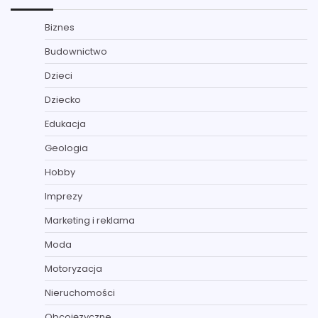
Biznes
Budownictwo
Dzieci
Dziecko
Edukacja
Geologia
Hobby
Imprezy
Marketing i reklama
Moda
Motoryzacja
Nieruchomości
Obcojęzyczne