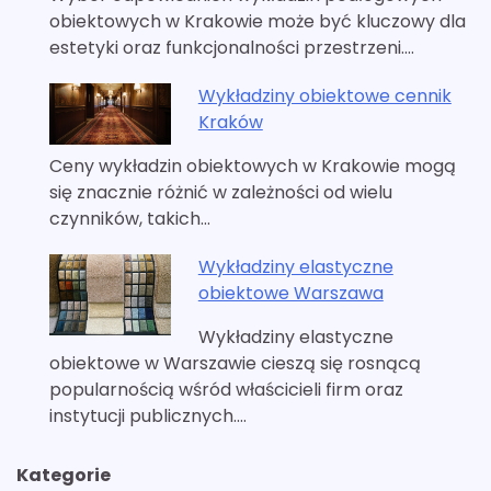
obiektowych w Krakowie może być kluczowy dla
estetyki oraz funkcjonalności przestrzeni.…
Wykładziny obiektowe cennik
Kraków
Ceny wykładzin obiektowych w Krakowie mogą
się znacznie różnić w zależności od wielu
czynników, takich…
Wykładziny elastyczne
obiektowe Warszawa
Wykładziny elastyczne
obiektowe w Warszawie cieszą się rosnącą
popularnością wśród właścicieli firm oraz
instytucji publicznych.…
Kategorie