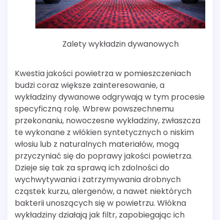
Zalety wykładzin dywanowych
Kwestia jakości powietrza w pomieszczeniach
budzi coraz większe zainteresowanie, a
wykładziny dywanowe odgrywają w tym procesie
specyficzną rolę. Wbrew powszechnemu
przekonaniu, nowoczesne wykładziny, zwłaszcza
te wykonane z włókien syntetycznych o niskim
włosiu lub z naturalnych materiałów, mogą
przyczyniać się do poprawy jakości powietrza.
Dzieje się tak za sprawą ich zdolności do
wychwytywania i zatrzymywania drobnych
cząstek kurzu, alergenów, a nawet niektórych
bakterii unoszących się w powietrzu. Włókna
wykładziny działają jak filtr, zapobiegając ich