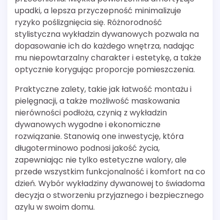
upadki, a lepsza przyczepność minimalizuje
ryzyko poślizgnięcia się. Różnorodność
stylistyczna wykładzin dywanowych pozwala na
dopasowanie ich do każdego wnętrza, nadając
mu niepowtarzalny charakter i estetykę, a także
optycznie korygując proporcje pomieszczenia.
Praktyczne zalety, takie jak łatwość montażu i
pielęgnacji, a także możliwość maskowania
nierówności podłoża, czynią z wykładzin
dywanowych wygodne i ekonomiczne
rozwiązanie. Stanowią one inwestycję, która
długoterminowo podnosi jakość życia,
zapewniając nie tylko estetyczne walory, ale
przede wszystkim funkcjonalność i komfort na co
dzień. Wybór wykładziny dywanowej to świadoma
decyzja o stworzeniu przyjaznego i bezpiecznego
azylu w swoim domu.