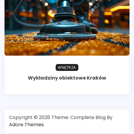
WNĘTRZA
Wykładziny obiektowe Kraków
Copyright © 2026
Theme: Complete Blog By
Adore Themes
.