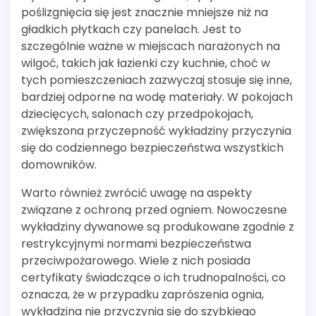
poślizgnięcia się jest znacznie mniejsze niż na
gładkich płytkach czy panelach. Jest to
szczególnie ważne w miejscach narażonych na
wilgoć, takich jak łazienki czy kuchnie, choć w
tych pomieszczeniach zazwyczaj stosuje się inne,
bardziej odporne na wodę materiały. W pokojach
dziecięcych, salonach czy przedpokojach,
zwiększona przyczepność wykładziny przyczynia
się do codziennego bezpieczeństwa wszystkich
domowników.
Warto również zwrócić uwagę na aspekty
związane z ochroną przed ogniem. Nowoczesne
wykładziny dywanowe są produkowane zgodnie z
restrykcyjnymi normami bezpieczeństwa
przeciwpożarowego. Wiele z nich posiada
certyfikaty świadczące o ich trudnopalności, co
oznacza, że w przypadku zaprószenia ognia,
wykładzina nie przyczynia się do szybkiego