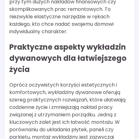
przy tym dużych nakładów finansowych czy
skomplikowanych prac remontowych. To
niezwykle elastyczne narzędzie w rękach
każdego, kto chce nadać swojemu domowi
indywidualny charakter.
Praktyczne aspekty wykładzin
dywanowych dla łatwiejszego
życia
Oprócz oczywistych korzyści estetycznych i
komfortowych, wykładziny dywanowe oferują
szereg praktycznych rozwiązań, które ułatwiają
codzienne życie i zmniejszają nakład pracy
związanej z utrzymaniem porządku. Jedną z
kluczowych zalet jest ich łatwość montażu. W
porównaniu do układania płytek, paneli czy
parkietu, montaż wykładziny jest zazwyczaj