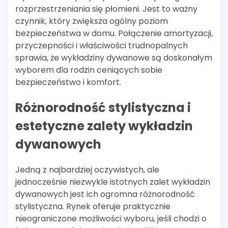
rozprzestrzeniania się płomieni. Jest to ważny
czynnik, który zwiększa ogólny poziom
bezpieczeństwa w domu. Połączenie amortyzacji,
przyczepności i właściwości trudnopalnych
sprawia, że wykładziny dywanowe są doskonałym
wyborem dla rodzin ceniących sobie
bezpieczeństwo i komfort.
Różnorodność stylistyczna i
estetyczne zalety wykładzin
dywanowych
Jedną z najbardziej oczywistych, ale
jednocześnie niezwykle istotnych zalet wykładzin
dywanowych jest ich ogromna różnorodność
stylistyczna. Rynek oferuje praktycznie
nieograniczone możliwości wyboru, jeśli chodzi o