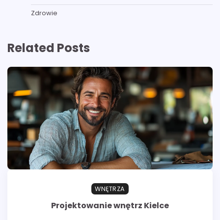
Zdrowie
Related Posts
WNĘTRZA
Projektowanie wnętrz Kielce