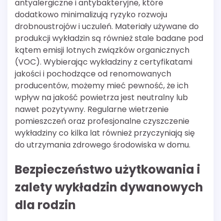
antyalergiczne i antybakteryjne, które
dodatkowo minimalizują ryzyko rozwoju
drobnoustrojów i uczuleń. Materiały używane do
produkcji wykładzin są również stale badane pod
kątem emisji lotnych związków organicznych
(VOC). Wybierając wykładziny z certyfikatami
jakości i pochodzące od renomowanych
producentów, możemy mieć pewność, że ich
wpływ na jakość powietrza jest neutralny lub
nawet pozytywny. Regularne wietrzenie
pomieszczeń oraz profesjonalne czyszczenie
wykładziny co kilka lat również przyczyniają się
do utrzymania zdrowego środowiska w domu.
Bezpieczeństwo użytkowania i
zalety wykładzin dywanowych
dla rodzin