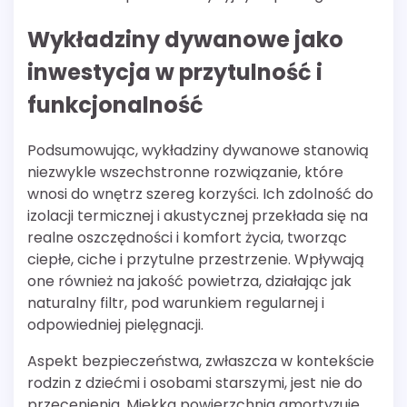
Wykładziny dywanowe jako
inwestycja w przytulność i
funkcjonalność
Podsumowując, wykładziny dywanowe stanowią
niezwykle wszechstronne rozwiązanie, które
wnosi do wnętrz szereg korzyści. Ich zdolność do
izolacji termicznej i akustycznej przekłada się na
realne oszczędności i komfort życia, tworząc
ciepłe, ciche i przytulne przestrzenie. Wpływają
one również na jakość powietrza, działając jak
naturalny filtr, pod warunkiem regularnej i
odpowiedniej pielęgnacji.
Aspekt bezpieczeństwa, zwłaszcza w kontekście
rodzin z dziećmi i osobami starszymi, jest nie do
przecenienia. Miękka powierzchnia amortyzuje