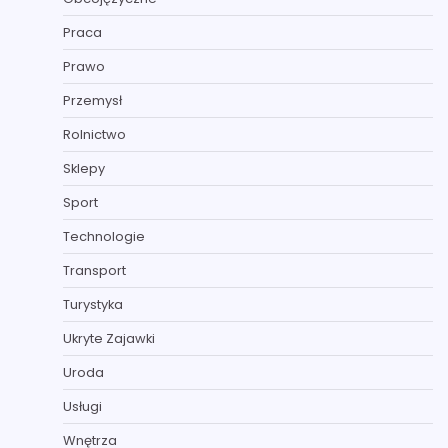
Praca
Prawo
Przemysł
Rolnictwo
Sklepy
Sport
Technologie
Transport
Turystyka
Ukryte Zajawki
Uroda
Usługi
Wnętrza