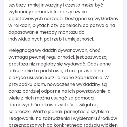
szybszy, mniej inwazyjny i często może być
wykonany samodzielnie przy użyciu
podstawowych narzędzi. Dostępne są wykładziny
w rolkach, płytach czy panelach, co pozwala na
dopasowanie metody montażu do
indywidualnych potrzeb i umiejętności.
Pielęgnacja wykładzin dywanowych, choć
wymaga pewnej regularności, jest zazwyczaj
prostsza niż mogłoby się wydawać. Codzienne
odkurzanie to podstawa, która pozwala na
bieżąco usuwać kurz i drobne zabrudzenia. W
przypadku plam, nowoczesne wykładziny są
coraz bardziej odporne na ich powstawanie, a
wiele z nich można usunąć za pomocą
domowych środków czystości i wilgotnej
ściereczki. Warto jednak pamiętać o szybkim
reagowaniu na zabrudzenia i wybieraniu środków
przeznaczonych do konkretnego rodzaju włókien,