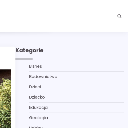
Kategorie
Biznes
Budownictwo
Dzieci
Dziecko
Edukacja
Geologia