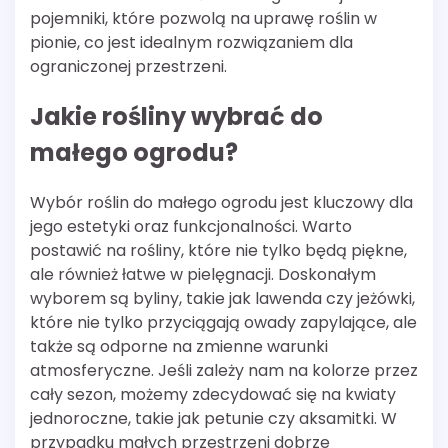
pojemniki, które pozwolą na uprawę roślin w
pionie, co jest idealnym rozwiązaniem dla
ograniczonej przestrzeni.
Jakie rośliny wybrać do
małego ogrodu?
Wybór roślin do małego ogrodu jest kluczowy dla
jego estetyki oraz funkcjonalności. Warto
postawić na rośliny, które nie tylko będą piękne,
ale również łatwe w pielęgnacji. Doskonałym
wyborem są byliny, takie jak lawenda czy jeżówki,
które nie tylko przyciągają owady zapylające, ale
także są odporne na zmienne warunki
atmosferyczne. Jeśli zależy nam na kolorze przez
cały sezon, możemy zdecydować się na kwiaty
jednoroczne, takie jak petunie czy aksamitki. W
przypadku małych przestrzeni dobrze