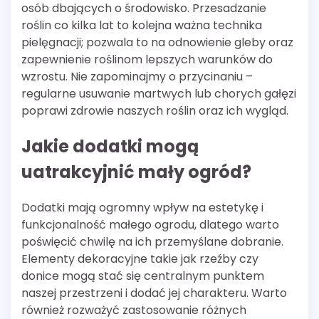
osób dbających o środowisko. Przesadzanie
roślin co kilka lat to kolejna ważna technika
pielęgnacji; pozwala to na odnowienie gleby oraz
zapewnienie roślinom lepszych warunków do
wzrostu. Nie zapominajmy o przycinaniu –
regularne usuwanie martwych lub chorych gałęzi
poprawi zdrowie naszych roślin oraz ich wygląd.
Jakie dodatki mogą
uatrakcyjnić mały ogród?
Dodatki mają ogromny wpływ na estetykę i
funkcjonalność małego ogrodu, dlatego warto
poświęcić chwilę na ich przemyślane dobranie.
Elementy dekoracyjne takie jak rzeźby czy
donice mogą stać się centralnym punktem
naszej przestrzeni i dodać jej charakteru. Warto
również rozważyć zastosowanie różnych