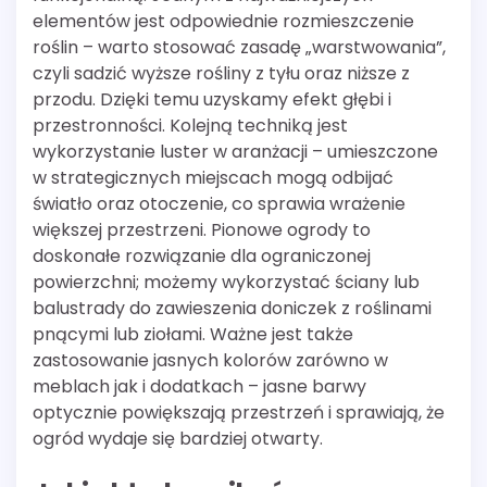
elementów jest odpowiednie rozmieszczenie
roślin – warto stosować zasadę „warstwowania”,
czyli sadzić wyższe rośliny z tyłu oraz niższe z
przodu. Dzięki temu uzyskamy efekt głębi i
przestronności. Kolejną techniką jest
wykorzystanie luster w aranżacji – umieszczone
w strategicznych miejscach mogą odbijać
światło oraz otoczenie, co sprawia wrażenie
większej przestrzeni. Pionowe ogrody to
doskonałe rozwiązanie dla ograniczonej
powierzchni; możemy wykorzystać ściany lub
balustrady do zawieszenia doniczek z roślinami
pnącymi lub ziołami. Ważne jest także
zastosowanie jasnych kolorów zarówno w
meblach jak i dodatkach – jasne barwy
optycznie powiększają przestrzeń i sprawiają, że
ogród wydaje się bardziej otwarty.