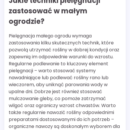
Jakie techniki pielęgnacji
zastosować w małym
ogrodzie?
Pielęgnacja małego ogrodu wymaga
zastosowania kilku skutecznych technik, które
pozwolą utrzymać rośliny w dobrej kondycji oraz
zapewnią im odpowiednie warunki do wzrostu.
Regularne podlewanie to kluczowy element
pielęgnacji – warto stosować systemy
nawadniające lub podlewać rośliny rano lub
wieczorem, aby uniknąć parowania wody w
upalne dni. Dobrze jest również stosować
mulczowanie gleby, co pomoże zatrzymać
wilgoć oraz ograniczy wzrost chwastów. Warto
także regularnie nawozić rośliny odpowiednimi
preparatami dostosowanymi do ich potrzeb –
organiczne nawozy są doskonałym wyborem dla