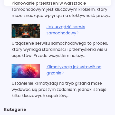
Planowanie przestrzeni w warsztacie
samochodowym jest kluczowym krokiem, który
może znacząco wpłynąć na efektywność pracy…
Jak urządzić serwis
samochodowy?
Urządzenie serwisu samochodowego to proces,
który wymaga staranności i przemyślenia wielu
aspektów. Przede wszystkim należy…
Klimatyzacja jak ustawić na
grzanie?
Ustawienie klimatyzacji na tryb grzania może
wydawać się prostym zadaniem, jednak istnieje
kilka kluczowych aspektów,…
Kategorie