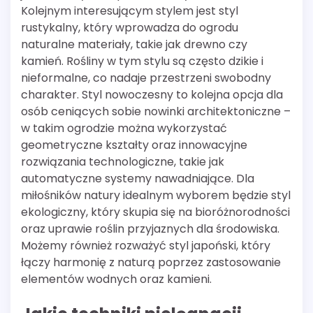
Kolejnym interesującym stylem jest styl
rustykalny, który wprowadza do ogrodu
naturalne materiały, takie jak drewno czy
kamień. Rośliny w tym stylu są często dzikie i
nieformalne, co nadaje przestrzeni swobodny
charakter. Styl nowoczesny to kolejna opcja dla
osób ceniących sobie nowinki architektoniczne –
w takim ogrodzie można wykorzystać
geometryczne kształty oraz innowacyjne
rozwiązania technologiczne, takie jak
automatyczne systemy nawadniające. Dla
miłośników natury idealnym wyborem będzie styl
ekologiczny, który skupia się na bioróżnorodności
oraz uprawie roślin przyjaznych dla środowiska.
Możemy również rozważyć styl japoński, który
łączy harmonię z naturą poprzez zastosowanie
elementów wodnych oraz kamieni.