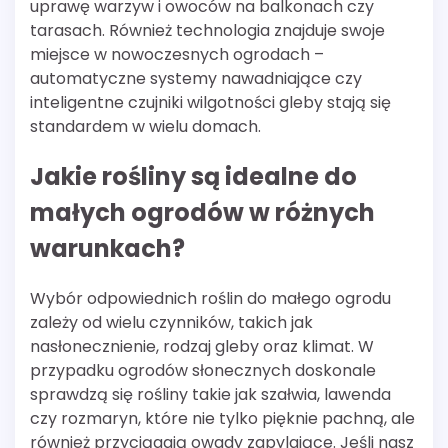
uprawę warzyw i owoców na balkonach czy
tarasach. Również technologia znajduje swoje
miejsce w nowoczesnych ogrodach –
automatyczne systemy nawadniające czy
inteligentne czujniki wilgotności gleby stają się
standardem w wielu domach.
Jakie rośliny są idealne do
małych ogrodów w różnych
warunkach?
Wybór odpowiednich roślin do małego ogrodu
zależy od wielu czynników, takich jak
nasłonecznienie, rodzaj gleby oraz klimat. W
przypadku ogrodów słonecznych doskonale
sprawdzą się rośliny takie jak szałwia, lawenda
czy rozmaryn, które nie tylko pięknie pachną, ale
również przyciągają owady zapylające. Jeśli nasz