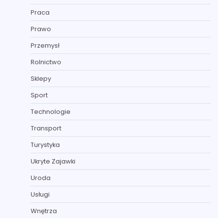
Praca
Prawo
Przemysł
Rolnictwo
Sklepy
Sport
Technologie
Transport
Turystyka
Ukryte Zajawki
Uroda
Usługi
Wnętrza