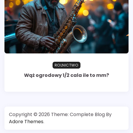
ROLNICTWO
Wąż ogrodowy 1/2 cala ile to mm?
Copyright © 2026
Theme: Complete Blog By
Adore Themes
.