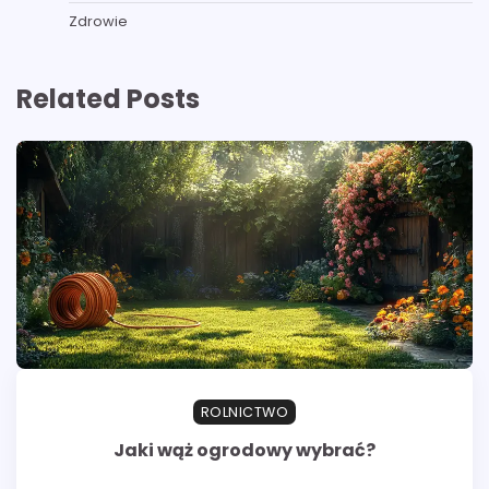
Zdrowie
Related Posts
ROLNICTWO
Jaki wąż ogrodowy wybrać?