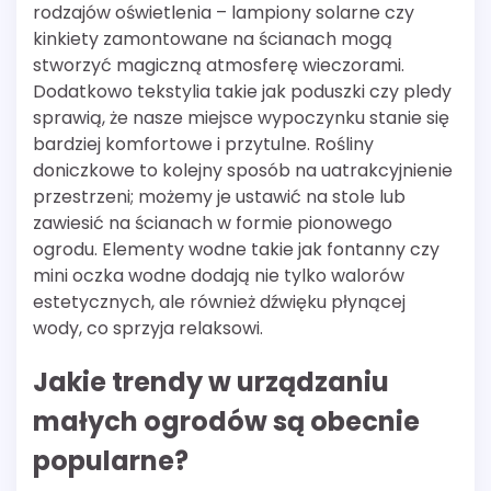
rodzajów oświetlenia – lampiony solarne czy
kinkiety zamontowane na ścianach mogą
stworzyć magiczną atmosferę wieczorami.
Dodatkowo tekstylia takie jak poduszki czy pledy
sprawią, że nasze miejsce wypoczynku stanie się
bardziej komfortowe i przytulne. Rośliny
doniczkowe to kolejny sposób na uatrakcyjnienie
przestrzeni; możemy je ustawić na stole lub
zawiesić na ścianach w formie pionowego
ogrodu. Elementy wodne takie jak fontanny czy
mini oczka wodne dodają nie tylko walorów
estetycznych, ale również dźwięku płynącej
wody, co sprzyja relaksowi.
Jakie trendy w urządzaniu
małych ogrodów są obecnie
popularne?