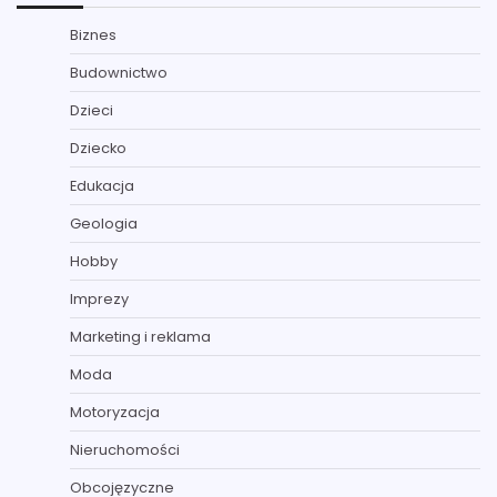
Biznes
Budownictwo
Dzieci
Dziecko
Edukacja
Geologia
Hobby
Imprezy
Marketing i reklama
Moda
Motoryzacja
Nieruchomości
Obcojęzyczne