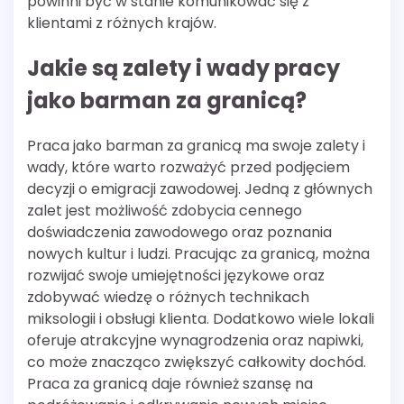
powinni być w stanie komunikować się z
klientami z różnych krajów.
Jakie są zalety i wady pracy
jako barman za granicą?
Praca jako barman za granicą ma swoje zalety i
wady, które warto rozważyć przed podjęciem
decyzji o emigracji zawodowej. Jedną z głównych
zalet jest możliwość zdobycia cennego
doświadczenia zawodowego oraz poznania
nowych kultur i ludzi. Pracując za granicą, można
rozwijać swoje umiejętności językowe oraz
zdobywać wiedzę o różnych technikach
miksologii i obsługi klienta. Dodatkowo wiele lokali
oferuje atrakcyjne wynagrodzenia oraz napiwki,
co może znacząco zwiększyć całkowity dochód.
Praca za granicą daje również szansę na