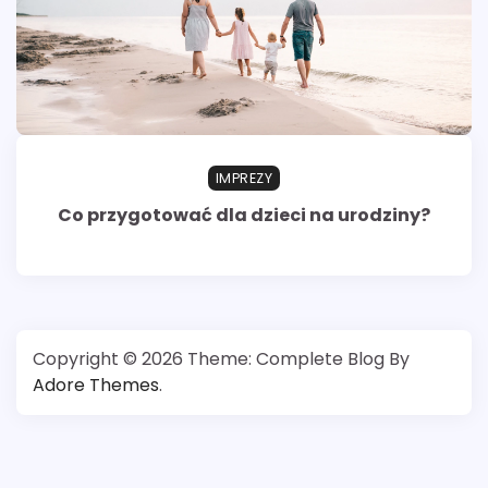
IMPREZY
Co przygotować dla dzieci na urodziny?
Copyright © 2026
Theme: Complete Blog By
Adore Themes
.