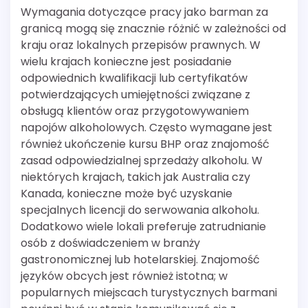
Wymagania dotyczące pracy jako barman za
granicą mogą się znacznie różnić w zależności od
kraju oraz lokalnych przepisów prawnych. W
wielu krajach konieczne jest posiadanie
odpowiednich kwalifikacji lub certyfikatów
potwierdzających umiejętności związane z
obsługą klientów oraz przygotowywaniem
napojów alkoholowych. Często wymagane jest
również ukończenie kursu BHP oraz znajomość
zasad odpowiedzialnej sprzedaży alkoholu. W
niektórych krajach, takich jak Australia czy
Kanada, konieczne może być uzyskanie
specjalnych licencji do serwowania alkoholu.
Dodatkowo wiele lokali preferuje zatrudnianie
osób z doświadczeniem w branży
gastronomicznej lub hotelarskiej. Znajomość
języków obcych jest również istotna; w
popularnych miejscach turystycznych barmani