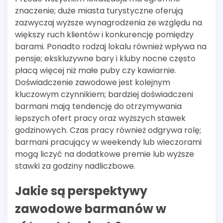
znaczenie; duże miasta turystyczne oferują
zazwyczaj wyższe wynagrodzenia ze względu na
większy ruch klientów i konkurencję pomiędzy
barami. Ponadto rodzaj lokalu również wpływa na
pensje; ekskluzywne bary i kluby nocne często
płacą więcej niż małe puby czy kawiarnie.
Doświadczenie zawodowe jest kolejnym
kluczowym czynnikiem; bardziej doświadczeni
barmani mają tendencję do otrzymywania
lepszych ofert pracy oraz wyższych stawek
godzinowych. Czas pracy również odgrywa rolę;
barmani pracujący w weekendy lub wieczorami
mogą liczyć na dodatkowe premie lub wyższe
stawki za godziny nadliczbowe.
Jakie są perspektywy
zawodowe barmanów w