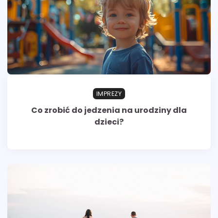
IMPREZY
Co zrobić do jedzenia na urodziny dla
dzieci?