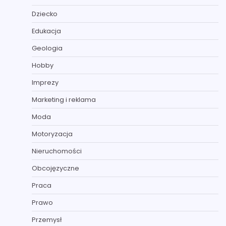
Dziecko
Edukacja
Geologia
Hobby
Imprezy
Marketing i reklama
Moda
Motoryzacja
Nieruchomości
Obcojęzyczne
Praca
Prawo
Przemysł