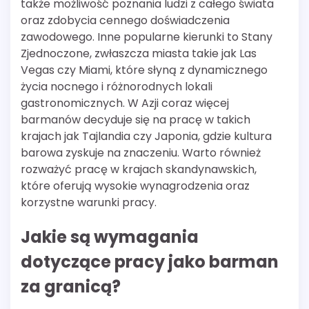
także możliwość poznania ludzi z całego świata
oraz zdobycia cennego doświadczenia
zawodowego. Inne popularne kierunki to Stany
Zjednoczone, zwłaszcza miasta takie jak Las
Vegas czy Miami, które słyną z dynamicznego
życia nocnego i różnorodnych lokali
gastronomicznych. W Azji coraz więcej
barmanów decyduje się na pracę w takich
krajach jak Tajlandia czy Japonia, gdzie kultura
barowa zyskuje na znaczeniu. Warto również
rozważyć pracę w krajach skandynawskich,
które oferują wysokie wynagrodzenia oraz
korzystne warunki pracy.
Jakie są wymagania
dotyczące pracy jako barman
za granicą?