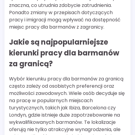
znaczna, co utrudnia zdobycie zatrudnienia.
Ponadto zmiany w przepisach dotyczących
pracy i imigracji mogą wpływać na dostępność
miejsc pracy dla barmanów z zagranicy.
Jakie są najpopularniejsze
kierunki pracy dla barmanów
za granicą?
Wybór kierunku pracy dla barmanów za granicą
często zależy od osobistych preferencji oraz
możliwości zawodowych. Wiele osób decyduje się
na pracę w popularnych miejscach
turystycznych, takich jak Ibiza, Barcelona czy
Londyn, gdzie istnieje duże zapotrzebowanie na
wykwalifikowanych barmanów. Te lokalizacje
oferują nie tylko atrakcyjne wynagrodzenia, ale