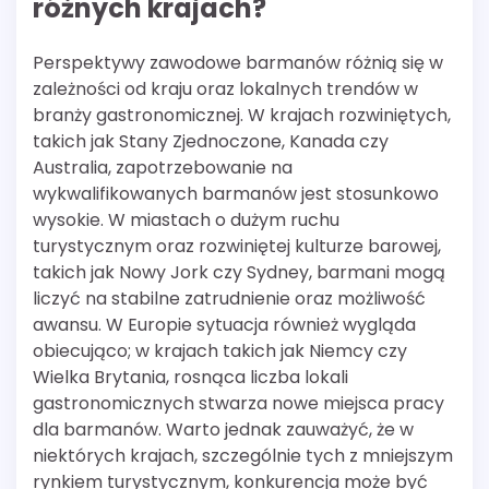
różnych krajach?
Perspektywy zawodowe barmanów różnią się w
zależności od kraju oraz lokalnych trendów w
branży gastronomicznej. W krajach rozwiniętych,
takich jak Stany Zjednoczone, Kanada czy
Australia, zapotrzebowanie na
wykwalifikowanych barmanów jest stosunkowo
wysokie. W miastach o dużym ruchu
turystycznym oraz rozwiniętej kulturze barowej,
takich jak Nowy Jork czy Sydney, barmani mogą
liczyć na stabilne zatrudnienie oraz możliwość
awansu. W Europie sytuacja również wygląda
obiecująco; w krajach takich jak Niemcy czy
Wielka Brytania, rosnąca liczba lokali
gastronomicznych stwarza nowe miejsca pracy
dla barmanów. Warto jednak zauważyć, że w
niektórych krajach, szczególnie tych z mniejszym
rynkiem turystycznym, konkurencja może być