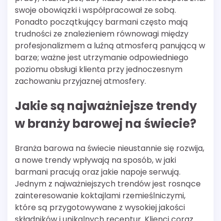
swoje obowiązki i współpracował ze sobą.
Ponadto początkujący barmani często mają
trudności ze znalezieniem równowagi między
profesjonalizmem a luźną atmosferą panującą w
barze; ważne jest utrzymanie odpowiedniego
poziomu obsługi klienta przy jednoczesnym
zachowaniu przyjaznej atmosfery.
Jakie są najważniejsze trendy
w branży barowej na świecie?
Branża barowa na świecie nieustannie się rozwija,
a nowe trendy wpływają na sposób, w jaki
barmani pracują oraz jakie napoje serwują.
Jednym z najważniejszych trendów jest rosnące
zainteresowanie koktajlami rzemieślniczymi,
które są przygotowywane z wysokiej jakości
składników i unikalnych receptur. Klienci coraz