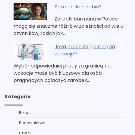
Barman ile zarabia?
Zarobki barmana w Polsce
mogą się znacznie różnić w zależności od wielu
czynników, takich jak…
Jaka praca za granicą na
wakacje?
Wybór odpowiedniej pracy za granicą na
wakacje może być kluczowy dla osób
pragnących połączyć zarobek…
Kategorie
Biznes
Budownictwo
Dzieci