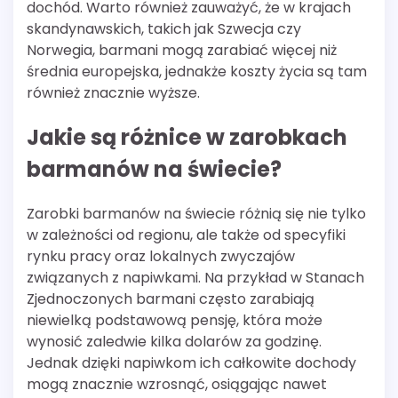
dochód. Warto również zauważyć, że w krajach
skandynawskich, takich jak Szwecja czy
Norwegia, barmani mogą zarabiać więcej niż
średnia europejska, jednakże koszty życia są tam
również znacznie wyższe.
Jakie są różnice w zarobkach
barmanów na świecie?
Zarobki barmanów na świecie różnią się nie tylko
w zależności od regionu, ale także od specyfiki
rynku pracy oraz lokalnych zwyczajów
związanych z napiwkami. Na przykład w Stanach
Zjednoczonych barmani często zarabiają
niewielką podstawową pensję, która może
wynosić zaledwie kilka dolarów za godzinę.
Jednak dzięki napiwkom ich całkowite dochody
mogą znacznie wzrosnąć, osiągając nawet