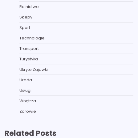
Rolnictwo
Sklepy
Sport
Technologie
Transport
Turystyka
Ukryte Zajawki
Uroda
Usługi
Wnętrza
Zdrowie
Related Posts