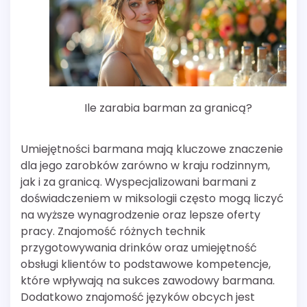
Ile zarabia barman za granicą?
Umiejętności barmana mają kluczowe znaczenie
dla jego zarobków zarówno w kraju rodzinnym,
jak i za granicą. Wyspecjalizowani barmani z
doświadczeniem w miksologii często mogą liczyć
na wyższe wynagrodzenie oraz lepsze oferty
pracy. Znajomość różnych technik
przygotowywania drinków oraz umiejętność
obsługi klientów to podstawowe kompetencje,
które wpływają na sukces zawodowy barmana.
Dodatkowo znajomość języków obcych jest