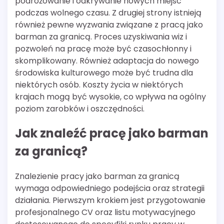
podróżowanie i odkrywanie nowych miejsc
podczas wolnego czasu. Z drugiej strony istnieją
również pewne wyzwania związane z pracą jako
barman za granicą. Proces uzyskiwania wiz i
pozwoleń na pracę może być czasochłonny i
skomplikowany. Również adaptacja do nowego
środowiska kulturowego może być trudna dla
niektórych osób. Koszty życia w niektórych
krajach mogą być wysokie, co wpływa na ogólny
poziom zarobków i oszczędności.
Jak znaleźć pracę jako barman
za granicą?
Znalezienie pracy jako barman za granicą
wymaga odpowiedniego podejścia oraz strategii
działania. Pierwszym krokiem jest przygotowanie
profesjonalnego CV oraz listu motywacyjnego