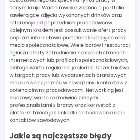
dostosowanego do specyfiki rynku pracy w
danym kraju. Warto również zadbać o portfolio
zawierające zdjęcia wykonanych drinków oraz
referencje od poprzednich pracodawców.
Kolejnym krokiem jest poszukiwanie ofert pracy
poprzez internetowe portale rekrutacyjne oraz
media społecznościowe. Wiele barów i restauracji
ogłasza oferty zatrudnienia na swoich stronach
internetowych lub profilach społecznościowych,
dlatego warto regularnie je śledzić. Uczestnictwo
w targach pracy lub wydarzeniach branżowych
może również pomóc w nawiązaniu kontaktów z
potencjalnymi pracodawcami. Networking jest
kluczowy; warto rozmawiać z innymi
profesjonalistami z branży oraz korzystać z
platform takich jak LinkedIn do budowania sieci
kontaktów zawodowych.
Jakie są najczęstsze błędy