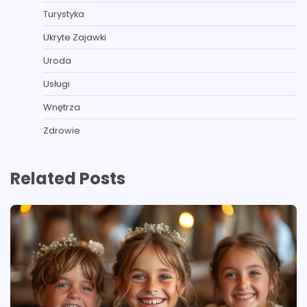
Turystyka
Ukryte Zajawki
Uroda
Usługi
Wnętrza
Zdrowie
Related Posts