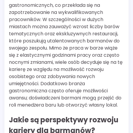
gastronomicznych, co przekłada się na
zapotrzebowanie na wykwalifikowanych
pracowników. W szczególności w dużych
miastach można zauważyć wzrost liczby barów
tematycznych oraz ekskluzywnych restauracji,
które poszukują utalentowanych barmanów do
swojego zespołu. Mimo że praca w barze wiąże
się z elastycznymi godzinami pracy oraz często
nocnymi zmianami, wiele osób decyduje się na tę
karierę ze względu na możliwość rozwoju
osobistego oraz zdobywania nowych
umiejętności. Dodatkowo branża
gastronomiczna często oferuje możliwości
awansu; doświadczeni barmani mogą przejść do
roli menedżera baru lub otworzyć własny lokal.
Jakie są perspektywy rozwoju
kariery dla barmanów?