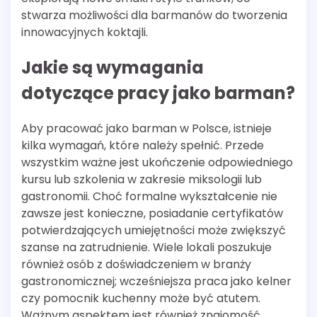
stwarza możliwości dla barmanów do tworzenia
innowacyjnych koktajli.
Jakie są wymagania
dotyczące pracy jako barman?
Aby pracować jako barman w Polsce, istnieje
kilka wymagań, które należy spełnić. Przede
wszystkim ważne jest ukończenie odpowiedniego
kursu lub szkolenia w zakresie miksologii lub
gastronomii. Choć formalne wykształcenie nie
zawsze jest konieczne, posiadanie certyfikatów
potwierdzających umiejętności może zwiększyć
szanse na zatrudnienie. Wiele lokali poszukuje
również osób z doświadczeniem w branży
gastronomicznej; wcześniejsza praca jako kelner
czy pomocnik kuchenny może być atutem.
Ważnym aspektem jest również znajomość