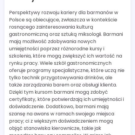
Perspektywy rozwoju kariery dla barmanów w
Polsce są obiecujące, zwłaszcza w kontekście
rosnącego zainteresowania kulturą
gastronomiczną oraz sztuką miksologii. Barmani
mają możliwość zdobywania nowych
umiejętności poprzez różnorodne kursy i
szkolenia, które mogą zwiększyć ich wartość na
rynku pracy. Wiele szkół gastronomicznych
oferuje programy specjalistyczne, które uczą nie
tylko technik przygotowywania drinków, ale
także zarządzania barem oraz obsługi klienta.
Dzięki tym kursom barmani mogą zdobyć
certyfikaty, które potwierdzają ich umiejętności i
doświadczenie. Dodatkowo, barmani mają
szansę na awans w ramach swojego miejsca
pracy; ci z większym doświadczeniem mogą
objąć stanowiska kierownicze, takie jak