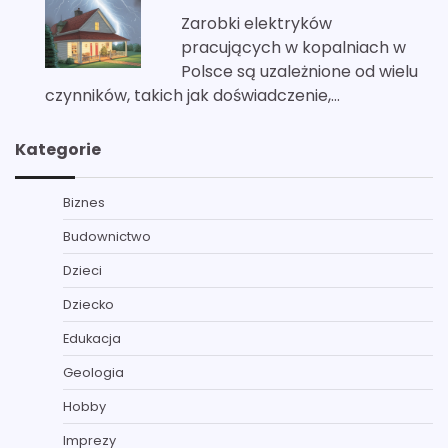
Zarobki elektryków
pracujących w kopalniach w
Polsce są uzależnione od wielu
czynników, takich jak doświadczenie,…
Kategorie
Biznes
Budownictwo
Dzieci
Dziecko
Edukacja
Geologia
Hobby
Imprezy