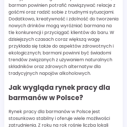
barman powinien potrafić nawiązywać relacje z
gośćmi oraz radzić sobie z trudnymi sytuacjami.
Dodatkowo, kreatywność i zdolność do tworzenia
nowych drinków mogą wyróżniać barmana na
tle konkurencji i przyciągać klientów do baru. W
dzisiejszych czasach coraz większą wagę
przykłada się także do aspektów zdrowotnych i
ekologicznych; barmani powinni być świadomi
trendów związanych z używaniem naturalnych
składników oraz zdrowych alternatyw dla
tradycyjnych napojów alkoholowych.
Jak wygląda rynek pracy dla
barmanów w Polsce?
Rynek pracy dla barmanów w Polsce jest
stosunkowo stabilny i oferuje wiele możliwości
zatrudnienia. Z roku na rok rośnie liczba lokali