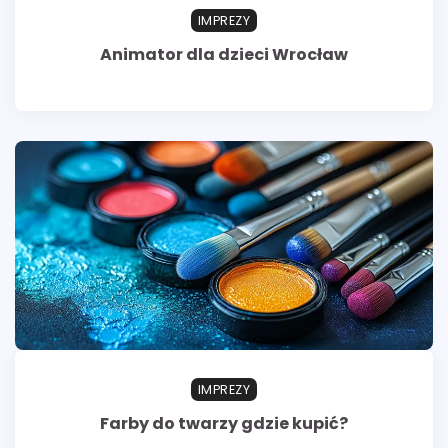
IMPREZY
Animator dla dzieci Wrocław
IMPREZY
Farby do twarzy gdzie kupić?