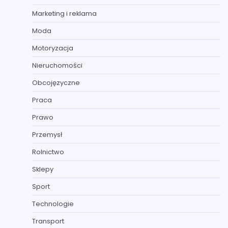
Marketing i reklama
Moda
Motoryzacja
Nieruchomości
Obcojęzyczne
Praca
Prawo
Przemysł
Rolnictwo
Sklepy
Sport
Technologie
Transport