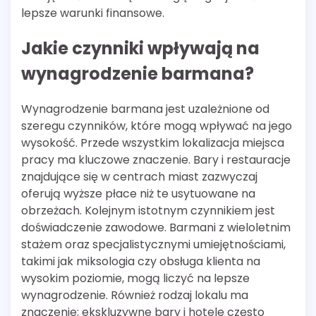
lepsze warunki finansowe.
Jakie czynniki wpływają na
wynagrodzenie barmana?
Wynagrodzenie barmana jest uzależnione od
szeregu czynników, które mogą wpływać na jego
wysokość. Przede wszystkim lokalizacja miejsca
pracy ma kluczowe znaczenie. Bary i restauracje
znajdujące się w centrach miast zazwyczaj
oferują wyższe płace niż te usytuowane na
obrzeżach. Kolejnym istotnym czynnikiem jest
doświadczenie zawodowe. Barmani z wieloletnim
stażem oraz specjalistycznymi umiejętnościami,
takimi jak miksologia czy obsługa klienta na
wysokim poziomie, mogą liczyć na lepsze
wynagrodzenie. Również rodzaj lokalu ma
znaczenie; ekskluzywne bary i hotele często