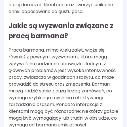
lepiej doradzać klientom oraz tworzyć unikalne
drinki dopasowane do gustu gości.
Jakie są wyzwania związane z
pracą barmana?
Praca barmana, mimo wielu zalet, wiąże się
również z pewnymi wyzwaniami, które mogą
wpływać na codzienne obowiązki. Jednym z
głównych problemów jest wysoka intensywność
pracy, zwłaszcza w godzinach szczytu, co może
prowadzić do stresu oraz zmęczenia. Barmani
muszą radzić sobie z dużą liczbą zamówień, co
wymaga szybkiego myślenia i efektywnego
zarządzania czasem. Ponadto interakcje z
klientami mogą być różnorodne; niektórzy goście
mogą być wymagający lub trudni w obsłudze, co
wymaga od barmana umiejętności