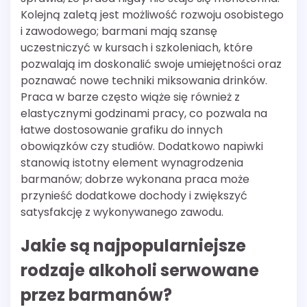
Kolejną zaletą jest możliwość rozwoju osobistego
i zawodowego; barmani mają szansę
uczestniczyć w kursach i szkoleniach, które
pozwalają im doskonalić swoje umiejętności oraz
poznawać nowe techniki miksowania drinków.
Praca w barze często wiąże się również z
elastycznymi godzinami pracy, co pozwala na
łatwe dostosowanie grafiku do innych
obowiązków czy studiów. Dodatkowo napiwki
stanowią istotny element wynagrodzenia
barmanów; dobrze wykonana praca może
przynieść dodatkowe dochody i zwiększyć
satysfakcję z wykonywanego zawodu.
Jakie są najpopularniejsze
rodzaje alkoholi serwowane
przez barmanów?