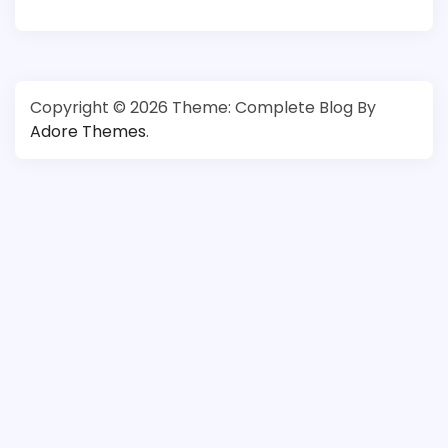
Copyright © 2026
Theme: Complete Blog By
Adore Themes
.