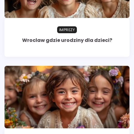
IMPREZY
Wroclaw gdzie urodziny dla dzieci?