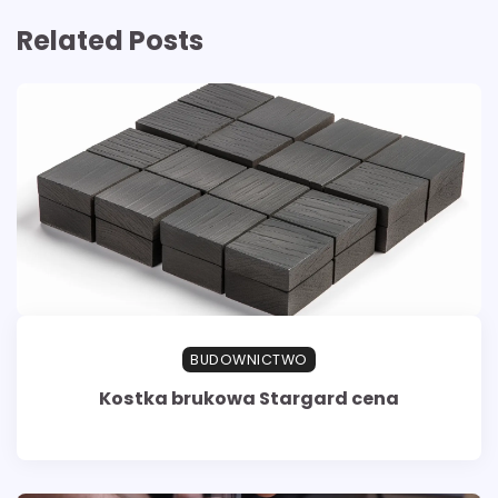
Related Posts
BUDOWNICTWO
Kostka brukowa Stargard cena