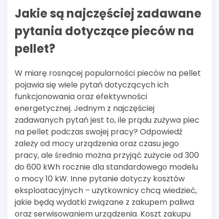
Jakie są najczęściej zadawane
pytania dotyczące pieców na
pellet?
W miarę rosnącej popularności pieców na pellet
pojawia się wiele pytań dotyczących ich
funkcjonowania oraz efektywności
energetycznej. Jednym z najczęściej
zadawanych pytań jest to, ile prądu zużywa piec
na pellet podczas swojej pracy? Odpowiedź
zależy od mocy urządzenia oraz czasu jego
pracy, ale średnio można przyjąć zużycie od 300
do 600 kWh rocznie dla standardowego modelu
o mocy 10 kW. Inne pytanie dotyczy kosztów
eksploatacyjnych – użytkownicy chcą wiedzieć,
jakie będą wydatki związane z zakupem paliwa
oraz serwisowaniem urządzenia. Koszt zakupu