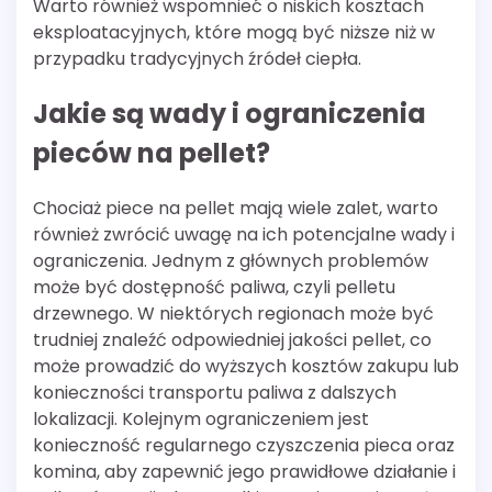
Warto również wspomnieć o niskich kosztach
eksploatacyjnych, które mogą być niższe niż w
przypadku tradycyjnych źródeł ciepła.
Jakie są wady i ograniczenia
pieców na pellet?
Chociaż piece na pellet mają wiele zalet, warto
również zwrócić uwagę na ich potencjalne wady i
ograniczenia. Jednym z głównych problemów
może być dostępność paliwa, czyli pelletu
drzewnego. W niektórych regionach może być
trudniej znaleźć odpowiedniej jakości pellet, co
może prowadzić do wyższych kosztów zakupu lub
konieczności transportu paliwa z dalszych
lokalizacji. Kolejnym ograniczeniem jest
konieczność regularnego czyszczenia pieca oraz
komina, aby zapewnić jego prawidłowe działanie i