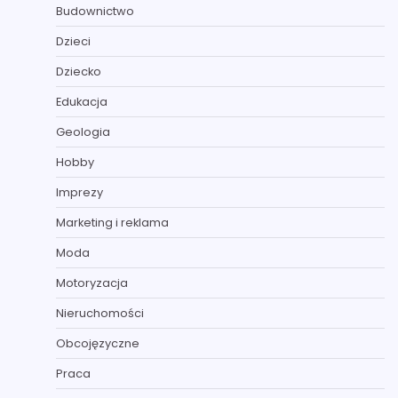
Budownictwo
Dzieci
Dziecko
Edukacja
Geologia
Hobby
Imprezy
Marketing i reklama
Moda
Motoryzacja
Nieruchomości
Obcojęzyczne
Praca