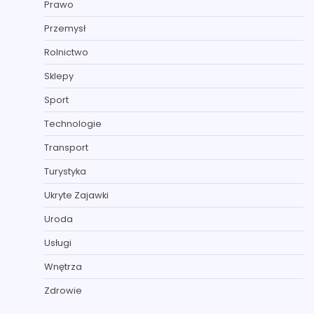
Prawo
Przemysł
Rolnictwo
Sklepy
Sport
Technologie
Transport
Turystyka
Ukryte Zajawki
Uroda
Usługi
Wnętrza
Zdrowie