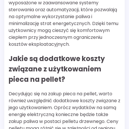
wyposażone w zaawansowane systemy
sterowania oraz automatyzacji, które pozwalają
na optymalne wykorzystanie paliwa i
minimalizację strat energetycznych. Dzięki temu
użytkownicy mogą cieszyć się komfortowym
ciepłem przy jednoczesnym ograniczeniu
kosztów eksploatacyjnych.
Jakie są dodatkowe koszty
związane z użytkowaniem
pieca na pellet?
Decydując się na zakup pieca na pellet, warto
również uwzględnić dodatkowe koszty związane z
jego użytkowaniem. Oprócz wydatków na samą
energię elektryczną konieczne będzie także
zakup paliwa w postaci pelletu drzewnego. Ceny
pelletu mogą różnić się w zależności od regionu