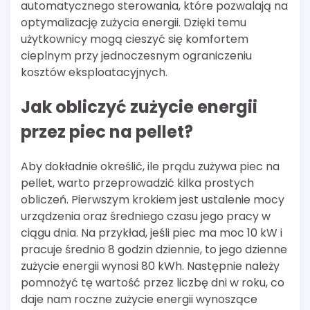
automatycznego sterowania, które pozwalają na
optymalizację zużycia energii. Dzięki temu
użytkownicy mogą cieszyć się komfortem
cieplnym przy jednoczesnym ograniczeniu
kosztów eksploatacyjnych.
Jak obliczyć zużycie energii
przez piec na pellet?
Aby dokładnie określić, ile prądu zużywa piec na
pellet, warto przeprowadzić kilka prostych
obliczeń. Pierwszym krokiem jest ustalenie mocy
urządzenia oraz średniego czasu jego pracy w
ciągu dnia. Na przykład, jeśli piec ma moc 10 kW i
pracuje średnio 8 godzin dziennie, to jego dzienne
zużycie energii wynosi 80 kWh. Następnie należy
pomnożyć tę wartość przez liczbę dni w roku, co
daje nam roczne zużycie energii wynoszące