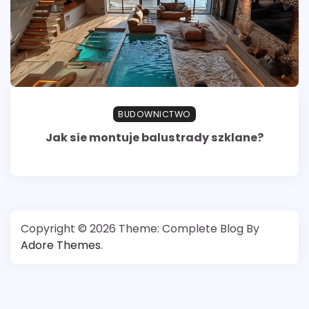
BUDOWNICTWO
Jak sie montuje balustrady szklane?
Copyright © 2026
Theme: Complete Blog By
Adore Themes
.