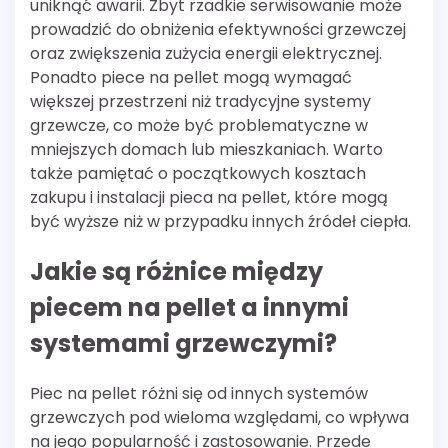
uniknąć awarii. Zbyt rzadkie serwisowanie może
prowadzić do obniżenia efektywności grzewczej
oraz zwiększenia zużycia energii elektrycznej.
Ponadto piece na pellet mogą wymagać
większej przestrzeni niż tradycyjne systemy
grzewcze, co może być problematyczne w
mniejszych domach lub mieszkaniach. Warto
także pamiętać o początkowych kosztach
zakupu i instalacji pieca na pellet, które mogą
być wyższe niż w przypadku innych źródeł ciepła.
Jakie są różnice między
piecem na pellet a innymi
systemami grzewczymi?
Piec na pellet różni się od innych systemów
grzewczych pod wieloma względami, co wpływa
na jego popularność i zastosowanie. Przede