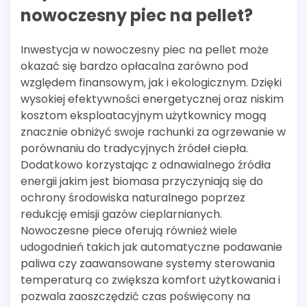
nowoczesny piec na pellet?
Inwestycja w nowoczesny piec na pellet może
okazać się bardzo opłacalna zarówno pod
względem finansowym, jak i ekologicznym. Dzięki
wysokiej efektywności energetycznej oraz niskim
kosztom eksploatacyjnym użytkownicy mogą
znacznie obniżyć swoje rachunki za ogrzewanie w
porównaniu do tradycyjnych źródeł ciepła.
Dodatkowo korzystając z odnawialnego źródła
energii jakim jest biomasa przyczyniają się do
ochrony środowiska naturalnego poprzez
redukcję emisji gazów cieplarnianych.
Nowoczesne piece oferują również wiele
udogodnień takich jak automatyczne podawanie
paliwa czy zaawansowane systemy sterowania
temperaturą co zwiększa komfort użytkowania i
pozwala zaoszczędzić czas poświęcony na