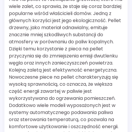
wiele zalet, co sprawia, że staje się coraz bardziej
popularne wśród właścicieli domów. Jedną z
głównych korzyści jest jego ekologiczność. Pellet
drzewny, jako materiał odnawialny, emituje
znacznie mniej szkodliwych substancji do
atmosfery w porównaniu do paliw kopalnych.
Dzięki temu korzystanie z pieca na pellet
przyczynia się do zmniejszenia emisji dwutlenku
węgla oraz innych zanieczyszczeń powietrza.
Kolejną zaletą jest efektywność energetyczna.
Nowoczesne piece na pellet charakteryzują się
wysoką sprawnością, co oznacza, że większa
część energii zawartej w paliwie jest
wykorzystywana do ogrzewania pomieszczeń.
Dodatkowo wiele modeli wyposażonych jest w
systemy automatycznego podawania paliwa
oraz sterowania temperaturą, co pozwala na
komfortowe użytkowanie i oszczędność energii.