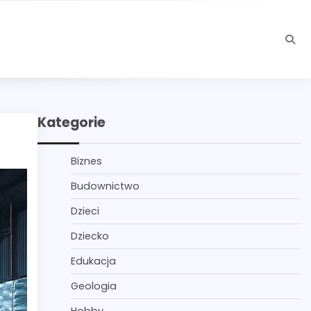
Kategorie
Biznes
Budownictwo
Dzieci
Dziecko
Edukacja
Geologia