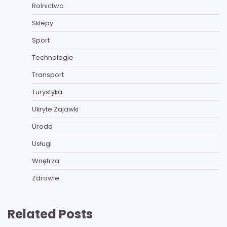
Rolnictwo
Sklepy
Sport
Technologie
Transport
Turystyka
Ukryte Zajawki
Uroda
Usługi
Wnętrza
Zdrowie
Related Posts