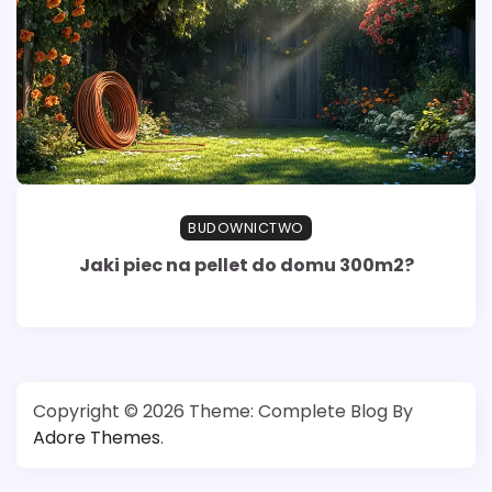
BUDOWNICTWO
Jaki piec na pellet do domu 300m2?
Copyright © 2026
Theme: Complete Blog By
Adore Themes
.