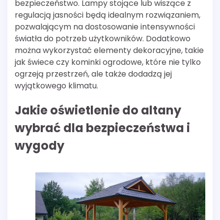
bezpieczeństwo. Lampy stojące lub wiszące z
regulacją jasności będą idealnym rozwiązaniem,
pozwalającym na dostosowanie intensywności
światła do potrzeb użytkowników. Dodatkowo
można wykorzystać elementy dekoracyjne, takie
jak świece czy kominki ogrodowe, które nie tylko
ogrzeją przestrzeń, ale także dodadzą jej
wyjątkowego klimatu.
Jakie oświetlenie do altany
wybrać dla bezpieczeństwa i
wygody