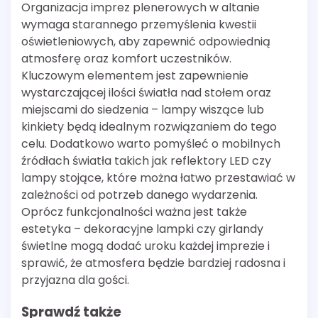
Organizacja imprez plenerowych w altanie
wymaga starannego przemyślenia kwestii
oświetleniowych, aby zapewnić odpowiednią
atmosferę oraz komfort uczestników.
Kluczowym elementem jest zapewnienie
wystarczającej ilości światła nad stołem oraz
miejscami do siedzenia – lampy wiszące lub
kinkiety będą idealnym rozwiązaniem do tego
celu. Dodatkowo warto pomyśleć o mobilnych
źródłach światła takich jak reflektory LED czy
lampy stojące, które można łatwo przestawiać w
zależności od potrzeb danego wydarzenia.
Oprócz funkcjonalności ważna jest także
estetyka – dekoracyjne lampki czy girlandy
świetlne mogą dodać uroku każdej imprezie i
sprawić, że atmosfera będzie bardziej radosna i
przyjazna dla gości.
Sprawdź także