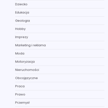
Dziecko
Edukacja
Geologia
Hobby
Imprezy
Marketing i reklama
Moda
Motoryzacja
Nieruchomości
Obcojęzyczne
Praca
Prawo
Przemysł