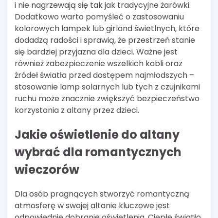
i nie nagrzewają się tak jak tradycyjne żarówki.
Dodatkowo warto pomyśleć o zastosowaniu
kolorowych lampek lub girland świetlnych, które
dodadzą radości i sprawią, że przestrzeń stanie
się bardziej przyjazna dla dzieci. Ważne jest
również zabezpieczenie wszelkich kabli oraz
źródeł światła przed dostępem najmłodszych –
stosowanie lamp solarnych lub tych z czujnikami
ruchu może znacznie zwiększyć bezpieczeństwo
korzystania z altany przez dzieci.
Jakie oświetlenie do altany
wybrać dla romantycznych
wieczorów
Dla osób pragnących stworzyć romantyczną
atmosferę w swojej altanie kluczowe jest
odpowiednie dobranie oświetlenia. Ciepłe światło