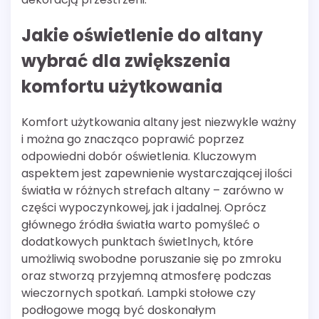
Jakie oświetlenie do altany
wybrać dla zwiększenia
komfortu użytkowania
Komfort użytkowania altany jest niezwykle ważny
i można go znacząco poprawić poprzez
odpowiedni dobór oświetlenia. Kluczowym
aspektem jest zapewnienie wystarczającej ilości
światła w różnych strefach altany – zarówno w
części wypoczynkowej, jak i jadalnej. Oprócz
głównego źródła światła warto pomyśleć o
dodatkowych punktach świetlnych, które
umożliwią swobodne poruszanie się po zmroku
oraz stworzą przyjemną atmosferę podczas
wieczornych spotkań. Lampki stołowe czy
podłogowe mogą być doskonałym