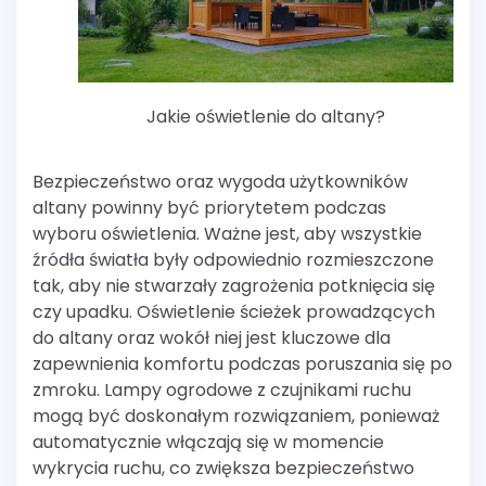
Jakie oświetlenie do altany?
Bezpieczeństwo oraz wygoda użytkowników
altany powinny być priorytetem podczas
wyboru oświetlenia. Ważne jest, aby wszystkie
źródła światła były odpowiednio rozmieszczone
tak, aby nie stwarzały zagrożenia potknięcia się
czy upadku. Oświetlenie ścieżek prowadzących
do altany oraz wokół niej jest kluczowe dla
zapewnienia komfortu podczas poruszania się po
zmroku. Lampy ogrodowe z czujnikami ruchu
mogą być doskonałym rozwiązaniem, ponieważ
automatycznie włączają się w momencie
wykrycia ruchu, co zwiększa bezpieczeństwo