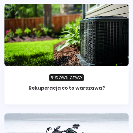
BUDOWNICTWO
Rekuperacja co to warszawa?