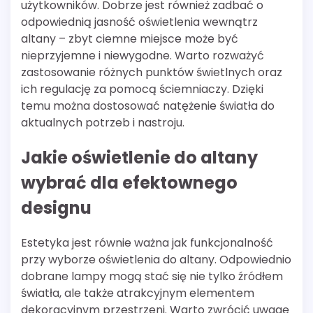
użytkowników. Dobrze jest również zadbać o
odpowiednią jasność oświetlenia wewnątrz
altany – zbyt ciemne miejsce może być
nieprzyjemne i niewygodne. Warto rozważyć
zastosowanie różnych punktów świetlnych oraz
ich regulację za pomocą ściemniaczy. Dzięki
temu można dostosować natężenie światła do
aktualnych potrzeb i nastroju.
Jakie oświetlenie do altany
wybrać dla efektownego
designu
Estetyka jest równie ważna jak funkcjonalność
przy wyborze oświetlenia do altany. Odpowiednio
dobrane lampy mogą stać się nie tylko źródłem
światła, ale także atrakcyjnym elementem
dekoracyjnym przestrzeni. Warto zwrócić uwagę