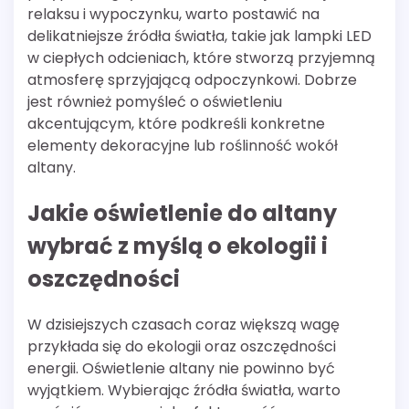
relaksu i wypoczynku, warto postawić na
delikatniejsze źródła światła, takie jak lampki LED
w ciepłych odcieniach, które stworzą przyjemną
atmosferę sprzyjającą odpoczynkowi. Dobrze
jest również pomyśleć o oświetleniu
akcentującym, które podkreśli konkretne
elementy dekoracyjne lub roślinność wokół
altany.
Jakie oświetlenie do altany
wybrać z myślą o ekologii i
oszczędności
W dzisiejszych czasach coraz większą wagę
przykłada się do ekologii oraz oszczędności
energii. Oświetlenie altany nie powinno być
wyjątkiem. Wybierając źródła światła, warto