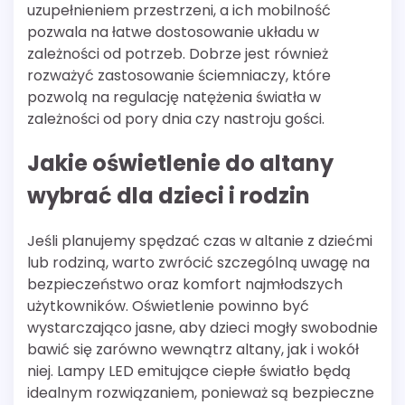
uzupełnieniem przestrzeni, a ich mobilność
pozwala na łatwe dostosowanie układu w
zależności od potrzeb. Dobrze jest również
rozważyć zastosowanie ściemniaczy, które
pozwolą na regulację natężenia światła w
zależności od pory dnia czy nastroju gości.
Jakie oświetlenie do altany
wybrać dla dzieci i rodzin
Jeśli planujemy spędzać czas w altanie z dziećmi
lub rodziną, warto zwrócić szczególną uwagę na
bezpieczeństwo oraz komfort najmłodszych
użytkowników. Oświetlenie powinno być
wystarczająco jasne, aby dzieci mogły swobodnie
bawić się zarówno wewnątrz altany, jak i wokół
niej. Lampy LED emitujące ciepłe światło będą
idealnym rozwiązaniem, ponieważ są bezpieczne