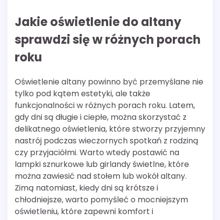
Jakie oświetlenie do altany
sprawdzi się w różnych porach
roku
Oświetlenie altany powinno być przemyślane nie
tylko pod kątem estetyki, ale także
funkcjonalności w różnych porach roku. Latem,
gdy dni są długie i ciepłe, można skorzystać z
delikatnego oświetlenia, które stworzy przyjemny
nastrój podczas wieczornych spotkań z rodziną
czy przyjaciółmi. Warto wtedy postawić na
lampki sznurkowe lub girlandy świetlne, które
można zawiesić nad stołem lub wokół altany.
Zimą natomiast, kiedy dni są krótsze i
chłodniejsze, warto pomyśleć o mocniejszym
oświetleniu, które zapewni komfort i