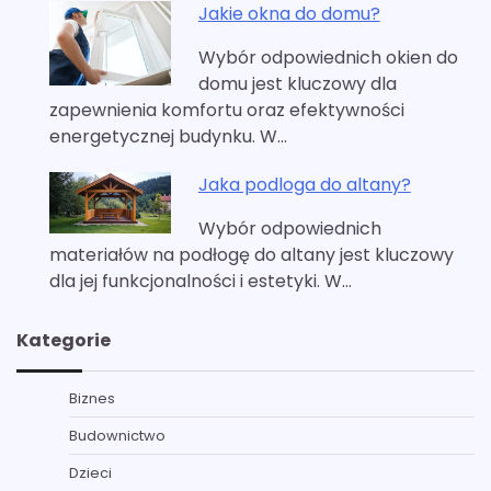
Jakie okna do domu?
Wybór odpowiednich okien do
domu jest kluczowy dla
zapewnienia komfortu oraz efektywności
energetycznej budynku. W…
Jaka podloga do altany?
Wybór odpowiednich
materiałów na podłogę do altany jest kluczowy
dla jej funkcjonalności i estetyki. W…
Kategorie
Biznes
Budownictwo
Dzieci