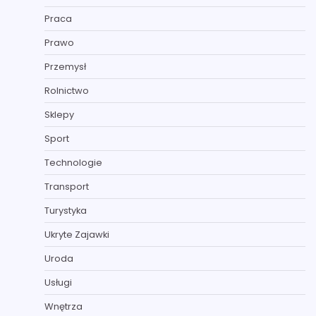
Praca
Prawo
Przemysł
Rolnictwo
Sklepy
Sport
Technologie
Transport
Turystyka
Ukryte Zajawki
Uroda
Usługi
Wnętrza