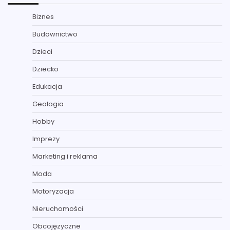
Biznes
Budownictwo
Dzieci
Dziecko
Edukacja
Geologia
Hobby
Imprezy
Marketing i reklama
Moda
Motoryzacja
Nieruchomości
Obcojęzyczne