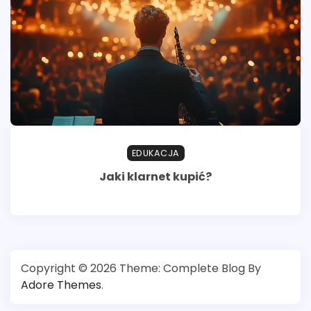
EDUKACJA
Jaki klarnet kupić?
Copyright © 2026
Theme: Complete Blog By
Adore Themes
.