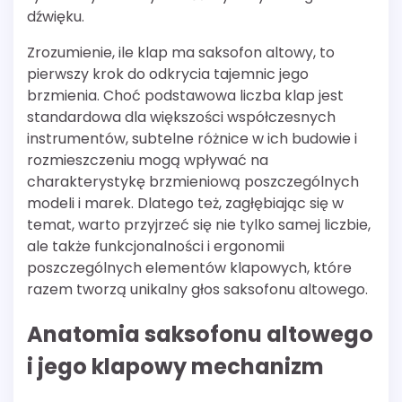
dźwięku.
Zrozumienie, ile klap ma saksofon altowy, to
pierwszy krok do odkrycia tajemnic jego
brzmienia. Choć podstawowa liczba klap jest
standardowa dla większości współczesnych
instrumentów, subtelne różnice w ich budowie i
rozmieszczeniu mogą wpływać na
charakterystykę brzmieniową poszczególnych
modeli i marek. Dlatego też, zagłębiając się w
temat, warto przyjrzeć się nie tylko samej liczbie,
ale także funkcjonalności i ergonomii
poszczególnych elementów klapowych, które
razem tworzą unikalny głos saksofonu altowego.
Anatomia saksofonu altowego
i jego klapowy mechanizm