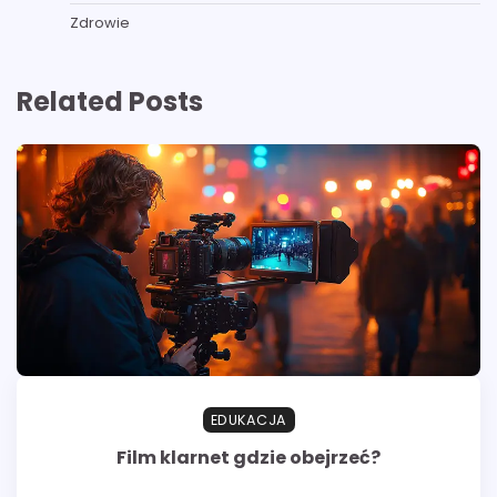
Zdrowie
Related Posts
EDUKACJA
Film klarnet gdzie obejrzeć?