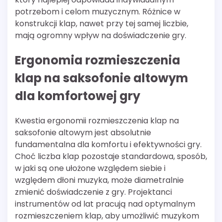
potrzebom i celom muzycznym. Różnice w
konstrukcji klap, nawet przy tej samej liczbie,
mają ogromny wpływ na doświadczenie gry.
Ergonomia rozmieszczenia
klap na saksofonie altowym
dla komfortowej gry
Kwestia ergonomii rozmieszczenia klap na
saksofonie altowym jest absolutnie
fundamentalna dla komfortu i efektywności gry.
Choć liczba klap pozostaje standardowa, sposób,
w jaki są one ułożone względem siebie i
względem dłoni muzyka, może diametralnie
zmienić doświadczenie z gry. Projektanci
instrumentów od lat pracują nad optymalnym
rozmieszczeniem klap, aby umożliwić muzykom