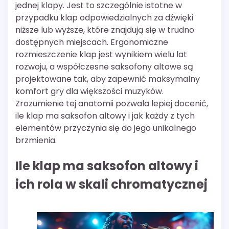
jednej klapy. Jest to szczególnie istotne w
przypadku klap odpowiedzialnych za dźwięki
niższe lub wyższe, które znajdują się w trudno
dostępnych miejscach. Ergonomiczne
rozmieszczenie klap jest wynikiem wielu lat
rozwoju, a współczesne saksofony altowe są
projektowane tak, aby zapewnić maksymalny
komfort gry dla większości muzyków.
Zrozumienie tej anatomii pozwala lepiej docenić,
ile klap ma saksofon altowy i jak każdy z tych
elementów przyczynia się do jego unikalnego
brzmienia.
Ile klap ma saksofon altowy i
ich rola w skali chromatycznej