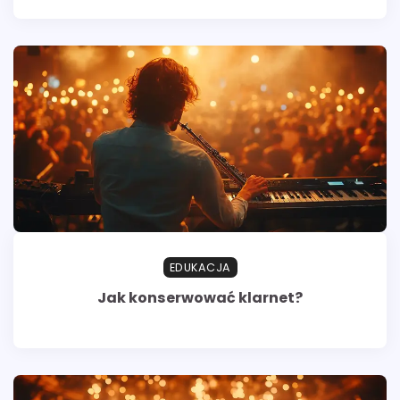
EDUKACJA
Jak konserwować klarnet?