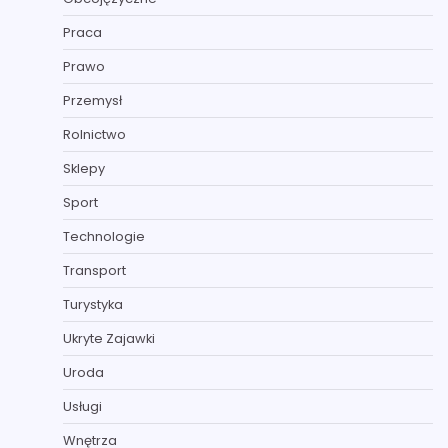
Praca
Prawo
Przemysł
Rolnictwo
Sklepy
Sport
Technologie
Transport
Turystyka
Ukryte Zajawki
Uroda
Usługi
Wnętrza