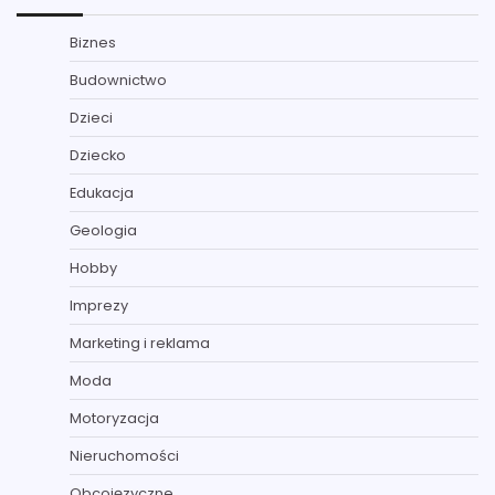
Biznes
Budownictwo
Dzieci
Dziecko
Edukacja
Geologia
Hobby
Imprezy
Marketing i reklama
Moda
Motoryzacja
Nieruchomości
Obcojęzyczne