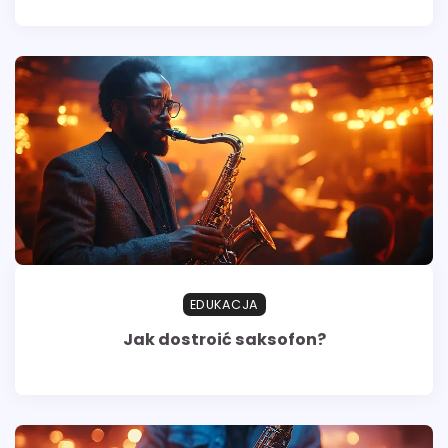
EDUKACJA
Jak dostroić saksofon?