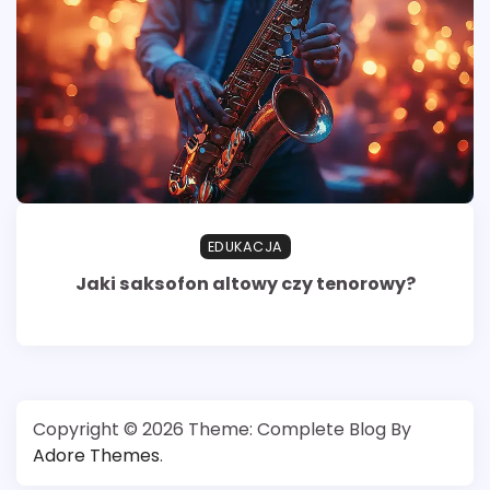
EDUKACJA
Jaki saksofon altowy czy tenorowy?
Copyright © 2026
Theme: Complete Blog By
Adore Themes
.