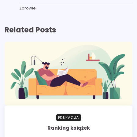
Zdrowie
Related Posts
EDUKACJA
Ranking książek