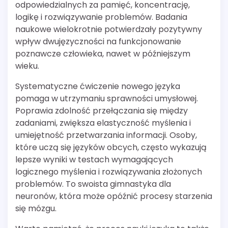
odpowiedzialnych za pamięć, koncentrację,
logikę i rozwiązywanie problemów. Badania
naukowe wielokrotnie potwierdzały pozytywny
wpływ dwujęzyczności na funkcjonowanie
poznawcze człowieka, nawet w późniejszym
wieku.
Systematyczne ćwiczenie nowego języka
pomaga w utrzymaniu sprawności umysłowej.
Poprawia zdolność przełączania się między
zadaniami, zwiększa elastyczność myślenia i
umiejętność przetwarzania informacji. Osoby,
które uczą się języków obcych, często wykazują
lepsze wyniki w testach wymagających
logicznego myślenia i rozwiązywania złożonych
problemów. To swoista gimnastyka dla
neuronów, która może opóźnić procesy starzenia
się mózgu.