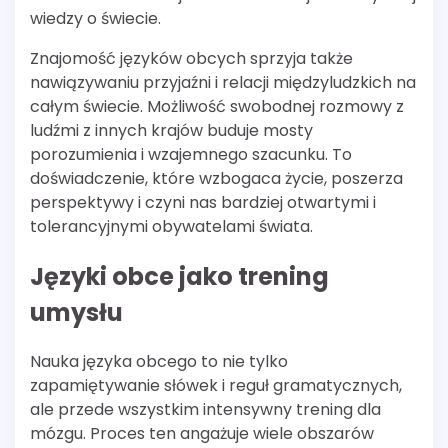
wiedzy o świecie.
Znajomość języków obcych sprzyja także
nawiązywaniu przyjaźni i relacji międzyludzkich na
całym świecie. Możliwość swobodnej rozmowy z
ludźmi z innych krajów buduje mosty
porozumienia i wzajemnego szacunku. To
doświadczenie, które wzbogaca życie, poszerza
perspektywy i czyni nas bardziej otwartymi i
tolerancyjnymi obywatelami świata.
Języki obce jako trening
umysłu
Nauka języka obcego to nie tylko
zapamiętywanie słówek i reguł gramatycznych,
ale przede wszystkim intensywny trening dla
mózgu. Proces ten angażuje wiele obszarów