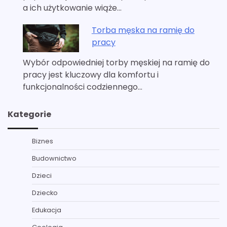
a ich użytkowanie wiąże…
Torba męska na ramię do
pracy
Wybór odpowiedniej torby męskiej na ramię do
pracy jest kluczowy dla komfortu i
funkcjonalności codziennego…
Kategorie
Biznes
Budownictwo
Dzieci
Dziecko
Edukacja