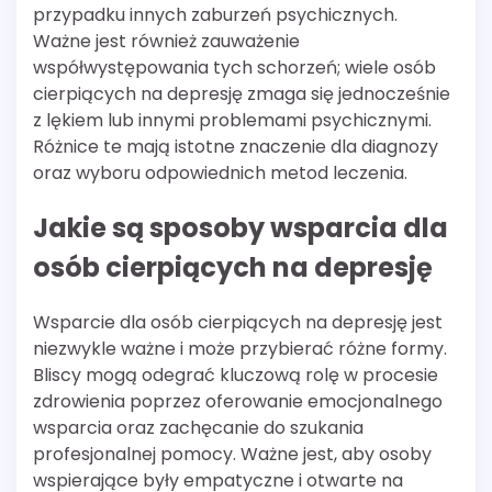
przypadku innych zaburzeń psychicznych.
Ważne jest również zauważenie
współwystępowania tych schorzeń; wiele osób
cierpiących na depresję zmaga się jednocześnie
z lękiem lub innymi problemami psychicznymi.
Różnice te mają istotne znaczenie dla diagnozy
oraz wyboru odpowiednich metod leczenia.
Jakie są sposoby wsparcia dla
osób cierpiących na depresję
Wsparcie dla osób cierpiących na depresję jest
niezwykle ważne i może przybierać różne formy.
Bliscy mogą odegrać kluczową rolę w procesie
zdrowienia poprzez oferowanie emocjonalnego
wsparcia oraz zachęcanie do szukania
profesjonalnej pomocy. Ważne jest, aby osoby
wspierające były empatyczne i otwarte na