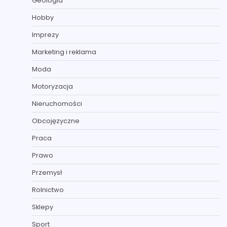
Geologia
Hobby
Imprezy
Marketing i reklama
Moda
Motoryzacja
Nieruchomości
Obcojęzyczne
Praca
Prawo
Przemysł
Rolnictwo
Sklepy
Sport