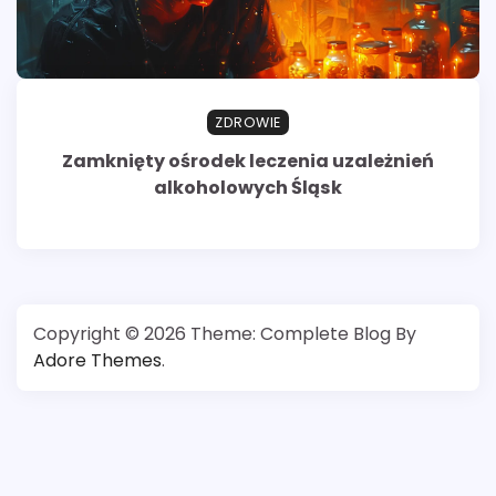
ZDROWIE
Zamknięty ośrodek leczenia uzależnień
alkoholowych Śląsk
Copyright © 2026
Theme: Complete Blog By
Adore Themes
.