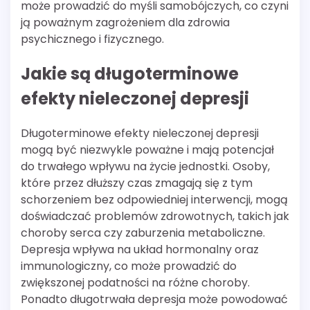
może prowadzić do myśli samobójczych, co czyni
ją poważnym zagrożeniem dla zdrowia
psychicznego i fizycznego.
Jakie są długoterminowe
efekty nieleczonej depresji
Długoterminowe efekty nieleczonej depresji
mogą być niezwykle poważne i mają potencjał
do trwałego wpływu na życie jednostki. Osoby,
które przez dłuższy czas zmagają się z tym
schorzeniem bez odpowiedniej interwencji, mogą
doświadczać problemów zdrowotnych, takich jak
choroby serca czy zaburzenia metaboliczne.
Depresja wpływa na układ hormonalny oraz
immunologiczny, co może prowadzić do
zwiększonej podatności na różne choroby.
Ponadto długotrwała depresja może powodować