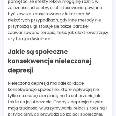
pamiętać, że efekty leków mogą się różnić w
zależności od osoby, a ich stosowanie powinno
być zawsze konsultowane z lekarzem. W
niektórych przypadkach, gdy inne metody nie
przynoszą ulgi, stosuje się także bardziej
zaawansowane terapie, takie jak elektrowstrząsy
czy terapia światłem.
Jakie są społeczne
konsekwencje nieleczonej
depresji
Nieleczona depresja ma daleko idące
konsekwencje społeczne, które wpływają nie
tylko na osobę cierpiącą na to schorzenie, ale
także na jej otoczenie. Osoby z depresją często
mają trudności w utrzymywaniu relacji z rodziną i
przyjaciółmi, co prowadzi do izolacji społecznej.