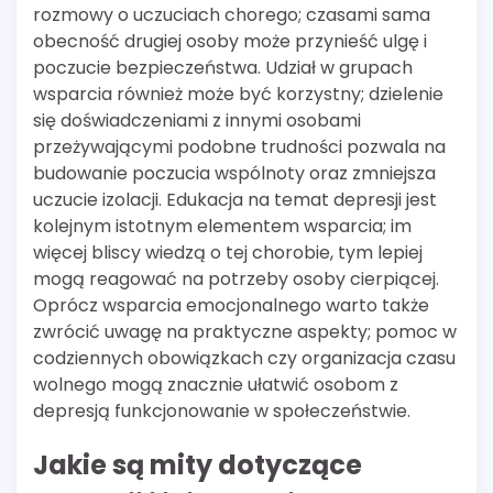
rozmowy o uczuciach chorego; czasami sama
obecność drugiej osoby może przynieść ulgę i
poczucie bezpieczeństwa. Udział w grupach
wsparcia również może być korzystny; dzielenie
się doświadczeniami z innymi osobami
przeżywającymi podobne trudności pozwala na
budowanie poczucia wspólnoty oraz zmniejsza
uczucie izolacji. Edukacja na temat depresji jest
kolejnym istotnym elementem wsparcia; im
więcej bliscy wiedzą o tej chorobie, tym lepiej
mogą reagować na potrzeby osoby cierpiącej.
Oprócz wsparcia emocjonalnego warto także
zwrócić uwagę na praktyczne aspekty; pomoc w
codziennych obowiązkach czy organizacja czasu
wolnego mogą znacznie ułatwić osobom z
depresją funkcjonowanie w społeczeństwie.
Jakie są mity dotyczące