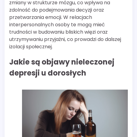
zmiany w strukturze mózgu, co wpływa na
zdolność do podejmowania decyzji oraz
przetwarzania emocji. W relacjach
interpersonalnych osoby te mogą mieć
trudności w budowaniu bliskich więzi oraz
utrzymywaniu przyjaźni, co prowadzi do dalszej
izolacji społecznej.
Jakie są objawy nieleczonej
depresji u dorosłych