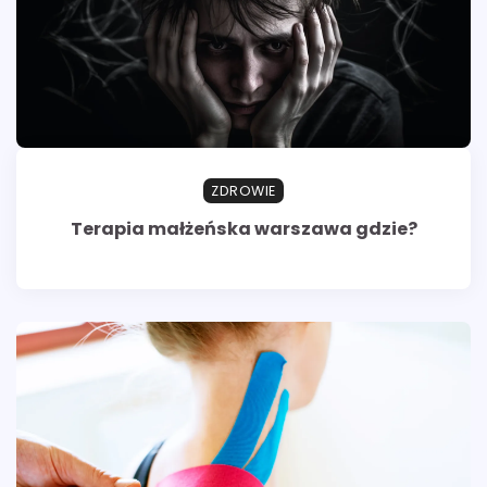
ZDROWIE
Terapia małżeńska warszawa gdzie?