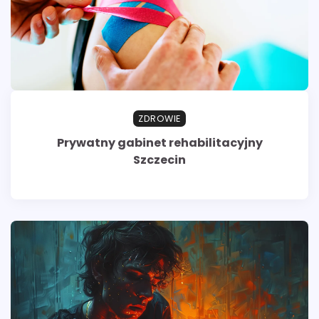
ZDROWIE
Prywatny gabinet rehabilitacyjny
Szczecin