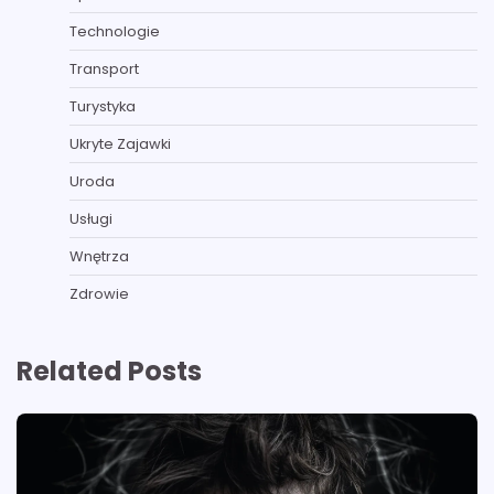
Technologie
Transport
Turystyka
Ukryte Zajawki
Uroda
Usługi
Wnętrza
Zdrowie
Related Posts