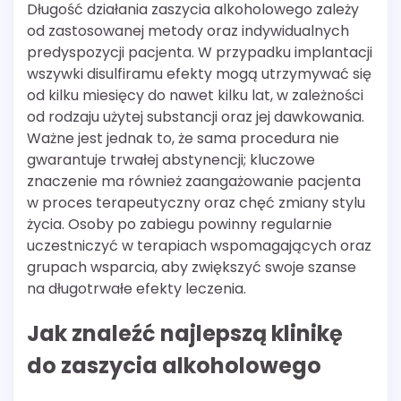
Długość działania zaszycia alkoholowego zależy
od zastosowanej metody oraz indywidualnych
predyspozycji pacjenta. W przypadku implantacji
wszywki disulfiramu efekty mogą utrzymywać się
od kilku miesięcy do nawet kilku lat, w zależności
od rodzaju użytej substancji oraz jej dawkowania.
Ważne jest jednak to, że sama procedura nie
gwarantuje trwałej abstynencji; kluczowe
znaczenie ma również zaangażowanie pacjenta
w proces terapeutyczny oraz chęć zmiany stylu
życia. Osoby po zabiegu powinny regularnie
uczestniczyć w terapiach wspomagających oraz
grupach wsparcia, aby zwiększyć swoje szanse
na długotrwałe efekty leczenia.
Jak znaleźć najlepszą klinikę
do zaszycia alkoholowego