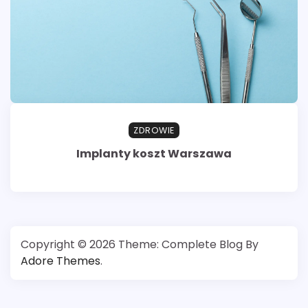
ZDROWIE
Implanty koszt Warszawa
Copyright © 2026
Theme: Complete Blog By
Adore Themes
.