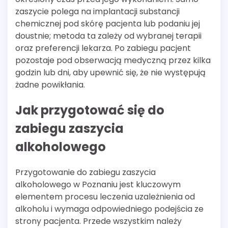
zaszycie polega na implantacji substancji
chemicznej pod skórę pacjenta lub podaniu jej
doustnie; metoda ta zależy od wybranej terapii
oraz preferencji lekarza. Po zabiegu pacjent
pozostaje pod obserwacją medyczną przez kilka
godzin lub dni, aby upewnić się, że nie występują
żadne powikłania.
Jak przygotować się do
zabiegu zaszycia
alkoholowego
Przygotowanie do zabiegu zaszycia
alkoholowego w Poznaniu jest kluczowym
elementem procesu leczenia uzależnienia od
alkoholu i wymaga odpowiedniego podejścia ze
strony pacjenta. Przede wszystkim należy