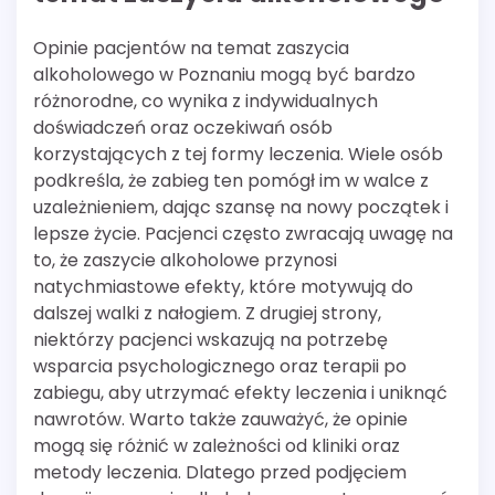
Opinie pacjentów na temat zaszycia
alkoholowego w Poznaniu mogą być bardzo
różnorodne, co wynika z indywidualnych
doświadczeń oraz oczekiwań osób
korzystających z tej formy leczenia. Wiele osób
podkreśla, że zabieg ten pomógł im w walce z
uzależnieniem, dając szansę na nowy początek i
lepsze życie. Pacjenci często zwracają uwagę na
to, że zaszycie alkoholowe przynosi
natychmiastowe efekty, które motywują do
dalszej walki z nałogiem. Z drugiej strony,
niektórzy pacjenci wskazują na potrzebę
wsparcia psychologicznego oraz terapii po
zabiegu, aby utrzymać efekty leczenia i uniknąć
nawrotów. Warto także zauważyć, że opinie
mogą się różnić w zależności od kliniki oraz
metody leczenia. Dlatego przed podjęciem