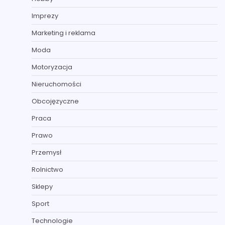
Imprezy
Marketing i reklama
Moda
Motoryzacja
Nieruchomości
Obcojęzyczne
Praca
Prawo
Przemysł
Rolnictwo
Sklepy
Sport
Technologie