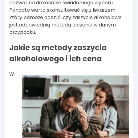
pozwoli na dokonanie świadomego wyboru.
Ponadto warto skonsultować się z lekarzem,
który pomoże ocenić, czy zaszycie alkoholowe
jest odpowiednią metodą leczenia w danym
przypadku.
Jakie są metody zaszycia
alkoholowego i ich cena
W