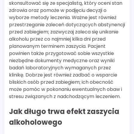
skonsultować się ze specjalistą, który oceni stan
zdrowia oraz pomoże w podjęciu decyzji o
wyborze metody leczenia. Ważne jest również
przestrzeganie zaleceń dotyczących abstynencji
przed zabiegiem; zazwyczaj zaleca się unikanie
alkoholu przez co najmniej kilka dni przed
planowanym terminem zaszycia. Pacjent
powinien także przygotować sobie wszystkie
niezbędne dokumenty medyczne oraz wyniki
badań laboratoryjnych wymaganych przez
klinikę. Dobrze jest również zadbać o wsparcie
bliskich osób przed zabiegiem; ich obecność
może pomóc w pokonaniu ewentualnych obaw i
stresu związanych z nadchodzącym leczeniem.
Jak długo trwa efekt zaszycia
alkoholowego