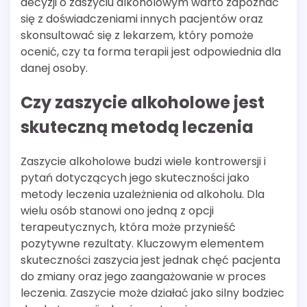
decyzji o zaszyciu alkoholowym warto zapoznać
się z doświadczeniami innych pacjentów oraz
skonsultować się z lekarzem, który pomoże
ocenić, czy ta forma terapii jest odpowiednia dla
danej osoby.
Czy zaszycie alkoholowe jest
skuteczną metodą leczenia
Zaszycie alkoholowe budzi wiele kontrowersji i
pytań dotyczących jego skuteczności jako
metody leczenia uzależnienia od alkoholu. Dla
wielu osób stanowi ono jedną z opcji
terapeutycznych, która może przynieść
pozytywne rezultaty. Kluczowym elementem
skuteczności zaszycia jest jednak chęć pacjenta
do zmiany oraz jego zaangażowanie w proces
leczenia. Zaszycie może działać jako silny bodziec