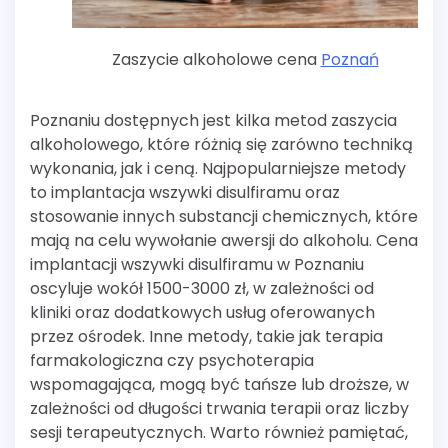
Zaszycie alkoholowe cena
Poznań
Poznaniu dostępnych jest kilka metod zaszycia
alkoholowego, które różnią się zarówno techniką
wykonania, jak i ceną. Najpopularniejsze metody
to implantacja wszywki disulfiramu oraz
stosowanie innych substancji chemicznych, które
mają na celu wywołanie awersji do alkoholu. Cena
implantacji wszywki disulfiramu w Poznaniu
oscyluje wokół 1500-3000 zł, w zależności od
kliniki oraz dodatkowych usług oferowanych
przez ośrodek. Inne metody, takie jak terapia
farmakologiczna czy psychoterapia
wspomagająca, mogą być tańsze lub droższe, w
zależności od długości trwania terapii oraz liczby
sesji terapeutycznych. Warto również pamiętać,