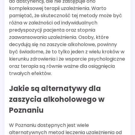
do abstynencji, ale nie zastępuje ono
kompleksowej terapii uzależnienia. Warto
pamiętać, że skuteczność tej metody może być
różna w zależności od indywidualnych
predyspozycji pacjenta oraz stopnia
zaawansowania uzależnienia. Osoby, które
decydują się na zaszycie alkoholowe, powinny
być świadome, że to tylko jeden z wielu kroków w
kierunku zdrowienia i że wsparcie psychologiczne
oraz terapia są równie ważne dla osiągnięcia
trwałych efektów.
Jakie są alternatywy dla
zaszycia alkoholowego w
Poznaniu
W Poznaniu dostępnych jest wiele
alternatywnych metod leczenia uzależnienia od