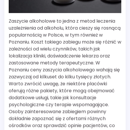
Zaszycie alkoholowe to jedna z metod leczenia
uzależnienia od alkoholu, która cieszy się rosnącą
popularnością w Polsce, w tym również w
Poznaniu. Koszt takiego zabiegu może się różnić w
zależności od wielu czynników, takich jak
lokalizacja kliniki, doświadczenie lekarza oraz
zastosowane metody terapeutyczne. W
Poznaniu ceny zaszycia alkoholowego wahają się
zazwyczaj od kilkuset do kilku tysięcy złotych.
Warto zwrócić uwagę, że niektóre placówki
oferują różne pakiety, które mogą obejmować
dodatkowe usługi, takie jak konsultacje
psychologiczne czy terapie wspomagające.
Osoby zainteresowane zabiegiem powinny
dokładnie zapoznać się z ofertami różnych
ośrodków oraz sprawdzić opinie pacjentów, co