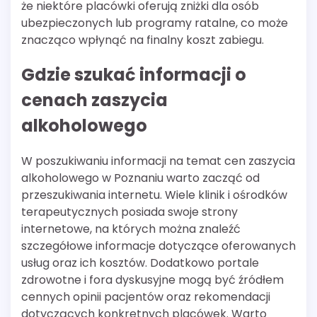
że niektóre placówki oferują zniżki dla osób
ubezpieczonych lub programy ratalne, co może
znacząco wpłynąć na finalny koszt zabiegu.
Gdzie szukać informacji o
cenach zaszycia
alkoholowego
W poszukiwaniu informacji na temat cen zaszycia
alkoholowego w Poznaniu warto zacząć od
przeszukiwania internetu. Wiele klinik i ośrodków
terapeutycznych posiada swoje strony
internetowe, na których można znaleźć
szczegółowe informacje dotyczące oferowanych
usług oraz ich kosztów. Dodatkowo portale
zdrowotne i fora dyskusyjne mogą być źródłem
cennych opinii pacjentów oraz rekomendacji
dotyczących konkretnych placówek. Warto