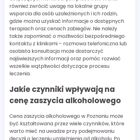
również zwrócić uwagę na lokalne grupy
wsparcia dla osób uzależnionych i ich rodzin,
gdzie można uzyskać informacje o dostępnych
terapiach oraz cenach zabiegów. Nie należy
także zapominać o możliwości bezpośredniego
kontaktu z klinikami – rozmowa telefoniczna lub
osobista konsultacja może dostarczyć
najświeższych informacji oraz pomóc rozwiać
wszelkie wątpliwości dotyczące procesu
leczenia.
Jakie czynniki wpływają na
cenę zaszycia alkoholowego
Cena zaszycia alkoholowego w Poznaniu może
być kształtowana przez wiele czynników, które
warto mieć na uwadze przy podejmowaniu
decyzji o leczeniu uzależnienia od alkoholu. Po