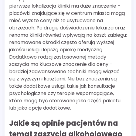
pierwsze lokalizacja kliniki ma duże znaczenie –
placówki znajdujące się w centrum miasta mogą
mieć wyższe ceny niż te usytuowane na
obrzeżach. Po drugie doświadczenie lekarza oraz
renoma kliniki również wpływają na koszt zabiegu;
renomowane ośrodki często oferują wyższej
jakości usługi i lepszą opiekę medyczną.
Dodatkowo rodzaj zastosowanej metody
zaszycia ma kluczowe znaczenie dla ceny –
bardziej zaawansowane techniki mogą wiązać
się z wyższymi kosztami. Nie bez znaczenia są
także dodatkowe usługi, takie jak konsultacje
psychologiczne czy terapie wspomagające,
które mogą być oferowane jako część pakietu
lub jako opcje dodatkowe.
Jakie są opinie pacjentów na
temat zaszycia alkoholowego