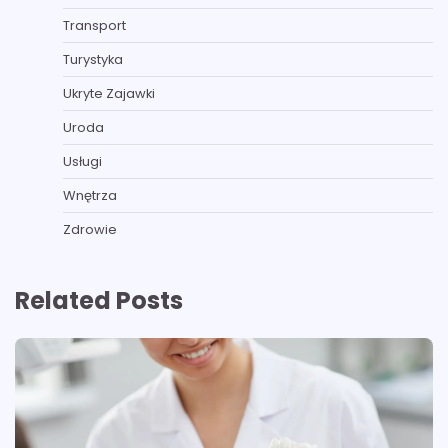
Transport
Turystyka
Ukryte Zajawki
Uroda
Usługi
Wnętrza
Zdrowie
Related Posts