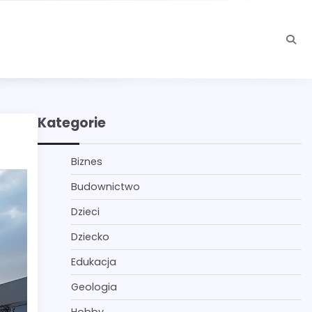
Kategorie
Biznes
Budownictwo
Dzieci
Dziecko
Edukacja
Geologia