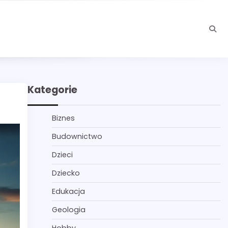
Kategorie
Biznes
Budownictwo
Dzieci
Dziecko
Edukacja
Geologia