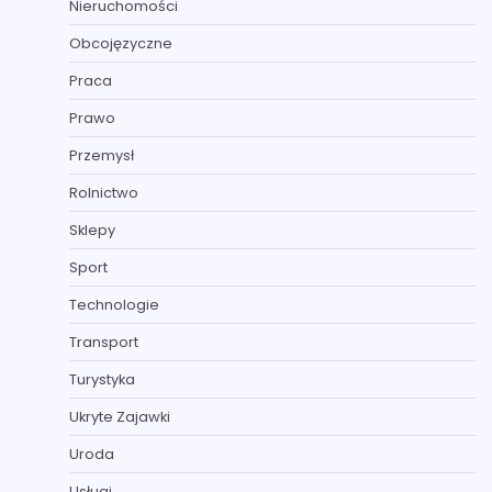
Nieruchomości
Obcojęzyczne
Praca
Prawo
Przemysł
Rolnictwo
Sklepy
Sport
Technologie
Transport
Turystyka
Ukryte Zajawki
Uroda
Usługi