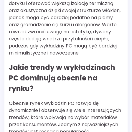
dotyku i oferować większą izolację termiczną
oraz akustyczną dzięki swojej strukturze włókien,
jednak mogą być bardziej podatne na plamy
oraz gromadzenie się kurzu i alergenów. Warto
również zwrócić uwagę na estetykę; dywany
często dodają wnętrzu przytulności i ciepła,
podczas gdy wykładziny PC mogą być bardziej
minimalistyczne i nowoczesne.
Jakie trendy w wykładzinach
PC dominują obecnie na
rynku?
Obecnie rynek wykładzin PC rozwija się
dynamicznie i obserwuje się wiele interesujących
trendów, które wpływają na wybór materiałów
przez konsumentów. Jednym z najważniejszych
trendów jest rosnąca popularność