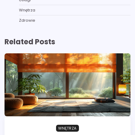
Wnętrza
Zdrowie
Related Posts
WNĘTRZA