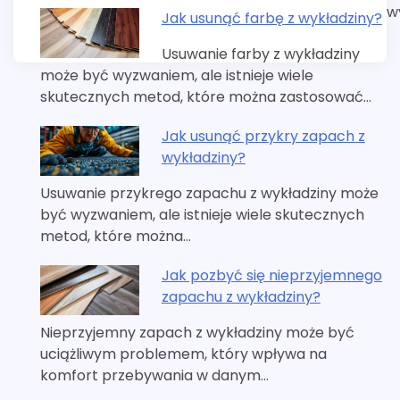
w
Jak usunąć farbę z wykładziny?
Usuwanie farby z wykładziny
może być wyzwaniem, ale istnieje wiele
skutecznych metod, które można zastosować…
Jak usunąć przykry zapach z
wykładziny?
Usuwanie przykrego zapachu z wykładziny może
być wyzwaniem, ale istnieje wiele skutecznych
metod, które można…
Jak pozbyć się nieprzyjemnego
zapachu z wykładziny?
Nieprzyjemny zapach z wykładziny może być
uciążliwym problemem, który wpływa na
komfort przebywania w danym…