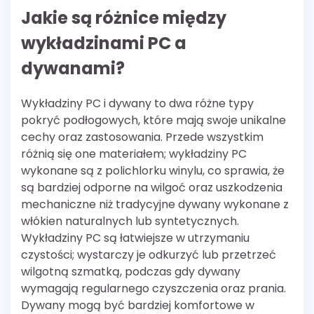
Jakie są różnice między
wykładzinami PC a
dywanami?
Wykładziny PC i dywany to dwa różne typy
pokryć podłogowych, które mają swoje unikalne
cechy oraz zastosowania. Przede wszystkim
różnią się one materiałem; wykładziny PC
wykonane są z polichlorku winylu, co sprawia, że
są bardziej odporne na wilgoć oraz uszkodzenia
mechaniczne niż tradycyjne dywany wykonane z
włókien naturalnych lub syntetycznych.
Wykładziny PC są łatwiejsze w utrzymaniu
czystości; wystarczy je odkurzyć lub przetrzeć
wilgotną szmatką, podczas gdy dywany
wymagają regularnego czyszczenia oraz prania.
Dywany mogą być bardziej komfortowe w