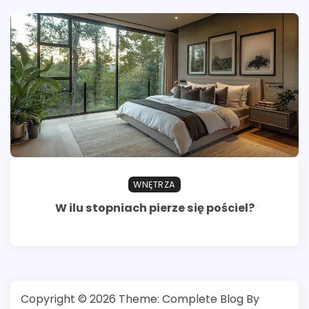
WNĘTRZA
W ilu stopniach pierze się pościel?
Copyright © 2026
Theme: Complete Blog By