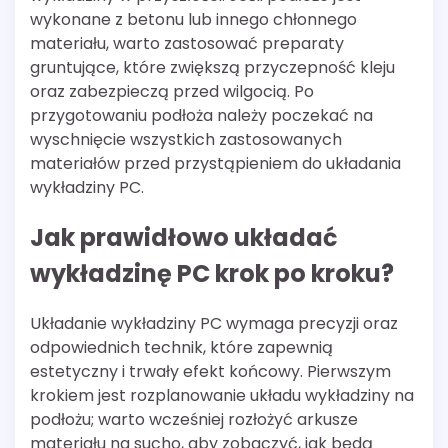
wykonane z betonu lub innego chłonnego
materiału, warto zastosować preparaty
gruntujące, które zwiększą przyczepność kleju
oraz zabezpieczą przed wilgocią. Po
przygotowaniu podłoża należy poczekać na
wyschnięcie wszystkich zastosowanych
materiałów przed przystąpieniem do układania
wykładziny PC.
Jak prawidłowo układać
wykładzinę PC krok po kroku?
Układanie wykładziny PC wymaga precyzji oraz
odpowiednich technik, które zapewnią
estetyczny i trwały efekt końcowy. Pierwszym
krokiem jest rozplanowanie układu wykładziny na
podłożu; warto wcześniej rozłożyć arkusze
materiału na sucho, aby zobaczyć, jak będą