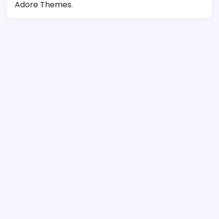
Adore Themes
.