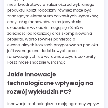
metr kwadratowy w zależności od wybranego
produktu. Koszt robocizny również może być
znaczącym elementem całkowitych wydatków;
ceny usług fachowców zajmujących się
układaniem wykładzin mogą się różnić w
zależności od lokalizacji oraz skomplikowania
projektu. Warto również pamiętać o
ewentualnych kosztach przygotowania podłoża;
jeśli wymaga ono dodatkowych prac
renowacyjnych lub wyrównawczych, całkowity
koszt może znacznie wzrosnąć.
Jakie innowacje
technologiczne wpływają na
rozwój wykładzin PC?
Innowacje technologiczne mają ogromny wpływ