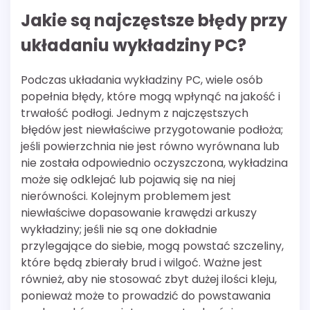
Jakie są najczęstsze błędy przy
układaniu wykładziny PC?
Podczas układania wykładziny PC, wiele osób
popełnia błędy, które mogą wpłynąć na jakość i
trwałość podłogi. Jednym z najczęstszych
błędów jest niewłaściwe przygotowanie podłoża;
jeśli powierzchnia nie jest równo wyrównana lub
nie została odpowiednio oczyszczona, wykładzina
może się odklejać lub pojawią się na niej
nierówności. Kolejnym problemem jest
niewłaściwe dopasowanie krawędzi arkuszy
wykładziny; jeśli nie są one dokładnie
przylegające do siebie, mogą powstać szczeliny,
które będą zbierały brud i wilgoć. Ważne jest
również, aby nie stosować zbyt dużej ilości kleju,
ponieważ może to prowadzić do powstawania