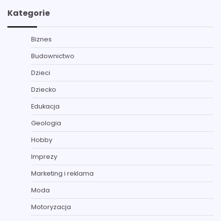
Kategorie
Biznes
Budownictwo
Dzieci
Dziecko
Edukacja
Geologia
Hobby
Imprezy
Marketing i reklama
Moda
Motoryzacja