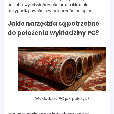
dodatkowymi właściwościami, takimi jak
antypoślizgowość czy odporność na ogień.
Jakie narzędzia są potrzebne
do położenia wykładziny PC?
Wykładziny PC jak położyć?