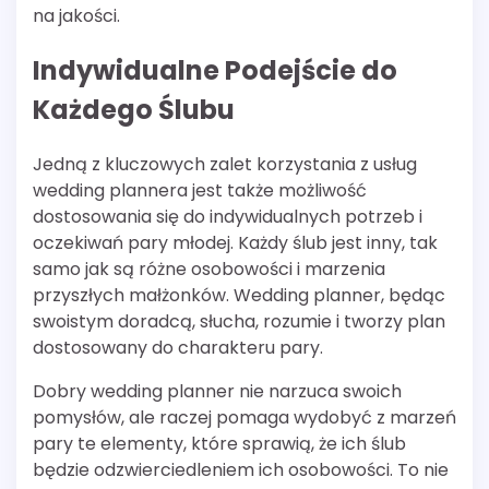
na jakości.
Indywidualne Podejście do
Każdego Ślubu
Jedną z kluczowych zalet korzystania z usług
wedding plannera jest także możliwość
dostosowania się do indywidualnych potrzeb i
oczekiwań pary młodej. Każdy ślub jest inny, tak
samo jak są różne osobowości i marzenia
przyszłych małżonków. Wedding planner, będąc
swoistym doradcą, słucha, rozumie i tworzy plan
dostosowany do charakteru pary.
Dobry wedding planner nie narzuca swoich
pomysłów, ale raczej pomaga wydobyć z marzeń
pary te elementy, które sprawią, że ich ślub
będzie odzwierciedleniem ich osobowości. To nie