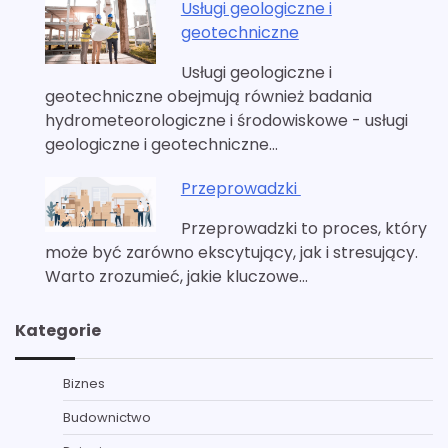
Usługi geologiczne i
geotechniczne
Usługi geologiczne i
geotechniczne obejmują również badania
hydrometeorologiczne i środowiskowe - usługi
geologiczne i geotechniczne…
Przeprowadzki
Przeprowadzki to proces, który
może być zarówno ekscytujący, jak i stresujący.
Warto zrozumieć, jakie kluczowe…
Kategorie
Biznes
Budownictwo