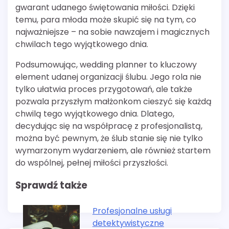
gwarant udanego świętowania miłości. Dzięki
temu, para młoda może skupić się na tym, co
najważniejsze – na sobie nawzajem i magicznych
chwilach tego wyjątkowego dnia.
Podsumowując, wedding planner to kluczowy
element udanej organizacji ślubu. Jego rola nie
tylko ułatwia proces przygotowań, ale także
pozwala przyszłym małżonkom cieszyć się każdą
chwilą tego wyjątkowego dnia. Dlatego,
decydując się na współpracę z profesjonalistą,
można być pewnym, że ślub stanie się nie tylko
wymarzonym wydarzeniem, ale również startem
do wspólnej, pełnej miłości przyszłości.
Sprawdź także
Profesjonalne usługi
detektywistyczne