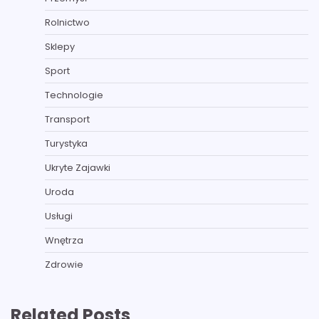
Rolnictwo
Sklepy
Sport
Technologie
Transport
Turystyka
Ukryte Zajawki
Uroda
Usługi
Wnętrza
Zdrowie
Related Posts