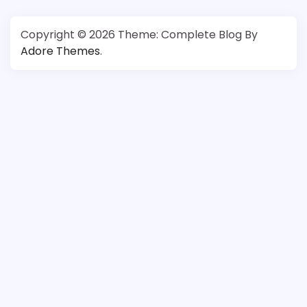
Copyright © 2026
Theme: Complete Blog By
Adore Themes
.