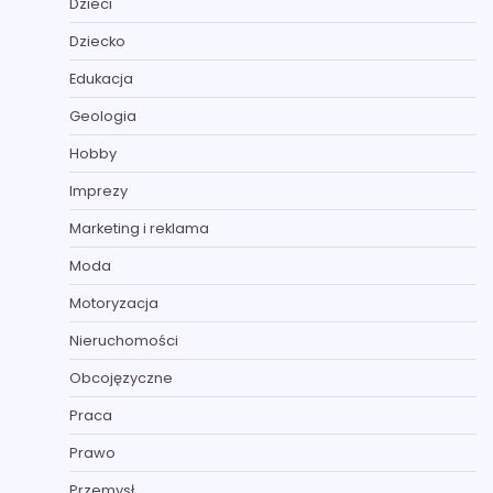
Dzieci
Dziecko
Edukacja
Geologia
Hobby
Imprezy
Marketing i reklama
Moda
Motoryzacja
Nieruchomości
Obcojęzyczne
Praca
Prawo
Przemysł