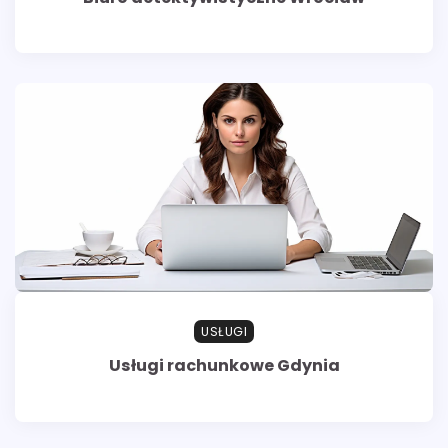
USŁUGI
Usługi rachunkowe Gdynia