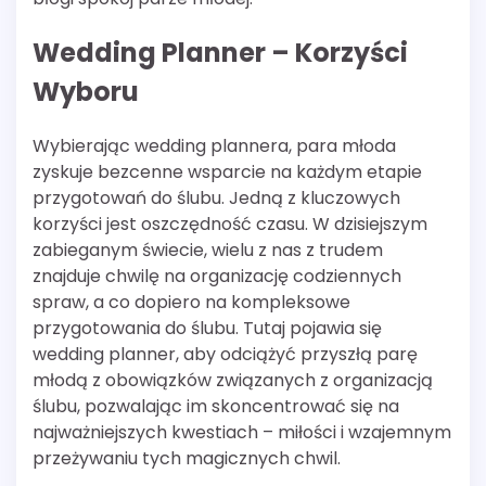
Wedding Planner – Korzyści
Wyboru
Wybierając wedding plannera, para młoda
zyskuje bezcenne wsparcie na każdym etapie
przygotowań do ślubu. Jedną z kluczowych
korzyści jest oszczędność czasu. W dzisiejszym
zabieganym świecie, wielu z nas z trudem
znajduje chwilę na organizację codziennych
spraw, a co dopiero na kompleksowe
przygotowania do ślubu. Tutaj pojawia się
wedding planner, aby odciążyć przyszłą parę
młodą z obowiązków związanych z organizacją
ślubu, pozwalając im skoncentrować się na
najważniejszych kwestiach – miłości i wzajemnym
przeżywaniu tych magicznych chwil.