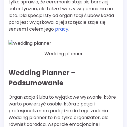
tylko sprawia, że ceremonia staje się bardziej
autentyczna, ale także tworzy wspomnienia na
lata. Dla specjalisty od organizacji ślubów każda
para jest wyjątkowa, a jej szczęście staje się
sensem i celem jego
pracy
.
Wedding planner
Wedding Planner –
Podsumowanie
Organizacja ślubu to wyjątkowe wyzwanie, które
warto powierzyć osobie, która z pasją i
profesjonalizmem podejdzie do tego zadania.
Wedding planner to nie tylko organizator, ale
również doradca, wsparcie emocjonalne i