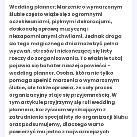
Wedding planner: Marzenie o wymarzonym
ślubie często wiąże się z ogromnymi
oczekiwaniami, pięknymi dekoracjami,
doskonałą oprawą muzyczną i
niezapomnianymi chwilami. Jednak droga
do tego magicznego dnia może być pełna
wyzwań, stresów i niekończącej się listy
rzeczy do zorganizowania. To właśnie tutaj
pojawia się bohater naszej opowieści –
wedding planner. Osoba, która nie tylko
pomaga spełnić marzenia o wymarzonym
ślubie, ale także sprawia, że cały proces
organizacyjny staje się przyjemnością. W
tym artykule przyjrzymy się roli wedding
plannera, korzyściom wynikającym z
zatrudnienia specjalisty do organizacji ślubu
oraz podsumujemy, dlaczego warto
powierzyć mu jedno z najważniejszych