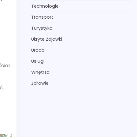
Technologie
Transport
Turystyka
Ukryte Zajawki
Uroda
Usługi
cieli
Wnętrza
Zdrowie
yć