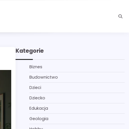
Kategorie
Biznes
Budownictwo
Dzieci
Dziecko
Edukacja
Geologia