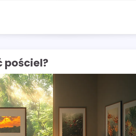
 pościel?