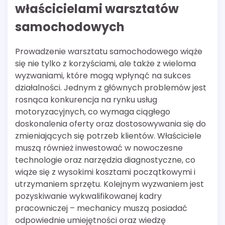
właścicielami warsztatów
samochodowych
Prowadzenie warsztatu samochodowego wiąże
się nie tylko z korzyściami, ale także z wieloma
wyzwaniami, które mogą wpłynąć na sukces
działalności. Jednym z głównych problemów jest
rosnąca konkurencja na rynku usług
motoryzacyjnych, co wymaga ciągłego
doskonalenia oferty oraz dostosowywania się do
zmieniających się potrzeb klientów. Właściciele
muszą również inwestować w nowoczesne
technologie oraz narzędzia diagnostyczne, co
wiąże się z wysokimi kosztami początkowymi i
utrzymaniem sprzętu. Kolejnym wyzwaniem jest
pozyskiwanie wykwalifikowanej kadry
pracowniczej – mechanicy muszą posiadać
odpowiednie umiejętności oraz wiedzę