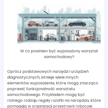
W co powinien być wyposażony warsztat
samochodowy?
Oprócz podstawowych narzędzi i urządzeń
diagnostycznych, istnieje wiele innych
elementów wyposażenia, które mogą znacząco
poprawić funkcjonalność warsztatu
samochodowego. Przykładem mogą być
różnego rodzaju regały i szafki na narzędzia, które
pomagają w organizacji przestrzeni roboczej