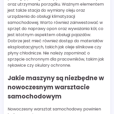
oraz utrzymaniu porządku. Ważnym elementem
jest także stacja do wymiany oleju oraz
urządzenia do obsługi klimatyzacji
samochodowej. Warto również zainwestować w
sprzęt do naprawy opon oraz wyważania kół, co
jest istotnym aspektem obsługi pojazdów.
Dobrze jest mieć również dostęp do materiałów
eksploatacyjnych, takich jak oleje silnikowe czy
płyny chłodnicze. Nie należy zapominać o
sprzęcie ochronnym dla pracowników, takim jak
rękawice czy okulary ochronne.
Jakie maszyny są niezbędne w
nowoczesnym warsztacie
samochodowym
Nowoczesny warsztat samochodowy powinien