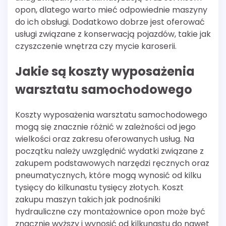
opon, dlatego warto mieć odpowiednie maszyny
do ich obsługi. Dodatkowo dobrze jest oferować
usługi związane z konserwacją pojazdów, takie jak
czyszczenie wnętrza czy mycie karoserii.
Jakie są koszty wyposażenia
warsztatu samochodowego
Koszty wyposażenia warsztatu samochodowego
mogą się znacznie różnić w zależności od jego
wielkości oraz zakresu oferowanych usług. Na
początku należy uwzględnić wydatki związane z
zakupem podstawowych narzędzi ręcznych oraz
pneumatycznych, które mogą wynosić od kilku
tysięcy do kilkunastu tysięcy złotych. Koszt
zakupu maszyn takich jak podnośniki
hydrauliczne czy montażownice opon może być
znacznie wyższy i wynosić od kilkunastu do nawet