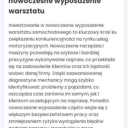
nowoczesne wyposażenie
warsztatu
Inwestowanie w nowoczesne wyposażenie
warsztatu samochodowego to kluczowy krok ku
zwiększeniu konkurencyjności na rynku usług
motoryzacyjnych. Nowoczesne narzędzia i
maszyny pozwalają na szybsze i bardziej
precyzyjne wykonywanie napraw, co przekłada
się na zadowolenie klientów oraz ich lojalność
wobec danej firmy. Dzięki zaawansowanej
diagnostyce mechanicy mogą szybko
identyfikować problemy z pojazdami, co
oszczędza czas zarówno im samym, jak i
klientom oczekującym na naprawę. Ponadto
nowoczesne wyposażenie często wiąże się z
większym bezpieczeństwem pracy oraz
zmniejszeniem ryzyka wystąpienia błędów