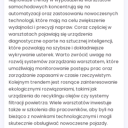
samochodowych koncentrują się na
automatyzacji oraz zastosowaniu nowoczesnych
technologii, które mają na celu zwiększenie
wydajności i precyzji napraw. Coraz częściej w
warsztatach pojawiają się urządzenia
diagnostyczne oparte na sztucznej inteligencji,
które pozwalają na szybsze i dokładniejsze
wykrywanie usterek. Warto zwrócić uwagę na
rozwój systemów zarządzania warsztatem, które
umożliwiają monitorowanie postępu prac oraz
zarządzanie zapasami w czasie rzeczywistym.
Kolejnym trendem jest rosnące zainteresowanie
ekologicznymi rozwiązaniami, takimi jak
urządzenia do recyklingu olejów czy systemy
filtracji powietrza. Wiele warsztatów inwestuje
także w szkolenia dla pracowników, aby byli na
bieżąco z nowinkami technologicznymi i mogli
skutecznie obsługiwać nowoczesne pojazdy.