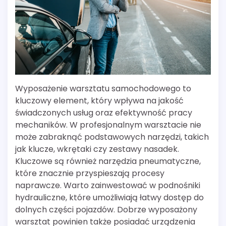
Wyposażenie warsztatu samochodowego to
kluczowy element, który wpływa na jakość
świadczonych usług oraz efektywność pracy
mechaników. W profesjonalnym warsztacie nie
może zabraknąć podstawowych narzędzi, takich
jak klucze, wkrętaki czy zestawy nasadek.
Kluczowe są również narzędzia pneumatyczne,
które znacznie przyspieszają procesy
naprawcze. Warto zainwestować w podnośniki
hydrauliczne, które umożliwiają łatwy dostęp do
dolnych części pojazdów. Dobrze wyposażony
warsztat powinien także posiadać urządzenia