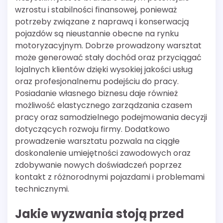
wzrostu i stabilności finansowej, ponieważ
potrzeby związane z naprawą i konserwacją
pojazdów są nieustannie obecne na rynku
motoryzacyjnym. Dobrze prowadzony warsztat
może generować stały dochód oraz przyciągać
lojalnych klientów dzięki wysokiej jakości usług
oraz profesjonalnemu podejściu do pracy.
Posiadanie własnego biznesu daje również
możliwość elastycznego zarządzania czasem
pracy oraz samodzielnego podejmowania decyzji
dotyczących rozwoju firmy. Dodatkowo
prowadzenie warsztatu pozwala na ciągłe
doskonalenie umiejętności zawodowych oraz
zdobywanie nowych doświadczeń poprzez
kontakt z różnorodnymi pojazdami i problemami
technicznymi.
Jakie wyzwania stoją przed