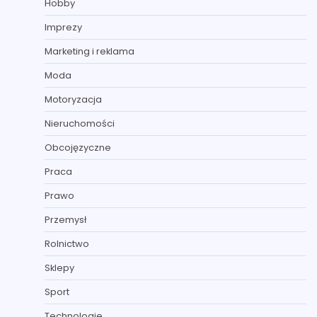
Hobby
Imprezy
Marketing i reklama
Moda
Motoryzacja
Nieruchomości
Obcojęzyczne
Praca
Prawo
Przemysł
Rolnictwo
Sklepy
Sport
Technologie