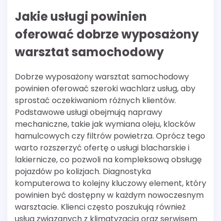
Jakie usługi powinien
oferować dobrze wyposażony
warsztat samochodowy
Dobrze wyposażony warsztat samochodowy
powinien oferować szeroki wachlarz usług, aby
sprostać oczekiwaniom różnych klientów.
Podstawowe usługi obejmują naprawy
mechaniczne, takie jak wymiana oleju, klocków
hamulcowych czy filtrów powietrza. Oprócz tego
warto rozszerzyć ofertę o usługi blacharskie i
lakiernicze, co pozwoli na kompleksową obsługę
pojazdów po kolizjach. Diagnostyka
komputerowa to kolejny kluczowy element, który
powinien być dostępny w każdym nowoczesnym
warsztacie. Klienci często poszukują również
usług związanych z klimatyzacją oraz serwisem