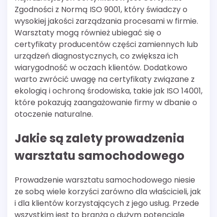
Zgodności z Normą ISO 9001, który świadczy o
wysokiej jakości zarządzania procesami w firmie.
Warsztaty mogą również ubiegać się o
certyfikaty producentów części zamiennych lub
urządzeń diagnostycznych, co zwiększa ich
wiarygodność w oczach klientów. Dodatkowo
warto zwrócić uwagę na certyfikaty związane z
ekologią i ochroną środowiska, takie jak ISO 14001,
które pokazują zaangażowanie firmy w dbanie o
otoczenie naturalne.
Jakie są zalety prowadzenia
warsztatu samochodowego
Prowadzenie warsztatu samochodowego niesie
ze sobą wiele korzyści zarówno dla właścicieli, jak
i dla klientów korzystających z jego usług. Przede
wszystkim jest to branża o dużym potencjale