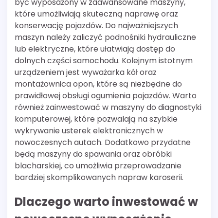
być wyposażony w zaawansowane maszyny,
które umożliwiają skuteczną naprawę oraz
konserwację pojazdów. Do najważniejszych
maszyn należy zaliczyć podnośniki hydrauliczne
lub elektryczne, które ułatwiają dostęp do
dolnych części samochodu. Kolejnym istotnym
urządzeniem jest wyważarka kół oraz
montażownica opon, które są niezbędne do
prawidłowej obsługi ogumienia pojazdów. Warto
również zainwestować w maszyny do diagnostyki
komputerowej, które pozwalają na szybkie
wykrywanie usterek elektronicznych w
nowoczesnych autach. Dodatkowo przydatne
będą maszyny do spawania oraz obróbki
blacharskiej, co umożliwia przeprowadzanie
bardziej skomplikowanych napraw karoserii.
Dlaczego warto inwestować w