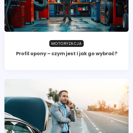
MOTORYZACJA
Profil opony – czym jest i jak go wybrać?