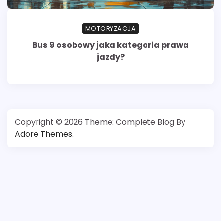
MOTORYZACJA
Bus 9 osobowy jaka kategoria prawa
jazdy?
Copyright © 2026
Theme: Complete Blog By
Adore Themes
.