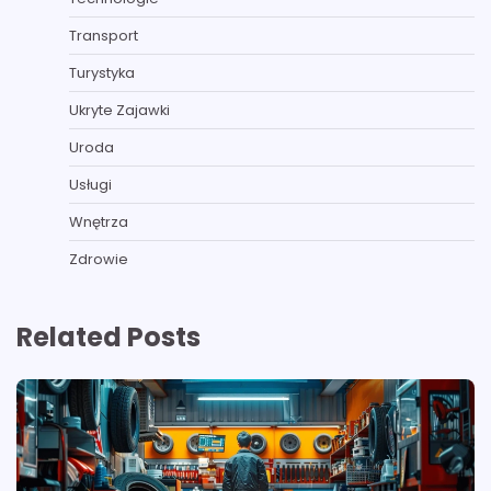
Transport
Turystyka
Ukryte Zajawki
Uroda
Usługi
Wnętrza
Zdrowie
Related Posts