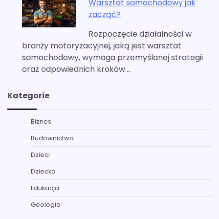
Warsztat samochodowy jak
zacząć?
Rozpoczęcie działalności w
branży motoryzacyjnej, jaką jest warsztat
samochodowy, wymaga przemyślanej strategii
oraz odpowiednich kroków.…
Kategorie
Biznes
Budownictwo
Dzieci
Dziecko
Edukacja
Geologia