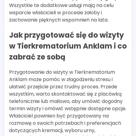
Wszystkie te dodatkowe usługi mają na celu
wsparcie właścicieli w procesie żałoby i
zachowanie pięknych wspomnień na lata.
Jak przygotować się do wizyty
w Tierkrematorium Anklam i co
zabrać ze sobą
Przygotowanie do wizyty w Tierkrematorium
Anklam może pomóc w złagodzeniu stresu i
ułatwić przejście przez trudny proces. Przede
wszystkim, warto skontaktować się z placówką
telefonicznie lub mailowo, aby umówić dogodny
termin wizyty i omówić wstępnie dostępne opcje.
Właściciel powinien być przygotowany na
rozmowę o swoich potrzebach i preferencjach
dotyczących kremacji, wyboru urny,