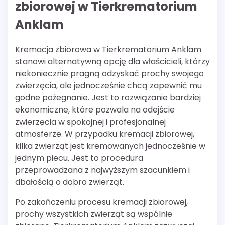
zbiorowej w Tierkrematorium
Anklam
Kremacja zbiorowa w Tierkrematorium Anklam
stanowi alternatywną opcję dla właścicieli, którzy
niekoniecznie pragną odzyskać prochy swojego
zwierzęcia, ale jednocześnie chcą zapewnić mu
godne pożegnanie. Jest to rozwiązanie bardziej
ekonomiczne, które pozwala na odejście
zwierzęcia w spokojnej i profesjonalnej
atmosferze. W przypadku kremacji zbiorowej,
kilka zwierząt jest kremowanych jednocześnie w
jednym piecu. Jest to procedura
przeprowadzana z najwyższym szacunkiem i
dbałością o dobro zwierząt.
Po zakończeniu procesu kremacji zbiorowej,
prochy wszystkich zwierząt są wspólnie