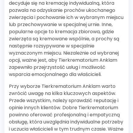
decyduje się na kremację indywidualną, która
pozwala na odzyskanie prochów ukochanego
zwierzęcia i pochowanie ich w wybranym miejscu
lub przechowywanie w specjalnej urnie. Inne,
popularne opcje to kremacja zbiorowa, gdzie
zwierzęta są kremowane wspólnie, a prochy są
następnie rozsypywane w specjalnie
wyznaczonym miejscu. Niezależnie od wybranej
opcji, ważne jest, aby Tierkrematorium Anklam
zapewniło przejrzystość usług i możliwość
wsparcia emocjonalnego dla właścicieli.
Przy wyborze Tierkrematorium Anklam warto
zwrócić uwagę na kilka kluczowych aspektów.
Przede wszystkim, należy sprawdzić reputację i
opinie innych klientów. Dobre Tierkrematorium
powinno oferować profesjonalną i empatyczną
obsługę, która uwzględnia indywidualne potrzeby
i uczucia właścicieli w tym trudnym czasie. Ważne