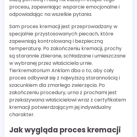
procesu, zapewniając wsparcie emocjonalne i
odpowiadając na wszelkie pytania.
Sam proces kremacji jest przeprowadzany w
specjalnie przystosowanych piecach, które
zapewniają kontrolowaną i bezpieczną
temperaturę. Po zakończeniu kremacji, prochy
są starannie zbierane, schładzane i umieszczane
w wybranej przez właściciela urnie.
Tierkrematorium Anklam dba o to, aby cały
proces odbywał się z najwyższą starannością i
szacunkiem dla zmarłego zwierzęcia. Po
zakończeniu procedury, urna z prochami jest
przekazywana właścicielowi wraz z certyfikatem
kremacji potwierdzającym jej indywidualny
charakter.
Jak wygląda proces kremacji