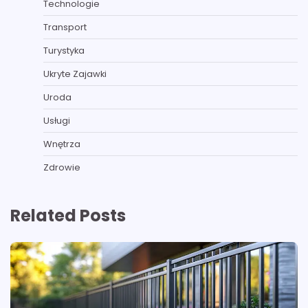
Technologie
Transport
Turystyka
Ukryte Zajawki
Uroda
Usługi
Wnętrza
Zdrowie
Related Posts