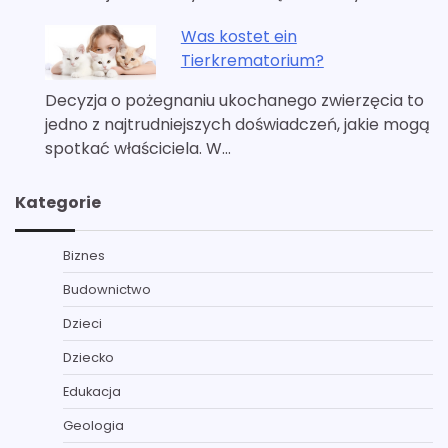
Was kostet ein
Tierkrematorium?
Decyzja o pożegnaniu ukochanego zwierzęcia to
jedno z najtrudniejszych doświadczeń, jakie mogą
spotkać właściciela. W…
Kategorie
Biznes
Budownictwo
Dzieci
Dziecko
Edukacja
Geologia