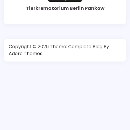
Tierkrematorium Berlin Pankow
Copyright © 2026
Theme: Complete Blog By
Adore Themes
.