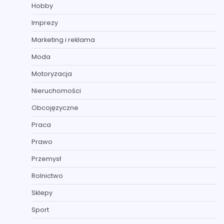
Hobby
Imprezy
Marketing i reklama
Moda
Motoryzacja
Nieruchomości
Obcojęzyczne
Praca
Prawo
Przemysł
Rolnictwo
Sklepy
Sport