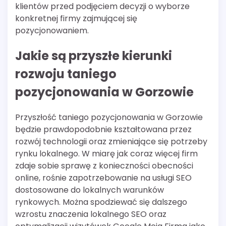
klientów przed podjęciem decyzji o wyborze
konkretnej firmy zajmującej się
pozycjonowaniem.
Jakie są przyszłe kierunki
rozwoju taniego
pozycjonowania w Gorzowie
Przyszłość taniego pozycjonowania w Gorzowie
będzie prawdopodobnie kształtowana przez
rozwój technologii oraz zmieniające się potrzeby
rynku lokalnego. W miarę jak coraz więcej firm
zdaje sobie sprawę z konieczności obecności
online, rośnie zapotrzebowanie na usługi SEO
dostosowane do lokalnych warunków
rynkowych. Można spodziewać się dalszego
wzrostu znaczenia lokalnego SEO oraz