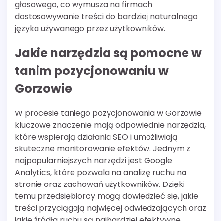
głosowego, co wymusza na firmach
dostosowywanie treści do bardziej naturalnego
języka używanego przez użytkowników.
Jakie narzędzia są pomocne w
tanim pozycjonowaniu w
Gorzowie
W procesie taniego pozycjonowania w Gorzowie
kluczowe znaczenie mają odpowiednie narzędzia,
które wspierają działania SEO i umożliwiają
skuteczne monitorowanie efektów. Jednym z
najpopularniejszych narzędzi jest Google
Analytics, które pozwala na analizę ruchu na
stronie oraz zachowań użytkowników. Dzięki
temu przedsiębiorcy mogą dowiedzieć się, jakie
treści przyciągają najwięcej odwiedzających oraz
jakie źródła ruchu są najbardziej efektywne.