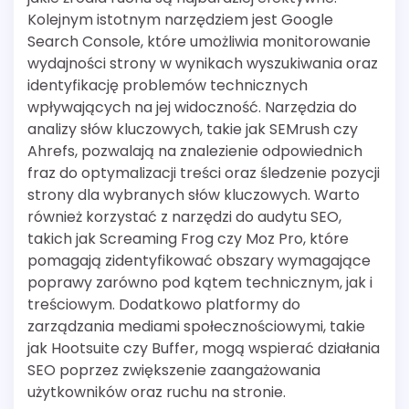
Kolejnym istotnym narzędziem jest Google
Search Console, które umożliwia monitorowanie
wydajności strony w wynikach wyszukiwania oraz
identyfikację problemów technicznych
wpływających na jej widoczność. Narzędzia do
analizy słów kluczowych, takie jak SEMrush czy
Ahrefs, pozwalają na znalezienie odpowiednich
fraz do optymalizacji treści oraz śledzenie pozycji
strony dla wybranych słów kluczowych. Warto
również korzystać z narzędzi do audytu SEO,
takich jak Screaming Frog czy Moz Pro, które
pomagają zidentyfikować obszary wymagające
poprawy zarówno pod kątem technicznym, jak i
treściowym. Dodatkowo platformy do
zarządzania mediami społecznościowymi, takie
jak Hootsuite czy Buffer, mogą wspierać działania
SEO poprzez zwiększenie zaangażowania
użytkowników oraz ruchu na stronie.