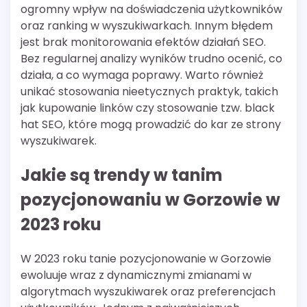
ogromny wpływ na doświadczenia użytkowników
oraz ranking w wyszukiwarkach. Innym błędem
jest brak monitorowania efektów działań SEO.
Bez regularnej analizy wyników trudno ocenić, co
działa, a co wymaga poprawy. Warto również
unikać stosowania nieetycznych praktyk, takich
jak kupowanie linków czy stosowanie tzw. black
hat SEO, które mogą prowadzić do kar ze strony
wyszukiwarek.
Jakie są trendy w tanim
pozycjonowaniu w Gorzowie w
2023 roku
W 2023 roku tanie pozycjonowanie w Gorzowie
ewoluuje wraz z dynamicznymi zmianami w
algorytmach wyszukiwarek oraz preferencjach