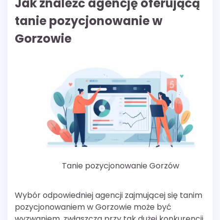
Jak znaleźć agencję oferującą
tanie pozycjonowanie w
Gorzowie
Tanie pozycjonowanie Gorzów
Wybór odpowiedniej agencji zajmującej się tanim
pozycjonowaniem w Gorzowie może być
wyzwaniem, zwłaszcza przy tak dużej konkurencji