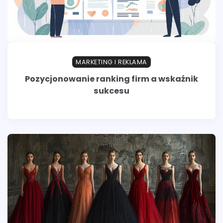
MARKETING I REKLAMA
Pozycjonowanie ranking firm a wskaźnik
sukcesu