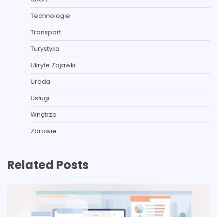
Technologie
Transport
Turystyka
Ukryte Zajawki
Uroda
Usługi
Wnętrza
Zdrowie
Related Posts