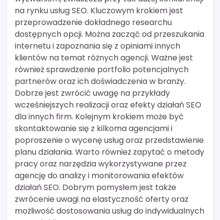
na rynku usług SEO. Kluczowym krokiem jest
przeprowadzenie dokładnego researchu
dostępnych opcji. Można zacząć od przeszukania
internetu i zapoznania się z opiniami innych
klientów na temat różnych agencji. Ważne jest
również sprawdzenie portfolio potencjalnych
partnerów oraz ich doświadczenia w branży.
Dobrze jest zwrócić uwagę na przykłady
wcześniejszych realizacji oraz efekty działań SEO
dla innych firm. Kolejnym krokiem może być
skontaktowanie się z kilkoma agencjami i
poproszenie o wycenę usług oraz przedstawienie
planu działania. Warto również zapytać o metody
pracy oraz narzędzia wykorzystywane przez
agencję do analizy i monitorowania efektów
działań SEO. Dobrym pomysłem jest także
zwrócenie uwagi na elastyczność oferty oraz
możliwość dostosowania usług do indywidualnych