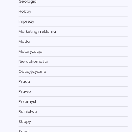
Geologia
Hobby
Imprezy
Marketing i reklama
Moda
Motoryzacja
Nieruchomości
Obcojęzyczne
Praca
Prawo
Przemysł
Rolnictwo
Sklepy
Sport