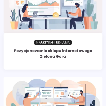
MARKETING I REKLAMA
Pozycjonowanie sklepu internetowego
Zielona Góra