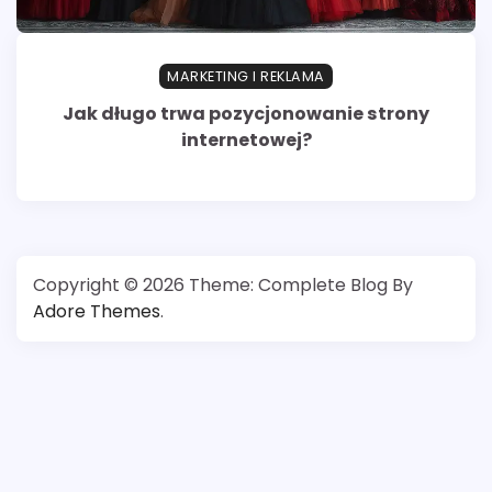
MARKETING I REKLAMA
Jak długo trwa pozycjonowanie strony
internetowej?
Copyright © 2026
Theme: Complete Blog By
Adore Themes
.