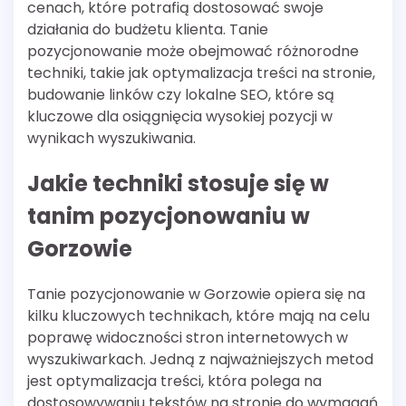
cenach, które potrafią dostosować swoje
działania do budżetu klienta. Tanie
pozycjonowanie może obejmować różnorodne
techniki, takie jak optymalizacja treści na stronie,
budowanie linków czy lokalne SEO, które są
kluczowe dla osiągnięcia wysokiej pozycji w
wynikach wyszukiwania.
Jakie techniki stosuje się w
tanim pozycjonowaniu w
Gorzowie
Tanie pozycjonowanie w Gorzowie opiera się na
kilku kluczowych technikach, które mają na celu
poprawę widoczności stron internetowych w
wyszukiwarkach. Jedną z najważniejszych metod
jest optymalizacja treści, która polega na
dostosowywaniu tekstów na stronie do wymagań