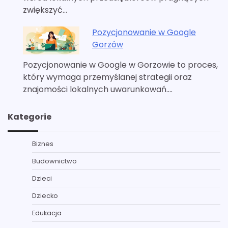
zwiększyć…
Pozycjonowanie w Google
Gorzów
Pozycjonowanie w Google w Gorzowie to proces,
który wymaga przemyślanej strategii oraz
znajomości lokalnych uwarunkowań.…
Kategorie
Biznes
Budownictwo
Dzieci
Dziecko
Edukacja