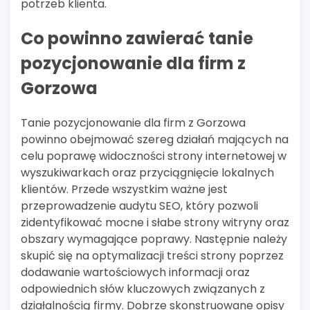
potrzeb klienta.
Co powinno zawierać tanie
pozycjonowanie dla firm z
Gorzowa
Tanie pozycjonowanie dla firm z Gorzowa
powinno obejmować szereg działań mających na
celu poprawę widoczności strony internetowej w
wyszukiwarkach oraz przyciągnięcie lokalnych
klientów. Przede wszystkim ważne jest
przeprowadzenie audytu SEO, który pozwoli
zidentyfikować mocne i słabe strony witryny oraz
obszary wymagające poprawy. Następnie należy
skupić się na optymalizacji treści strony poprzez
dodawanie wartościowych informacji oraz
odpowiednich słów kluczowych związanych z
działalnością firmy. Dobrze skonstruowane opisy