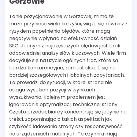
Gorzowie
Tanie pozycjonowanie w Gorzowie, mimo że
może przynieść wiele korzyści, wiąże się również z
ryzykiem popełnienia błędów, które mogą
negatywnie wpłynąć na efektywność działań
SEO. Jednym z najczęstszych błędów jest brak
odpowiedniej analizy słów kluczowych. Wiele firm
decyduje się na użycie ogólnych fraz, które są
bardzo konkurencyjne, zamiast skupić się na
bardziej szczegółowych i lokalnych zapytaniach.
To prowadzi do sytuacji, w której strona nie
osiąga wysokich pozycji w wynikach
wyszukiwania. Kolejnym problemem jest
ignorowanie optymalizacji technicznej strony.
Często przedsiębiorcy koncentrują się jedynie na
treści, zapominając o takich aspektach jak
szybkość ładowania strony czy responsywność
na urządzeniach mobilnych. Te czynniki mają