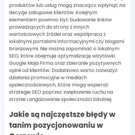
produktów lub usług mogą znacząco wpłynąć na
decyzje zakupowe klientów. Kolejnym
elementem powinno być budowanie linków
prowadzących do strony z innych
wartościowych źródeł oraz współpraca z
lokalnymi portalami informacyjnymi czy blogami
branżowymi. Nie można zapominać o lokalnym
SEO, które obejmuje optymalizację wizytówki
Google Moja Firma oraz zbieranie pozytywnych
opinii od klientów. Dodatkowo warto rozważyć
działania promocyjne w mediach
społecznościowych, które mogą wspierać
strategie SEO poprzez zwiększenie ruchu na
stronie i angażowanie społeczności lokalnej.
Jakie są najczęstsze błędy w
tanim pozycjonowaniu w