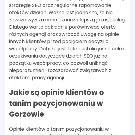
strategię SEO oraz regularne raportowanie
efektów działań. Ważne jest jednak to, że nie
zawsze wyższa cena oznacza lepszą jakość usług.
Dlatego warto dokładnie porównywać oferty
różnych agencji oraz zwracać uwagę na opinie
innych klientów przed podjęciem decyzji o
współpracy. Dobrze jest także ustalić jasne cele i
oczekiwania dotyczące działań SEO już na
początku współpracy, co pozwoli uniknąć
nieporozumień i rozczarowań związanych z
efektami pracy agencji.
Jakie są opinie klientów o
tanim pozycjonowaniu w
Gorzowie
Opinie klientów o tanim pozycjonowaniu w