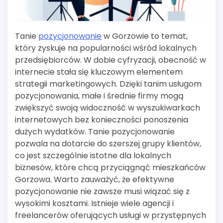
Tanie
pozycjonowanie
w Gorzowie to temat,
który zyskuje na popularności wśród lokalnych
przedsiębiorców. W dobie cyfryzacji, obecność w
internecie stała się kluczowym elementem
strategii marketingowych. Dzięki tanim usługom
pozycjonowania, małe i średnie firmy mogą
zwiększyć swoją widoczność w wyszukiwarkach
internetowych bez konieczności ponoszenia
dużych wydatków. Tanie pozycjonowanie
pozwala na dotarcie do szerszej grupy klientów,
co jest szczególnie istotne dla lokalnych
biznesów, które chcą przyciągnąć mieszkańców
Gorzowa. Warto zauważyć, że efektywne
pozycjonowanie nie zawsze musi wiązać się z
wysokimi kosztami. Istnieje wiele agencji i
freelancerów oferujących usługi w przystępnych