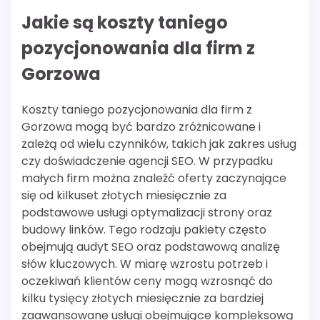
Jakie są koszty taniego
pozycjonowania dla firm z
Gorzowa
Koszty taniego pozycjonowania dla firm z
Gorzowa mogą być bardzo zróżnicowane i
zależą od wielu czynników, takich jak zakres usług
czy doświadczenie agencji SEO. W przypadku
małych firm można znaleźć oferty zaczynające
się od kilkuset złotych miesięcznie za
podstawowe usługi optymalizacji strony oraz
budowy linków. Tego rodzaju pakiety często
obejmują audyt SEO oraz podstawową analizę
słów kluczowych. W miarę wzrostu potrzeb i
oczekiwań klientów ceny mogą wzrosnąć do
kilku tysięcy złotych miesięcznie za bardziej
zaawansowane usługi obejmujące kompleksową