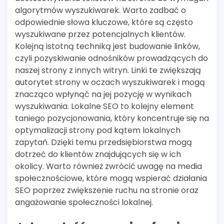
algorytmów wyszukiwarek. Warto zadbać o
odpowiednie słowa kluczowe, które są często
wyszukiwane przez potencjalnych klientów.
Kolejną istotną techniką jest budowanie linków,
czyli pozyskiwanie odnośników prowadzących do
naszej strony z innych witryn. Linki te zwiększają
autorytet strony w oczach wyszukiwarek i mogą
znacząco wpłynąć na jej pozycję w wynikach
wyszukiwania. Lokalne SEO to kolejny element
taniego pozycjonowania, który koncentruje się na
optymalizacji strony pod kątem lokalnych
zapytań. Dzięki temu przedsiębiorstwa mogą
dotrzeć do klientów znajdujących się w ich
okolicy. Warto również zwrócić uwagę na media
społecznościowe, które mogą wspierać działania
SEO poprzez zwiększenie ruchu na stronie oraz
angażowanie społeczności lokalnej.