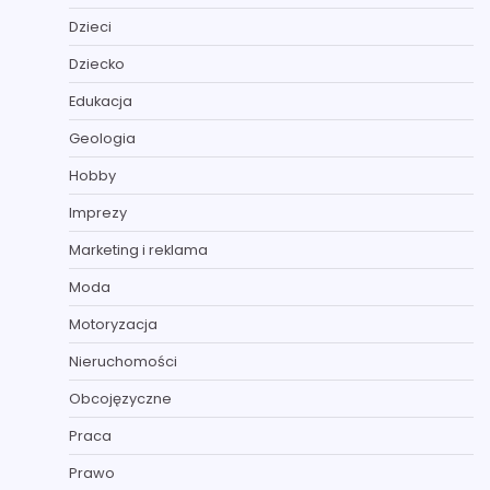
Dzieci
Dziecko
Edukacja
Geologia
Hobby
Imprezy
Marketing i reklama
Moda
Motoryzacja
Nieruchomości
Obcojęzyczne
Praca
Prawo