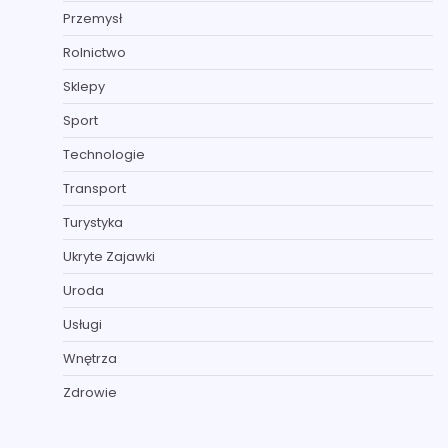
Przemysł
Rolnictwo
Sklepy
Sport
Technologie
Transport
Turystyka
Ukryte Zajawki
Uroda
Usługi
Wnętrza
Zdrowie