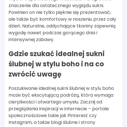
znaczenie dla ostatecznego wyglądu sukni.
Powinien on nie tylko pięknie się prezentować,
ale także być komfortowy w noszeniu przez cały
dzień. Naturalne, oddychające tkaniny zapewnią
wygodę nawet podczas gorącego dnia i
intensywnej zabawy.
Gdzie szukać idealnej sukni
ślubnej w stylu boho i na co
zwrócić uwagę
Poszukiwanie idealnej sukni ślubnej w stylu boho
może być ekscytującą podróżą, która wymaga
cierpliwości i otwartego umysłu. Zacznij od
przeglądania inspiracji w internecie – portale
społecznościowe takie jak Pinterest czy
Instagram, a także blogi ślubne i strony