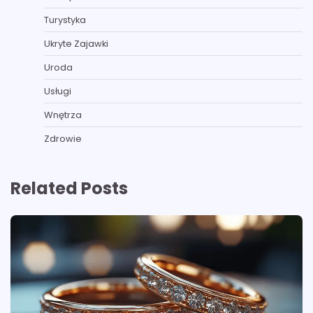
Turystyka
Ukryte Zajawki
Uroda
Usługi
Wnętrza
Zdrowie
Related Posts