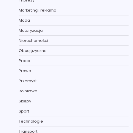
Imprezy
Marketing i reklama
Moda
Motoryzacja
Nieruchomości
Obcojęzyczne
Praca
Prawo
Przemysł
Rolnictwo
Sklepy
Sport
Technologie
Transport