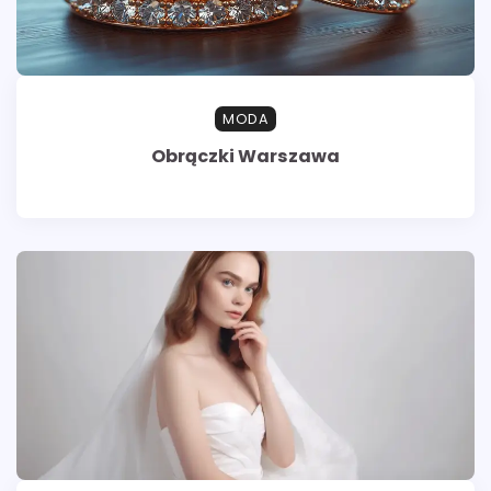
MODA
Obrączki Warszawa