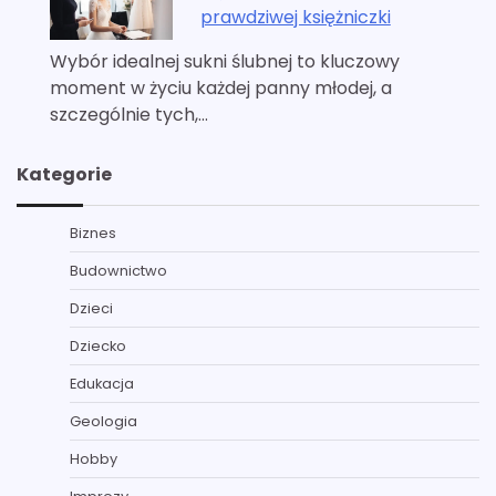
prawdziwej księżniczki
Wybór idealnej sukni ślubnej to kluczowy
moment w życiu każdej panny młodej, a
szczególnie tych,…
Kategorie
Biznes
Budownictwo
Dzieci
Dziecko
Edukacja
Geologia
Hobby