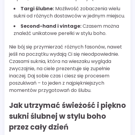
Targi ślubne:
Możliwość zobaczenia wielu
sukni od różnych dostawców w jednym miejscu.
Second-hand i vintage:
Czasem można
znaleźć unikatowe perełki w stylu boho.
Nie bój się przymierzać różnych fasonów, nawet
jeśli na początku wydają Ci się nieodpowiednie.
Czasami suknia, która na wieszaku wygląda
zwyczajnie, na ciele prezentuje się zupełnie
inaczej. Daj sobie czas i ciesz się procesem
poszukiwań – to jeden z najpiękniejszych
momentów przygotowań do ślubu.
Jak utrzymać świeżość i piękno
sukni ślubnej w stylu boho
przez cały dzień