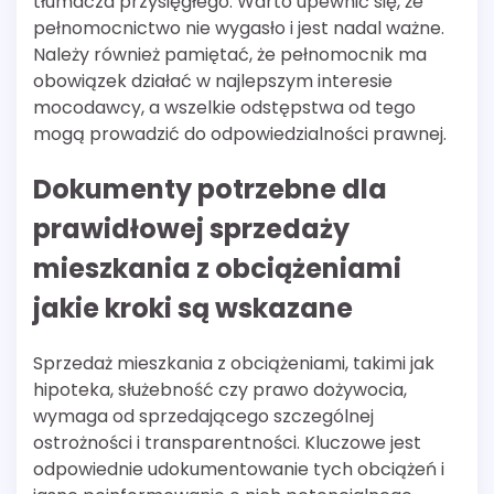
tłumacza przysięgłego. Warto upewnić się, że
pełnomocnictwo nie wygasło i jest nadal ważne.
Należy również pamiętać, że pełnomocnik ma
obowiązek działać w najlepszym interesie
mocodawcy, a wszelkie odstępstwa od tego
mogą prowadzić do odpowiedzialności prawnej.
Dokumenty potrzebne dla
prawidłowej sprzedaży
mieszkania z obciążeniami
jakie kroki są wskazane
Sprzedaż mieszkania z obciążeniami, takimi jak
hipoteka, służebność czy prawo dożywocia,
wymaga od sprzedającego szczególnej
ostrożności i transparentności. Kluczowe jest
odpowiednie udokumentowanie tych obciążeń i