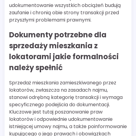
udokumentowanie wszystkich obciążeń budują
zaufanie i chronią obie strony transakcji przed
przyszłymi problemami prawnymi.
Dokumenty potrzebne dla
sprzedaży mieszkania z
lokatorami jakie formalności
należy spełnić
Sprzedaż mieszkania zamieszkiwanego przez
lokatorów, zwłaszcza na zasadach najmu,
stanowi odrębną kategorię transakcji i wymaga
specyficznego podejścia do dokumentacji.
Kluczowe jest tutaj poszanowanie praw
lokatorów i odpowiednie udokumentowanie
istniejącej umowy najmu, a także poinformowanie
kupującego o jego prawach i obowiązkach