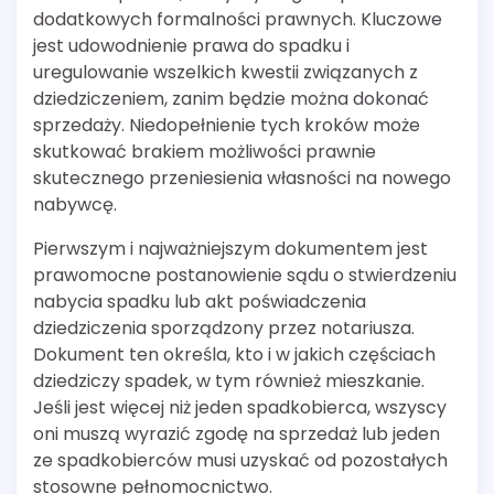
dodatkowych formalności prawnych. Kluczowe
jest udowodnienie prawa do spadku i
uregulowanie wszelkich kwestii związanych z
dziedziczeniem, zanim będzie można dokonać
sprzedaży. Niedopełnienie tych kroków może
skutkować brakiem możliwości prawnie
skutecznego przeniesienia własności na nowego
nabywcę.
Pierwszym i najważniejszym dokumentem jest
prawomocne postanowienie sądu o stwierdzeniu
nabycia spadku lub akt poświadczenia
dziedziczenia sporządzony przez notariusza.
Dokument ten określa, kto i w jakich częściach
dziedziczy spadek, w tym również mieszkanie.
Jeśli jest więcej niż jeden spadkobierca, wszyscy
oni muszą wyrazić zgodę na sprzedaż lub jeden
ze spadkobierców musi uzyskać od pozostałych
stosowne pełnomocnictwo.