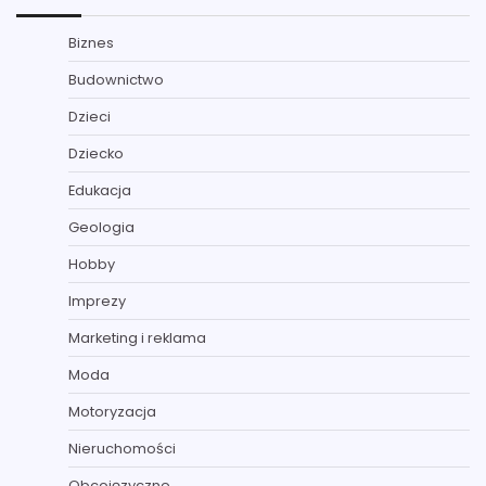
Biznes
Budownictwo
Dzieci
Dziecko
Edukacja
Geologia
Hobby
Imprezy
Marketing i reklama
Moda
Motoryzacja
Nieruchomości
Obcojęzyczne