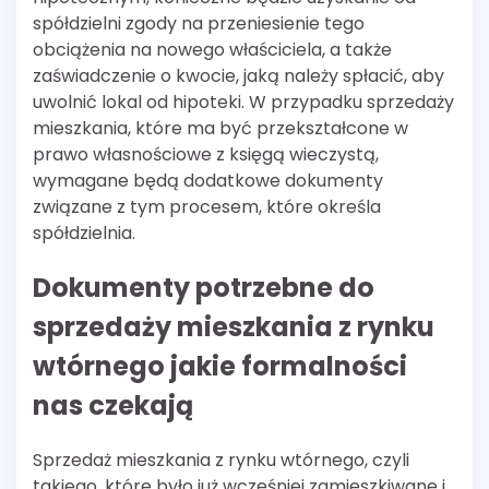
spółdzielni zgody na przeniesienie tego
obciążenia na nowego właściciela, a także
zaświadczenie o kwocie, jaką należy spłacić, aby
uwolnić lokal od hipoteki. W przypadku sprzedaży
mieszkania, które ma być przekształcone w
prawo własnościowe z księgą wieczystą,
wymagane będą dodatkowe dokumenty
związane z tym procesem, które określa
spółdzielnia.
Dokumenty potrzebne do
sprzedaży mieszkania z rynku
wtórnego jakie formalności
nas czekają
Sprzedaż mieszkania z rynku wtórnego, czyli
takiego, które było już wcześniej zamieszkiwane i