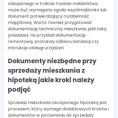
zakupionego w trakcie trwania małżeństwa,
może być wymagana zgoda współmałżonka lub
dokument potwierdzający rozdzielność
majątkową. Warto również przygotować
dokumentację techniczną mieszkania, jeśli taką
posiadasz, na przykład dokumentację
remontową, protokoły odbioru instalacji czy
instrukcje obsługi urządzeń.
Dokumenty niezbędne przy
sprzedaży mieszkania z
hipoteką jakie kroki należy
podjąć
Sprzedaż mieszkania obciążonego hipoteką jest
procesem, który wymaga dodatkowych kroków i
dokumentów w porównaniu do sprzedaży