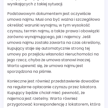
wynikających z takiej sytuacji.
Podstawowym dokumentem jest oczywiście
umowa najmu. Musi ona być ważna i szczegółowo
określać warunki wynajmu, w tym wysokość
czynszu, termin najmu, a także prawa i obowiązki
zarówno wynajmującego, jak i najemcy. Jeśli
umowa najmu została zawarta na czas określony,
kupujący staje się automatycznie stroną tej
umowy po przejściu własności nieruchomości na
jego rzecz, chyba że umowa stanowi inaczej.
Warto upewnić się, że umowa najmu jest
sporządzona na piśmie.
Konieczne jest również przedstawienie dowodów
na regularne opłacanie czynszu przez lokatora.
Kupujący będzie chciał mieć pewność, że
najemca jest rzetelny. Warto również
przygotować korespondencję z lokatorem, która