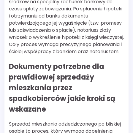
środków na specjalny rachunek bankowy do
czasu spłaty zobowiązania. Po spłaceniu hipoteki
i otrzymaniu od banku dokumentu
potwierdzającego jej wygaśnięcie (tzw. promesy
lub zaświadczenia o spłacie), notariusz złoży
wniosek o wykreślenie hipoteki z księgi wieczystej.
Cały proces wymaga precyzyjnego planowania i
ścisłej współpracy z bankiem oraz notariuszem.
Dokumenty potrzebne dla
prawidłowej sprzedaży
mieszkania przez
spadkobierców jakie kroki są
wskazane
Sprzedaż mieszkania odziedziczonego po bliskiej
osobie to proces, który wymaga dopełnienia