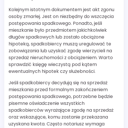
Kolejnym istotnym dokumentem jest akt zgonu
osoby zmarłej. Jest on niezbędny do wszczęcia
postępowania spadkowego. Ponadto, jeśli
mieszkanie było przedmiotem jakichkolwiek
długów spadkowych lub zostało obciążone
hipoteką, spadkobiercy muszą uregulować te
zobowiązania lub uzyskać zgodę wierzycieli na
sprzedaż nieruchomości z obciążeniem. Warto
sprawdzić księgę wieczystą pod kątem
ewentualnych hipotek czy służebności.
Jeśli spadkobiercy decydują się na sprzedaż
mieszkania przed formalnym zakończeniem
postępowania spadkowego, potrzebne będzie
pisemne oświadczenie wszystkich
spadkobierców wyrażające zgodę na sprzedaż
oraz wskazujące, komu zostanie przekazana
uzyskana kwota. Często notariusz wymaga