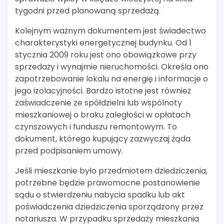
tygodni przed planowaną sprzedażą.
Kolejnym ważnym dokumentem jest świadectwo
charakterystyki energetycznej budynku. Od 1
stycznia 2009 roku jest ono obowiązkowe przy
sprzedaży i wynajmie nieruchomości. Określa ono
zapotrzebowanie lokalu na energię i informacje o
jego izolacyjności. Bardzo istotne jest również
zaświadczenie ze spółdzielni lub wspólnoty
mieszkaniowej o braku zaległości w opłatach
czynszowych i funduszu remontowym. To
dokument, którego kupujący zazwyczaj żąda
przed podpisaniem umowy.
Jeśli mieszkanie było przedmiotem dziedziczenia,
potrzebne będzie prawomocne postanowienie
sądu o stwierdzeniu nabycia spadku lub akt
poświadczenia dziedziczenia sporządzony przez
notariusza. W przypadku sprzedaży mieszkania