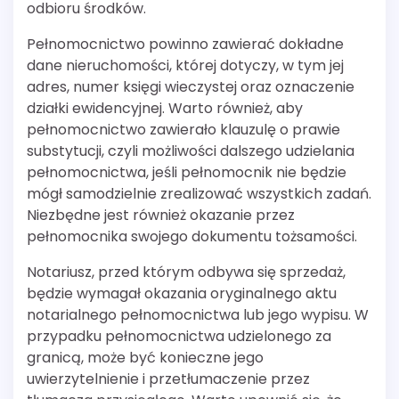
odbioru środków.
Pełnomocnictwo powinno zawierać dokładne
dane nieruchomości, której dotyczy, w tym jej
adres, numer księgi wieczystej oraz oznaczenie
działki ewidencyjnej. Warto również, aby
pełnomocnictwo zawierało klauzulę o prawie
substytucji, czyli możliwości dalszego udzielania
pełnomocnictwa, jeśli pełnomocnik nie będzie
mógł samodzielnie zrealizować wszystkich zadań.
Niezbędne jest również okazanie przez
pełnomocnika swojego dokumentu tożsamości.
Notariusz, przed którym odbywa się sprzedaż,
będzie wymagał okazania oryginalnego aktu
notarialnego pełnomocnictwa lub jego wypisu. W
przypadku pełnomocnictwa udzielonego za
granicą, może być konieczne jego
uwierzytelnienie i przetłumaczenie przez