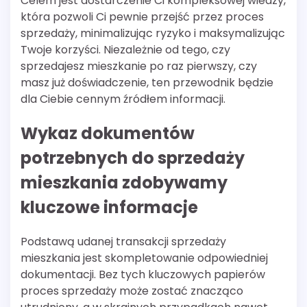
Celem jest dostarczenie Ci kompleksowej wiedzy,
która pozwoli Ci pewnie przejść przez proces
sprzedaży, minimalizując ryzyko i maksymalizując
Twoje korzyści. Niezależnie od tego, czy
sprzedajesz mieszkanie po raz pierwszy, czy
masz już doświadczenie, ten przewodnik będzie
dla Ciebie cennym źródłem informacji.
Wykaz dokumentów
potrzebnych do sprzedaży
mieszkania zdobywamy
kluczowe informacje
Podstawą udanej transakcji sprzedaży
mieszkania jest skompletowanie odpowiedniej
dokumentacji. Bez tych kluczowych papierów
proces sprzedaży może zostać znacząco