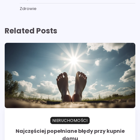
Zdrowie
Related Posts
NIERUCHOMOŚCI
Najczęściej popełniane błędy przy kupnie
domu