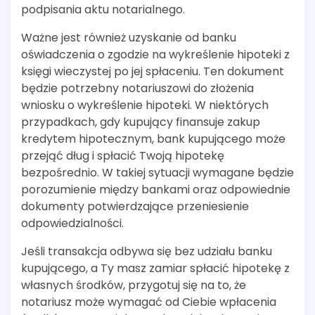
podpisania aktu notarialnego.
Ważne jest również uzyskanie od banku
oświadczenia o zgodzie na wykreślenie hipoteki z
księgi wieczystej po jej spłaceniu. Ten dokument
będzie potrzebny notariuszowi do złożenia
wniosku o wykreślenie hipoteki. W niektórych
przypadkach, gdy kupujący finansuje zakup
kredytem hipotecznym, bank kupującego może
przejąć dług i spłacić Twoją hipotekę
bezpośrednio. W takiej sytuacji wymagane będzie
porozumienie między bankami oraz odpowiednie
dokumenty potwierdzające przeniesienie
odpowiedzialności.
Jeśli transakcja odbywa się bez udziału banku
kupującego, a Ty masz zamiar spłacić hipotekę z
własnych środków, przygotuj się na to, że
notariusz może wymagać od Ciebie wpłacenia