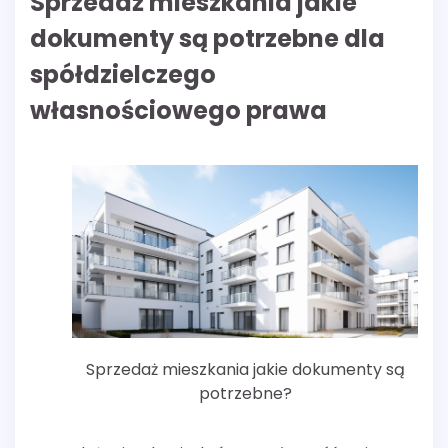
Sprzedaż mieszkania jakie
dokumenty są potrzebne dla
spółdzielczego
własnościowego prawa
Sprzedaż mieszkania jakie dokumenty są
potrzebne?