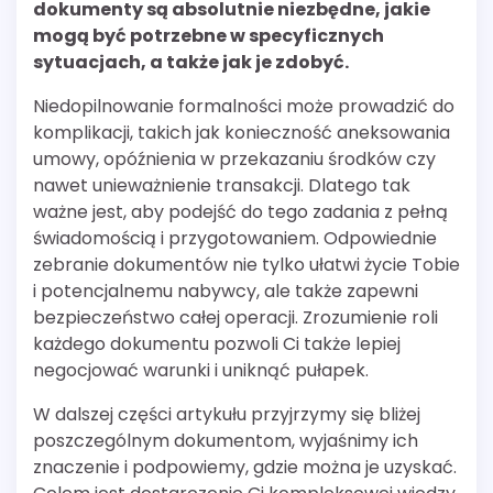
dokumenty są absolutnie niezbędne, jakie
mogą być potrzebne w specyficznych
sytuacjach, a także jak je zdobyć.
Niedopilnowanie formalności może prowadzić do
komplikacji, takich jak konieczność aneksowania
umowy, opóźnienia w przekazaniu środków czy
nawet unieważnienie transakcji. Dlatego tak
ważne jest, aby podejść do tego zadania z pełną
świadomością i przygotowaniem. Odpowiednie
zebranie dokumentów nie tylko ułatwi życie Tobie
i potencjalnemu nabywcy, ale także zapewni
bezpieczeństwo całej operacji. Zrozumienie roli
każdego dokumentu pozwoli Ci także lepiej
negocjować warunki i uniknąć pułapek.
W dalszej części artykułu przyjrzymy się bliżej
poszczególnym dokumentom, wyjaśnimy ich
znaczenie i podpowiemy, gdzie można je uzyskać.