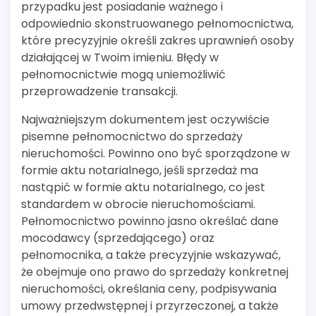
przypadku jest posiadanie ważnego i
odpowiednio skonstruowanego pełnomocnictwa,
które precyzyjnie określi zakres uprawnień osoby
działającej w Twoim imieniu. Błędy w
pełnomocnictwie mogą uniemożliwić
przeprowadzenie transakcji.
Najważniejszym dokumentem jest oczywiście
pisemne pełnomocnictwo do sprzedaży
nieruchomości. Powinno ono być sporządzone w
formie aktu notarialnego, jeśli sprzedaż ma
nastąpić w formie aktu notarialnego, co jest
standardem w obrocie nieruchomościami.
Pełnomocnictwo powinno jasno określać dane
mocodawcy (sprzedającego) oraz
pełnomocnika, a także precyzyjnie wskazywać,
że obejmuje ono prawo do sprzedaży konkretnej
nieruchomości, określania ceny, podpisywania
umowy przedwstępnej i przyrzeczonej, a także