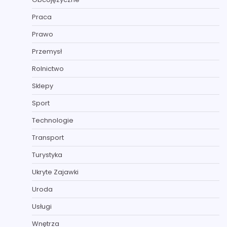
Praca
Prawo
Przemysł
Rolnictwo
Sklepy
Sport
Technologie
Transport
Turystyka
Ukryte Zajawki
Uroda
Usługi
Wnętrza