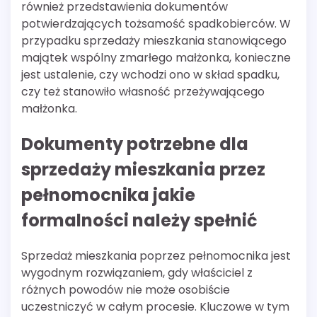
również przedstawienia dokumentów
potwierdzających tożsamość spadkobierców. W
przypadku sprzedaży mieszkania stanowiącego
majątek wspólny zmarłego małżonka, konieczne
jest ustalenie, czy wchodzi ono w skład spadku,
czy też stanowiło własność przeżywającego
małżonka.
Dokumenty potrzebne dla
sprzedaży mieszkania przez
pełnomocnika jakie
formalności należy spełnić
Sprzedaż mieszkania poprzez pełnomocnika jest
wygodnym rozwiązaniem, gdy właściciel z
różnych powodów nie może osobiście
uczestniczyć w całym procesie. Kluczowe w tym