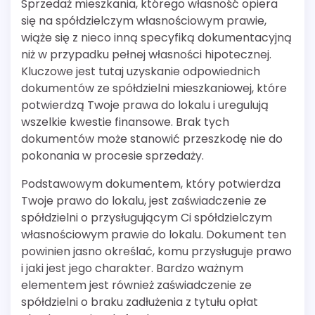
Sprzedaż mieszkania, którego własność opiera
się na spółdzielczym własnościowym prawie,
wiąże się z nieco inną specyfiką dokumentacyjną
niż w przypadku pełnej własności hipotecznej.
Kluczowe jest tutaj uzyskanie odpowiednich
dokumentów ze spółdzielni mieszkaniowej, które
potwierdzą Twoje prawa do lokalu i uregulują
wszelkie kwestie finansowe. Brak tych
dokumentów może stanowić przeszkodę nie do
pokonania w procesie sprzedaży.
Podstawowym dokumentem, który potwierdza
Twoje prawo do lokalu, jest zaświadczenie ze
spółdzielni o przysługującym Ci spółdzielczym
własnościowym prawie do lokalu. Dokument ten
powinien jasno określać, komu przysługuje prawo
i jaki jest jego charakter. Bardzo ważnym
elementem jest również zaświadczenie ze
spółdzielni o braku zadłużenia z tytułu opłat