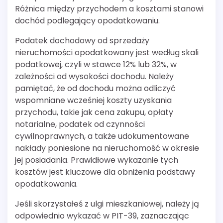
Różnica między przychodem a kosztami stanowi
dochód podlegający opodatkowaniu.
Podatek dochodowy od sprzedaży
nieruchomości opodatkowany jest według skali
podatkowej, czyli w stawce 12% lub 32%, w
zależności od wysokości dochodu. Należy
pamiętać, że od dochodu można odliczyć
wspomniane wcześniej koszty uzyskania
przychodu, takie jak cena zakupu, opłaty
notarialne, podatek od czynności
cywilnoprawnych, a także udokumentowane
nakłady poniesione na nieruchomość w okresie
jej posiadania. Prawidłowe wykazanie tych
kosztów jest kluczowe dla obniżenia podstawy
opodatkowania.
Jeśli skorzystałeś z ulgi mieszkaniowej, należy ją
odpowiednio wykazać w PIT-39, zaznaczając