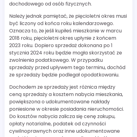
dochodowego od osób fizycznych.
Należy jednak pamiętać, że pięcioletni okres musi
być liczony od końca roku kalendarzowego.
Oznacza to, że jeśli kupiłeś mieszkanie w marcu
2018 roku, pięcioletni okres upłynie z końcem
2023 roku. Dopiero sprzedaż dokonana po 1
stycznia 2024 roku będzie mogła skorzystać ze
zwolnienia podatkowego. W przypadku
sprzedaży przed upływem tego terminu, dochód
ze sprzedaży będzie podlegał opodatkowaniu.
Dochodem ze sprzedaży jest różnica między
ceną sprzedaży a kosztem nabycia mieszkania,
powiększona o udokumentowane nakłady
poniesione w okresie posiadania nieruchomości.
Do kosztów nabycia zalicza się cenę zakupu,
opłaty notarialne, podatek od czynności
cywilnoprawnych oraz inne udokumentowane