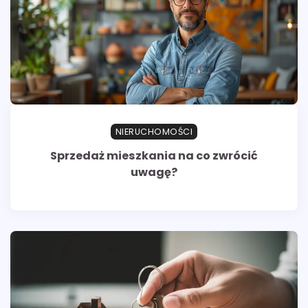
NIERUCHOMOŚCI
Sprzedaż mieszkania na co zwrócić
uwagę?