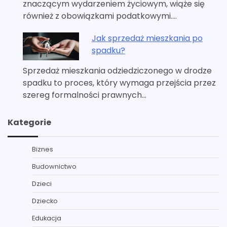
znaczącym wydarzeniem życiowym, wiąże się
również z obowiązkami podatkowymi.…
Jak sprzedaż mieszkania po
spadku?
Sprzedaż mieszkania odziedziczonego w drodze
spadku to proces, który wymaga przejścia przez
szereg formalności prawnych…
Kategorie
Biznes
Budownictwo
Dzieci
Dziecko
Edukacja