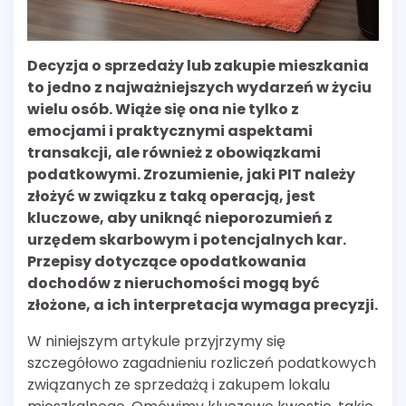
Decyzja o sprzedaży lub zakupie mieszkania
to jedno z najważniejszych wydarzeń w życiu
wielu osób. Wiąże się ona nie tylko z
emocjami i praktycznymi aspektami
transakcji, ale również z obowiązkami
podatkowymi. Zrozumienie, jaki PIT należy
złożyć w związku z taką operacją, jest
kluczowe, aby uniknąć nieporozumień z
urzędem skarbowym i potencjalnych kar.
Przepisy dotyczące opodatkowania
dochodów z nieruchomości mogą być
złożone, a ich interpretacja wymaga precyzji.
W niniejszym artykule przyjrzymy się
szczegółowo zagadnieniu rozliczeń podatkowych
związanych ze sprzedażą i zakupem lokalu