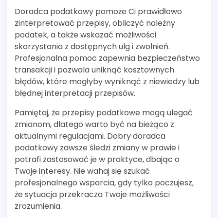
Doradca podatkowy pomoże Ci prawidłowo
zinterpretować przepisy, obliczyć należny
podatek, a także wskazać możliwości
skorzystania z dostępnych ulg i zwolnień.
Profesjonalna pomoc zapewnia bezpieczeństwo
transakcji i pozwala uniknąć kosztownych
błędów, które mogłyby wyniknąć z niewiedzy lub
błędnej interpretacji przepisów.
Pamiętaj, że przepisy podatkowe mogą ulegać
zmianom, dlatego warto być na bieżąco z
aktualnymi regulacjami. Dobry doradca
podatkowy zawsze śledzi zmiany w prawie i
potrafi zastosować je w praktyce, dbając o
Twoje interesy. Nie wahaj się szukać
profesjonalnego wsparcia, gdy tylko poczujesz,
że sytuacja przekracza Twoje możliwości
zrozumienia.