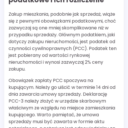
Zakup mieszkania, podobnie jak sprzedaż, wiąże
się z pewnymi obowiązkami podatkowymi, choć
zazwyczaj są one mniej skomplikowane niż w
przypadku sprzedaży. Głównym podatkiem, jaki
dotyczy zakupu nieruchomości, jest podatek od
czynności cywilnoprawnych (PCC). Podatek ten
jest pobierany od wartości rynkowej
nieruchomości i wynosi zazwyczaj 2% ceny
zakupu.
Obowiązek zapłaty PCC spoczywa na
kupującym. Należy go uiścić w terminie 14 dni od
dnia zawarcia umowy sprzedaży. Deklarację
PCC-3 należy złożyć w urzędzie skarbowym
właściwym ze względu na miejsce zamieszkania
kupującego. Warto pamiętać, że umowa
sprzedaży musi być zawarta w formie aktu