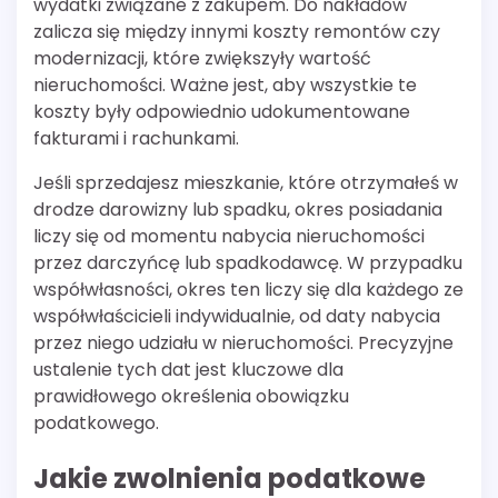
wydatki związane z zakupem. Do nakładów
zalicza się między innymi koszty remontów czy
modernizacji, które zwiększyły wartość
nieruchomości. Ważne jest, aby wszystkie te
koszty były odpowiednio udokumentowane
fakturami i rachunkami.
Jeśli sprzedajesz mieszkanie, które otrzymałeś w
drodze darowizny lub spadku, okres posiadania
liczy się od momentu nabycia nieruchomości
przez darczyńcę lub spadkodawcę. W przypadku
współwłasności, okres ten liczy się dla każdego ze
współwłaścicieli indywidualnie, od daty nabycia
przez niego udziału w nieruchomości. Precyzyjne
ustalenie tych dat jest kluczowe dla
prawidłowego określenia obowiązku
podatkowego.
Jakie zwolnienia podatkowe