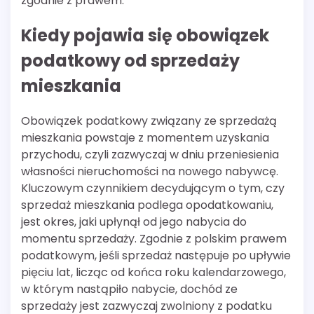
zgodnie z prawem.
Kiedy pojawia się obowiązek
podatkowy od sprzedaży
mieszkania
Obowiązek podatkowy związany ze sprzedażą
mieszkania powstaje z momentem uzyskania
przychodu, czyli zazwyczaj w dniu przeniesienia
własności nieruchomości na nowego nabywcę.
Kluczowym czynnikiem decydującym o tym, czy
sprzedaż mieszkania podlega opodatkowaniu,
jest okres, jaki upłynął od jego nabycia do
momentu sprzedaży. Zgodnie z polskim prawem
podatkowym, jeśli sprzedaż następuje po upływie
pięciu lat, licząc od końca roku kalendarzowego,
w którym nastąpiło nabycie, dochód ze
sprzedaży jest zazwyczaj zwolniony z podatku