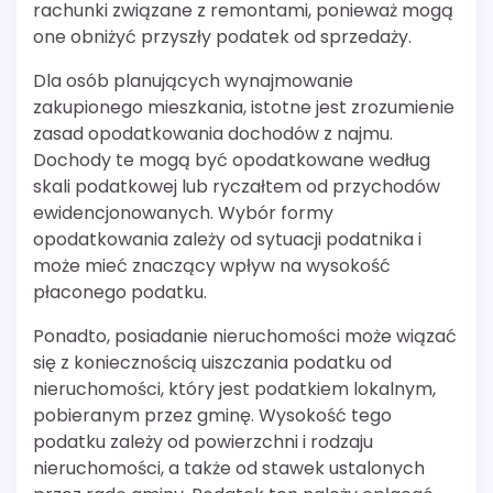
rachunki związane z remontami, ponieważ mogą
one obniżyć przyszły podatek od sprzedaży.
Dla osób planujących wynajmowanie
zakupionego mieszkania, istotne jest zrozumienie
zasad opodatkowania dochodów z najmu.
Dochody te mogą być opodatkowane według
skali podatkowej lub ryczałtem od przychodów
ewidencjonowanych. Wybór formy
opodatkowania zależy od sytuacji podatnika i
może mieć znaczący wpływ na wysokość
płaconego podatku.
Ponadto, posiadanie nieruchomości może wiązać
się z koniecznością uiszczania podatku od
nieruchomości, który jest podatkiem lokalnym,
pobieranym przez gminę. Wysokość tego
podatku zależy od powierzchni i rodzaju
nieruchomości, a także od stawek ustalonych