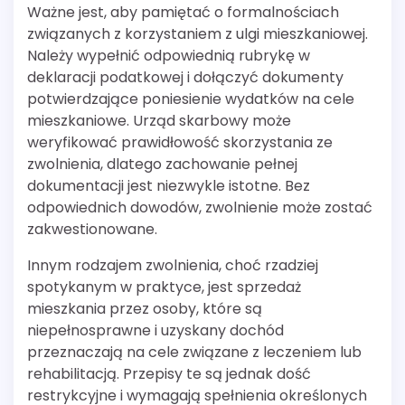
Ważne jest, aby pamiętać o formalnościach
związanych z korzystaniem z ulgi mieszkaniowej.
Należy wypełnić odpowiednią rubrykę w
deklaracji podatkowej i dołączyć dokumenty
potwierdzające poniesienie wydatków na cele
mieszkaniowe. Urząd skarbowy może
weryfikować prawidłowość skorzystania ze
zwolnienia, dlatego zachowanie pełnej
dokumentacji jest niezwykle istotne. Bez
odpowiednich dowodów, zwolnienie może zostać
zakwestionowane.
Innym rodzajem zwolnienia, choć rzadziej
spotykanym w praktyce, jest sprzedaż
mieszkania przez osoby, które są
niepełnosprawne i uzyskany dochód
przeznaczają na cele związane z leczeniem lub
rehabilitacją. Przepisy te są jednak dość
restrykcyjne i wymagają spełnienia określonych