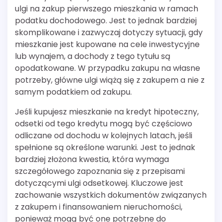
ulgi na zakup pierwszego mieszkania w ramach
podatku dochodowego. Jest to jednak bardziej
skomplikowane i zazwyczaj dotyczy sytuacji, gdy
mieszkanie jest kupowane na cele inwestycyjne
lub wynajem, a dochody z tego tytułu są
opodatkowane. W przypadku zakupu na własne
potrzeby, główne ulgi wiążą się z zakupem a nie z
samym podatkiem od zakupu.
Jeśli kupujesz mieszkanie na kredyt hipoteczny,
odsetki od tego kredytu mogą być częściowo
odliczane od dochodu w kolejnych latach, jeśli
spełnione są określone warunki. Jest to jednak
bardziej złożona kwestia, która wymaga
szczegółowego zapoznania się z przepisami
dotyczącymi ulgi odsetkowej. Kluczowe jest
zachowanie wszystkich dokumentów związanych
z zakupem i finansowaniem nieruchomości,
ponieważ mogą być one potrzebne do