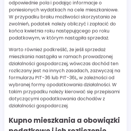
odpowiednie pola i podając informacje o
poniesionych wydatkach na cele mieszkaniowe.
W przypadku braku możliwości skorzystania ze
zwolnień, podatek należy obliczyć i zapłacić do
końca kwietnia roku następującego po roku
podatkowym, w którym nastąpiła sprzedaż.
Warto również podkreślić, że jeśli sprzedaż
mieszkania nastąpiła w ramach prowadzonej
działalności gospodarczej, wówczas dochód ten
rozliczany jest na innych zasadach, zazwyczaj na
formularzu PIT-36 lub PIT-36L, w zależności od
wybranej formy opodatkowania działalności. W
takim przypadku należy kierować się przepisami
dotyczącymi opodatkowania dochodów z
działalności gospodarczej.
Kupno mieszkania a obowiązki
podatkowe i ich rozliczenie