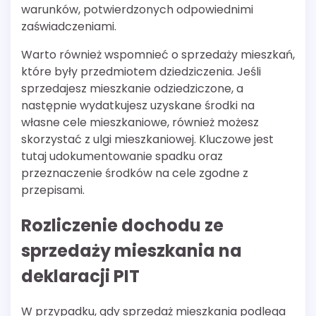
warunków, potwierdzonych odpowiednimi
zaświadczeniami.
Warto również wspomnieć o sprzedaży mieszkań,
które były przedmiotem dziedziczenia. Jeśli
sprzedajesz mieszkanie odziedziczone, a
następnie wydatkujesz uzyskane środki na
własne cele mieszkaniowe, również możesz
skorzystać z ulgi mieszkaniowej. Kluczowe jest
tutaj udokumentowanie spadku oraz
przeznaczenie środków na cele zgodne z
przepisami.
Rozliczenie dochodu ze
sprzedaży mieszkania na
deklaracji PIT
W przypadku, gdy sprzedaż mieszkania podlega