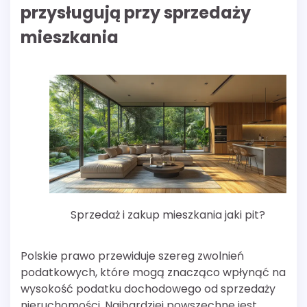
przysługują przy sprzedaży
mieszkania
Sprzedaż i zakup mieszkania jaki pit?
Polskie prawo przewiduje szereg zwolnień
podatkowych, które mogą znacząco wpłynąć na
wysokość podatku dochodowego od sprzedaży
nieruchomości. Najbardziej powszechne jest