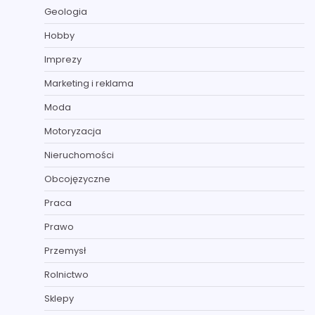
Geologia
Hobby
Imprezy
Marketing i reklama
Moda
Motoryzacja
Nieruchomości
Obcojęzyczne
Praca
Prawo
Przemysł
Rolnictwo
Sklepy