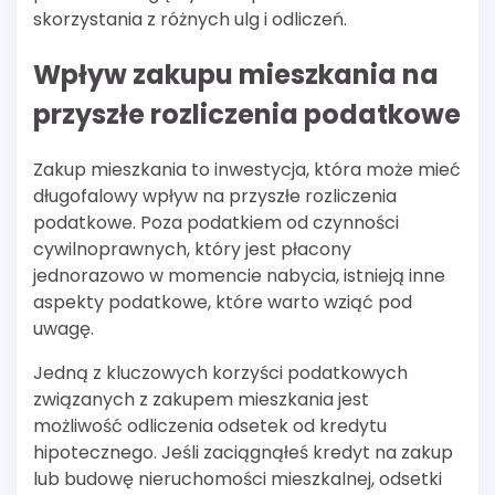
skorzystania z różnych ulg i odliczeń.
Wpływ zakupu mieszkania na
przyszłe rozliczenia podatkowe
Zakup mieszkania to inwestycja, która może mieć
długofalowy wpływ na przyszłe rozliczenia
podatkowe. Poza podatkiem od czynności
cywilnoprawnych, który jest płacony
jednorazowo w momencie nabycia, istnieją inne
aspekty podatkowe, które warto wziąć pod
uwagę.
Jedną z kluczowych korzyści podatkowych
związanych z zakupem mieszkania jest
możliwość odliczenia odsetek od kredytu
hipotecznego. Jeśli zaciągnąłeś kredyt na zakup
lub budowę nieruchomości mieszkalnej, odsetki