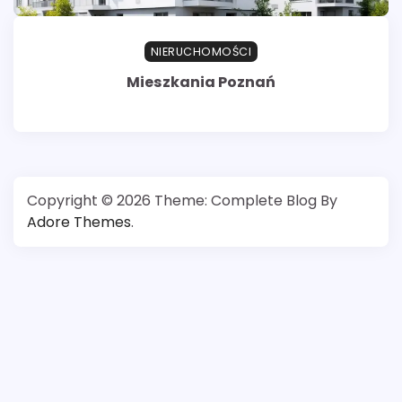
NIERUCHOMOŚCI
Mieszkania Poznań
Copyright © 2026
Theme: Complete Blog By
Adore Themes
.