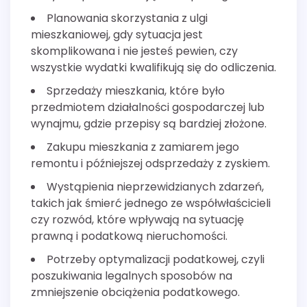
Planowania skorzystania z ulgi
mieszkaniowej, gdy sytuacja jest
skomplikowana i nie jesteś pewien, czy
wszystkie wydatki kwalifikują się do odliczenia.
Sprzedaży mieszkania, które było
przedmiotem działalności gospodarczej lub
wynajmu, gdzie przepisy są bardziej złożone.
Zakupu mieszkania z zamiarem jego
remontu i późniejszej odsprzedaży z zyskiem.
Wystąpienia nieprzewidzianych zdarzeń,
takich jak śmierć jednego ze współwłaścicieli
czy rozwód, które wpływają na sytuację
prawną i podatkową nieruchomości.
Potrzeby optymalizacji podatkowej, czyli
poszukiwania legalnych sposobów na
zmniejszenie obciążenia podatkowego.