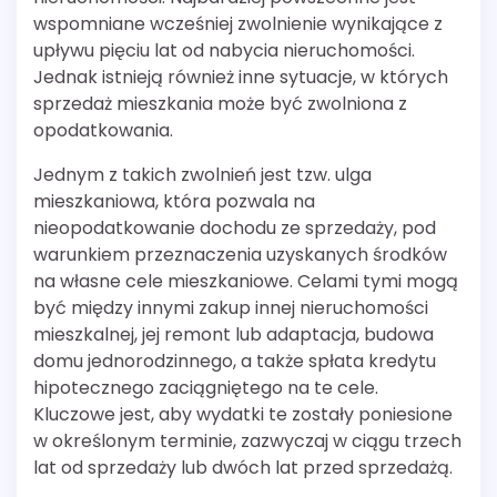
wspomniane wcześniej zwolnienie wynikające z
upływu pięciu lat od nabycia nieruchomości.
Jednak istnieją również inne sytuacje, w których
sprzedaż mieszkania może być zwolniona z
opodatkowania.
Jednym z takich zwolnień jest tzw. ulga
mieszkaniowa, która pozwala na
nieopodatkowanie dochodu ze sprzedaży, pod
warunkiem przeznaczenia uzyskanych środków
na własne cele mieszkaniowe. Celami tymi mogą
być między innymi zakup innej nieruchomości
mieszkalnej, jej remont lub adaptacja, budowa
domu jednorodzinnego, a także spłata kredytu
hipotecznego zaciągniętego na te cele.
Kluczowe jest, aby wydatki te zostały poniesione
w określonym terminie, zazwyczaj w ciągu trzech
lat od sprzedaży lub dwóch lat przed sprzedażą.