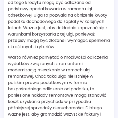
od tego kredytu mogą być odliczane od
podstawy opodatkowania w ramach ulgi
odsetkowej. Ulga ta pozwala na obniżenie kwoty
podatku dochodowego do zapłaty w kolejnych
latach. Ważne jest, aby dokładnie zapoznać się z
warunkami korzystania z tej ulgi, ponieważ
przepisy mogą być złożone i wymagać spełnienia
określonych kryteriów.
Warto również pamiętać o możliwości odliczenia
wydatków związanych z remontem i
modernizacją mieszkania w ramach ulgi
remontowej. Choć taka ulga nie istnieje w
polskim prawie podatkowym w formie
bezpośredniego odliczenia od podatku, to
poniesione nakłady remontowe mogą stanowić
koszt uzyskania przychodu w przypadku
późniejszej sprzedaży nieruchomości. Dlatego
ważne jest, aby gromadzić wszystkie faktury i