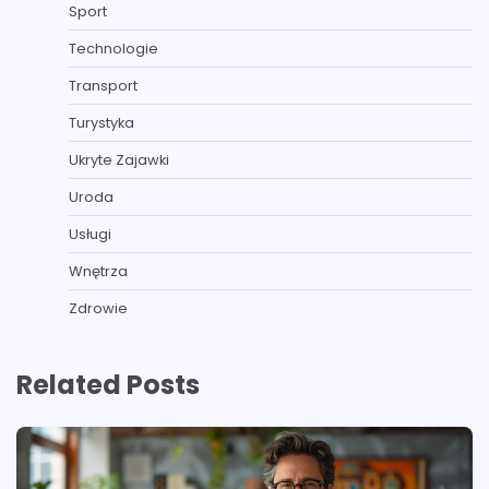
Sport
Technologie
Transport
Turystyka
Ukryte Zajawki
Uroda
Usługi
Wnętrza
Zdrowie
Related Posts