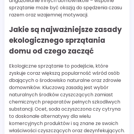
angażowanie innych domowników – wspólne
sprzątanie może być okazją do spędzenia czasu
razem oraz wzajemnej motywacji.
Jakie są najważniejsze zasady
ekologicznego sprzątania
domu od czego zacząć
Ekologiczne sprzątanie to podejście, które
zyskuje coraz większą popularność wśród osób
dbających o środowisko naturalne oraz zdrowie
domowników. Kluczową zasadą jest wybór
naturalnych środków czyszczących zamiast
chemicznych preparatów pełnych szkodliwych
substancji. Ocet, soda oczyszczona czy cytryna
to doskonałe alternatywy dla wielu
komercyjnych produktów i są znane ze swoich
właściwości czyszczących oraz dezynfekujących.