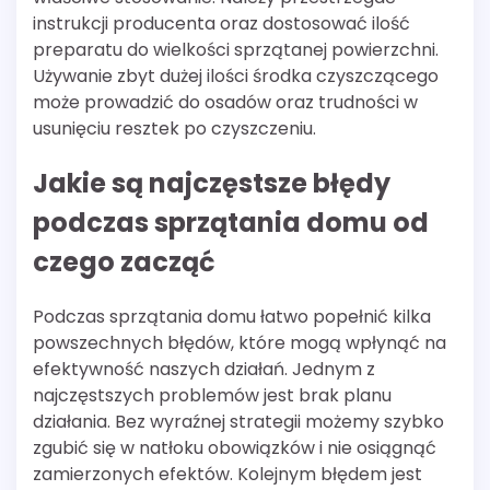
instrukcji producenta oraz dostosować ilość
preparatu do wielkości sprzątanej powierzchni.
Używanie zbyt dużej ilości środka czyszczącego
może prowadzić do osadów oraz trudności w
usunięciu resztek po czyszczeniu.
Jakie są najczęstsze błędy
podczas sprzątania domu od
czego zacząć
Podczas sprzątania domu łatwo popełnić kilka
powszechnych błędów, które mogą wpłynąć na
efektywność naszych działań. Jednym z
najczęstszych problemów jest brak planu
działania. Bez wyraźnej strategii możemy szybko
zgubić się w natłoku obowiązków i nie osiągnąć
zamierzonych efektów. Kolejnym błędem jest