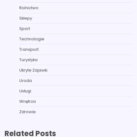
Rolnictwo
Sklepy
Sport
Technologie
Transport
Turystyka
Ukryte Zajawki
Uroda
Usługi
Wnętrza
Zdrowie
Related Posts