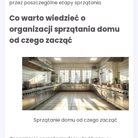
przez poszczególne etapy sprzątania.
Co warto wiedzieć o
organizacji sprzątania domu
od czego zacząć
Sprzątanie domu od czego zacząć