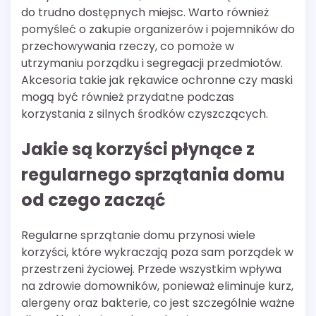
do trudno dostępnych miejsc. Warto również
pomyśleć o zakupie organizerów i pojemników do
przechowywania rzeczy, co pomoże w
utrzymaniu porządku i segregacji przedmiotów.
Akcesoria takie jak rękawice ochronne czy maski
mogą być również przydatne podczas
korzystania z silnych środków czyszczących.
Jakie są korzyści płynące z
regularnego sprzątania domu
od czego zacząć
Regularne sprzątanie domu przynosi wiele
korzyści, które wykraczają poza sam porządek w
przestrzeni życiowej. Przede wszystkim wpływa
na zdrowie domowników, ponieważ eliminuje kurz,
alergeny oraz bakterie, co jest szczególnie ważne