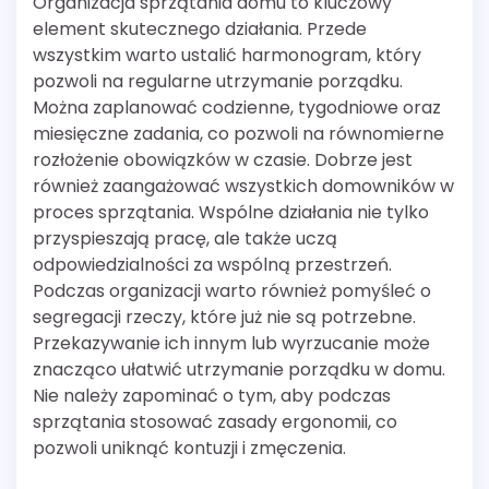
Organizacja sprzątania domu to kluczowy
element skutecznego działania. Przede
wszystkim warto ustalić harmonogram, który
pozwoli na regularne utrzymanie porządku.
Można zaplanować codzienne, tygodniowe oraz
miesięczne zadania, co pozwoli na równomierne
rozłożenie obowiązków w czasie. Dobrze jest
również zaangażować wszystkich domowników w
proces sprzątania. Wspólne działania nie tylko
przyspieszają pracę, ale także uczą
odpowiedzialności za wspólną przestrzeń.
Podczas organizacji warto również pomyśleć o
segregacji rzeczy, które już nie są potrzebne.
Przekazywanie ich innym lub wyrzucanie może
znacząco ułatwić utrzymanie porządku w domu.
Nie należy zapominać o tym, aby podczas
sprzątania stosować zasady ergonomii, co
pozwoli uniknąć kontuzji i zmęczenia.