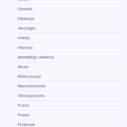
Dziecko
Edukacja
Geologia
Hobby
Imprezy
Marketing i reklama
Moda
Motoryzacja
Nieruchomości
Obcojęzyczne
Praca
Prawo
Przemysł