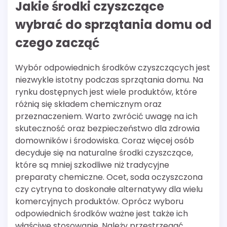
Jakie środki czyszczące
wybrać do sprzątania domu od
czego zacząć
Wybór odpowiednich środków czyszczących jest
niezwykle istotny podczas sprzątania domu. Na
rynku dostępnych jest wiele produktów, które
różnią się składem chemicznym oraz
przeznaczeniem. Warto zwrócić uwagę na ich
skuteczność oraz bezpieczeństwo dla zdrowia
domowników i środowiska. Coraz więcej osób
decyduje się na naturalne środki czyszczące,
które są mniej szkodliwe niż tradycyjne
preparaty chemiczne. Ocet, soda oczyszczona
czy cytryna to doskonałe alternatywy dla wielu
komercyjnych produktów. Oprócz wyboru
odpowiednich środków ważne jest także ich
właściwe stosowanie. Należy przestrzegać