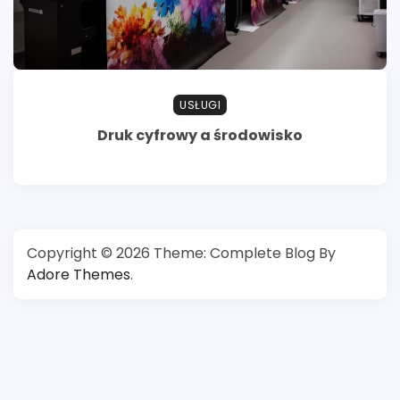
USŁUGI
Druk cyfrowy a środowisko
Copyright © 2026
Theme: Complete Blog By
Adore Themes
.