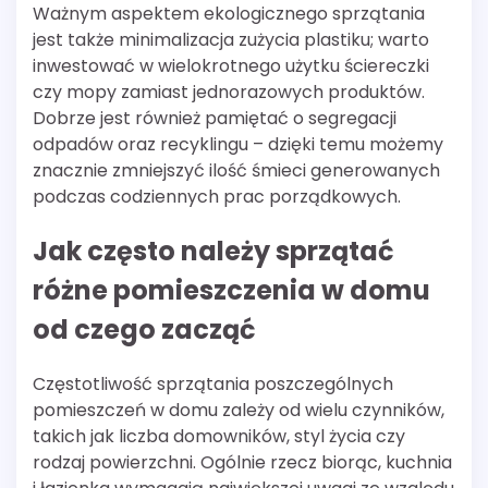
Ważnym aspektem ekologicznego sprzątania
jest także minimalizacja zużycia plastiku; warto
inwestować w wielokrotnego użytku ściereczki
czy mopy zamiast jednorazowych produktów.
Dobrze jest również pamiętać o segregacji
odpadów oraz recyklingu – dzięki temu możemy
znacznie zmniejszyć ilość śmieci generowanych
podczas codziennych prac porządkowych.
Jak często należy sprzątać
różne pomieszczenia w domu
od czego zacząć
Częstotliwość sprzątania poszczególnych
pomieszczeń w domu zależy od wielu czynników,
takich jak liczba domowników, styl życia czy
rodzaj powierzchni. Ogólnie rzecz biorąc, kuchnia