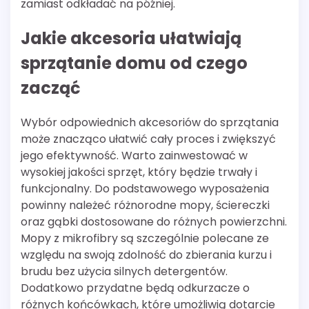
zamiast odkładać na później.
Jakie akcesoria ułatwiają
sprzątanie domu od czego
zacząć
Wybór odpowiednich akcesoriów do sprzątania
może znacząco ułatwić cały proces i zwiększyć
jego efektywność. Warto zainwestować w
wysokiej jakości sprzęt, który będzie trwały i
funkcjonalny. Do podstawowego wyposażenia
powinny należeć różnorodne mopy, ściereczki
oraz gąbki dostosowane do różnych powierzchni.
Mopy z mikrofibry są szczególnie polecane ze
względu na swoją zdolność do zbierania kurzu i
brudu bez użycia silnych detergentów.
Dodatkowo przydatne będą odkurzacze o
różnych końcówkach, które umożliwią dotarcie