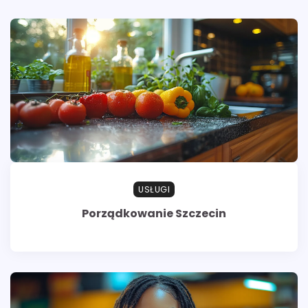
USŁUGI
Porządkowanie Szczecin