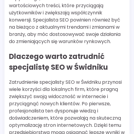
wartościowych treści, które przyciągają
użytkowników i zwiększają współczynnik
konwersji. Specjalista SEO powinien również być
na bieżąco z aktualnymi trendami i zmianami w
branży, aby móc dostosowywać swoje działania
do zmieniających się warunków rynkowych.
Dlaczego warto zatrudnić
specjalistę SEO w Świdniku
Zatrudnienie specjalisty SEO w Świdniku przynosi
wiele korzyści dla lokalnych firm, które pragną
zwiększyć swoją widoczność w internecie i
przyciągnąć nowych klientów. Po pierwsze,
profesjonalista ten dysponuje wiedzą i
doświadczeniem, które pozwalają na skuteczną
optymalizację stron internetowych. Dzięki temu
przedsiębiorstwa mogą osiągnąć lepsze wyniki w