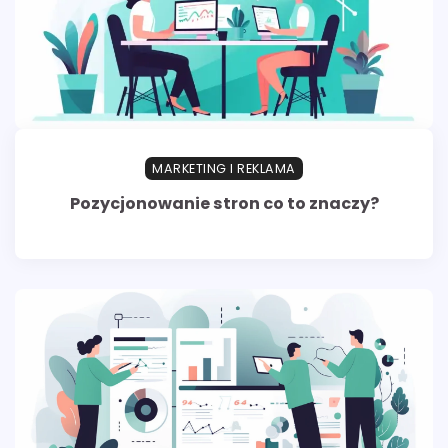
MARKETING I REKLAMA
Pozycjonowanie stron co to znaczy?