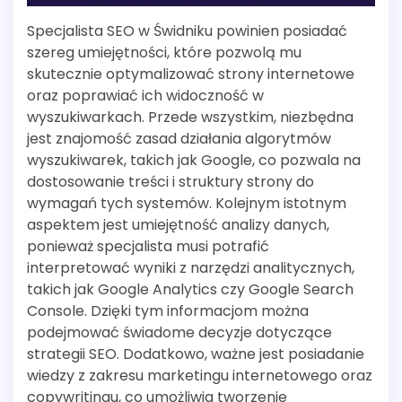
Specjalista SEO w Świdniku powinien posiadać
szereg umiejętności, które pozwolą mu
skutecznie optymalizować strony internetowe
oraz poprawiać ich widoczność w
wyszukiwarkach. Przede wszystkim, niezbędna
jest znajomość zasad działania algorytmów
wyszukiwarek, takich jak Google, co pozwala na
dostosowanie treści i struktury strony do
wymagań tych systemów. Kolejnym istotnym
aspektem jest umiejętność analizy danych,
ponieważ specjalista musi potrafić
interpretować wyniki z narzędzi analitycznych,
takich jak Google Analytics czy Google Search
Console. Dzięki tym informacjom można
podejmować świadome decyzje dotyczące
strategii SEO. Dodatkowo, ważne jest posiadanie
wiedzy z zakresu marketingu internetowego oraz
copywritingu, co umożliwia tworzenie