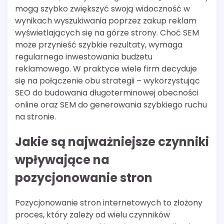
mogą szybko zwiększyć swoją widoczność w
wynikach wyszukiwania poprzez zakup reklam
wyświetlających się na górze strony. Choć SEM
może przynieść szybkie rezultaty, wymaga
regularnego inwestowania budżetu
reklamowego. W praktyce wiele firm decyduje
się na połączenie obu strategii – wykorzystując
SEO do budowania długoterminowej obecności
online oraz SEM do generowania szybkiego ruchu
na stronie.
Jakie są najważniejsze czynniki
wpływające na
pozycjonowanie stron
Pozycjonowanie stron internetowych to złożony
proces, który zależy od wielu czynników