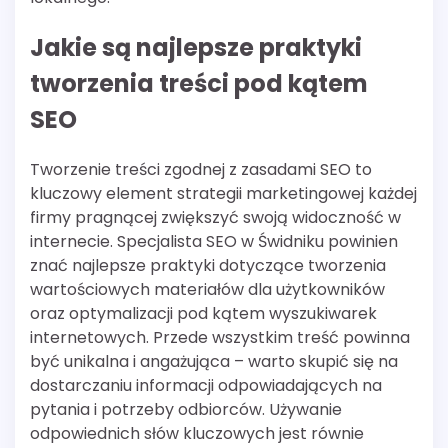
Jakie są najlepsze praktyki
tworzenia treści pod kątem
SEO
Tworzenie treści zgodnej z zasadami SEO to
kluczowy element strategii marketingowej każdej
firmy pragnącej zwiększyć swoją widoczność w
internecie. Specjalista SEO w Świdniku powinien
znać najlepsze praktyki dotyczące tworzenia
wartościowych materiałów dla użytkowników
oraz optymalizacji pod kątem wyszukiwarek
internetowych. Przede wszystkim treść powinna
być unikalna i angażująca – warto skupić się na
dostarczaniu informacji odpowiadających na
pytania i potrzeby odbiorców. Używanie
odpowiednich słów kluczowych jest równie