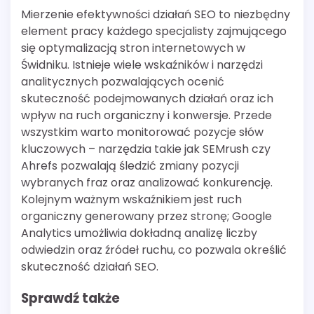
Mierzenie efektywności działań SEO to niezbędny
element pracy każdego specjalisty zajmującego
się optymalizacją stron internetowych w
Świdniku. Istnieje wiele wskaźników i narzędzi
analitycznych pozwalających ocenić
skuteczność podejmowanych działań oraz ich
wpływ na ruch organiczny i konwersje. Przede
wszystkim warto monitorować pozycje słów
kluczowych – narzędzia takie jak SEMrush czy
Ahrefs pozwalają śledzić zmiany pozycji
wybranych fraz oraz analizować konkurencję.
Kolejnym ważnym wskaźnikiem jest ruch
organiczny generowany przez stronę; Google
Analytics umożliwia dokładną analizę liczby
odwiedzin oraz źródeł ruchu, co pozwala określić
skuteczność działań SEO.
Sprawdź także