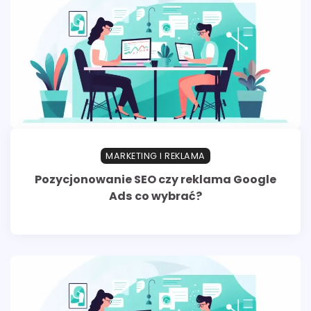
MARKETING I REKLAMA
Pozycjonowanie SEO czy reklama Google
Ads co wybrać?