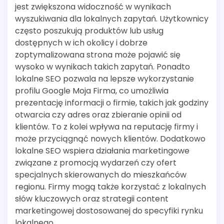
jest zwiększona widoczność w wynikach
wyszukiwania dla lokalnych zapytań. Użytkownicy
często poszukują produktów lub usług
dostępnych w ich okolicy i dobrze
zoptymalizowana strona może pojawić się
wysoko w wynikach takich zapytań. Ponadto
lokalne SEO pozwala na lepsze wykorzystanie
profilu Google Moja Firma, co umożliwia
prezentację informacji o firmie, takich jak godziny
otwarcia czy adres oraz zbieranie opinii od
klientów. To z kolei wpływa na reputację firmy i
może przyciągnąć nowych klientów. Dodatkowo
lokalne SEO wspiera działania marketingowe
związane z promocją wydarzeń czy ofert
specjalnych skierowanych do mieszkańców
regionu. Firmy mogą także korzystać z lokalnych
słów kluczowych oraz strategii content
marketingowej dostosowanej do specyfiki rynku
lokalnego.