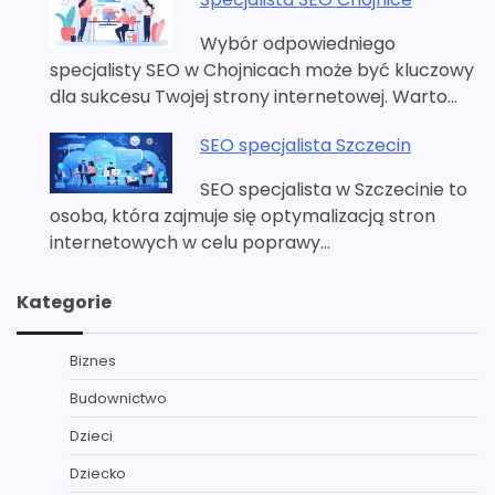
Wybór odpowiedniego
specjalisty SEO w Chojnicach może być kluczowy
dla sukcesu Twojej strony internetowej. Warto…
SEO specjalista Szczecin
SEO specjalista w Szczecinie to
osoba, która zajmuje się optymalizacją stron
internetowych w celu poprawy…
Kategorie
Biznes
Budownictwo
Dzieci
Dziecko