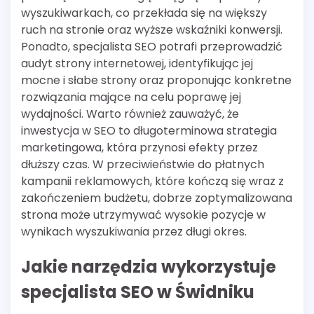
wyszukiwarkach, co przekłada się na większy
ruch na stronie oraz wyższe wskaźniki konwersji.
Ponadto, specjalista SEO potrafi przeprowadzić
audyt strony internetowej, identyfikując jej
mocne i słabe strony oraz proponując konkretne
rozwiązania mające na celu poprawę jej
wydajności. Warto również zauważyć, że
inwestycja w SEO to długoterminowa strategia
marketingowa, która przynosi efekty przez
dłuższy czas. W przeciwieństwie do płatnych
kampanii reklamowych, które kończą się wraz z
zakończeniem budżetu, dobrze zoptymalizowana
strona może utrzymywać wysokie pozycje w
wynikach wyszukiwania przez długi okres.
Jakie narzędzia wykorzystuje
specjalista SEO w Świdniku