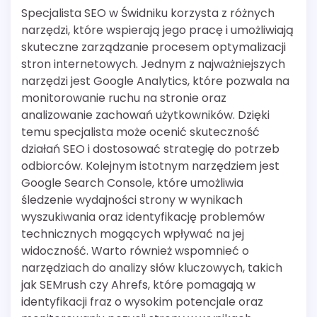
Specjalista SEO w Świdniku korzysta z różnych
narzędzi, które wspierają jego pracę i umożliwiają
skuteczne zarządzanie procesem optymalizacji
stron internetowych. Jednym z najważniejszych
narzędzi jest Google Analytics, które pozwala na
monitorowanie ruchu na stronie oraz
analizowanie zachowań użytkowników. Dzięki
temu specjalista może ocenić skuteczność
działań SEO i dostosować strategię do potrzeb
odbiorców. Kolejnym istotnym narzędziem jest
Google Search Console, które umożliwia
śledzenie wydajności strony w wynikach
wyszukiwania oraz identyfikację problemów
technicznych mogących wpływać na jej
widoczność. Warto również wspomnieć o
narzędziach do analizy słów kluczowych, takich
jak SEMrush czy Ahrefs, które pomagają w
identyfikacji fraz o wysokim potencjale oraz