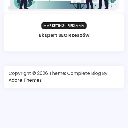
MARKETING I REKLAMA
Ekspert SEO Rzeszów
Copyright © 2026
Theme: Complete Blog By
Adore Themes
.