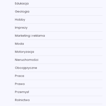
Edukacja
Geologia
Hobby
Imprezy
Marketing i reklama
Moda
Motoryzacja
Nieruchomości
Obcojęzyczne
Praca
Prawo
Przemysł
Rolnictwo