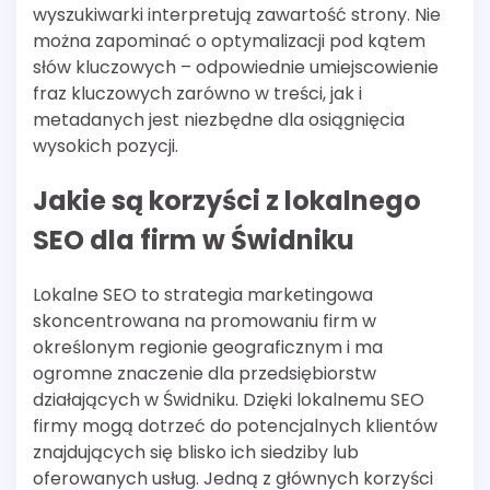
wyszukiwarki interpretują zawartość strony. Nie
można zapominać o optymalizacji pod kątem
słów kluczowych – odpowiednie umiejscowienie
fraz kluczowych zarówno w treści, jak i
metadanych jest niezbędne dla osiągnięcia
wysokich pozycji.
Jakie są korzyści z lokalnego
SEO dla firm w Świdniku
Lokalne SEO to strategia marketingowa
skoncentrowana na promowaniu firm w
określonym regionie geograficznym i ma
ogromne znaczenie dla przedsiębiorstw
działających w Świdniku. Dzięki lokalnemu SEO
firmy mogą dotrzeć do potencjalnych klientów
znajdujących się blisko ich siedziby lub
oferowanych usług. Jedną z głównych korzyści