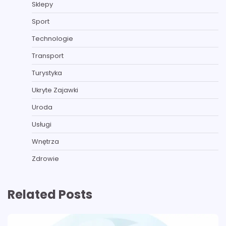
Sklepy
Sport
Technologie
Transport
Turystyka
Ukryte Zajawki
Uroda
Usługi
Wnętrza
Zdrowie
Related Posts