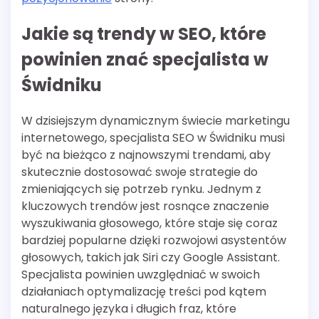
Jakie są trendy w SEO, które
powinien znać specjalista w
Świdniku
W dzisiejszym dynamicznym świecie marketingu
internetowego, specjalista SEO w Świdniku musi
być na bieżąco z najnowszymi trendami, aby
skutecznie dostosować swoje strategie do
zmieniających się potrzeb rynku. Jednym z
kluczowych trendów jest rosnące znaczenie
wyszukiwania głosowego, które staje się coraz
bardziej popularne dzięki rozwojowi asystentów
głosowych, takich jak Siri czy Google Assistant.
Specjalista powinien uwzględniać w swoich
działaniach optymalizację treści pod kątem
naturalnego języka i długich fraz, które