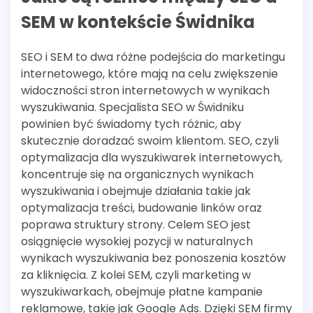
SEM w kontekście Świdnika
SEO i SEM to dwa różne podejścia do marketingu
internetowego, które mają na celu zwiększenie
widoczności stron internetowych w wynikach
wyszukiwania. Specjalista SEO w Świdniku
powinien być świadomy tych różnic, aby
skutecznie doradzać swoim klientom. SEO, czyli
optymalizacja dla wyszukiwarek internetowych,
koncentruje się na organicznych wynikach
wyszukiwania i obejmuje działania takie jak
optymalizacja treści, budowanie linków oraz
poprawa struktury strony. Celem SEO jest
osiągnięcie wysokiej pozycji w naturalnych
wynikach wyszukiwania bez ponoszenia kosztów
za kliknięcia. Z kolei SEM, czyli marketing w
wyszukiwarkach, obejmuje płatne kampanie
reklamowe, takie jak Google Ads. Dzięki SEM firmy