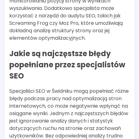
monitorowaniu pozycji strony w wynikach
wyszukiwania. Dodatkowo specjalista może
korzystać z narzędzi do audytu SEO, takich jak
Screaming Frog czy Moz Pro, które umożliwiają
dokładną analizę struktury strony oraz jej
elementów optymalizacyjnych.
Jakie są najczęstsze błędy
popełniane przez specjalistów
SEO
Specjaliści SEO w Świdniku mogą popełniać różne
błędy podczas pracy nad optymalizacją stron
internetowych, co może negatywnie wpłynąć na
osiągane wyniki. Jednym z najczęstszych błędów
jest ignorowanie analizy danych i statystyk
dotyczących ruchu na stronie oraz zachowań
użytkowników. Bez odpowiedniej analizy trudno