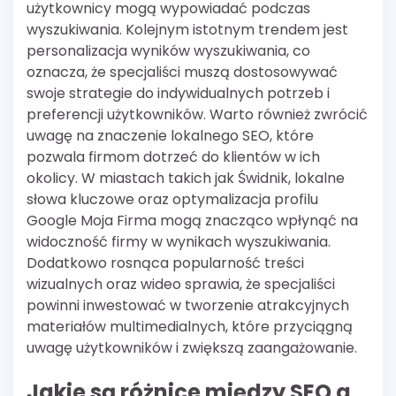
użytkownicy mogą wypowiadać podczas
wyszukiwania. Kolejnym istotnym trendem jest
personalizacja wyników wyszukiwania, co
oznacza, że specjaliści muszą dostosowywać
swoje strategie do indywidualnych potrzeb i
preferencji użytkowników. Warto również zwrócić
uwagę na znaczenie lokalnego SEO, które
pozwala firmom dotrzeć do klientów w ich
okolicy. W miastach takich jak Świdnik, lokalne
słowa kluczowe oraz optymalizacja profilu
Google Moja Firma mogą znacząco wpłynąć na
widoczność firmy w wynikach wyszukiwania.
Dodatkowo rosnąca popularność treści
wizualnych oraz wideo sprawia, że specjaliści
powinni inwestować w tworzenie atrakcyjnych
materiałów multimedialnych, które przyciągną
uwagę użytkowników i zwiększą zaangażowanie.
Jakie są różnice między SEO a