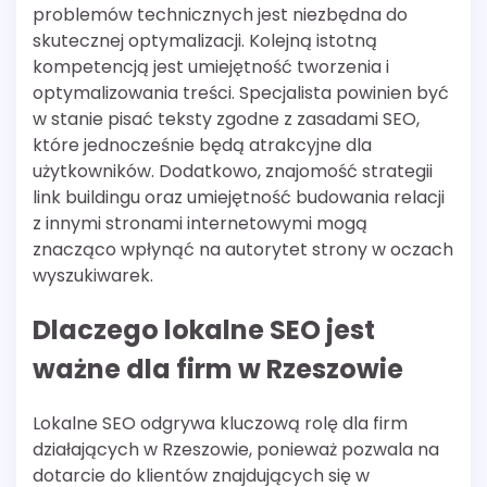
problemów technicznych jest niezbędna do
skutecznej optymalizacji. Kolejną istotną
kompetencją jest umiejętność tworzenia i
optymalizowania treści. Specjalista powinien być
w stanie pisać teksty zgodne z zasadami SEO,
które jednocześnie będą atrakcyjne dla
użytkowników. Dodatkowo, znajomość strategii
link buildingu oraz umiejętność budowania relacji
z innymi stronami internetowymi mogą
znacząco wpłynąć na autorytet strony w oczach
wyszukiwarek.
Dlaczego lokalne SEO jest
ważne dla firm w Rzeszowie
Lokalne SEO odgrywa kluczową rolę dla firm
działających w Rzeszowie, ponieważ pozwala na
dotarcie do klientów znajdujących się w