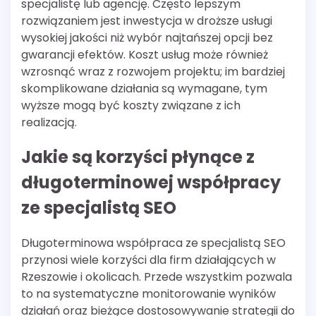
specjalistę lub agencję. Często lepszym
rozwiązaniem jest inwestycja w droższe usługi
wysokiej jakości niż wybór najtańszej opcji bez
gwarancji efektów. Koszt usług może również
wzrosnąć wraz z rozwojem projektu; im bardziej
skomplikowane działania są wymagane, tym
wyższe mogą być koszty związane z ich
realizacją.
Jakie są korzyści płynące z
długoterminowej współpracy
ze specjalistą SEO
Długoterminowa współpraca ze specjalistą SEO
przynosi wiele korzyści dla firm działających w
Rzeszowie i okolicach. Przede wszystkim pozwala
to na systematyczne monitorowanie wyników
działań oraz bieżące dostosowywanie strategii do