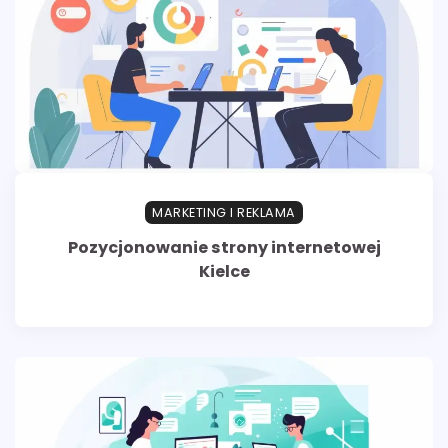
MARKETING I REKLAMA
Pozycjonowanie strony internetowej
Kielce