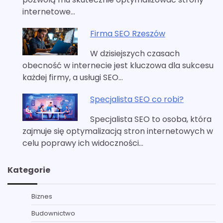
internetowe…
Firma SEO Rzeszów
W dzisiejszych czasach
obecność w internecie jest kluczowa dla sukcesu
każdej firmy, a usługi SEO…
Specjalista SEO co robi?
Specjalista SEO to osoba, która
zajmuje się optymalizacją stron internetowych w
celu poprawy ich widoczności…
Kategorie
Biznes
Budownictwo