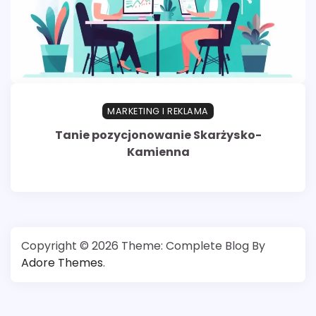
MARKETING I REKLAMA
Tanie pozycjonowanie Skarżysko-
Kamienna
Copyright © 2026
Theme: Complete Blog By
Adore Themes
.