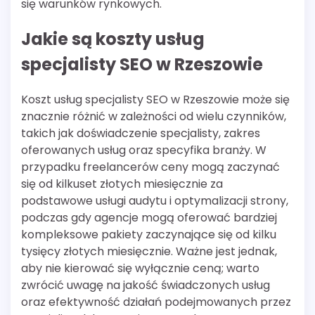
się warunków rynkowych.
Jakie są koszty usług
specjalisty SEO w Rzeszowie
Koszt usług specjalisty SEO w Rzeszowie może się
znacznie różnić w zależności od wielu czynników,
takich jak doświadczenie specjalisty, zakres
oferowanych usług oraz specyfika branży. W
przypadku freelancerów ceny mogą zaczynać
się od kilkuset złotych miesięcznie za
podstawowe usługi audytu i optymalizacji strony,
podczas gdy agencje mogą oferować bardziej
kompleksowe pakiety zaczynające się od kilku
tysięcy złotych miesięcznie. Ważne jest jednak,
aby nie kierować się wyłącznie ceną; warto
zwrócić uwagę na jakość świadczonych usług
oraz efektywność działań podejmowanych przez