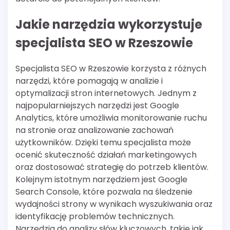
Jakie narzędzia wykorzystuje
specjalista SEO w Rzeszowie
Specjalista SEO w Rzeszowie korzysta z różnych
narzędzi, które pomagają w analizie i
optymalizacji stron internetowych. Jednym z
najpopularniejszych narzędzi jest Google
Analytics, które umożliwia monitorowanie ruchu
na stronie oraz analizowanie zachowań
użytkowników. Dzięki temu specjalista może
ocenić skuteczność działań marketingowych
oraz dostosować strategię do potrzeb klientów.
Kolejnym istotnym narzędziem jest Google
Search Console, które pozwala na śledzenie
wydajności strony w wynikach wyszukiwania oraz
identyfikację problemów technicznych.
Narzędzia do analizy słów kluczowych, takie jak