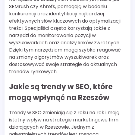
SEMrush czy Ahrefs, pomagają w badaniu
konkurencji oraz identyfikacji najbardziej
efektywnych słów kluczowych do optymalizacji
treści. Specjaliści często korzystają także z
narzędzi do monitorowania pozycji w
wyszukiwarkach oraz analizy linków zwrotnych.
Dzięki tym narzędziom mogą szybko reagować
na zmiany algorytmów wyszukiwarek oraz
dostosowywać swoje strategie do aktualnych
trendów rynkowych.
Jakie są trendy w SEO, które
mogą wpłynąć na Rzeszów
Trendy w SEO zmieniają się z roku na rok i mają
istotny wpływ na strategie marketingowe firm
działających w Rzeszowie. Jednym z
najważniejszych trendów jest rosnąca