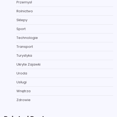
Przemysł
Rolnictwo
Sklepy
Sport
Technologie
Transport
Turystyka
Ukryte Zajawki
Uroda
Usługi
Wnętrza
Zdrowie