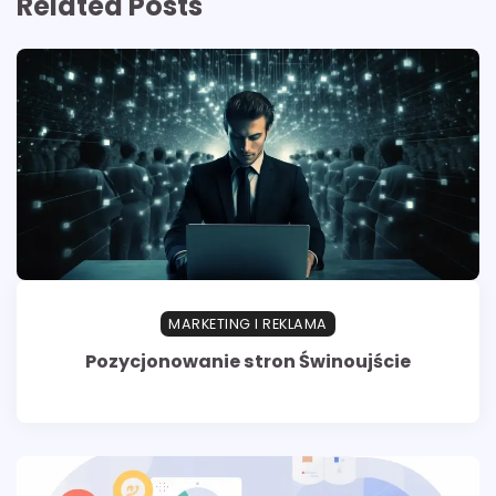
Related Posts
MARKETING I REKLAMA
Pozycjonowanie stron Świnoujście