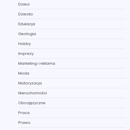
Dzieci
Dziecko
Edukacja
Geologia
Hobby
Imprezy
Marketing i reklama
Moda
Motoryzacja
Nieruchomości
Obcojęzyczne
Praca
Prawo