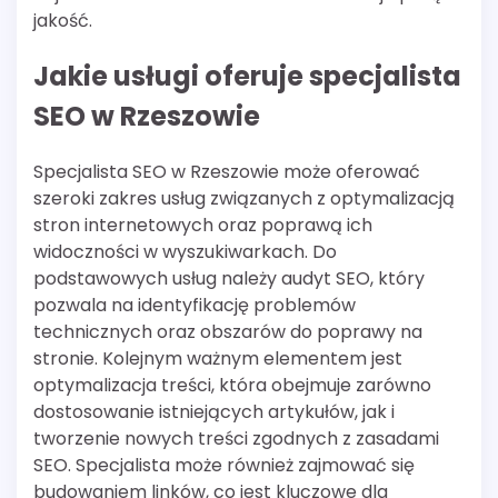
jakość.
Jakie usługi oferuje specjalista
SEO w Rzeszowie
Specjalista SEO w Rzeszowie może oferować
szeroki zakres usług związanych z optymalizacją
stron internetowych oraz poprawą ich
widoczności w wyszukiwarkach. Do
podstawowych usług należy audyt SEO, który
pozwala na identyfikację problemów
technicznych oraz obszarów do poprawy na
stronie. Kolejnym ważnym elementem jest
optymalizacja treści, która obejmuje zarówno
dostosowanie istniejących artykułów, jak i
tworzenie nowych treści zgodnych z zasadami
SEO. Specjalista może również zajmować się
budowaniem linków, co jest kluczowe dla