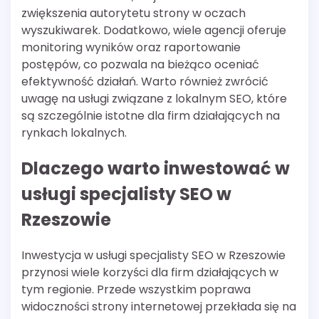
zwiększenia autorytetu strony w oczach
wyszukiwarek. Dodatkowo, wiele agencji oferuje
monitoring wyników oraz raportowanie
postępów, co pozwala na bieżąco oceniać
efektywność działań. Warto również zwrócić
uwagę na usługi związane z lokalnym SEO, które
są szczególnie istotne dla firm działających na
rynkach lokalnych.
Dlaczego warto inwestować w
usługi specjalisty SEO w
Rzeszowie
Inwestycja w usługi specjalisty SEO w Rzeszowie
przynosi wiele korzyści dla firm działających w
tym regionie. Przede wszystkim poprawa
widoczności strony internetowej przekłada się na