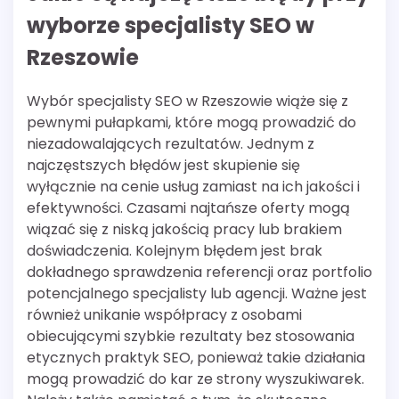
wyborze specjalisty SEO w
Rzeszowie
Wybór specjalisty SEO w Rzeszowie wiąże się z
pewnymi pułapkami, które mogą prowadzić do
niezadowalających rezultatów. Jednym z
najczęstszych błędów jest skupienie się
wyłącznie na cenie usług zamiast na ich jakości i
efektywności. Czasami najtańsze oferty mogą
wiązać się z niską jakością pracy lub brakiem
doświadczenia. Kolejnym błędem jest brak
dokładnego sprawdzenia referencji oraz portfolio
potencjalnego specjalisty lub agencji. Ważne jest
również unikanie współpracy z osobami
obiecującymi szybkie rezultaty bez stosowania
etycznych praktyk SEO, ponieważ takie działania
mogą prowadzić do kar ze strony wyszukiwarek.